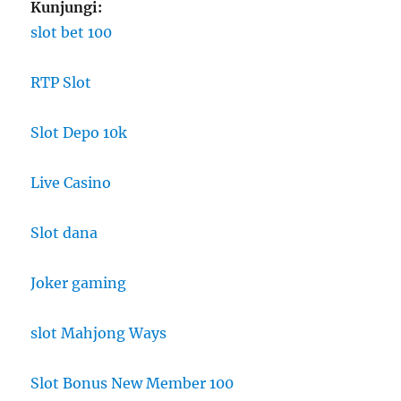
Kunjungi:
slot bet 100
RTP Slot
Slot Depo 10k
Live Casino
Slot dana
Joker gaming
slot Mahjong Ways
Slot Bonus New Member 100