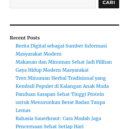
CARI
Recent Posts
Berita Digital sebagai Sumber Informasi
Masyarakat Modern
Makanan dan Minuman Sehat Jadi Pilihan
Gaya Hidup Modern Masyarakat
Tren Minuman Herbal Tradisional yang
Kembali Populer di Kalangan Anak Muda
Panduan Sarapan Sehat Tinggi Protein
untuk Menurunkan Berat Badan Tanpa
Lemas
Rahasia Sauerkraut: Cara Mudah Jaga
Pencernaan Sehat Setiap Hari