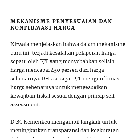
MEKANISME PENYESUAIAN DAN
KONFIRMASI HARGA
Nirwala menjelaskan bahwa dalam mekanisme
baru ini, terjadi kesalahan pelaporan harga
sepatu oleh PJT yang menyebabkan selisih
harga mencapai 450 persen dari harga
sebenarnya. DHL sebagai PJT mengonfirmasi
harga sebenarnya untuk menyesuaikan
kewajiban fiskal sesuai dengan prinsip self-
assessment.
DJBC Kemenkeu mengambil langkah untuk
meningkatkan transparansi dan keakuratan