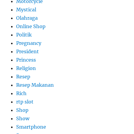
Motorcycle
Mystical
Olahraga
Online Shop
Politik
Pregnancy
President
Princess
Religion
Resep
Resep Makanan
Rich
rtp slot
Shop
Show
Smartphone