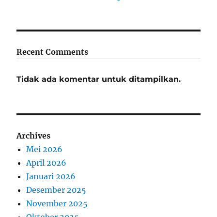
Recent Comments
Tidak ada komentar untuk ditampilkan.
Archives
Mei 2026
April 2026
Januari 2026
Desember 2025
November 2025