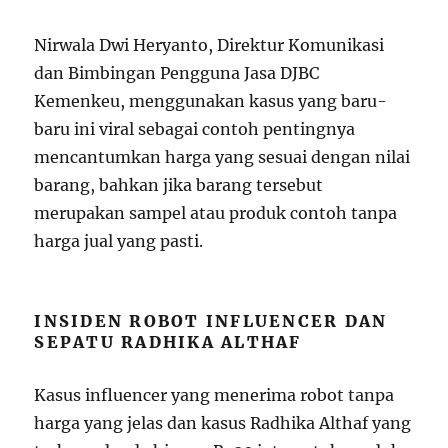
Nirwala Dwi Heryanto, Direktur Komunikasi
dan Bimbingan Pengguna Jasa DJBC
Kemenkeu, menggunakan kasus yang baru-
baru ini viral sebagai contoh pentingnya
mencantumkan harga yang sesuai dengan nilai
barang, bahkan jika barang tersebut
merupakan sampel atau produk contoh tanpa
harga jual yang pasti.
INSIDEN ROBOT INFLUENCER DAN
SEPATU RADHIKA ALTHAF
Kasus influencer yang menerima robot tanpa
harga yang jelas dan kasus Radhika Althaf yang