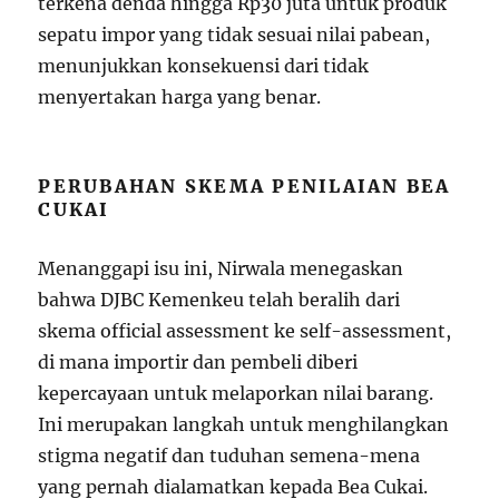
terkena denda hingga Rp30 juta untuk produk
sepatu impor yang tidak sesuai nilai pabean,
menunjukkan konsekuensi dari tidak
menyertakan harga yang benar.
PERUBAHAN SKEMA PENILAIAN BEA
CUKAI
Menanggapi isu ini, Nirwala menegaskan
bahwa DJBC Kemenkeu telah beralih dari
skema official assessment ke self-assessment,
di mana importir dan pembeli diberi
kepercayaan untuk melaporkan nilai barang.
Ini merupakan langkah untuk menghilangkan
stigma negatif dan tuduhan semena-mena
yang pernah dialamatkan kepada Bea Cukai.