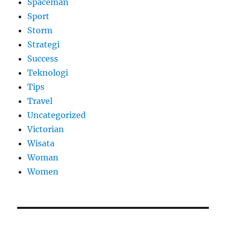
Spaceman
Sport
Storm
Strategi
Success
Teknologi
Tips
Travel
Uncategorized
Victorian
Wisata
Woman
Women