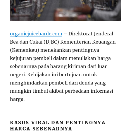
organicjuicebardc.com
– Direktorat Jenderal
Bea dan Cukai (DJBC) Kementerian Keuangan
(Kemenkeu) menekankan pentingnya
kejujuran pembeli dalam menuliskan harga
sebenarnya pada barang kiriman dari luar
negeri. Kebijakan ini bertujuan untuk
menghindarkan pembeli dari denda yang
mungkin timbul akibat perbedaan informasi
harga.
KASUS VIRAL DAN PENTINGNYA
HARGA SEBENARNYA