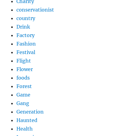
Charity
conservationist
country
Drink
Factory
Fashion
Festival
Flight
Flower
foods
Forest
Game
Gang
Generation
Haunted
Health