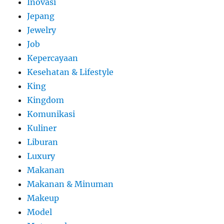
Inovasi
Jepang
Jewelry
Job
Kepercayaan
Kesehatan & Lifestyle
King
Kingdom
Komunikasi
Kuliner
Liburan
Luxury
Makanan
Makanan & Minuman
Makeup
Model