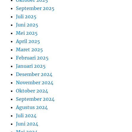
Oktober 2025
September 2025
Juli 2025
Juni 2025
Mei 2025
April 2025
Maret 2025
Februari 2025
Januari 2025
Desember 2024
November 2024
Oktober 2024
September 2024
Agustus 2024
Juli 2024
Juni 2024