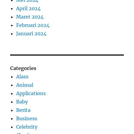
Mei 2024
April 2024
Maret 2024
Februari 2024
Januari 2024
Categories
Alam
Animal
Applications
Baby
Berita
Business
Celebrity