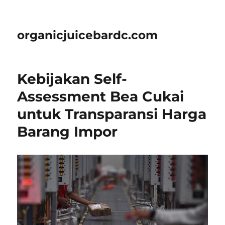
organicjuicebardc.com
Kebijakan Self-
Assessment Bea Cukai
untuk Transparansi Harga
Barang Impor