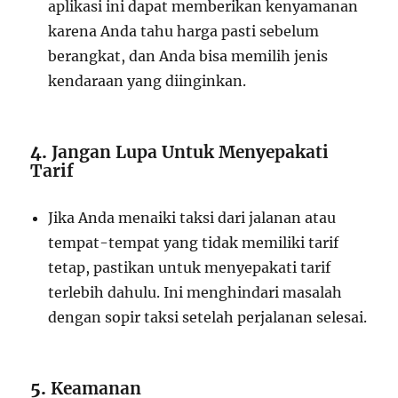
aplikasi ini dapat memberikan kenyamanan
karena Anda tahu harga pasti sebelum
berangkat, dan Anda bisa memilih jenis
kendaraan yang diinginkan.
4.
Jangan Lupa Untuk Menyepakati
Tarif
Jika Anda menaiki taksi dari jalanan atau
tempat-tempat yang tidak memiliki tarif
tetap, pastikan untuk menyepakati tarif
terlebih dahulu. Ini menghindari masalah
dengan sopir taksi setelah perjalanan selesai.
5.
Keamanan