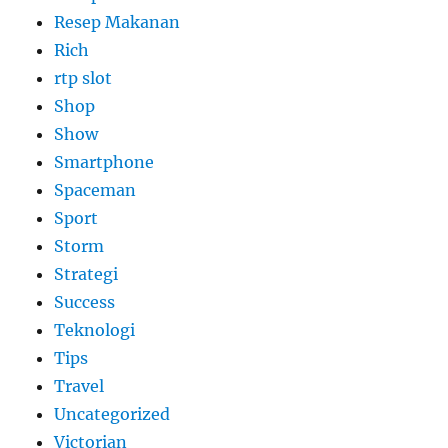
Resep Makanan
Rich
rtp slot
Shop
Show
Smartphone
Spaceman
Sport
Storm
Strategi
Success
Teknologi
Tips
Travel
Uncategorized
Victorian