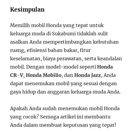
Kesimpulan
Memilih mobil Honda yang tepat untuk
keluarga muda di Sukabumi tidaklah sulit
asalkan Anda mempertimbangkan kebutuhan
ruang, efisiensi bahan bakar, fitur
keselamatan, biaya perawatan, serta keandalan
mobil. Dengan model-model seperti
Honda
CR-V
,
Honda Mobilio
, dan
Honda Jazz
, Anda
dapat menemukan mobil yang sesuai dengan
gaya hidup dan anggaran keluarga muda Anda.
Apakah Anda sudah menemukan mobil Honda
yang cocok? Semoga artikel ini membantu
Anda dalam membuat keputusan yang tepat!