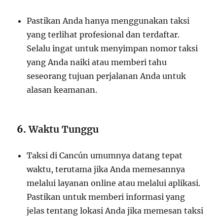
Pastikan Anda hanya menggunakan taksi
yang terlihat profesional dan terdaftar.
Selalu ingat untuk menyimpan nomor taksi
yang Anda naiki atau memberi tahu
seseorang tujuan perjalanan Anda untuk
alasan keamanan.
6.
Waktu Tunggu
Taksi di Cancún umumnya datang tepat
waktu, terutama jika Anda memesannya
melalui layanan online atau melalui aplikasi.
Pastikan untuk memberi informasi yang
jelas tentang lokasi Anda jika memesan taksi