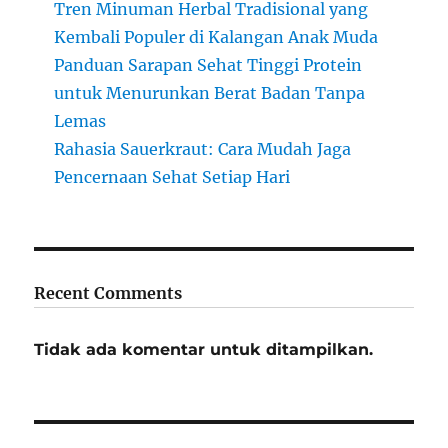
Tren Minuman Herbal Tradisional yang
Kembali Populer di Kalangan Anak Muda
Panduan Sarapan Sehat Tinggi Protein
untuk Menurunkan Berat Badan Tanpa
Lemas
Rahasia Sauerkraut: Cara Mudah Jaga
Pencernaan Sehat Setiap Hari
Recent Comments
Tidak ada komentar untuk ditampilkan.