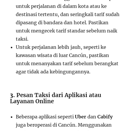
untuk perjalanan di dalam kota atau ke
destinasi tertentu, dan seringkali tarif sudah
dipasang di bandara dan hotel. Pastikan
untuk mengecek tarif standar sebelum naik
taksi.
Untuk perjalanan lebih jauh, seperti ke
kawasan wisata di luar Cancún, pastikan
untuk menanyakan tarif sebelum berangkat
agar tidak ada kebingungannya.
3.
Pesan Taksi dari Aplikasi atau
Layanan Online
Beberapa aplikasi seperti
Uber
dan
Cabify
juga beroperasi di Cancún. Menggunakan