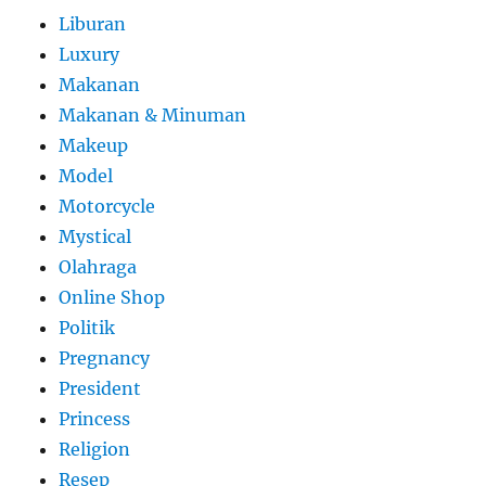
Liburan
Luxury
Makanan
Makanan & Minuman
Makeup
Model
Motorcycle
Mystical
Olahraga
Online Shop
Politik
Pregnancy
President
Princess
Religion
Resep