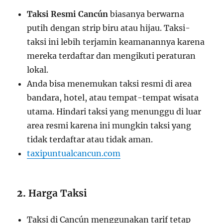
Taksi Resmi Cancún
biasanya berwarna
putih dengan strip biru atau hijau. Taksi-
taksi ini lebih terjamin keamanannya karena
mereka terdaftar dan mengikuti peraturan
lokal.
Anda bisa menemukan taksi resmi di area
bandara, hotel, atau tempat-tempat wisata
utama. Hindari taksi yang menunggu di luar
area resmi karena ini mungkin taksi yang
tidak terdaftar atau tidak aman.
taxipuntualcancun.com
2.
Harga Taksi
Taksi di Cancún menggunakan tarif tetap