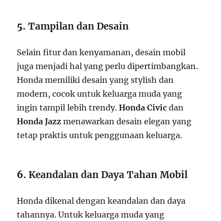
5.
Tampilan dan Desain
Selain fitur dan kenyamanan, desain mobil
juga menjadi hal yang perlu dipertimbangkan.
Honda memiliki desain yang stylish dan
modern, cocok untuk keluarga muda yang
ingin tampil lebih trendy.
Honda Civic
dan
Honda Jazz
menawarkan desain elegan yang
tetap praktis untuk penggunaan keluarga.
6.
Keandalan dan Daya Tahan Mobil
Honda dikenal dengan keandalan dan daya
tahannya. Untuk keluarga muda yang