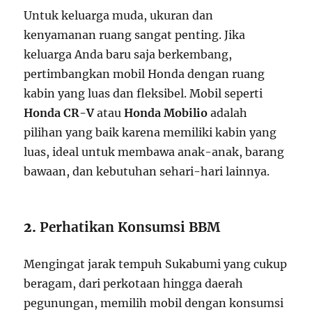
Untuk keluarga muda, ukuran dan
kenyamanan ruang sangat penting. Jika
keluarga Anda baru saja berkembang,
pertimbangkan mobil Honda dengan ruang
kabin yang luas dan fleksibel. Mobil seperti
Honda CR-V
atau
Honda Mobilio
adalah
pilihan yang baik karena memiliki kabin yang
luas, ideal untuk membawa anak-anak, barang
bawaan, dan kebutuhan sehari-hari lainnya.
2.
Perhatikan Konsumsi BBM
Mengingat jarak tempuh Sukabumi yang cukup
beragam, dari perkotaan hingga daerah
pegunungan, memilih mobil dengan konsumsi