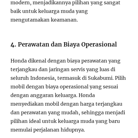
modern, menjadikannya pilihan yang sangat
baik untuk keluarga muda yang
mengutamakan keamanan.
4.
Perawatan dan Biaya Operasional
Honda dikenal dengan biaya perawatan yang
terjangkau dan jaringan servis yang luas di
seluruh Indonesia, termasuk di Sukabumi. Pilih
mobil dengan biaya operasional yang sesuai
dengan anggaran keluarga. Honda
menyediakan mobil dengan harga terjangkau
dan perawatan yang mudah, sehingga menjadi
pilihan ideal untuk keluarga muda yang baru
memulai perjalanan hidupnya.