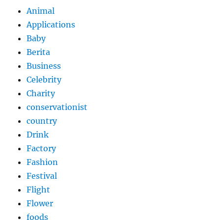
Animal
Applications
Baby
Berita
Business
Celebrity
Charity
conservationist
country
Drink
Factory
Fashion
Festival
Flight
Flower
foods