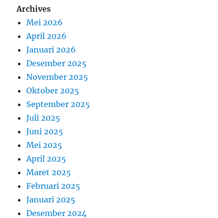
Archives
Mei 2026
April 2026
Januari 2026
Desember 2025
November 2025
Oktober 2025
September 2025
Juli 2025
Juni 2025
Mei 2025
April 2025
Maret 2025
Februari 2025
Januari 2025
Desember 2024