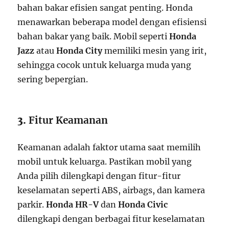
bahan bakar efisien sangat penting. Honda
menawarkan beberapa model dengan efisiensi
bahan bakar yang baik. Mobil seperti
Honda
Jazz
atau
Honda City
memiliki mesin yang irit,
sehingga cocok untuk keluarga muda yang
sering bepergian.
3.
Fitur Keamanan
Keamanan adalah faktor utama saat memilih
mobil untuk keluarga. Pastikan mobil yang
Anda pilih dilengkapi dengan fitur-fitur
keselamatan seperti ABS, airbags, dan kamera
parkir.
Honda HR-V
dan
Honda Civic
dilengkapi dengan berbagai fitur keselamatan