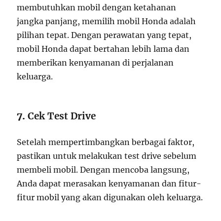
membutuhkan mobil dengan ketahanan
jangka panjang, memilih mobil Honda adalah
pilihan tepat. Dengan perawatan yang tepat,
mobil Honda dapat bertahan lebih lama dan
memberikan kenyamanan di perjalanan
keluarga.
7.
Cek Test Drive
Setelah mempertimbangkan berbagai faktor,
pastikan untuk melakukan test drive sebelum
membeli mobil. Dengan mencoba langsung,
Anda dapat merasakan kenyamanan dan fitur-
fitur mobil yang akan digunakan oleh keluarga.