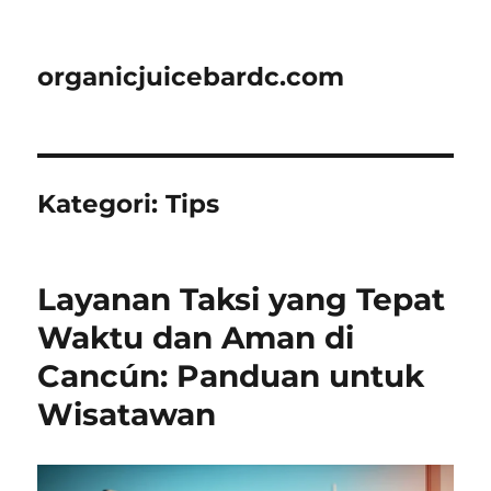
organicjuicebardc.com
Kategori:
Tips
Layanan Taksi yang Tepat
Waktu dan Aman di
Cancún: Panduan untuk
Wisatawan