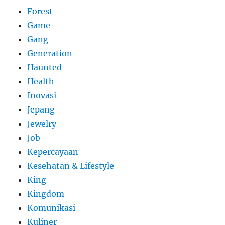
Forest
Game
Gang
Generation
Haunted
Health
Inovasi
Jepang
Jewelry
Job
Kepercayaan
Kesehatan & Lifestyle
King
Kingdom
Komunikasi
Kuliner