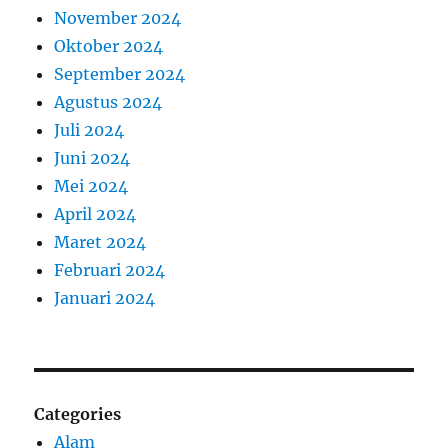
November 2024
Oktober 2024
September 2024
Agustus 2024
Juli 2024
Juni 2024
Mei 2024
April 2024
Maret 2024
Februari 2024
Januari 2024
Categories
Alam