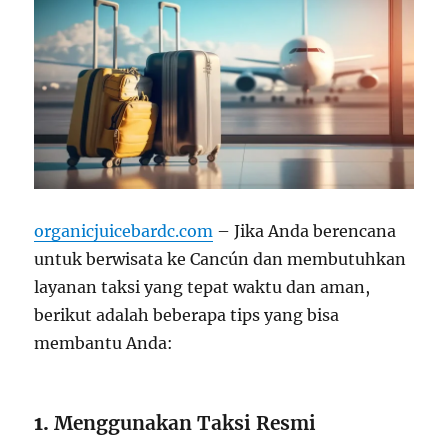
organicjuicebardc.com
– Jika Anda berencana
untuk berwisata ke Cancún dan membutuhkan
layanan taksi yang tepat waktu dan aman,
berikut adalah beberapa tips yang bisa
membantu Anda:
1.
Menggunakan Taksi Resmi