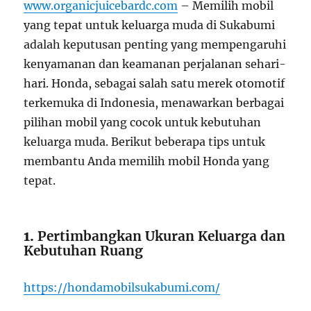
www.organicjuicebardc.com
– Memilih mobil
yang tepat untuk keluarga muda di Sukabumi
adalah keputusan penting yang mempengaruhi
kenyamanan dan keamanan perjalanan sehari-
hari. Honda, sebagai salah satu merek otomotif
terkemuka di Indonesia, menawarkan berbagai
pilihan mobil yang cocok untuk kebutuhan
keluarga muda. Berikut beberapa tips untuk
membantu Anda memilih mobil Honda yang
tepat.
1.
Pertimbangkan Ukuran Keluarga dan
Kebutuhan Ruang
https://hondamobilsukabumi.com/