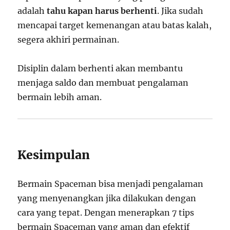
adalah
tahu kapan harus berhenti
. Jika sudah
mencapai target kemenangan atau batas kalah,
segera akhiri permainan.
Disiplin dalam berhenti akan membantu
menjaga saldo dan membuat pengalaman
bermain lebih aman.
Kesimpulan
Bermain Spaceman bisa menjadi pengalaman
yang menyenangkan jika dilakukan dengan
cara yang tepat. Dengan menerapkan 7 tips
bermain Spaceman yang aman dan efektif