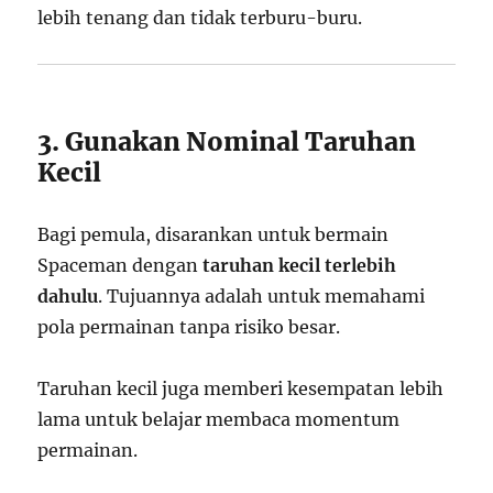
lebih tenang dan tidak terburu-buru.
3. Gunakan Nominal Taruhan
Kecil
Bagi pemula, disarankan untuk bermain
Spaceman dengan
taruhan kecil terlebih
dahulu
. Tujuannya adalah untuk memahami
pola permainan tanpa risiko besar.
Taruhan kecil juga memberi kesempatan lebih
lama untuk belajar membaca momentum
permainan.