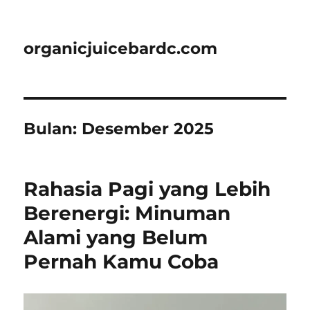
organicjuicebardc.com
Bulan:
Desember 2025
Rahasia Pagi yang Lebih
Berenergi: Minuman
Alami yang Belum
Pernah Kamu Coba