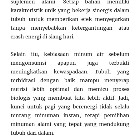
suplemen alami. Setiap bahan memiliki
karakteristik unik yang bekerja sinergis dalam
tubuh untuk memberikan efek menyegarkan
tanpa menyebabkan ketergantungan atau
crash energi di siang hari.
Selain itu, kebiasaan minum air sebelum
mengonsumsi apapun juga terbukti
meningkatkan kewaspadaan. Tubuh yang
terhidrasi dengan baik mampu menyerap
nutrisi lebih optimal dan memicu proses
biologis yang membuat kita lebih aktif. Jadi,
kunci untuk pagi yang berenergi tidak selalu
tentang minuman instan, tetapi pemilihan
minuman alami yang tepat yang mendukung
tubuh dari dalam.