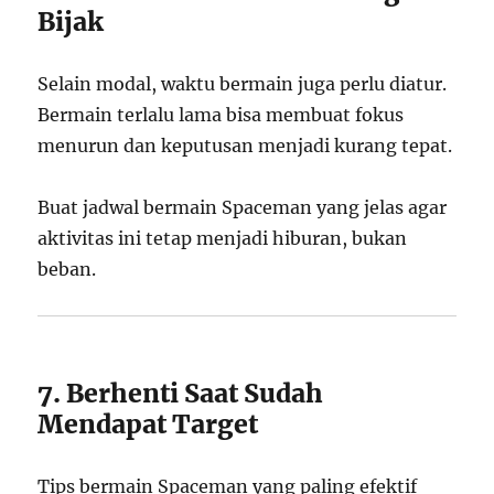
Bijak
Selain modal, waktu bermain juga perlu diatur.
Bermain terlalu lama bisa membuat fokus
menurun dan keputusan menjadi kurang tepat.
Buat jadwal bermain Spaceman yang jelas agar
aktivitas ini tetap menjadi hiburan, bukan
beban.
7. Berhenti Saat Sudah
Mendapat Target
Tips bermain Spaceman yang paling efektif