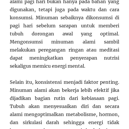
alami pagi hari bukan hanya pada bahan yang
digunakan, tetapi juga pada waktu dan cara
konsumsi. Minuman sebaiknya dikonsumsi di
pagi hari sebelum sarapan untuk memberi
tubuh dorongan awal yang optimal.
Mengonsumsi minuman alami sambil
melakukan peregangan ringan atau meditasi
dapat meningkatkan penyerapan nutrisi
sekaligus memicu energi mental.
Selain itu, konsistensi menjadi faktor penting.
Minuman alami akan bekerja lebih efektif jika
dijadikan bagian rutin dari kebiasaan pagi.
Tubuh akan menyesuaikan diri dan secara
alami mengoptimalkan metabolisme, hormon,
dan sirkulasi darah sehingga energi tidak