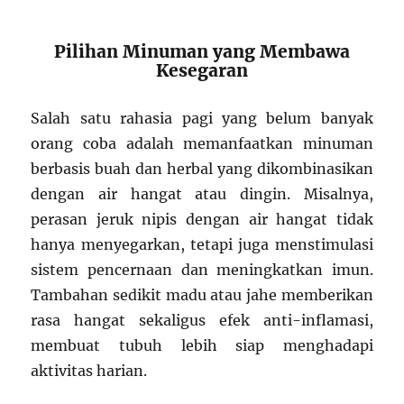
Pilihan Minuman yang Membawa
Kesegaran
Salah satu rahasia pagi yang belum banyak
orang coba adalah memanfaatkan minuman
berbasis buah dan herbal yang dikombinasikan
dengan air hangat atau dingin. Misalnya,
perasan jeruk nipis dengan air hangat tidak
hanya menyegarkan, tetapi juga menstimulasi
sistem pencernaan dan meningkatkan imun.
Tambahan sedikit madu atau jahe memberikan
rasa hangat sekaligus efek anti-inflamasi,
membuat tubuh lebih siap menghadapi
aktivitas harian.