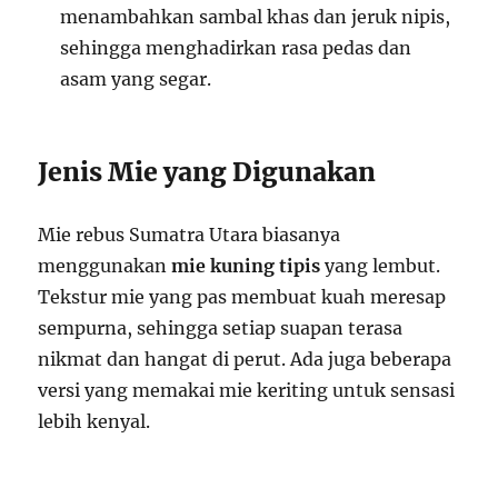
menambahkan sambal khas dan jeruk nipis,
sehingga menghadirkan rasa pedas dan
asam yang segar.
Jenis Mie yang Digunakan
Mie rebus Sumatra Utara biasanya
menggunakan
mie kuning tipis
yang lembut.
Tekstur mie yang pas membuat kuah meresap
sempurna, sehingga setiap suapan terasa
nikmat dan hangat di perut. Ada juga beberapa
versi yang memakai mie keriting untuk sensasi
lebih kenyal.