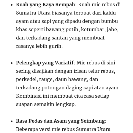
Kuah yang Kaya Rempah
: Kuah mie rebus di
Sumatra Utara biasanya terbuat dari kaldu
ayam atau sapi yang dipadu dengan bumbu
khas seperti bawang putih, ketumbar, jahe,
dan terkadang santan yang membuat
rasanya lebih gurih.
Pelengkap yang Variatif
: Mie rebus di sini
sering disajikan dengan irisan telur rebus,
perkedel, tauge, daun bawang, dan
terkadang potongan daging sapi atau ayam.
Kombinasi ini membuat cita rasa setiap
suapan semakin lengkap.
Rasa Pedas dan Asam yang Seimbang
:
Beberapa versi mie rebus Sumatra Utara