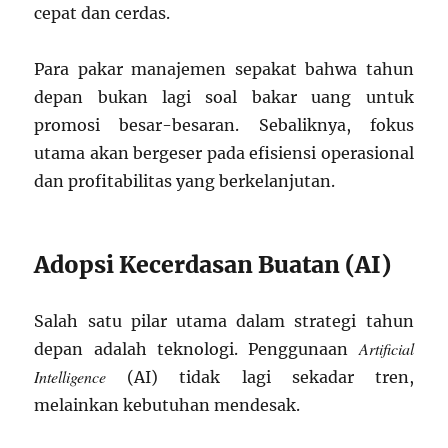
cepat dan cerdas.
Para pakar manajemen sepakat bahwa tahun
depan bukan lagi soal bakar uang untuk
promosi besar-besaran. Sebaliknya, fokus
utama akan bergeser pada efisiensi operasional
dan profitabilitas yang berkelanjutan.
Adopsi Kecerdasan Buatan (AI)
Salah satu pilar utama dalam strategi tahun
Artificial
depan adalah teknologi. Penggunaan
Intelligence
(AI) tidak lagi sekadar tren,
melainkan kebutuhan mendesak.