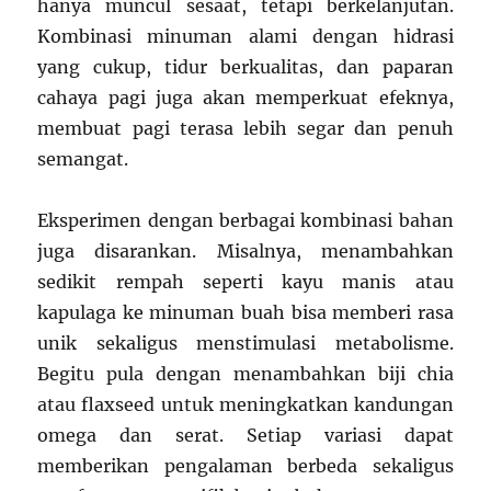
hanya muncul sesaat, tetapi berkelanjutan.
Kombinasi minuman alami dengan hidrasi
yang cukup, tidur berkualitas, dan paparan
cahaya pagi juga akan memperkuat efeknya,
membuat pagi terasa lebih segar dan penuh
semangat.
Eksperimen dengan berbagai kombinasi bahan
juga disarankan. Misalnya, menambahkan
sedikit rempah seperti kayu manis atau
kapulaga ke minuman buah bisa memberi rasa
unik sekaligus menstimulasi metabolisme.
Begitu pula dengan menambahkan biji chia
atau flaxseed untuk meningkatkan kandungan
omega dan serat. Setiap variasi dapat
memberikan pengalaman berbeda sekaligus