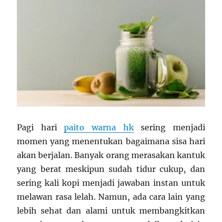
Pagi hari
paito warna hk
sering menjadi
momen yang menentukan bagaimana sisa hari
akan berjalan. Banyak orang merasakan kantuk
yang berat meskipun sudah tidur cukup, dan
sering kali kopi menjadi jawaban instan untuk
melawan rasa lelah. Namun, ada cara lain yang
lebih sehat dan alami untuk membangkitkan