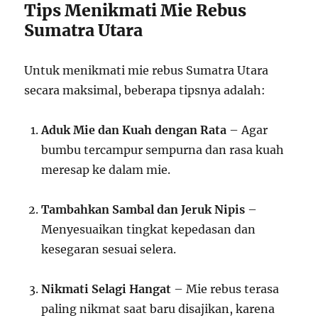
Tips Menikmati Mie Rebus
Sumatra Utara
Untuk menikmati mie rebus Sumatra Utara
secara maksimal, beberapa tipsnya adalah:
Aduk Mie dan Kuah dengan Rata
– Agar
bumbu tercampur sempurna dan rasa kuah
meresap ke dalam mie.
Tambahkan Sambal dan Jeruk Nipis
–
Menyesuaikan tingkat kepedasan dan
kesegaran sesuai selera.
Nikmati Selagi Hangat
– Mie rebus terasa
paling nikmat saat baru disajikan, karena