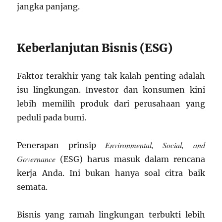
jangka panjang.
Keberlanjutan Bisnis (ESG)
Faktor terakhir yang tak kalah penting adalah
isu lingkungan. Investor dan konsumen kini
lebih memilih produk dari perusahaan yang
peduli pada bumi.
Environmental, Social, and
Penerapan prinsip
Governance
(ESG) harus masuk dalam rencana
kerja Anda. Ini bukan hanya soal citra baik
semata.
Bisnis yang ramah lingkungan terbukti lebih