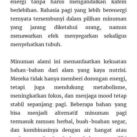
energi tanpa harus mengandalkan kafein
berlebihan. Rahasia pagi yang lebih berenergi
ternyata tersembunyi dalam pilihan minuman
yang jarang diketahui orang, namun
menawarkan efek menyegarkan sekaligus
menyehatkan tubuh.
Minuman alami ini memanfaatkan kekuatan
bahan-bahan dari alam yang kaya nutrisi.
Mereka tidak hanya memberi dorongan energi,
tetapi juga mendukung metabolisme,
meningkatkan fokus, dan menjaga mood tetap
stabil sepanjang pagi. Beberapa bahan yang
bisa menjadi alternatif minuman pagi
termasuk ramuan herbal, buah-buahan segar,
dan kombinasinya dengan air hangat atau