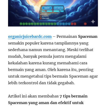
organicjuicebardc.com
– Permainan
Spaceman
semakin populer karena tampilannya yang
sederhana namun menantang. Meski terlihat
mudah, banyak pemula justru mengalami
kekalahan karena kurang memahami cara
bermain yang aman. Oleh karena itu, penting
untuk mengetahui tips bermain Spaceman agar
lebih terkontrol dan tidak gegabah.
Artikel ini akan membahas
7 tips bermain
Spaceman yang aman dan efektif untuk