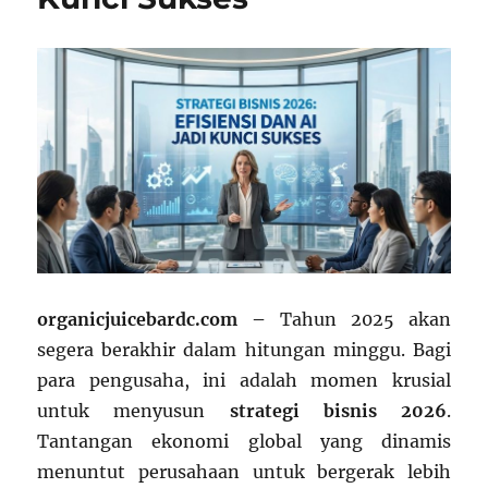
organicjuicebardc.com –
Tahun 2025 akan
segera berakhir dalam hitungan minggu. Bagi
para pengusaha, ini adalah momen krusial
untuk menyusun
strategi bisnis 2026
.
Tantangan ekonomi global yang dinamis
menuntut perusahaan untuk bergerak lebih