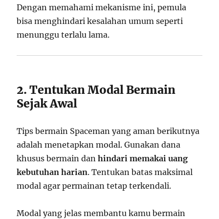
Dengan memahami mekanisme ini, pemula
bisa menghindari kesalahan umum seperti
menunggu terlalu lama.
2. Tentukan Modal Bermain
Sejak Awal
Tips bermain Spaceman yang aman berikutnya
adalah menetapkan modal. Gunakan dana
khusus bermain dan
hindari memakai uang
kebutuhan harian
. Tentukan batas maksimal
modal agar permainan tetap terkendali.
Modal yang jelas membantu kamu bermain