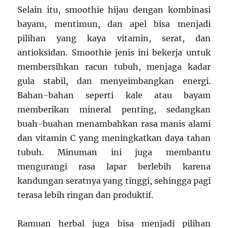
Selain itu, smoothie hijau dengan kombinasi
bayam, mentimun, dan apel bisa menjadi
pilihan yang kaya vitamin, serat, dan
antioksidan. Smoothie jenis ini bekerja untuk
membersihkan racun tubuh, menjaga kadar
gula stabil, dan menyeimbangkan energi.
Bahan-bahan seperti kale atau bayam
memberikan mineral penting, sedangkan
buah-buahan menambahkan rasa manis alami
dan vitamin C yang meningkatkan daya tahan
tubuh. Minuman ini juga membantu
mengurangi rasa lapar berlebih karena
kandungan seratnya yang tinggi, sehingga pagi
terasa lebih ringan dan produktif.
Ramuan herbal juga bisa menjadi pilihan