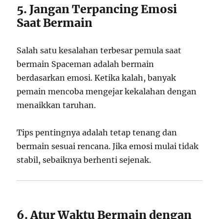
5. Jangan Terpancing Emosi
Saat Bermain
Salah satu kesalahan terbesar pemula saat
bermain Spaceman adalah bermain
berdasarkan emosi. Ketika kalah, banyak
pemain mencoba mengejar kekalahan dengan
menaikkan taruhan.
Tips pentingnya adalah tetap tenang dan
bermain sesuai rencana. Jika emosi mulai tidak
stabil, sebaiknya berhenti sejenak.
6. Atur Waktu Bermain dengan