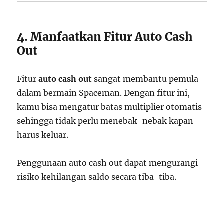
4. Manfaatkan Fitur Auto Cash
Out
Fitur
auto cash out
sangat membantu pemula
dalam bermain Spaceman. Dengan fitur ini,
kamu bisa mengatur batas multiplier otomatis
sehingga tidak perlu menebak-nebak kapan
harus keluar.
Penggunaan auto cash out dapat mengurangi
risiko kehilangan saldo secara tiba-tiba.