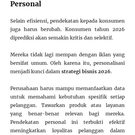
Personal
Selain efisiensi, pendekatan kepada konsumen
juga harus berubah. Konsumen tahun 2026
diprediksi akan semakin kritis dan selektif.
Mereka tidak lagi mempan dengan iklan yang
bersifat umum. Oleh karena itu, personalisasi
menjadi kunci dalam
strategi bisnis 2026
.
Perusahaan harus mampu memanfaatkan data
untuk memahami kebutuhan spesifik setiap
pelanggan. Tawarkan produk atau layanan
yang benar-benar relevan bagi mereka.
Pendekatan personal ini terbukti efektif
meningkatkan loyalitas pelanggan dalam