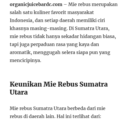
organicjuicebardc.com
– Mie rebus merupakan
salah satu kuliner favorit masyarakat
Indonesia, dan setiap daerah memiliki ciri
khasnya masing-masing. Di Sumatra Utara,
mie rebus tidak hanya sekadar hidangan biasa,
tapi juga perpaduan rasa yang kaya dan
aromatik, menggugah selera siapa pun yang
mencicipinya.
Keunikan Mie Rebus Sumatra
Utara
Mie rebus Sumatra Utara berbeda dari mie
rebus di daerah lain. Hal ini terlihat dari: