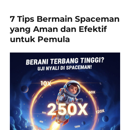
on
7 Tips Bermain Spaceman
yang Aman dan Efektif
untuk Pemula