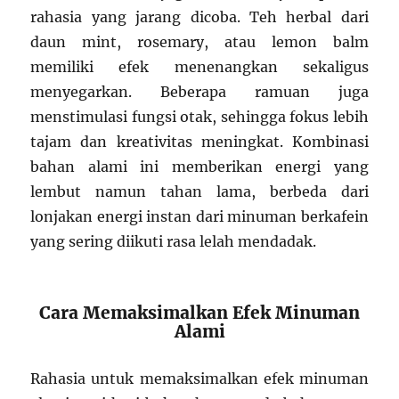
rahasia yang jarang dicoba. Teh herbal dari
daun mint, rosemary, atau lemon balm
memiliki efek menenangkan sekaligus
menyegarkan. Beberapa ramuan juga
menstimulasi fungsi otak, sehingga fokus lebih
tajam dan kreativitas meningkat. Kombinasi
bahan alami ini memberikan energi yang
lembut namun tahan lama, berbeda dari
lonjakan energi instan dari minuman berkafein
yang sering diikuti rasa lelah mendadak.
Cara Memaksimalkan Efek Minuman
Alami
Rahasia untuk memaksimalkan efek minuman