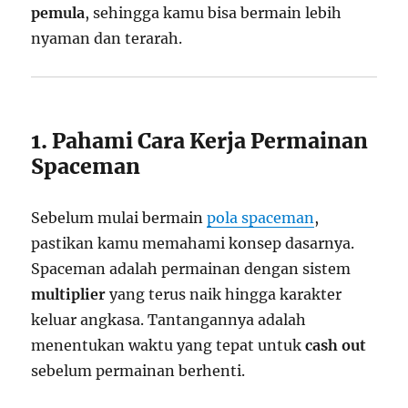
pemula
, sehingga kamu bisa bermain lebih
nyaman dan terarah.
1. Pahami Cara Kerja Permainan
Spaceman
Sebelum mulai bermain
pola spaceman
,
pastikan kamu memahami konsep dasarnya.
Spaceman adalah permainan dengan sistem
multiplier
yang terus naik hingga karakter
keluar angkasa. Tantangannya adalah
menentukan waktu yang tepat untuk
cash out
sebelum permainan berhenti.