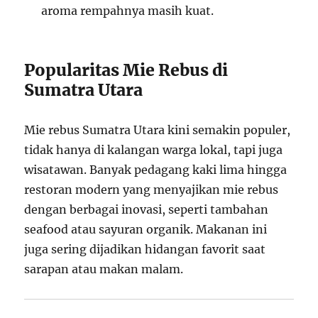
aroma rempahnya masih kuat.
Popularitas Mie Rebus di
Sumatra Utara
Mie rebus Sumatra Utara kini semakin populer,
tidak hanya di kalangan warga lokal, tapi juga
wisatawan. Banyak pedagang kaki lima hingga
restoran modern yang menyajikan mie rebus
dengan berbagai inovasi, seperti tambahan
seafood atau sayuran organik. Makanan ini
juga sering dijadikan hidangan favorit saat
sarapan atau makan malam.