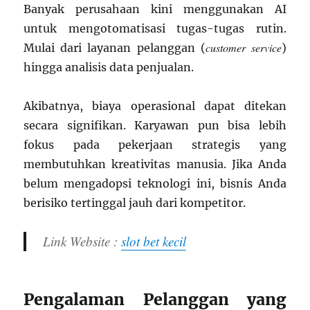
Banyak perusahaan kini menggunakan AI
untuk mengotomatisasi tugas-tugas rutin.
customer service
Mulai dari layanan pelanggan (
)
hingga analisis data penjualan.
Akibatnya, biaya operasional dapat ditekan
secara signifikan. Karyawan pun bisa lebih
fokus pada pekerjaan strategis yang
membutuhkan kreativitas manusia. Jika Anda
belum mengadopsi teknologi ini, bisnis Anda
berisiko tertinggal jauh dari kompetitor.
Link Website :
slot bet kecil
Pengalaman Pelanggan yang