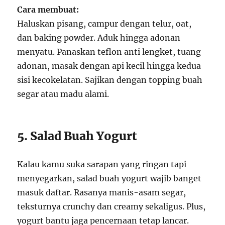
Cara membuat:
Haluskan pisang, campur dengan telur, oat,
dan baking powder. Aduk hingga adonan
menyatu. Panaskan teflon anti lengket, tuang
adonan, masak dengan api kecil hingga kedua
sisi kecokelatan. Sajikan dengan topping buah
segar atau madu alami.
5. Salad Buah Yogurt
Kalau kamu suka sarapan yang ringan tapi
menyegarkan, salad buah yogurt wajib banget
masuk daftar. Rasanya manis-asam segar,
teksturnya crunchy dan creamy sekaligus. Plus,
yogurt bantu jaga pencernaan tetap lancar.