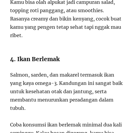
Kamu bisa olah alpukat jadi campuran salad,
topping roti panggang, atau smoothies.
Rasanya creamy dan bikin kenyang, cocok buat
kamu yang pengen tetap sehat tapi nggak mau
ribet.
4. Ikan Berlemak
Salmon, sarden, dan makarel termasuk ikan
yang kaya omega-3. Kandungan ini sangat baik
untuk kesehatan otak dan jantung, serta
membantu menurunkan peradangan dalam
tubuh.
Coba konsumsi ikan berlemak minimal dua kali