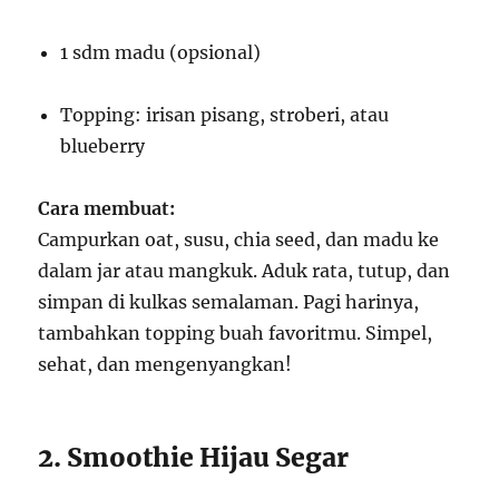
1 sdm madu (opsional)
Topping: irisan pisang, stroberi, atau
blueberry
Cara membuat:
Campurkan oat, susu, chia seed, dan madu ke
dalam jar atau mangkuk. Aduk rata, tutup, dan
simpan di kulkas semalaman. Pagi harinya,
tambahkan topping buah favoritmu. Simpel,
sehat, dan mengenyangkan!
2. Smoothie Hijau Segar