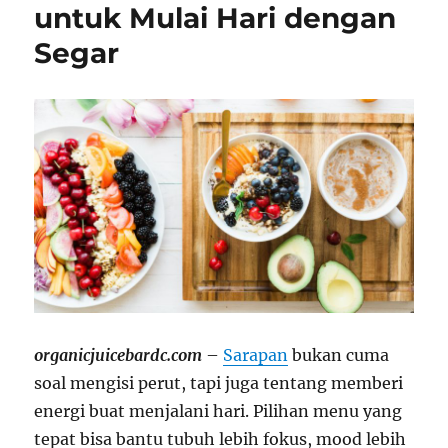
untuk Mulai Hari dengan
Segar
organicjuicebardc.com
–
Sarapan
bukan cuma
soal mengisi perut, tapi juga tentang memberi
energi buat menjalani hari. Pilihan menu yang
tepat bisa bantu tubuh lebih fokus, mood lebih