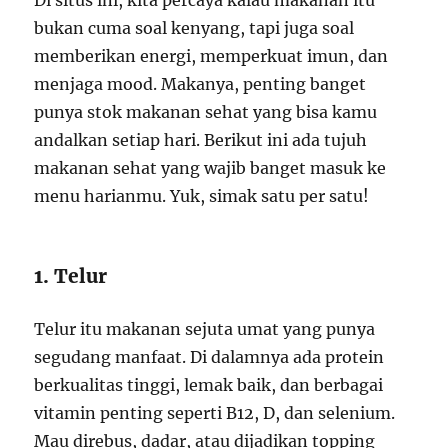
Di situs ini, kita percaya kalau makanan itu
bukan cuma soal kenyang, tapi juga soal
memberikan energi, memperkuat imun, dan
menjaga mood. Makanya, penting banget
punya stok makanan sehat yang bisa kamu
andalkan setiap hari. Berikut ini ada tujuh
makanan sehat yang wajib banget masuk ke
menu harianmu. Yuk, simak satu per satu!
1. Telur
Telur itu makanan sejuta umat yang punya
segudang manfaat. Di dalamnya ada protein
berkualitas tinggi, lemak baik, dan berbagai
vitamin penting seperti B12, D, dan selenium.
Mau direbus, dadar, atau dijadikan topping