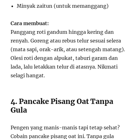
Minyak zaitun (untuk memanggang)
Cara membuat:
Panggang roti gandum hingga kering dan
renyah. Goreng atau rebus telur sesuai selera
(mata sapi, orak-arik, atau setengah matang).
Olesi roti dengan alpukat, taburi garam dan
lada, lalu letakkan telur di atasnya. Nikmati
selagi hangat.
4. Pancake Pisang Oat Tanpa
Gula
Pengen yang manis-manis tapi tetap sehat?
Cobain pancake pisang oat ini. Tanpa gula