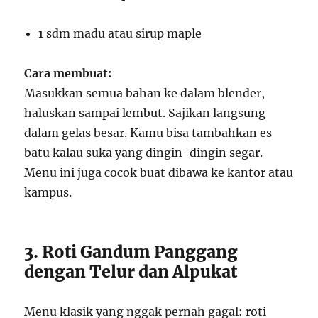
1 sdm madu atau sirup maple
Cara membuat:
Masukkan semua bahan ke dalam blender,
haluskan sampai lembut. Sajikan langsung
dalam gelas besar. Kamu bisa tambahkan es
batu kalau suka yang dingin-dingin segar.
Menu ini juga cocok buat dibawa ke kantor atau
kampus.
3. Roti Gandum Panggang
dengan Telur dan Alpukat
Menu klasik yang nggak pernah gagal: roti