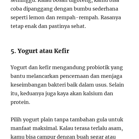
seminggu. Kalau bosan digoreng, kamu bisa
coba dipanggang dengan bumbu sederhana
seperti lemon dan rempah-rempah. Rasanya
tetap enak dan pastinya sehat.
5. Yogurt atau Kefir
Yogurt dan kefir mengandung probiotik yang
bantu melancarkan pencernaan dan menjaga
keseimbangan bakteri baik dalam usus. Selain
itu, keduanya juga kaya akan kalsium dan
protein.
Pilih yogurt plain tanpa tambahan gula untuk
manfaat maksimal. Kalau terasa terlalu asam,
kamu bisa campur dengan buah segar atau