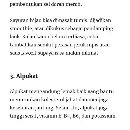
pembentukan sel darah merah.
Sayuran hijau bisa dimasak tumis, dijadikan
smoothie, atau dikukus sebagai pendamping
lauk. Kalau kamu belum terbiasa, coba
tambahkan sedikit perasan jeruk nipis atau
saus favorit supaya rasa makin nikmat.
3. Alpukat
Alpukat mengandung lemak baik yang bantu
menurunkan kolesterol jahat dan menjaga
kesehatan jantung. Selain itu, alpukat juga
tinggi serat, vitamin E, B5, B6, dan potassium.