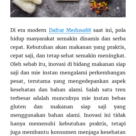
Di era modern
Daftar Medusa88
saat ini, pola
hidup masyarakat semakin dinamis dan serba
cepat. Kebutuhan akan makanan yang praktis,
cepat saji, dan tetap sehat semakin meningkat.
Oleh sebab itu, inovasi di bidang makanan siap
saji dan mie instan mengalami perkembangan
pesat, terutama yang mengedepankan aspek
kesehatan dan bahan alami. Salah satu tren
terbesar adalah munculnya mie instan bebas
gluten dan makanan siap saji yang
menggunakan bahan alami. Inovasi ini tidak
hanya memenuhi kebutuhan praktis, tetapi
juga membantu konsumen menjaga kesehatan