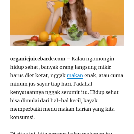
organicjuicebardc.com
– Kalau ngomongin
hidup sehat, banyak orang langsung mikir
harus diet ketat, nggak
makan
enak, atau cuma
minum jus sayur tiap hari. Padahal
kenyataannya nggak serumit itu. Hidup sehat
bisa dimulai dari hal-hal kecil, kayak
memperbaiki menu makan harian yang kita
konsumsi.