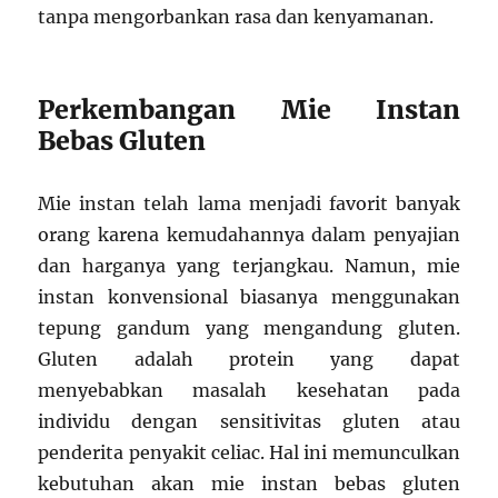
tanpa mengorbankan rasa dan kenyamanan.
Perkembangan Mie Instan
Bebas Gluten
Mie instan telah lama menjadi favorit banyak
orang karena kemudahannya dalam penyajian
dan harganya yang terjangkau. Namun, mie
instan konvensional biasanya menggunakan
tepung gandum yang mengandung gluten.
Gluten adalah protein yang dapat
menyebabkan masalah kesehatan pada
individu dengan sensitivitas gluten atau
penderita penyakit celiac. Hal ini memunculkan
kebutuhan akan mie instan bebas gluten