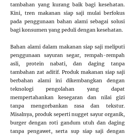
tambahan yang kurang baik bagi kesehatan.
Kini, tren makanan siap saji mulai berfokus
pada penggunaan bahan alami sebagai solusi
bagi konsumen yang peduli dengan kesehatan.
Bahan alami dalam makanan siap saji meliputi
penggunaan sayuran segar, rempah-rempah
asli, protein nabati, dan daging tanpa
tambahan zat aditif. Produk makanan siap saji
berbahan alami ini dikembangkan dengan
teknologi pengolahan yang dapat
mempertahankan kesegaran dan nilai gizi
tanpa mengorbankan rasa dan tekstur.
Misalnya, produk seperti nugget sayur organik,
burger dengan roti gandum utuh dan daging
tanpa pengawet, serta sup siap saji dengan