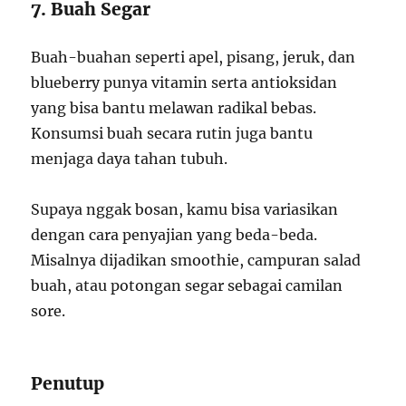
7. Buah Segar
Buah-buahan seperti apel, pisang, jeruk, dan
blueberry punya vitamin serta antioksidan
yang bisa bantu melawan radikal bebas.
Konsumsi buah secara rutin juga bantu
menjaga daya tahan tubuh.
Supaya nggak bosan, kamu bisa variasikan
dengan cara penyajian yang beda-beda.
Misalnya dijadikan smoothie, campuran salad
buah, atau potongan segar sebagai camilan
sore.
Penutup