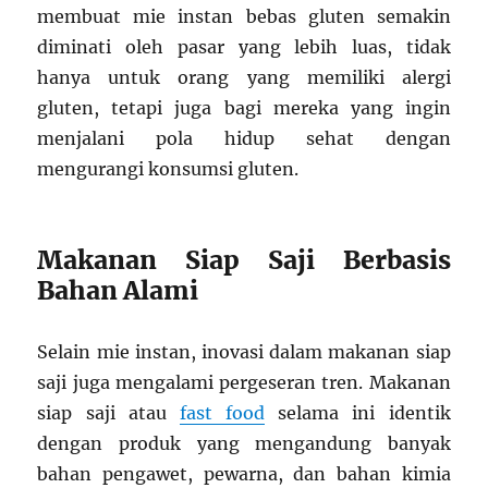
membuat mie instan bebas gluten semakin
diminati oleh pasar yang lebih luas, tidak
hanya untuk orang yang memiliki alergi
gluten, tetapi juga bagi mereka yang ingin
menjalani pola hidup sehat dengan
mengurangi konsumsi gluten.
Makanan Siap Saji Berbasis
Bahan Alami
Selain mie instan, inovasi dalam makanan siap
saji juga mengalami pergeseran tren. Makanan
siap saji atau
fast food
selama ini identik
dengan produk yang mengandung banyak
bahan pengawet, pewarna, dan bahan kimia