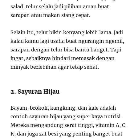
salad, telur selalu jadi pilihan aman buat
sarapan atau makan siang cepat.
Selain itu, telur bikin kenyang lebih lama. Jadi
kalau kamu lagi usaha buat ngurangin ngemil,
sarapan dengan telur bisa bantu banget. Tapi
ingat, sebaiknya hindari memasak dengan
minyak berlebihan agar tetap sehat.
2. Sayuran Hijau
Bayam, brokoli, kangkung, dan kale adalah
contoh sayuran hijau yang super kaya nutrisi.
Mereka mengandung serat tinggi, vitamin A, C,
K, dan juga zat besi yang penting banget buat