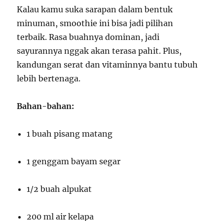
Kalau kamu suka sarapan dalam bentuk
minuman, smoothie ini bisa jadi pilihan
terbaik. Rasa buahnya dominan, jadi
sayurannya nggak akan terasa pahit. Plus,
kandungan serat dan vitaminnya bantu tubuh
lebih bertenaga.
Bahan-bahan:
1 buah pisang matang
1 genggam bayam segar
1/2 buah alpukat
200 ml air kelapa