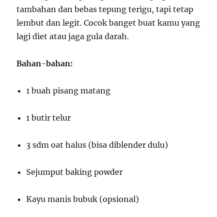
tambahan dan bebas tepung terigu, tapi tetap
lembut dan legit. Cocok banget buat kamu yang
lagi diet atau jaga gula darah.
Bahan-bahan:
1 buah pisang matang
1 butir telur
3 sdm oat halus (bisa diblender dulu)
Sejumput baking powder
Kayu manis bubuk (opsional)