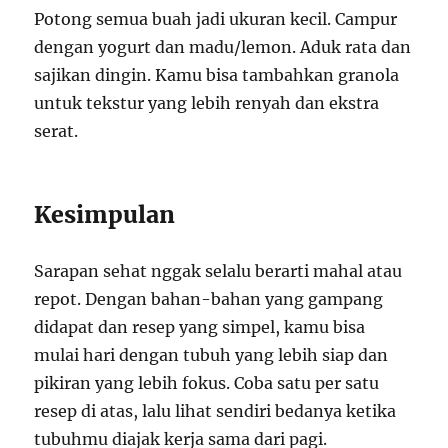
Potong semua buah jadi ukuran kecil. Campur
dengan yogurt dan madu/lemon. Aduk rata dan
sajikan dingin. Kamu bisa tambahkan granola
untuk tekstur yang lebih renyah dan ekstra
serat.
Kesimpulan
Sarapan sehat nggak selalu berarti mahal atau
repot. Dengan bahan-bahan yang gampang
didapat dan resep yang simpel, kamu bisa
mulai hari dengan tubuh yang lebih siap dan
pikiran yang lebih fokus. Coba satu per satu
resep di atas, lalu lihat sendiri bedanya ketika
tubuhmu diajak kerja sama dari pagi.