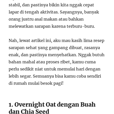
stabil, dan pastinya bikin kita nggak cepat
lapar di tengah aktivitas. Sayangnya, banyak
orang justru asal makan atau bahkan
melewatkan sarapan karena terburu-buru.
Nah, lewat artikel ini, aku mau kasih lima resep
sarapan sehat yang gampang dibuat, rasanya
enak, dan pastinya menyehatkan. Nggak butuh
bahan mahal atau proses ribet, kamu cuma
perlu sedikit niat untuk memulai hari dengan
lebih segar. Semuanya bisa kamu coba sendiri
di rumah mulai besok pagi!
1. Overnight Oat dengan Buah
dan Chia Seed