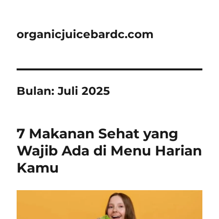
organicjuicebardc.com
Bulan:
Juli 2025
7 Makanan Sehat yang
Wajib Ada di Menu Harian
Kamu