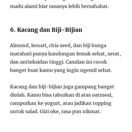
madu alami biar rasanya lebih bersahabat.
6. Kacang dan Biji-Bijian
Almond, kenari, chia seed, dan biji bunga
matahari punya kandungan lemak sehat, serat,
dan antioksidan tinggi. Camilan ini cocok
banget buat kamu yang ingin ngemil sehat.
Kacang dan biji-bijian juga gampang banget
diolah. Kamu bisa taburkan di atas oatmeal,
campurkan ke yogurt, atau jadikan topping
untuk salad. Gizi oke, rasa pun nikmat.