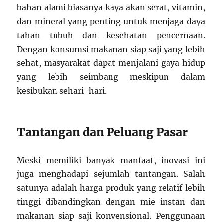
bahan alami biasanya kaya akan serat, vitamin,
dan mineral yang penting untuk menjaga daya
tahan tubuh dan kesehatan pencernaan.
Dengan konsumsi makanan siap saji yang lebih
sehat, masyarakat dapat menjalani gaya hidup
yang lebih seimbang meskipun dalam
kesibukan sehari-hari.
Tantangan dan Peluang Pasar
Meski memiliki banyak manfaat, inovasi ini
juga menghadapi sejumlah tantangan. Salah
satunya adalah harga produk yang relatif lebih
tinggi dibandingkan dengan mie instan dan
makanan siap saji konvensional. Penggunaan