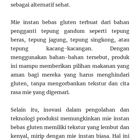
sebagai alternatif sehat.
Mie instan bebas gluten terbuat dari bahan
pengganti tepung gandum seperti tepung
beras, tepung jagung, tepung singkong, atau
tepung kacang-kacangan. Dengan
menggunakan bahan-bahan tersebut, produk
ini mampu memberikan pilihan makanan yang
aman bagi mereka yang harus menghindari
gluten, tanpa mengorbankan tekstur dan cita
rasa mie yang digemari.
Selain itu, inovasi dalam pengolahan dan
teknologi produksi memungkinkan mie instan
bebas gluten memiliki tekstur yang lembut dan
kenyal, mirip dengan mie instan biasa. Hal ini