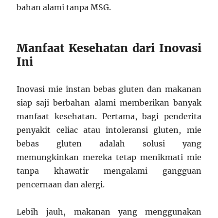
bahan alami tanpa MSG.
Manfaat Kesehatan dari Inovasi
Ini
Inovasi mie instan bebas gluten dan makanan
siap saji berbahan alami memberikan banyak
manfaat kesehatan. Pertama, bagi penderita
penyakit celiac atau intoleransi gluten, mie
bebas gluten adalah solusi yang
memungkinkan mereka tetap menikmati mie
tanpa khawatir mengalami gangguan
pencernaan dan alergi.
Lebih jauh, makanan yang menggunakan