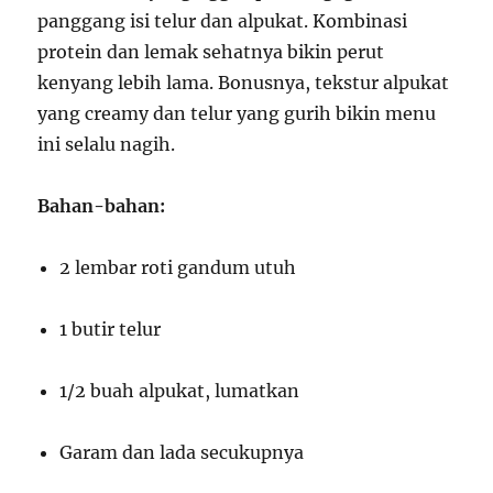
panggang isi telur dan alpukat. Kombinasi
protein dan lemak sehatnya bikin perut
kenyang lebih lama. Bonusnya, tekstur alpukat
yang creamy dan telur yang gurih bikin menu
ini selalu nagih.
Bahan-bahan:
2 lembar roti gandum utuh
1 butir telur
1/2 buah alpukat, lumatkan
Garam dan lada secukupnya