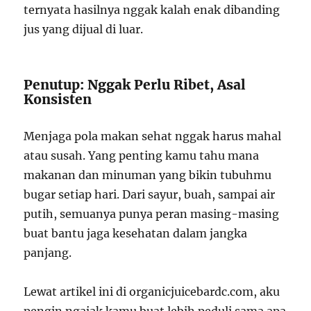
ternyata hasilnya nggak kalah enak dibanding
jus yang dijual di luar.
Penutup: Nggak Perlu Ribet, Asal
Konsisten
Menjaga pola makan sehat nggak harus mahal
atau susah. Yang penting kamu tahu mana
makanan dan minuman yang bikin tubuhmu
bugar setiap hari. Dari sayur, buah, sampai air
putih, semuanya punya peran masing-masing
buat bantu jaga kesehatan dalam jangka
panjang.
Lewat artikel ini di organicjuicebardc.com, aku