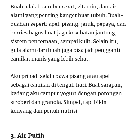
Buah adalah sumber serat, vitamin, dan air
alami yang penting banget buat tubuh. Buah-
buahan seperti apel, pisang, jeruk, pepaya, dan
berries bagus buat jaga kesehatan jantung,
sistem pencernaan, sampai kulit. Selain itu,
gula alami dari buah juga bisa jadi pengganti
camilan manis yang lebih sehat.
Aku pribadi selalu bawa pisang atau apel
sebagai camilan di tengah hari. Buat sarapan,
kadang aku campur yogurt dengan potongan
stroberi dan granola. Simpel, tapi bikin
kenyang dan penuh nutrisi.
3. Air Putih