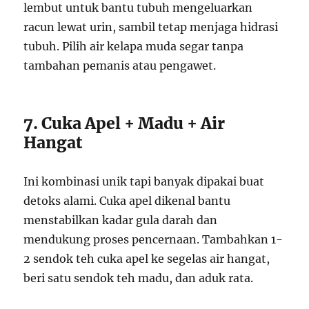
lembut untuk bantu tubuh mengeluarkan
racun lewat urin, sambil tetap menjaga hidrasi
tubuh. Pilih air kelapa muda segar tanpa
tambahan pemanis atau pengawet.
7. Cuka Apel + Madu + Air
Hangat
Ini kombinasi unik tapi banyak dipakai buat
detoks alami. Cuka apel dikenal bantu
menstabilkan kadar gula darah dan
mendukung proses pencernaan. Tambahkan 1-
2 sendok teh cuka apel ke segelas air hangat,
beri satu sendok teh madu, dan aduk rata.