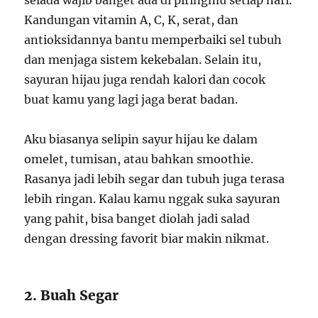
selada wajib banget ada di piringmu setiap hari.
Kandungan vitamin A, C, K, serat, dan
antioksidannya bantu memperbaiki sel tubuh
dan menjaga sistem kekebalan. Selain itu,
sayuran hijau juga rendah kalori dan cocok
buat kamu yang lagi jaga berat badan.
Aku biasanya selipin sayur hijau ke dalam
omelet, tumisan, atau bahkan smoothie.
Rasanya jadi lebih segar dan tubuh juga terasa
lebih ringan. Kalau kamu nggak suka sayuran
yang pahit, bisa banget diolah jadi salad
dengan dressing favorit biar makin nikmat.
2. Buah Segar