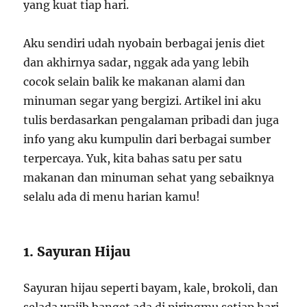
yang kuat tiap hari.
Aku sendiri udah nyobain berbagai jenis diet
dan akhirnya sadar, nggak ada yang lebih
cocok selain balik ke makanan alami dan
minuman segar yang bergizi. Artikel ini aku
tulis berdasarkan pengalaman pribadi dan juga
info yang aku kumpulin dari berbagai sumber
terpercaya. Yuk, kita bahas satu per satu
makanan dan minuman sehat yang sebaiknya
selalu ada di menu harian kamu!
1. Sayuran Hijau
Sayuran hijau seperti bayam, kale, brokoli, dan