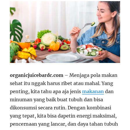
organicjuicebardc.com
– Menjaga pola makan
sehat itu nggak harus ribet atau mahal. Yang
penting, kita tahu apa aja jenis
makanan
dan
minuman yang baik buat tubuh dan bisa
dikonsumsi secara rutin. Dengan kombinasi
yang tepat, kita bisa dapetin energi maksimal,
pencernaan yang lancar, dan daya tahan tubuh