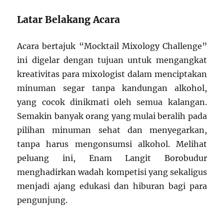
Latar Belakang Acara
Acara bertajuk “Mocktail Mixology Challenge”
ini digelar dengan tujuan untuk mengangkat
kreativitas para mixologist dalam menciptakan
minuman segar tanpa kandungan alkohol,
yang cocok dinikmati oleh semua kalangan.
Semakin banyak orang yang mulai beralih pada
pilihan minuman sehat dan menyegarkan,
tanpa harus mengonsumsi alkohol. Melihat
peluang ini, Enam Langit Borobudur
menghadirkan wadah kompetisi yang sekaligus
menjadi ajang edukasi dan hiburan bagi para
pengunjung.