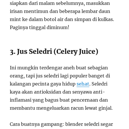
siapkan dari malam sebelumnya, masukkan
irisan mentimun dan beberapa lembar daun
mint ke dalam botol air dan simpan di kulkas.
Paginya tinggal diminum!
3. Jus Seledri (Celery Juice)
Ini mungkin terdengar aneh buat sebagian
orang, tapi jus seledri lagi populer banget di
kalangan pecinta gaya hidup
sehat
. Seledri
kaya akan antioksidan dan senyawa anti-
inflamasi yang bagus buat pencernaan dan
membantu mengeluarkan racun lewat ginjal.
Cara buatnya gampang: blender seledri segar