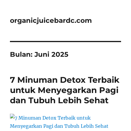
organicjuicebardc.com
Bulan:
Juni 2025
7 Minuman Detox Terbaik
untuk Menyegarkan Pagi
dan Tubuh Lebih Sehat