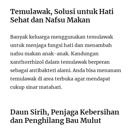
Temulawak, Solusi untuk Hati
Sehat dan Nafsu Makan
Banyak keluarga menggunakan temulawak
untuk menjaga fungsi hati dan menambah
nafsu makan anak-anak. Kandungan
xanthorrhizol dalam temulawak berperan
sebagai antibakteri alami. Anda bisa menanam
temulawak di area terbuka agar mendapat
cukup sinar matahari.
Daun Sirih, Penjaga Kebersihan
dan Penghilang Bau Mulut