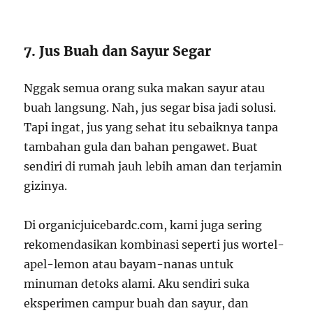
7. Jus Buah dan Sayur Segar
Nggak semua orang suka makan sayur atau
buah langsung. Nah, jus segar bisa jadi solusi.
Tapi ingat, jus yang sehat itu sebaiknya tanpa
tambahan gula dan bahan pengawet. Buat
sendiri di rumah jauh lebih aman dan terjamin
gizinya.
Di organicjuicebardc.com, kami juga sering
rekomendasikan kombinasi seperti jus wortel-
apel-lemon atau bayam-nanas untuk
minuman detoks alami. Aku sendiri suka
eksperimen campur buah dan sayur, dan