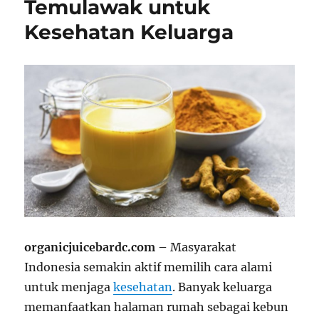
Temulawak untuk
Kesehatan Keluarga
organicjuicebardc.com –
Masyarakat
Indonesia semakin aktif memilih cara alami
untuk menjaga
kesehatan
. Banyak keluarga
memanfaatkan halaman rumah sebagai kebun