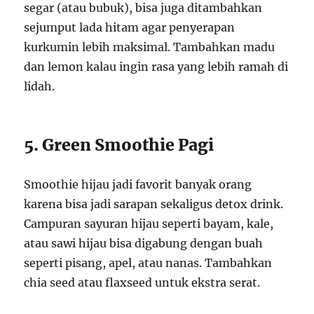
segar (atau bubuk), bisa juga ditambahkan
sejumput lada hitam agar penyerapan
kurkumin lebih maksimal. Tambahkan madu
dan lemon kalau ingin rasa yang lebih ramah di
lidah.
5. Green Smoothie Pagi
Smoothie hijau jadi favorit banyak orang
karena bisa jadi sarapan sekaligus detox drink.
Campuran sayuran hijau seperti bayam, kale,
atau sawi hijau bisa digabung dengan buah
seperti pisang, apel, atau nanas. Tambahkan
chia seed atau flaxseed untuk ekstra serat.