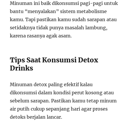
Minuman ini baik dikonsumsi pagi-pagi untuk
bantu “menyalakan” sistem metabolisme
kamu. Tapi pastikan kamu sudah sarapan atau
setidaknya tidak punya masalah lambung,
karena rasanya agak asam.
Tips Saat Konsumsi Detox
Drinks
Minuman detox paling efektif kalau
dikonsumsi dalam kondisi perut kosong atau
sebelum sarapan. Pastikan kamu tetap minum
air putih cukup sepanjang hari agar proses
detoks berjalan lancar.