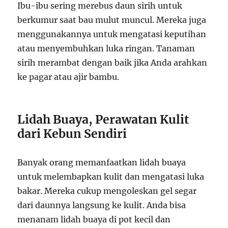
Ibu-ibu sering merebus daun sirih untuk
berkumur saat bau mulut muncul. Mereka juga
menggunakannya untuk mengatasi keputihan
atau menyembuhkan luka ringan. Tanaman
sirih merambat dengan baik jika Anda arahkan
ke pagar atau ajir bambu.
Lidah Buaya, Perawatan Kulit
dari Kebun Sendiri
Banyak orang memanfaatkan lidah buaya
untuk melembapkan kulit dan mengatasi luka
bakar. Mereka cukup mengoleskan gel segar
dari daunnya langsung ke kulit. Anda bisa
menanam lidah buaya di pot kecil dan