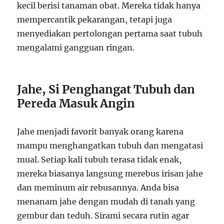
kecil berisi tanaman obat. Mereka tidak hanya
mempercantik pekarangan, tetapi juga
menyediakan pertolongan pertama saat tubuh
mengalami gangguan ringan.
Jahe, Si Penghangat Tubuh dan
Pereda Masuk Angin
Jahe menjadi favorit banyak orang karena
mampu menghangatkan tubuh dan mengatasi
mual. Setiap kali tubuh terasa tidak enak,
mereka biasanya langsung merebus irisan jahe
dan meminum air rebusannya. Anda bisa
menanam jahe dengan mudah di tanah yang
gembur dan teduh. Sirami secara rutin agar