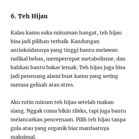
6. Teh Hijau
Kalau kamu suka minuman hangat, teh hijau
bisa jadi pilihan terbaik. Kandungan
antioksidannya yang tinggi bantu melawan
radikal bebas, mempercepat metabolisme, dan
bahkan bantu bakar lemak. Teh hijau juga bisa
jadi penenang alami buat kamu yang sering
merasa gelisah atau stres.
Aku rutin minum teh hijau setelah makan
siang. Nggak cuma bikin rileks, tapi juga bantu
melancarkan pencernaan. Pilih teh hijau tanpa
gula atau yang organik biar manfaatnya
maksimal.