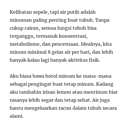
Kelihatan sepele, tapi air putih adalah
minuman paling penting buat tubuh. Tanpa
cukup cairan, semua fungsi tubuh bisa
terganggu, termasuk konsentrasi,
metabolisme, dan pencernaan. Idealnya, kita
minum minimal 8 gelas air per hari, dan lebih
banyak kalau lagi banyak aktivitas fisik.
Aku biasa bawa botol minum ke mana-mana
sebagai pengingat buat tetap minum. Kadang
aku tambahin irisan lemon atau mentimun biar
rasanya lebih segar dan tetap sehat. Air juga
bantu mengeluarkan racun dalam tubuh secara
alami.