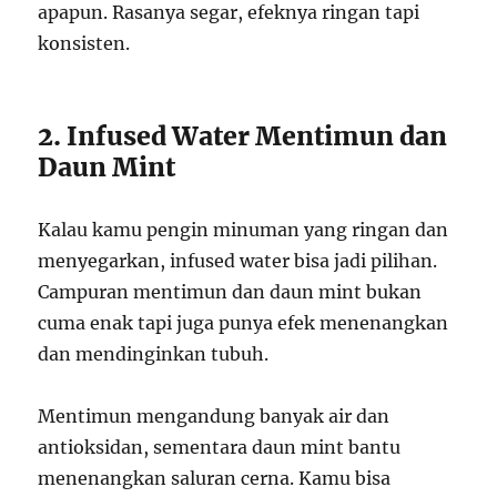
apapun. Rasanya segar, efeknya ringan tapi
konsisten.
2. Infused Water Mentimun dan
Daun Mint
Kalau kamu pengin minuman yang ringan dan
menyegarkan, infused water bisa jadi pilihan.
Campuran mentimun dan daun mint bukan
cuma enak tapi juga punya efek menenangkan
dan mendinginkan tubuh.
Mentimun mengandung banyak air dan
antioksidan, sementara daun mint bantu
menenangkan saluran cerna. Kamu bisa