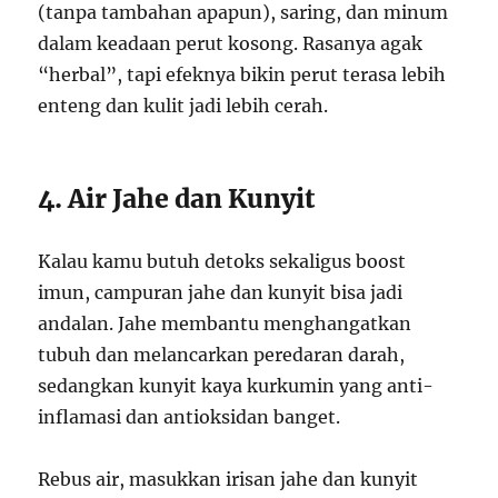
(tanpa tambahan apapun), saring, dan minum
dalam keadaan perut kosong. Rasanya agak
“herbal”, tapi efeknya bikin perut terasa lebih
enteng dan kulit jadi lebih cerah.
4. Air Jahe dan Kunyit
Kalau kamu butuh detoks sekaligus boost
imun, campuran jahe dan kunyit bisa jadi
andalan. Jahe membantu menghangatkan
tubuh dan melancarkan peredaran darah,
sedangkan kunyit kaya kurkumin yang anti-
inflamasi dan antioksidan banget.
Rebus air, masukkan irisan jahe dan kunyit