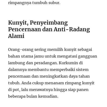
rimpangnya tumbuh subur.
Kunyit, Penyeimbang
Pencernaan dan Anti-Radang
Alami
Orang-orang sering memilih kunyit sebagai
bahan utama jamu untuk mengatasi gangguan
lambung dan peradangan. Kurkumin di
dalamnya membantu memperbaiki sistem
pencernaan dan meningkatkan daya tahan
tubuh. Anda cukup menanam rimpang kunyit
di pot, lalu merawatnya hingga siap panen
beberapa bulan kemudian.