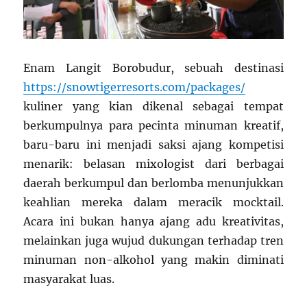
Enam Langit Borobudur, sebuah destinasi
https://snowtigerresorts.com/packages/
kuliner yang kian dikenal sebagai tempat
berkumpulnya para pecinta minuman kreatif,
baru-baru ini menjadi saksi ajang kompetisi
menarik: belasan mixologist dari berbagai
daerah berkumpul dan berlomba menunjukkan
keahlian mereka dalam meracik mocktail.
Acara ini bukan hanya ajang adu kreativitas,
melainkan juga wujud dukungan terhadap tren
minuman non-alkohol yang makin diminati
masyarakat luas.