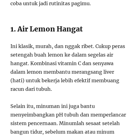
coba untuk jadi rutinitas pagimu.
1. Air Lemon Hangat
Ini klasik, murah, dan nggak ribet. Cukup peras
setengah buah lemon ke dalam segelas air
hangat. Kombinasi vitamin C dan senyawa
dalam lemon membantu merangsang liver
(hati) untuk bekerja lebih efektif membuang
racun dari tubuh.
Selain itu, minuman ini juga bantu
menyeimbangkan pH tubuh dan memperlancar
sistem pencernaan. Minumlah sesaat setelah
bangun tidur, sebelum makan atau minum