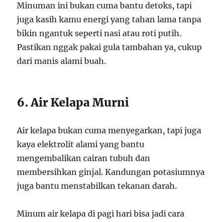
Minuman ini bukan cuma bantu detoks, tapi
juga kasih kamu energi yang tahan lama tanpa
bikin ngantuk seperti nasi atau roti putih.
Pastikan nggak pakai gula tambahan ya, cukup
dari manis alami buah.
6. Air Kelapa Murni
Air kelapa bukan cuma menyegarkan, tapi juga
kaya elektrolit alami yang bantu
mengembalikan cairan tubuh dan
membersihkan ginjal. Kandungan potasiumnya
juga bantu menstabilkan tekanan darah.
Minum air kelapa di pagi hari bisa jadi cara