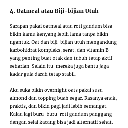
4. Oatmeal atau Biji-bijian Utuh
Sarapan pakai oatmeal atau roti gandum bisa
bikin kamu kenyang lebih lama tanpa bikin
ngantuk. Oat dan biji-bijian utuh mengandung
karbohidrat kompleks, serat, dan vitamin B
yang penting buat otak dan tubuh tetap aktif
seharian. Selain itu, mereka juga bantu jaga
kadar gula darah tetap stabil.
Aku suka bikin overnight oats pakai susu
almond dan topping buah segar. Rasanya enak,
praktis, dan bikin pagi jadi lebih semangat.
Kalau lagi buru-buru, roti gandum panggang
dengan selai kacang bisa jadi alternatif sehat.