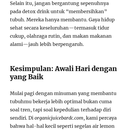
Selain itu, jangan bergantung sepenuhnya
pada detox drink untuk “membersihkan”
tubuh. Mereka hanya membantu. Gaya hidup
sehat secara keseluruhan—termasuk tidur
cukup, olahraga rutin, dan makan makanan
alami—jauh lebih berpengaruh.
Kesimpulan: Awali Hari dengan
yang Baik
Mulai pagi dengan minuman yang membantu
tubuhmu bekerja lebih optimal bukan cuma
soal tren, tapi soal kepedulian terhadap diri
sendiri. Di
organicjuicebardc.com
, kami percaya
bahwa hal-hal kecil seperti segelas air lemon