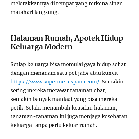
meletakkannya di tempat yang terkena sinar
matahari langsung.
Halaman Rumah, Apotek Hidup
Keluarga Modern
Setiap keluarga bisa memulai gaya hidup sehat
dengan menanam satu pot jahe atau kunyit
https://www.superme-espana.com/
. Semakin
sering mereka merawat tanaman obat,
semakin banyak manfaat yang bisa mereka
petik. Selain menambah keasrian halaman,
tanaman-tanaman ini juga menjaga kesehatan
keluarga tanpa perlu keluar rumah.