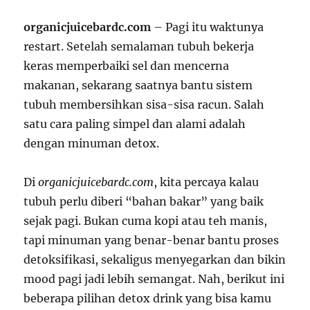
organicjuicebardc.com
– Pagi itu waktunya
restart. Setelah semalaman tubuh bekerja
keras memperbaiki sel dan mencerna
makanan, sekarang saatnya bantu sistem
tubuh membersihkan sisa-sisa racun. Salah
satu cara paling simpel dan alami adalah
dengan minuman detox.
Di
organicjuicebardc.com
, kita percaya kalau
tubuh perlu diberi “bahan bakar” yang baik
sejak pagi. Bukan cuma kopi atau teh manis,
tapi minuman yang benar-benar bantu proses
detoksifikasi, sekaligus menyegarkan dan bikin
mood pagi jadi lebih semangat. Nah, berikut ini
beberapa pilihan detox drink yang bisa kamu