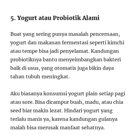
5. Yogurt atau Probiotik Alami
Buat yang sering punya masalah pencernaan,
yogurt dan makanan fermentasi seperti kimchi
atau tempe bisa jadi penyelamat. Kandungan
probiotiknya bantu menyeimbangkan bakteri
baik di usus, yang otomatis juga bikin daya
tahan tubuh meningkat.
Aku biasanya konsumsi yogurt plain setiap pagi
atau sore. Bisa dicampur buah, madu, atau chia
seed biar makin lezat. Hindari yogurt yang
terlalu manis ya, karena kandungan gulanya
malah bisa merusak manfaat sehatnya.