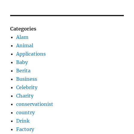
Categories
Alam
Animal
Applications
Baby
Berita
Business
Celebrity
Charity
conservationist
country
Drink
Factory