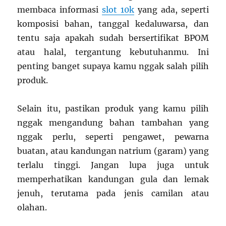
membaca informasi
slot 10k
yang ada, seperti
komposisi bahan, tanggal kedaluwarsa, dan
tentu saja apakah sudah bersertifikat BPOM
atau halal, tergantung kebutuhanmu. Ini
penting banget supaya kamu nggak salah pilih
produk.
Selain itu, pastikan produk yang kamu pilih
nggak mengandung bahan tambahan yang
nggak perlu, seperti pengawet, pewarna
buatan, atau kandungan natrium (garam) yang
terlalu tinggi. Jangan lupa juga untuk
memperhatikan kandungan gula dan lemak
jenuh, terutama pada jenis camilan atau
olahan.