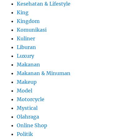
Kesehatan & Lifestyle
King
Kingdom
Komunikasi
Kuliner
Liburan
Luxury
Makanan
Makanan & Minuman
Makeup
Model
Motorcycle
Mystical
Olahraga
Online Shop
Politik