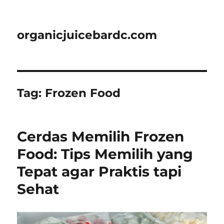
organicjuicebardc.com
Tag:
Frozen Food
Cerdas Memilih Frozen
Food: Tips Memilih yang
Tepat agar Praktis tapi
Sehat