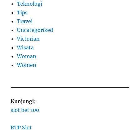
Teknologi
Tips
Travel
Uncategorized
Victorian
Wisata
Woman
Women
Kunjungi:
slot bet 100
RTP Slot