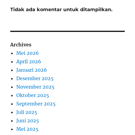
Tidak ada komentar untuk ditampilkan.
Archives
Mei 2026
April 2026
Januari 2026
Desember 2025
November 2025
Oktober 2025
September 2025
Juli 2025
Juni 2025
Mei 2025