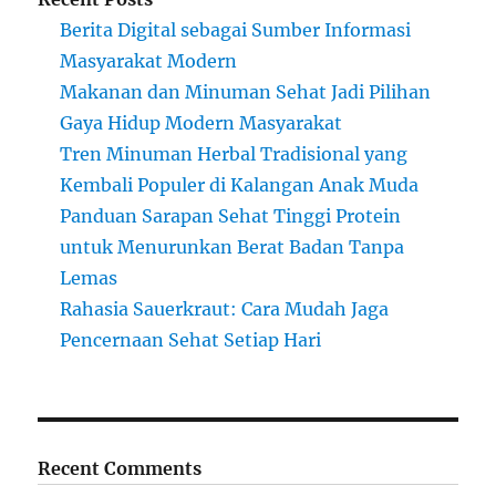
Berita Digital sebagai Sumber Informasi
Masyarakat Modern
Makanan dan Minuman Sehat Jadi Pilihan
Gaya Hidup Modern Masyarakat
Tren Minuman Herbal Tradisional yang
Kembali Populer di Kalangan Anak Muda
Panduan Sarapan Sehat Tinggi Protein
untuk Menurunkan Berat Badan Tanpa
Lemas
Rahasia Sauerkraut: Cara Mudah Jaga
Pencernaan Sehat Setiap Hari
Recent Comments