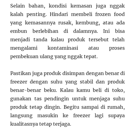
Selain bahan, kondisi kemasan juga nggak
kalah penting. Hindari membeli frozen food
yang kemasannya rusak, kembung, atau ada
embun berlebihan di dalamnya. Ini bisa
menjadi tanda kalau produk tersebut telah
mengalami kontaminasi atau proses
pembekuan ulang yang nggak tepat.
Pastikan juga produk disimpan dengan benar di
freezer dengan suhu yang stabil dan produk
benar-benar beku. Kalau kamu beli di toko,
gunakan tas pendingin untuk menjaga suhu
produk tetap dingin. Begitu sampai di rumah,
langsung masukin ke freezer lagi supaya
kualitasnya tetap terjaga.