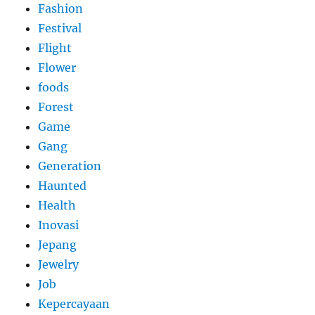
Fashion
Festival
Flight
Flower
foods
Forest
Game
Gang
Generation
Haunted
Health
Inovasi
Jepang
Jewelry
Job
Kepercayaan