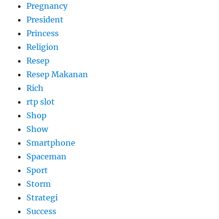
Pregnancy
President
Princess
Religion
Resep
Resep Makanan
Rich
rtp slot
Shop
Show
Smartphone
Spaceman
Sport
Storm
Strategi
Success