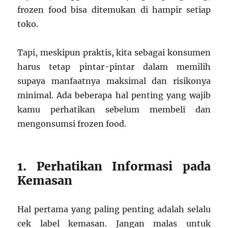
frozen food bisa ditemukan di hampir setiap
toko.
Tapi, meskipun praktis, kita sebagai konsumen
harus tetap pintar-pintar dalam memilih
supaya manfaatnya maksimal dan risikonya
minimal. Ada beberapa hal penting yang wajib
kamu perhatikan sebelum membeli dan
mengonsumsi frozen food.
1. Perhatikan Informasi pada
Kemasan
Hal pertama yang paling penting adalah selalu
cek label kemasan. Jangan malas untuk