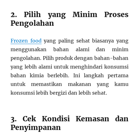
2. Pilih yang Minim Proses
Pengolahan
Frozen food
yang paling sehat biasanya yang
menggunakan bahan alami dan minim
pengolahan. Pilih produk dengan bahan-bahan
yang lebih alami untuk menghindari konsumsi
bahan kimia berlebih. Ini langkah pertama
untuk memastikan makanan yang kamu
konsumsi lebih bergizi dan lebih sehat.
3. Cek Kondisi Kemasan dan
Penyimpanan