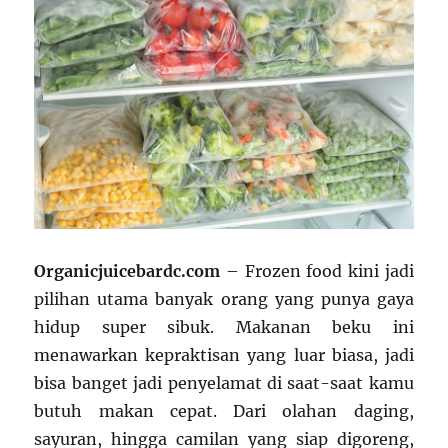
Organicjuicebardc.com
– Frozen food kini jadi
pilihan utama banyak orang yang punya gaya
hidup super sibuk. Makanan beku ini
menawarkan kepraktisan yang luar biasa, jadi
bisa banget jadi penyelamat di saat-saat kamu
butuh makan cepat. Dari olahan daging,
sayuran, hingga camilan yang siap digoreng,