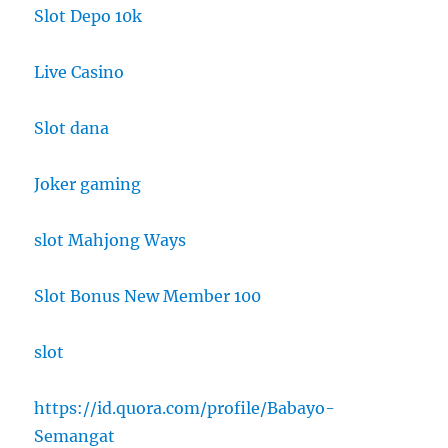
Slot Depo 10k
Live Casino
Slot dana
Joker gaming
slot Mahjong Ways
Slot Bonus New Member 100
slot
https://id.quora.com/profile/Babayo-
Semangat