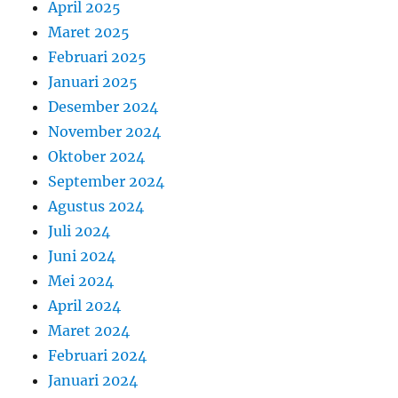
April 2025
Maret 2025
Februari 2025
Januari 2025
Desember 2024
November 2024
Oktober 2024
September 2024
Agustus 2024
Juli 2024
Juni 2024
Mei 2024
April 2024
Maret 2024
Februari 2024
Januari 2024