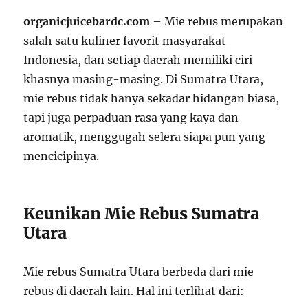
organicjuicebardc.com
– Mie rebus merupakan
salah satu kuliner favorit masyarakat
Indonesia, dan setiap daerah memiliki ciri
khasnya masing-masing. Di Sumatra Utara,
mie rebus tidak hanya sekadar hidangan biasa,
tapi juga perpaduan rasa yang kaya dan
aromatik, menggugah selera siapa pun yang
mencicipinya.
Keunikan Mie Rebus Sumatra
Utara
Mie rebus Sumatra Utara berbeda dari mie
rebus di daerah lain. Hal ini terlihat dari: