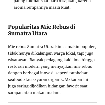
paling nikmat saat baru disajikan, karena
aroma rempahnya masih kuat.
Popularitas Mie Rebus di
Sumatra Utara
Mie rebus Sumatra Utara kini semakin populer,
tidak hanya di kalangan warga lokal, tapi juga
wisatawan. Banyak pedagang kaki lima hingga
restoran modern yang menyajikan mie rebus
dengan berbagai inovasi, seperti tambahan
seafood atau sayuran organik. Makanan ini
juga sering dijadikan hidangan favorit saat
sarapan atau makan malam.