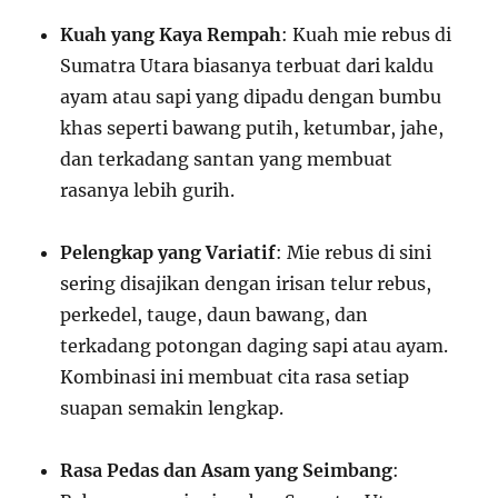
Kuah yang Kaya Rempah
: Kuah mie rebus di
Sumatra Utara biasanya terbuat dari kaldu
ayam atau sapi yang dipadu dengan bumbu
khas seperti bawang putih, ketumbar, jahe,
dan terkadang santan yang membuat
rasanya lebih gurih.
Pelengkap yang Variatif
: Mie rebus di sini
sering disajikan dengan irisan telur rebus,
perkedel, tauge, daun bawang, dan
terkadang potongan daging sapi atau ayam.
Kombinasi ini membuat cita rasa setiap
suapan semakin lengkap.
Rasa Pedas dan Asam yang Seimbang
: