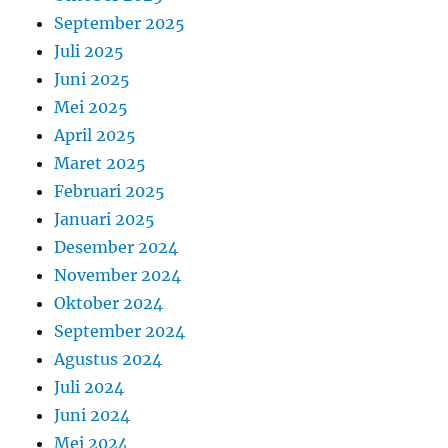
September 2025
Juli 2025
Juni 2025
Mei 2025
April 2025
Maret 2025
Februari 2025
Januari 2025
Desember 2024
November 2024
Oktober 2024
September 2024
Agustus 2024
Juli 2024
Juni 2024
Mei 2024