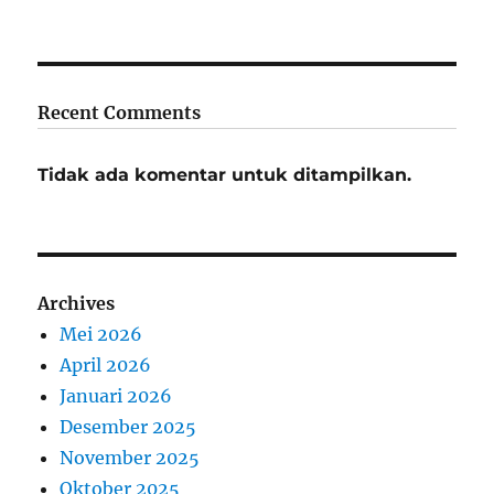
Recent Comments
Tidak ada komentar untuk ditampilkan.
Archives
Mei 2026
April 2026
Januari 2026
Desember 2025
November 2025
Oktober 2025