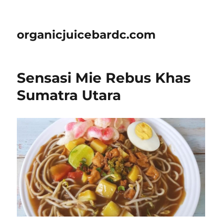
organicjuicebardc.com
Sensasi Mie Rebus Khas
Sumatra Utara