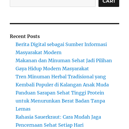
CARI
Recent Posts
Berita Digital sebagai Sumber Informasi
Masyarakat Modern
Makanan dan Minuman Sehat Jadi Pilihan
Gaya Hidup Modern Masyarakat
Tren Minuman Herbal Tradisional yang
Kembali Populer di Kalangan Anak Muda
Panduan Sarapan Sehat Tinggi Protein
untuk Menurunkan Berat Badan Tanpa
Lemas
Rahasia Sauerkraut: Cara Mudah Jaga
Pencernaan Sehat Setiap Hari