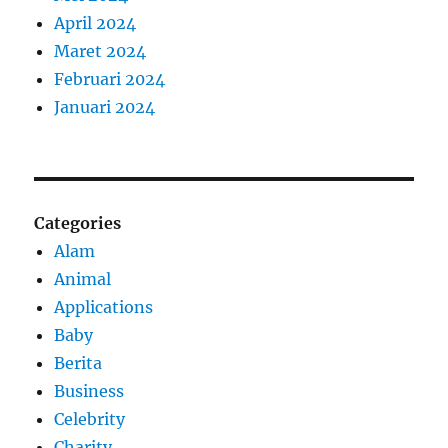
April 2024
Maret 2024
Februari 2024
Januari 2024
Categories
Alam
Animal
Applications
Baby
Berita
Business
Celebrity
Charity