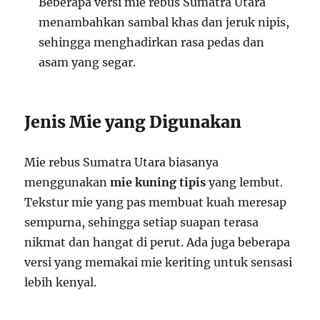
Beberapa versi mie rebus Sumatra Utara
menambahkan sambal khas dan jeruk nipis,
sehingga menghadirkan rasa pedas dan
asam yang segar.
Jenis Mie yang Digunakan
Mie rebus Sumatra Utara biasanya
menggunakan
mie kuning tipis
yang lembut.
Tekstur mie yang pas membuat kuah meresap
sempurna, sehingga setiap suapan terasa
nikmat dan hangat di perut. Ada juga beberapa
versi yang memakai mie keriting untuk sensasi
lebih kenyal.