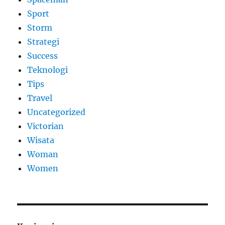
Sport
Storm
Strategi
Success
Teknologi
Tips
Travel
Uncategorized
Victorian
Wisata
Woman
Women