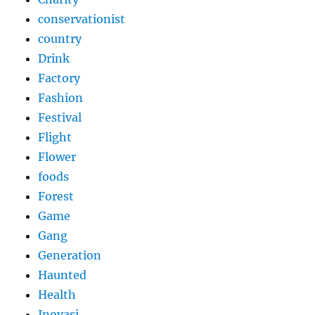
conservationist
country
Drink
Factory
Fashion
Festival
Flight
Flower
foods
Forest
Game
Gang
Generation
Haunted
Health
Inovasi