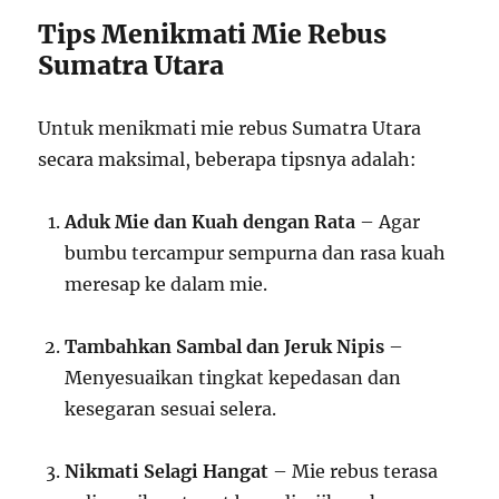
Tips Menikmati Mie Rebus
Sumatra Utara
Untuk menikmati mie rebus Sumatra Utara
secara maksimal, beberapa tipsnya adalah:
Aduk Mie dan Kuah dengan Rata
– Agar
bumbu tercampur sempurna dan rasa kuah
meresap ke dalam mie.
Tambahkan Sambal dan Jeruk Nipis
–
Menyesuaikan tingkat kepedasan dan
kesegaran sesuai selera.
Nikmati Selagi Hangat
– Mie rebus terasa