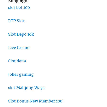
Kunjungi:
slot bet 100
RTP Slot
Slot Depo 10k
Live Casino
Slot dana
Joker gaming
slot Mahjong Ways
Slot Bonus New Member 100