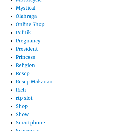
Mystical
Olahraga
Online Shop
Politik
Pregnancy
President
Princess
Religion
Resep
Resep Makanan
Rich
rtp slot
Shop
Show
Smartphone
Spaceman