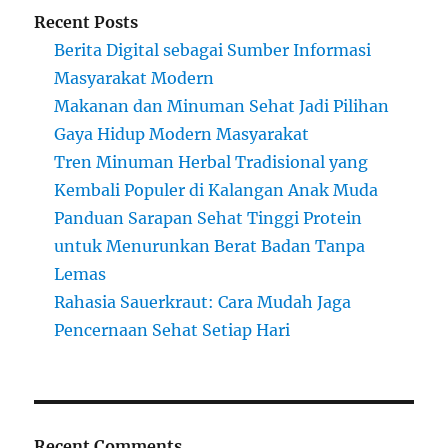
Recent Posts
Berita Digital sebagai Sumber Informasi
Masyarakat Modern
Makanan dan Minuman Sehat Jadi Pilihan
Gaya Hidup Modern Masyarakat
Tren Minuman Herbal Tradisional yang
Kembali Populer di Kalangan Anak Muda
Panduan Sarapan Sehat Tinggi Protein
untuk Menurunkan Berat Badan Tanpa
Lemas
Rahasia Sauerkraut: Cara Mudah Jaga
Pencernaan Sehat Setiap Hari
Recent Comments