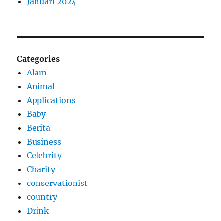
Januari 2024
Categories
Alam
Animal
Applications
Baby
Berita
Business
Celebrity
Charity
conservationist
country
Drink