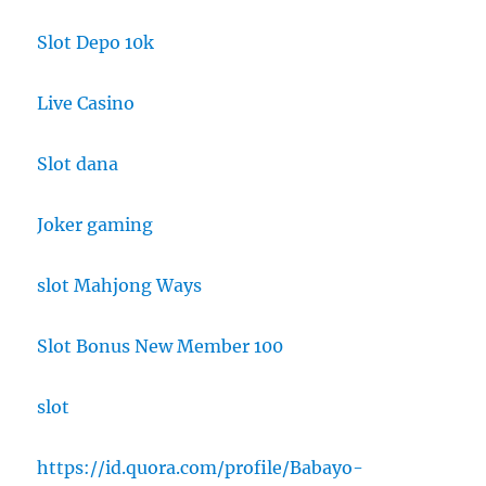
Slot Depo 10k
Live Casino
Slot dana
Joker gaming
slot Mahjong Ways
Slot Bonus New Member 100
slot
https://id.quora.com/profile/Babayo-