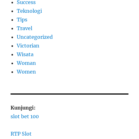
Success
Teknologi
Tips
Travel
Uncategorized
Victorian
Wisata
Woman
Women
Kunjungi:
slot bet 100
RTP Slot