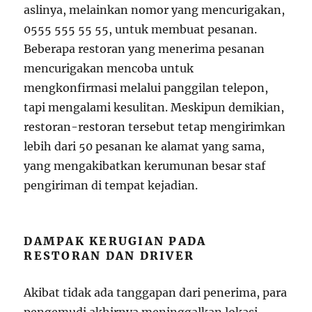
aslinya, melainkan nomor yang mencurigakan,
0555 555 55 55, untuk membuat pesanan.
Beberapa restoran yang menerima pesanan
mencurigakan mencoba untuk
mengkonfirmasi melalui panggilan telepon,
tapi mengalami kesulitan. Meskipun demikian,
restoran-restoran tersebut tetap mengirimkan
lebih dari 50 pesanan ke alamat yang sama,
yang mengakibatkan kerumunan besar staf
pengiriman di tempat kejadian.
DAMPAK KERUGIAN PADA
RESTORAN DAN DRIVER
Akibat tidak ada tanggapan dari penerima, para
pengemudi akhirnya meninggalkan lokasi