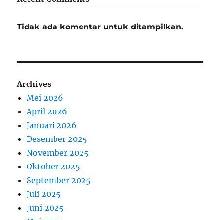
Tidak ada komentar untuk ditampilkan.
Archives
Mei 2026
April 2026
Januari 2026
Desember 2025
November 2025
Oktober 2025
September 2025
Juli 2025
Juni 2025