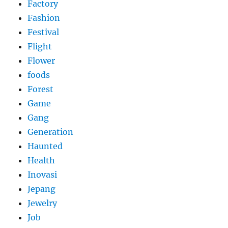
Factory
Fashion
Festival
Flight
Flower
foods
Forest
Game
Gang
Generation
Haunted
Health
Inovasi
Jepang
Jewelry
Job