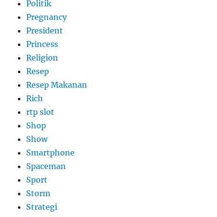
Politik
Pregnancy
President
Princess
Religion
Resep
Resep Makanan
Rich
rtp slot
Shop
Show
Smartphone
Spaceman
Sport
Storm
Strategi