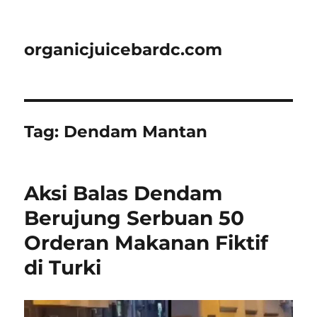
organicjuicebardc.com
Tag:
Dendam Mantan
Aksi Balas Dendam
Berujung Serbuan 50
Orderan Makanan Fiktif
di Turki