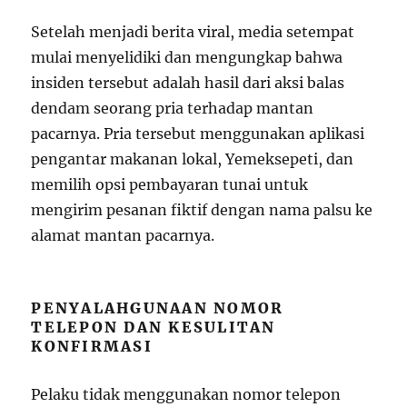
Setelah menjadi berita viral, media setempat
mulai menyelidiki dan mengungkap bahwa
insiden tersebut adalah hasil dari aksi balas
dendam seorang pria terhadap mantan
pacarnya. Pria tersebut menggunakan aplikasi
pengantar makanan lokal, Yemeksepeti, dan
memilih opsi pembayaran tunai untuk
mengirim pesanan fiktif dengan nama palsu ke
alamat mantan pacarnya.
PENYALAHGUNAAN NOMOR
TELEPON DAN KESULITAN
KONFIRMASI
Pelaku tidak menggunakan nomor telepon