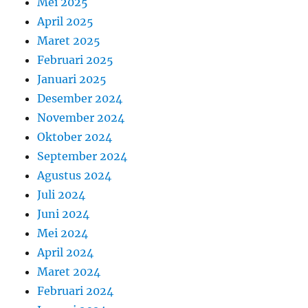
Mei 2025
April 2025
Maret 2025
Februari 2025
Januari 2025
Desember 2024
November 2024
Oktober 2024
September 2024
Agustus 2024
Juli 2024
Juni 2024
Mei 2024
April 2024
Maret 2024
Februari 2024