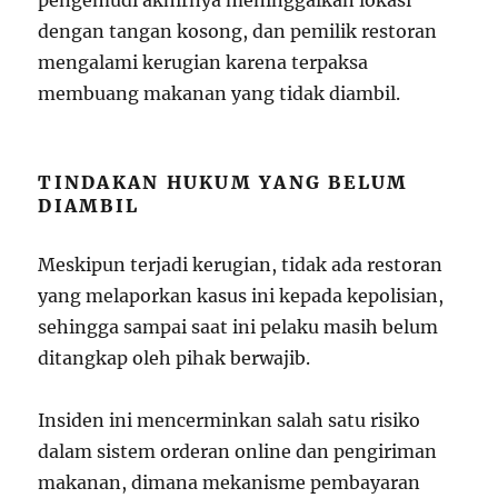
dengan tangan kosong, dan pemilik restoran
mengalami kerugian karena terpaksa
membuang makanan yang tidak diambil.
TINDAKAN HUKUM YANG BELUM
DIAMBIL
Meskipun terjadi kerugian, tidak ada restoran
yang melaporkan kasus ini kepada kepolisian,
sehingga sampai saat ini pelaku masih belum
ditangkap oleh pihak berwajib.
Insiden ini mencerminkan salah satu risiko
dalam sistem orderan online dan pengiriman
makanan, dimana mekanisme pembayaran