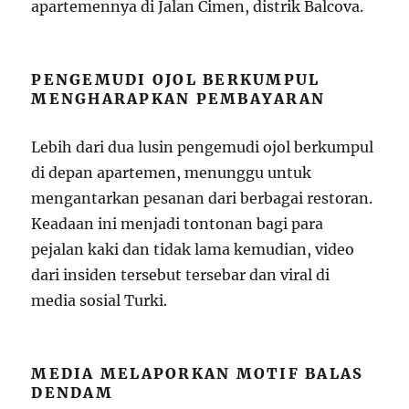
apartemennya di Jalan Cimen, distrik Balcova.
PENGEMUDI OJOL BERKUMPUL
MENGHARAPKAN PEMBAYARAN
Lebih dari dua lusin pengemudi ojol berkumpul
di depan apartemen, menunggu untuk
mengantarkan pesanan dari berbagai restoran.
Keadaan ini menjadi tontonan bagi para
pejalan kaki dan tidak lama kemudian, video
dari insiden tersebut tersebar dan viral di
media sosial Turki.
MEDIA MELAPORKAN MOTIF BALAS
DENDAM