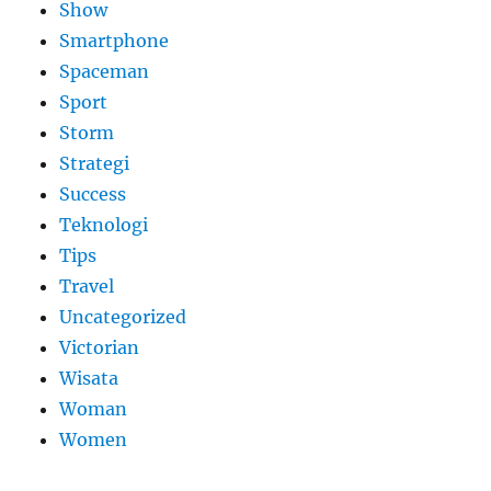
Show
Smartphone
Spaceman
Sport
Storm
Strategi
Success
Teknologi
Tips
Travel
Uncategorized
Victorian
Wisata
Woman
Women