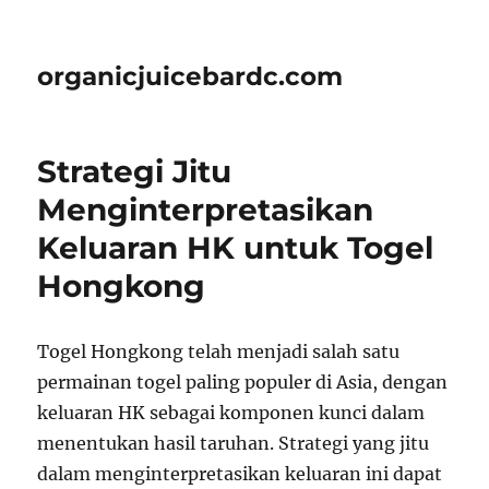
organicjuicebardc.com
Strategi Jitu
Menginterpretasikan
Keluaran HK untuk Togel
Hongkong
Togel Hongkong telah menjadi salah satu
permainan togel paling populer di Asia, dengan
keluaran HK sebagai komponen kunci dalam
menentukan hasil taruhan. Strategi yang jitu
dalam menginterpretasikan keluaran ini dapat