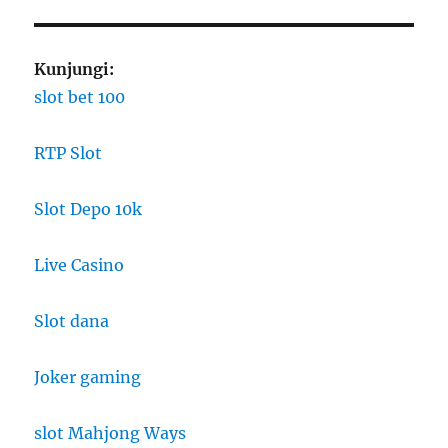
Kunjungi:
slot bet 100
RTP Slot
Slot Depo 10k
Live Casino
Slot dana
Joker gaming
slot Mahjong Ways