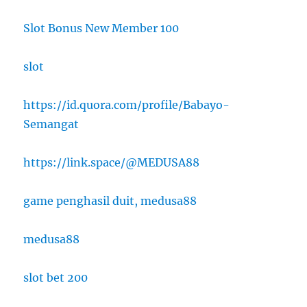
Slot Bonus New Member 100
slot
https://id.quora.com/profile/Babayo-
Semangat
https://link.space/@MEDUSA88
game penghasil duit, medusa88
medusa88
slot bet 200