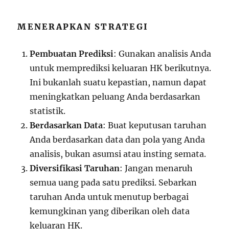
MENERAPKAN STRATEGI
Pembuatan Prediksi
: Gunakan analisis Anda
untuk memprediksi keluaran HK berikutnya.
Ini bukanlah suatu kepastian, namun dapat
meningkatkan peluang Anda berdasarkan
statistik.
Berdasarkan Data
: Buat keputusan taruhan
Anda berdasarkan data dan pola yang Anda
analisis, bukan asumsi atau insting semata.
Diversifikasi Taruhan
: Jangan menaruh
semua uang pada satu prediksi. Sebarkan
taruhan Anda untuk menutup berbagai
kemungkinan yang diberikan oleh data
keluaran HK.