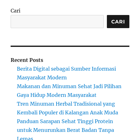
Cari
CARI
Recent Posts
Berita Digital sebagai Sumber Informasi
Masyarakat Modern
Makanan dan Minuman Sehat Jadi Pilihan
Gaya Hidup Modern Masyarakat
Tren Minuman Herbal Tradisional yang
Kembali Populer di Kalangan Anak Muda
Panduan Sarapan Sehat Tinggi Protein
untuk Menurunkan Berat Badan Tanpa
Lemas