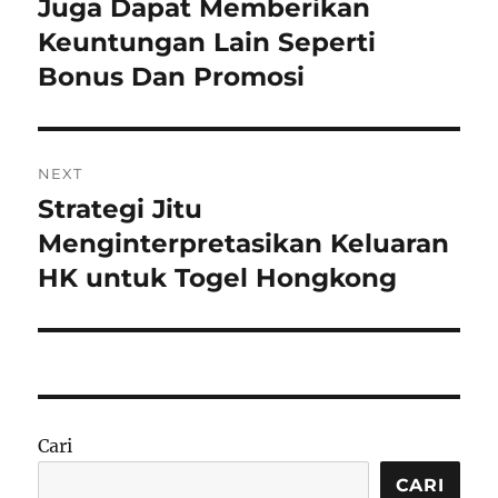
post:
Juga Dapat Memberikan
Keuntungan Lain Seperti
Bonus Dan Promosi
NEXT
Strategi Jitu
Next
post:
Menginterpretasikan Keluaran
HK untuk Togel Hongkong
Cari
CARI