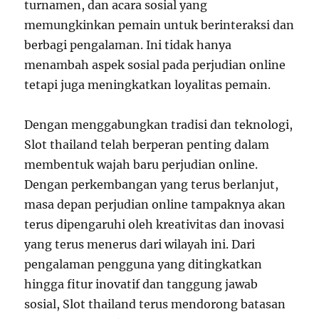
turnamen, dan acara sosial yang
memungkinkan pemain untuk berinteraksi dan
berbagi pengalaman. Ini tidak hanya
menambah aspek sosial pada perjudian online
tetapi juga meningkatkan loyalitas pemain.
Dengan menggabungkan tradisi dan teknologi,
Slot thailand telah berperan penting dalam
membentuk wajah baru perjudian online.
Dengan perkembangan yang terus berlanjut,
masa depan perjudian online tampaknya akan
terus dipengaruhi oleh kreativitas dan inovasi
yang terus menerus dari wilayah ini. Dari
pengalaman pengguna yang ditingkatkan
hingga fitur inovatif dan tanggung jawab
sosial, Slot thailand terus mendorong batasan