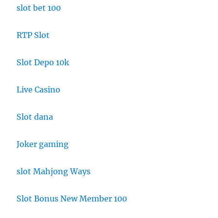
slot bet 100
RTP Slot
Slot Depo 10k
Live Casino
Slot dana
Joker gaming
slot Mahjong Ways
Slot Bonus New Member 100