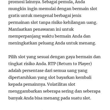
promosi lainnya. Sebagai pemula, Anda
mungkin ingin memulai dengan bermain slot
gratis untuk mengenal berbagai jenis
permainan slot tanpa risiko kehilangan uang.
Manfaatkan penawaran ini untuk
memperpanjang waktu bermain Anda dan
meningkatkan peluang Anda untuk menang.
Pilih slot yang sesuai dengan gaya bermain dan
tingkat risiko Anda. RTP (Return to Player)
adalah persentase dari semua uang yang
dipertaruhkan yang slot bayarkan kembali
kepada pemainnya. Volatilitas slot
menggambarkan seberapa sering dan seberapa
banyak Anda bisa menang pada suatu slot.