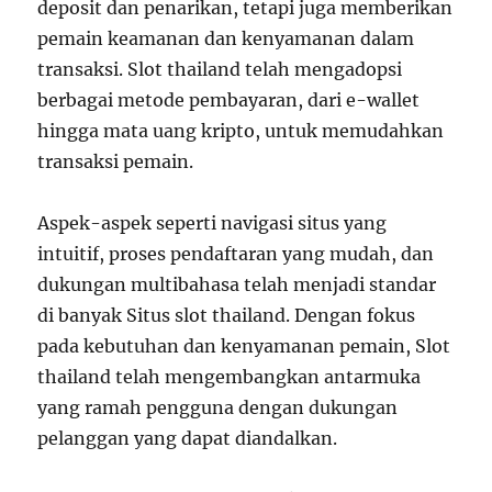
deposit dan penarikan, tetapi juga memberikan
pemain keamanan dan kenyamanan dalam
transaksi. Slot thailand telah mengadopsi
berbagai metode pembayaran, dari e-wallet
hingga mata uang kripto, untuk memudahkan
transaksi pemain.
Aspek-aspek seperti navigasi situs yang
intuitif, proses pendaftaran yang mudah, dan
dukungan multibahasa telah menjadi standar
di banyak Situs slot thailand. Dengan fokus
pada kebutuhan dan kenyamanan pemain, Slot
thailand telah mengembangkan antarmuka
yang ramah pengguna dengan dukungan
pelanggan yang dapat diandalkan.