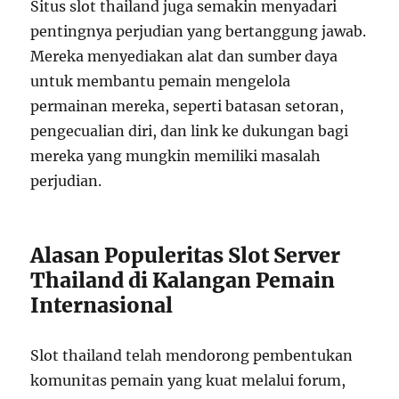
Situs slot thailand juga semakin menyadari
pentingnya perjudian yang bertanggung jawab.
Mereka menyediakan alat dan sumber daya
untuk membantu pemain mengelola
permainan mereka, seperti batasan setoran,
pengecualian diri, dan link ke dukungan bagi
mereka yang mungkin memiliki masalah
perjudian.
Alasan Populeritas Slot Server
Thailand di Kalangan Pemain
Internasional
Slot thailand telah mendorong pembentukan
komunitas pemain yang kuat melalui forum,