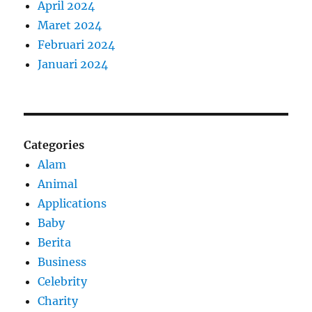
April 2024
Maret 2024
Februari 2024
Januari 2024
Categories
Alam
Animal
Applications
Baby
Berita
Business
Celebrity
Charity