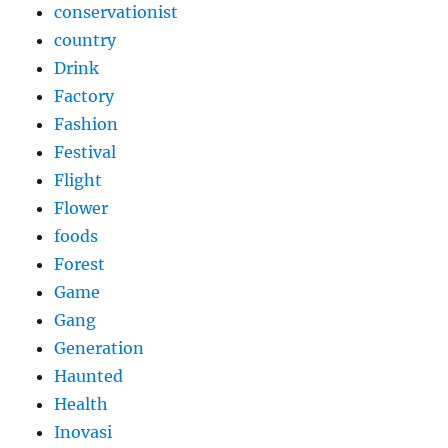
conservationist
country
Drink
Factory
Fashion
Festival
Flight
Flower
foods
Forest
Game
Gang
Generation
Haunted
Health
Inovasi