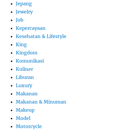
Jepang
Jewelry
Job
Kepercayaan
Kesehatan & Lifestyle
King
Kingdom
Komunikasi
Kuliner
Liburan
Luxury
Makanan
Makanan & Minuman
Makeup
Model
Motorcycle