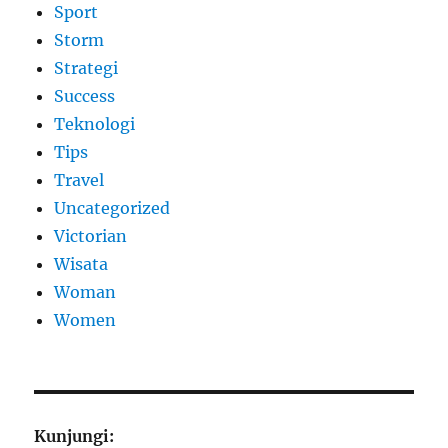
Sport
Storm
Strategi
Success
Teknologi
Tips
Travel
Uncategorized
Victorian
Wisata
Woman
Women
Kunjungi: