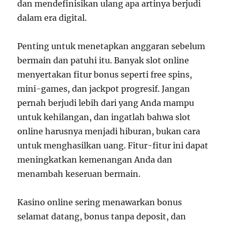
dan mendefinisikan ulang apa artinya berjudi
dalam era digital.
Penting untuk menetapkan anggaran sebelum
bermain dan patuhi itu. Banyak slot online
menyertakan fitur bonus seperti free spins,
mini-games, dan jackpot progresif. Jangan
pernah berjudi lebih dari yang Anda mampu
untuk kehilangan, dan ingatlah bahwa slot
online harusnya menjadi hiburan, bukan cara
untuk menghasilkan uang. Fitur-fitur ini dapat
meningkatkan kemenangan Anda dan
menambah keseruan bermain.
Kasino online sering menawarkan bonus
selamat datang, bonus tanpa deposit, dan