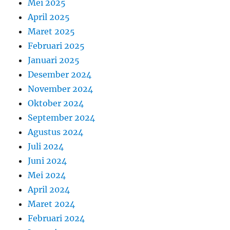
Mei 2025
April 2025
Maret 2025
Februari 2025
Januari 2025
Desember 2024
November 2024
Oktober 2024
September 2024
Agustus 2024
Juli 2024
Juni 2024
Mei 2024
April 2024
Maret 2024
Februari 2024