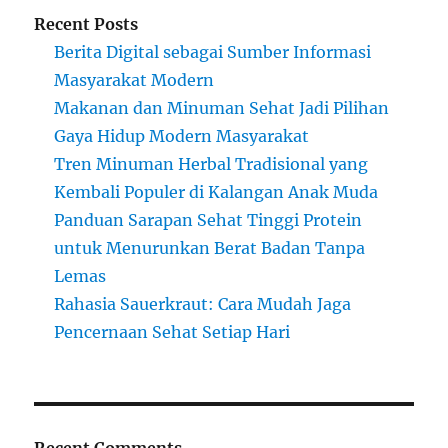
Recent Posts
Berita Digital sebagai Sumber Informasi
Masyarakat Modern
Makanan dan Minuman Sehat Jadi Pilihan
Gaya Hidup Modern Masyarakat
Tren Minuman Herbal Tradisional yang
Kembali Populer di Kalangan Anak Muda
Panduan Sarapan Sehat Tinggi Protein
untuk Menurunkan Berat Badan Tanpa
Lemas
Rahasia Sauerkraut: Cara Mudah Jaga
Pencernaan Sehat Setiap Hari