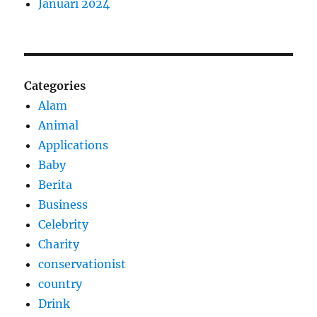
Januari 2024
Categories
Alam
Animal
Applications
Baby
Berita
Business
Celebrity
Charity
conservationist
country
Drink