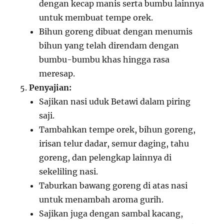
dengan kecap manis serta bumbu lainnya
untuk membuat tempe orek.
Bihun goreng dibuat dengan menumis
bihun yang telah direndam dengan
bumbu-bumbu khas hingga rasa
meresap.
Penyajian:
Sajikan nasi uduk Betawi dalam piring
saji.
Tambahkan tempe orek, bihun goreng,
irisan telur dadar, semur daging, tahu
goreng, dan pelengkap lainnya di
sekeliling nasi.
Taburkan bawang goreng di atas nasi
untuk menambah aroma gurih.
Sajikan juga dengan sambal kacang,