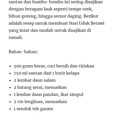
santan dan bumbu-bumbu ini sering disajikan
dengan beragam lauk seperti tempe orek,
bihun goreng, hingga semur daging. Berikut
adalah resep untuk membuat Nasi Uduk Betawi
yang lezat dan mudah untuk disajikan di
rumah.
Bahan-bahan:
500 gram beras, cuci bersih dan tiriskan
750 ml santan dari 1 butir kelapa
2 lembar daun salam
2 batang serai, memarkan
1 lembar daun pandan, ikat simpul
2 cm lengkuas, memarkan
1 sendok teh garam