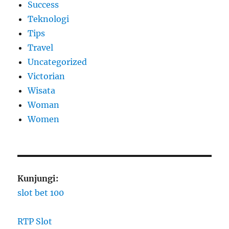
Success
Teknologi
Tips
Travel
Uncategorized
Victorian
Wisata
Woman
Women
Kunjungi:
slot bet 100
RTP Slot