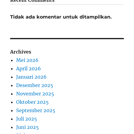
Recent Comments
Tidak ada komentar untuk ditampilkan.
Archives
Mei 2026
April 2026
Januari 2026
Desember 2025
November 2025
Oktober 2025
September 2025
Juli 2025
Juni 2025