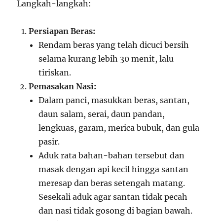
Langkah-langkah:
Persiapan Beras:
Rendam beras yang telah dicuci bersih
selama kurang lebih 30 menit, lalu
tiriskan.
Pemasakan Nasi:
Dalam panci, masukkan beras, santan,
daun salam, serai, daun pandan,
lengkuas, garam, merica bubuk, dan gula
pasir.
Aduk rata bahan-bahan tersebut dan
masak dengan api kecil hingga santan
meresap dan beras setengah matang.
Sesekali aduk agar santan tidak pecah
dan nasi tidak gosong di bagian bawah.