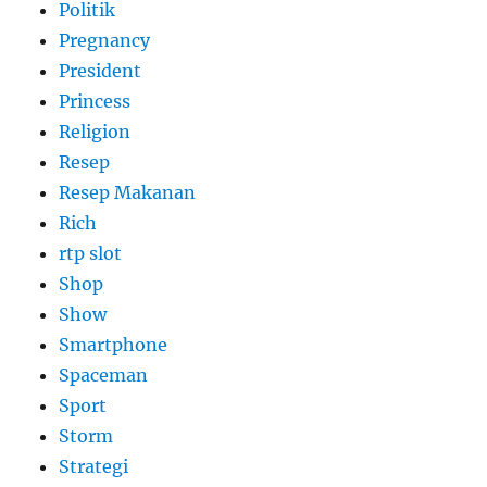
Politik
Pregnancy
President
Princess
Religion
Resep
Resep Makanan
Rich
rtp slot
Shop
Show
Smartphone
Spaceman
Sport
Storm
Strategi