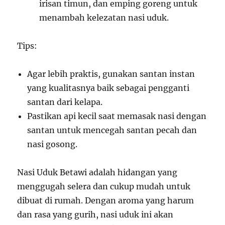
irisan timun, dan emping goreng untuk
menambah kelezatan nasi uduk.
Tips:
Agar lebih praktis, gunakan santan instan
yang kualitasnya baik sebagai pengganti
santan dari kelapa.
Pastikan api kecil saat memasak nasi dengan
santan untuk mencegah santan pecah dan
nasi gosong.
Nasi Uduk Betawi adalah hidangan yang
menggugah selera dan cukup mudah untuk
dibuat di rumah. Dengan aroma yang harum
dan rasa yang gurih, nasi uduk ini akan