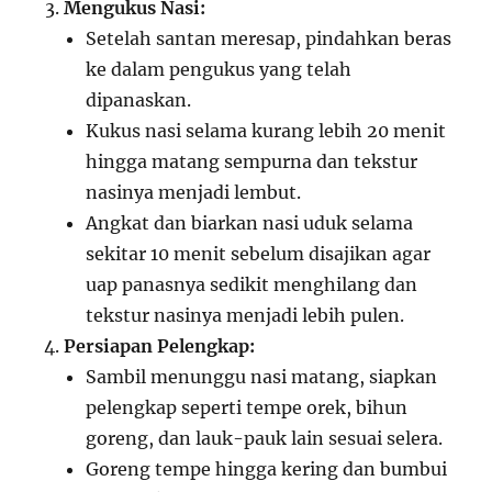
Mengukus Nasi:
Setelah santan meresap, pindahkan beras
ke dalam pengukus yang telah
dipanaskan.
Kukus nasi selama kurang lebih 20 menit
hingga matang sempurna dan tekstur
nasinya menjadi lembut.
Angkat dan biarkan nasi uduk selama
sekitar 10 menit sebelum disajikan agar
uap panasnya sedikit menghilang dan
tekstur nasinya menjadi lebih pulen.
Persiapan Pelengkap:
Sambil menunggu nasi matang, siapkan
pelengkap seperti tempe orek, bihun
goreng, dan lauk-pauk lain sesuai selera.
Goreng tempe hingga kering dan bumbui