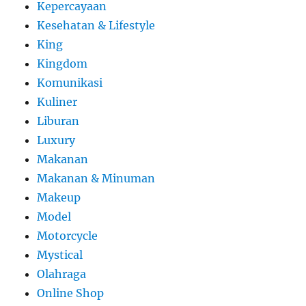
Kepercayaan
Kesehatan & Lifestyle
King
Kingdom
Komunikasi
Kuliner
Liburan
Luxury
Makanan
Makanan & Minuman
Makeup
Model
Motorcycle
Mystical
Olahraga
Online Shop