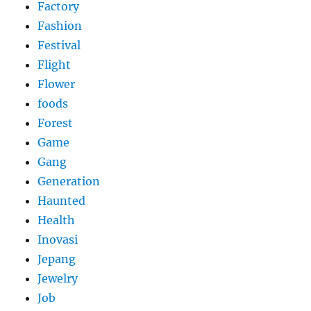
Factory
Fashion
Festival
Flight
Flower
foods
Forest
Game
Gang
Generation
Haunted
Health
Inovasi
Jepang
Jewelry
Job