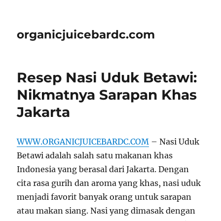
organicjuicebardc.com
Resep Nasi Uduk Betawi:
Nikmatnya Sarapan Khas
Jakarta
WWW.ORGANICJUICEBARDC.COM
– Nasi Uduk
Betawi adalah salah satu makanan khas
Indonesia yang berasal dari Jakarta. Dengan
cita rasa gurih dan aroma yang khas, nasi uduk
menjadi favorit banyak orang untuk sarapan
atau makan siang. Nasi yang dimasak dengan