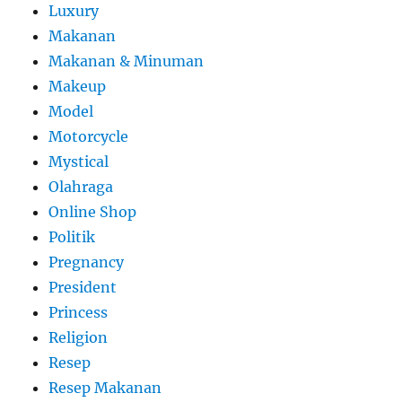
Luxury
Makanan
Makanan & Minuman
Makeup
Model
Motorcycle
Mystical
Olahraga
Online Shop
Politik
Pregnancy
President
Princess
Religion
Resep
Resep Makanan