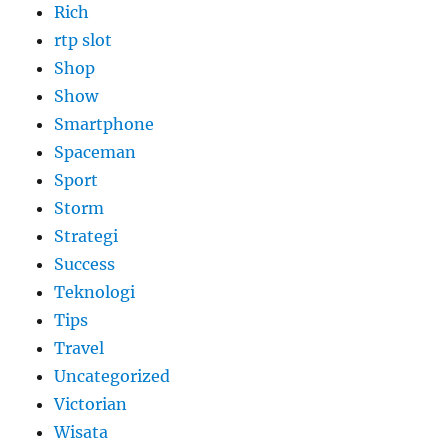
Rich
rtp slot
Shop
Show
Smartphone
Spaceman
Sport
Storm
Strategi
Success
Teknologi
Tips
Travel
Uncategorized
Victorian
Wisata