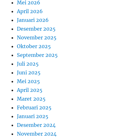
Mei 2026
April 2026
Januari 2026
Desember 2025
November 2025
Oktober 2025
September 2025
Juli 2025
Juni 2025
Mei 2025
April 2025
Maret 2025
Februari 2025
Januari 2025
Desember 2024
November 2024