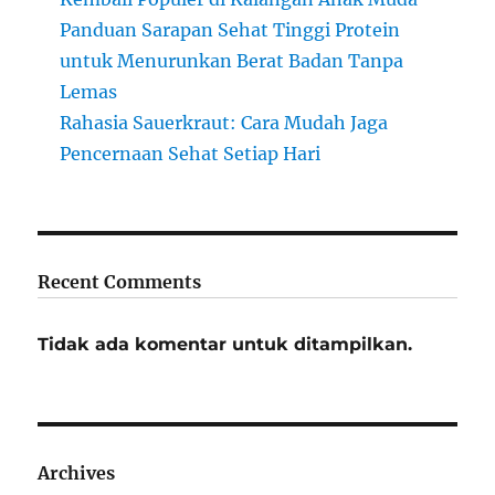
Panduan Sarapan Sehat Tinggi Protein
untuk Menurunkan Berat Badan Tanpa
Lemas
Rahasia Sauerkraut: Cara Mudah Jaga
Pencernaan Sehat Setiap Hari
Recent Comments
Tidak ada komentar untuk ditampilkan.
Archives