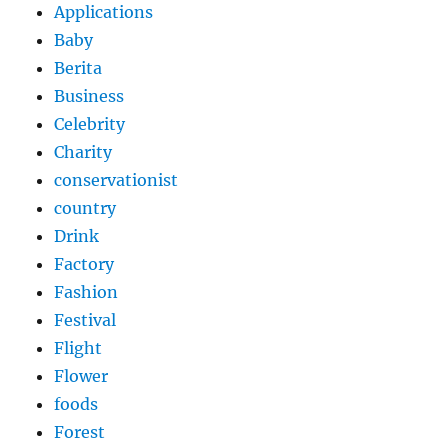
Applications
Baby
Berita
Business
Celebrity
Charity
conservationist
country
Drink
Factory
Fashion
Festival
Flight
Flower
foods
Forest