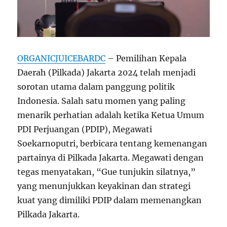
ORGANICJUICEBARDC
– Pemilihan Kepala
Daerah (Pilkada) Jakarta 2024 telah menjadi
sorotan utama dalam panggung politik
Indonesia. Salah satu momen yang paling
menarik perhatian adalah ketika Ketua Umum
PDI Perjuangan (PDIP), Megawati
Soekarnoputri, berbicara tentang kemenangan
partainya di Pilkada Jakarta. Megawati dengan
tegas menyatakan, “Gue tunjukin silatnya,”
yang menunjukkan keyakinan dan strategi
kuat yang dimiliki PDIP dalam memenangkan
Pilkada Jakarta.