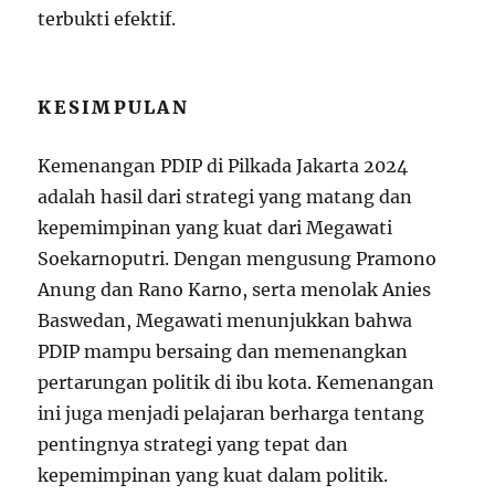
terbukti efektif.
KESIMPULAN
Kemenangan PDIP di Pilkada Jakarta 2024
adalah hasil dari strategi yang matang dan
kepemimpinan yang kuat dari Megawati
Soekarnoputri. Dengan mengusung Pramono
Anung dan Rano Karno, serta menolak Anies
Baswedan, Megawati menunjukkan bahwa
PDIP mampu bersaing dan memenangkan
pertarungan politik di ibu kota. Kemenangan
ini juga menjadi pelajaran berharga tentang
pentingnya strategi yang tepat dan
kepemimpinan yang kuat dalam politik.