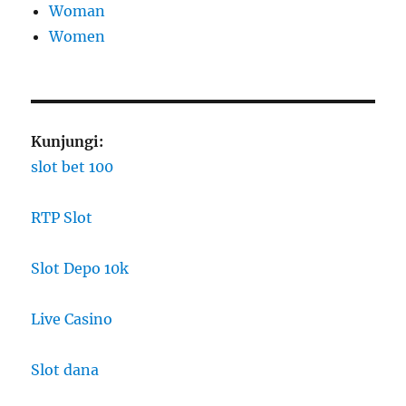
Woman
Women
Kunjungi:
slot bet 100
RTP Slot
Slot Depo 10k
Live Casino
Slot dana