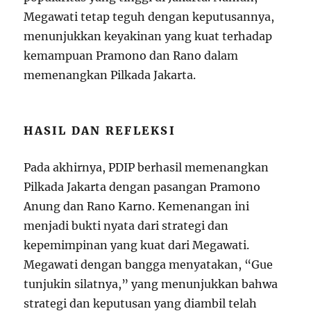
Megawati tetap teguh dengan keputusannya,
menunjukkan keyakinan yang kuat terhadap
kemampuan Pramono dan Rano dalam
memenangkan Pilkada Jakarta.
HASIL DAN REFLEKSI
Pada akhirnya, PDIP berhasil memenangkan
Pilkada Jakarta dengan pasangan Pramono
Anung dan Rano Karno. Kemenangan ini
menjadi bukti nyata dari strategi dan
kepemimpinan yang kuat dari Megawati.
Megawati dengan bangga menyatakan, “Gue
tunjukin silatnya,” yang menunjukkan bahwa
strategi dan keputusan yang diambil telah