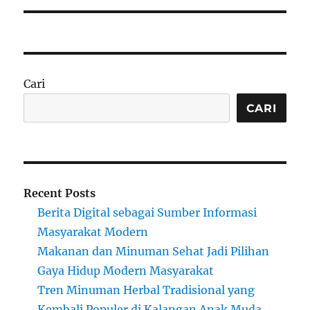
Cari
CARI
Recent Posts
Berita Digital sebagai Sumber Informasi
Masyarakat Modern
Makanan dan Minuman Sehat Jadi Pilihan
Gaya Hidup Modern Masyarakat
Tren Minuman Herbal Tradisional yang
Kembali Populer di Kalangan Anak Muda