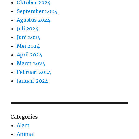
Oktober 2024
September 2024
Agustus 2024
Juli 2024
Juni 2024
Mei 2024
April 2024
Maret 2024
Februari 2024
Januari 2024
Categories
Alam
Animal