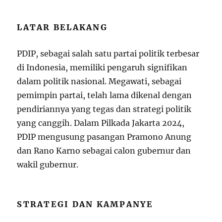
LATAR BELAKANG
PDIP, sebagai salah satu partai politik terbesar
di Indonesia, memiliki pengaruh signifikan
dalam politik nasional. Megawati, sebagai
pemimpin partai, telah lama dikenal dengan
pendiriannya yang tegas dan strategi politik
yang canggih. Dalam Pilkada Jakarta 2024,
PDIP mengusung pasangan Pramono Anung
dan Rano Karno sebagai calon gubernur dan
wakil gubernur.
STRATEGI DAN KAMPANYE