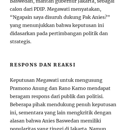
Baswedan, mantan gubernur Jakarta, sebagai
calon dari PDIP. Megawati menyatakan,
“Ngapain saya disuruh dukung Pak Anies?”
yang menunjukkan bahwa keputusan ini
didasarkan pada pertimbangan politik dan
strategis.
RESPONS DAN REAKSI
Keputusan Megawati untuk mengusung
Pramono Anung dan Rano Karno mendapat
beragam respons dari publik dan politisi.
Beberapa pihak mendukung penuh keputusan
ini, sementara yang lain mengkritik dengan
alasan bahwa Anies Baswedan memiliki
popularitas yang tinggi di Jakarta. Namun,