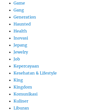
Game
Gang
Generation
Haunted
Health
Inovasi
Jepang
Jewelry
Job
Kepercayaan
Kesehatan & Lifestyle
King
Kingdom
Komunikasi
Kuliner
Liburan