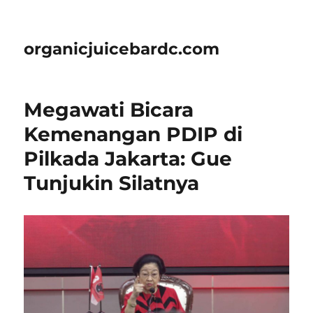
organicjuicebardc.com
Megawati Bicara
Kemenangan PDIP di
Pilkada Jakarta: Gue
Tunjukin Silatnya