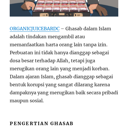
ORGANICJUICEBARDC
– Ghasab dalam Islam
adalah tindakan mengambil atau
memanfaatkan harta orang lain tanpa izin.
Perbuatan ini tidak hanya dianggap sebagai
dosa besar terhadap Allah, tetapi juga
merugikan orang lain yang menjadi korban.
Dalam ajaran Islam, ghasab dianggap sebagai
bentuk korupsi yang sangat dilarang karena
dampaknya yang merugikan baik secara pribadi
maupun sosial.
PENGERTIAN GHASAB