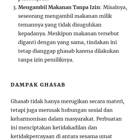
Mengambil Makanan Tanpa Izin
: Misalnya,
seseorang mengambil makanan milik
temannya yang tidak disuguhkan
kepadanya. Meskipun makanan tersebut
diganti dengan yang sama, tindakan ini
tetap dianggap ghasab karena dilakukan
tanpa izin pemiliknya.
DAMPAK GHASAB
Ghasab tidak hanya merugikan secara materi,
tetapi juga merusak hubungan sosial dan
keharmonisan dalam masyarakat. Perbuatan
ini menciptakan ketidakadilan dan
ketidakpercayaan di antara sesama umat