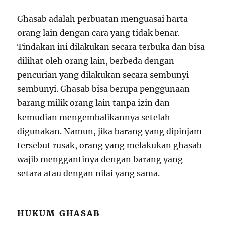
Ghasab adalah perbuatan menguasai harta
orang lain dengan cara yang tidak benar.
Tindakan ini dilakukan secara terbuka dan bisa
dilihat oleh orang lain, berbeda dengan
pencurian yang dilakukan secara sembunyi-
sembunyi. Ghasab bisa berupa penggunaan
barang milik orang lain tanpa izin dan
kemudian mengembalikannya setelah
digunakan. Namun, jika barang yang dipinjam
tersebut rusak, orang yang melakukan ghasab
wajib menggantinya dengan barang yang
setara atau dengan nilai yang sama.
HUKUM GHASAB