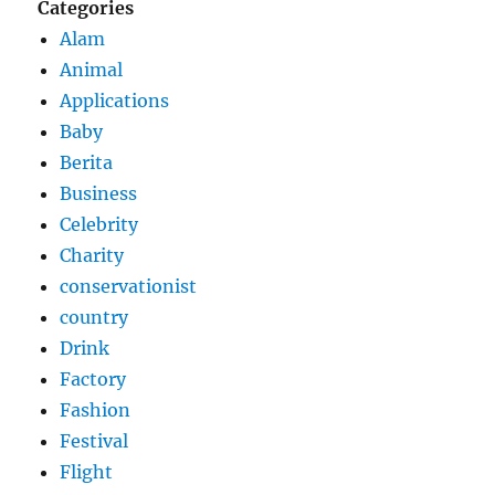
Categories
Alam
Animal
Applications
Baby
Berita
Business
Celebrity
Charity
conservationist
country
Drink
Factory
Fashion
Festival
Flight