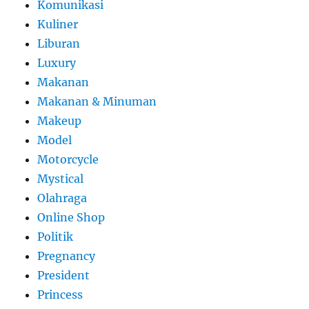
Komunikasi
Kuliner
Liburan
Luxury
Makanan
Makanan & Minuman
Makeup
Model
Motorcycle
Mystical
Olahraga
Online Shop
Politik
Pregnancy
President
Princess