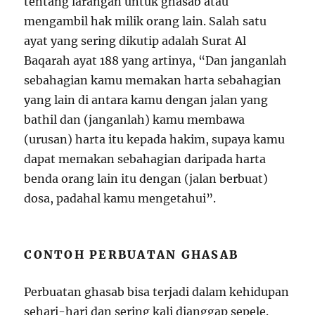
tentang larangan untuk ghasab atau
mengambil hak milik orang lain. Salah satu
ayat yang sering dikutip adalah Surat Al
Baqarah ayat 188 yang artinya, “Dan janganlah
sebahagian kamu memakan harta sebahagian
yang lain di antara kamu dengan jalan yang
bathil dan (janganlah) kamu membawa
(urusan) harta itu kepada hakim, supaya kamu
dapat memakan sebahagian daripada harta
benda orang lain itu dengan (jalan berbuat)
dosa, padahal kamu mengetahui”.
CONTOH PERBUATAN GHASAB
Perbuatan ghasab bisa terjadi dalam kehidupan
sehari-hari dan sering kali dianggap sepele.