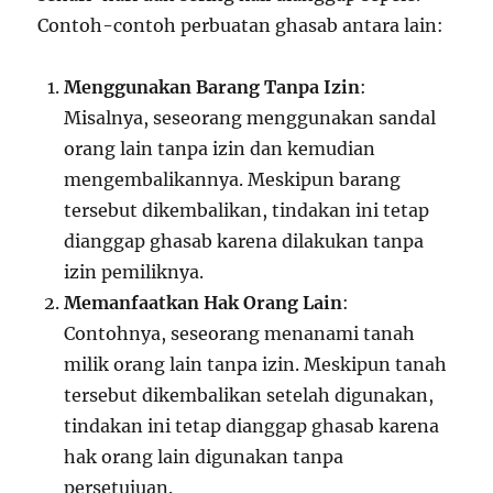
Contoh-contoh perbuatan ghasab antara lain:
Menggunakan Barang Tanpa Izin
:
Misalnya, seseorang menggunakan sandal
orang lain tanpa izin dan kemudian
mengembalikannya. Meskipun barang
tersebut dikembalikan, tindakan ini tetap
dianggap ghasab karena dilakukan tanpa
izin pemiliknya.
Memanfaatkan Hak Orang Lain
:
Contohnya, seseorang menanami tanah
milik orang lain tanpa izin. Meskipun tanah
tersebut dikembalikan setelah digunakan,
tindakan ini tetap dianggap ghasab karena
hak orang lain digunakan tanpa
persetujuan.