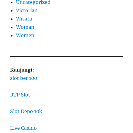
Uncategorized
Victorian
Wisata
Woman
Women
Kunjungi:
slot bet 100
RTP Slot
Slot Depo 10k
Live Casino