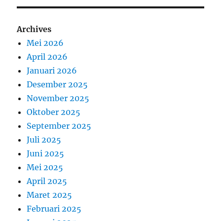
Archives
Mei 2026
April 2026
Januari 2026
Desember 2025
November 2025
Oktober 2025
September 2025
Juli 2025
Juni 2025
Mei 2025
April 2025
Maret 2025
Februari 2025