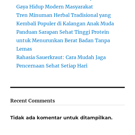
Gaya Hidup Modern Masyarakat
Tren Minuman Herbal Tradisional yang
Kembali Populer di Kalangan Anak Muda
Panduan Sarapan Sehat Tinggi Protein
untuk Menurunkan Berat Badan Tanpa
Lemas
Rahasia Sauerkraut: Cara Mudah Jaga
Pencernaan Sehat Setiap Hari
Recent Comments
Tidak ada komentar untuk ditampilkan.