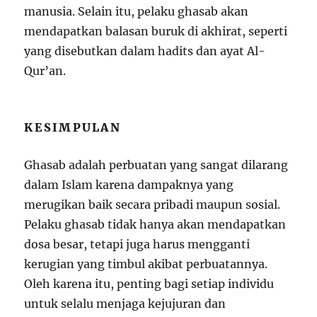
manusia. Selain itu, pelaku ghasab akan
mendapatkan balasan buruk di akhirat, seperti
yang disebutkan dalam hadits dan ayat Al-
Qur’an.
KESIMPULAN
Ghasab adalah perbuatan yang sangat dilarang
dalam Islam karena dampaknya yang
merugikan baik secara pribadi maupun sosial.
Pelaku ghasab tidak hanya akan mendapatkan
dosa besar, tetapi juga harus mengganti
kerugian yang timbul akibat perbuatannya.
Oleh karena itu, penting bagi setiap individu
untuk selalu menjaga kejujuran dan