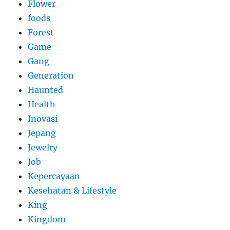
Flower
foods
Forest
Game
Gang
Generation
Haunted
Health
Inovasi
Jepang
Jewelry
Job
Kepercayaan
Kesehatan & Lifestyle
King
Kingdom