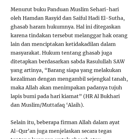
Menurut buku Panduan Muslim Sehari-hari
oleh Hamdan Rasyid dan Saiful Hadi El-Sutha,
ghasab haram hukumnya. Hal ini ditegaskan
karena tindakan tersebut melanggar hak orang
lain dan menciptakan ketidakadilan dalam
masyarakat. Hukum tentang ghasab juga
ditetapkan berdasarkan sabda Rasulullah SAW
yang artinya, “Barang siapa yang melakukan
kezaliman dengan mengambil sejengkal tanah,
maka Allah akan menimpakan padanya tujuh
lapis bumi pada hari kiamat” (HR Al Bukhari
dan Muslim/Muttafaq ‘Alaih).
Selain itu, beberapa firman Allah dalam ayat
Al-Qur’an juga menjelaskan secara tegas