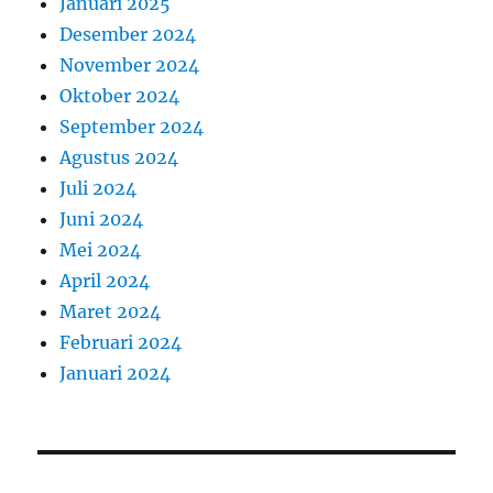
Januari 2025
Desember 2024
November 2024
Oktober 2024
September 2024
Agustus 2024
Juli 2024
Juni 2024
Mei 2024
April 2024
Maret 2024
Februari 2024
Januari 2024