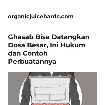
organicjuicebardc.com
Ghasab Bisa Datangkan
Dosa Besar, Ini Hukum
dan Contoh
Perbuatannya