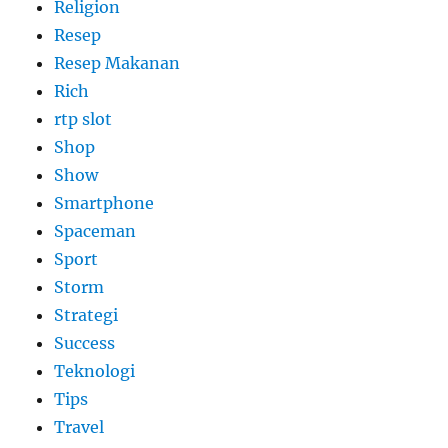
Religion
Resep
Resep Makanan
Rich
rtp slot
Shop
Show
Smartphone
Spaceman
Sport
Storm
Strategi
Success
Teknologi
Tips
Travel