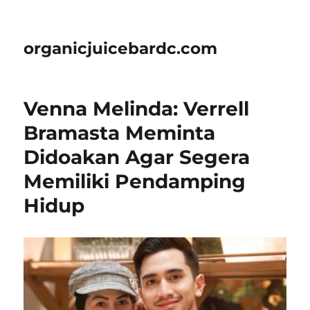
organicjuicebardc.com
Venna Melinda: Verrell
Bramasta Meminta
Didoakan Agar Segera
Memiliki Pendamping
Hidup