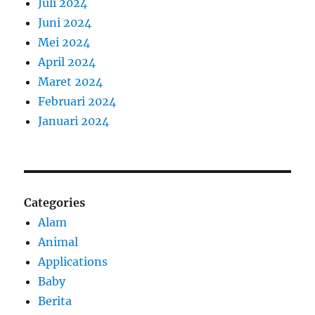
Juli 2024
Juni 2024
Mei 2024
April 2024
Maret 2024
Februari 2024
Januari 2024
Categories
Alam
Animal
Applications
Baby
Berita