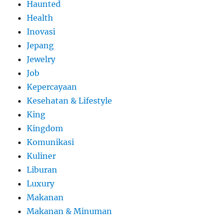
Haunted
Health
Inovasi
Jepang
Jewelry
Job
Kepercayaan
Kesehatan & Lifestyle
King
Kingdom
Komunikasi
Kuliner
Liburan
Luxury
Makanan
Makanan & Minuman