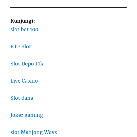
Kunjungi:
slot bet 100
RTP Slot
Slot Depo 10k
Live Casino
Slot dana
Joker gaming
slot Mahjong Ways