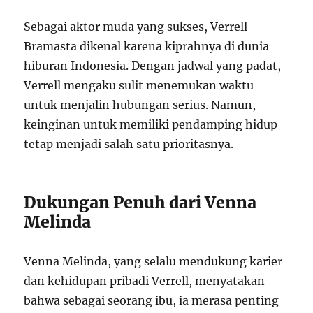
Sebagai aktor muda yang sukses, Verrell
Bramasta dikenal karena kiprahnya di dunia
hiburan Indonesia. Dengan jadwal yang padat,
Verrell mengaku sulit menemukan waktu
untuk menjalin hubungan serius. Namun,
keinginan untuk memiliki pendamping hidup
tetap menjadi salah satu prioritasnya.
Dukungan Penuh dari Venna
Melinda
Venna Melinda, yang selalu mendukung karier
dan kehidupan pribadi Verrell, menyatakan
bahwa sebagai seorang ibu, ia merasa penting