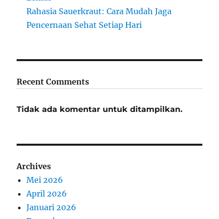
Rahasia Sauerkraut: Cara Mudah Jaga
Pencernaan Sehat Setiap Hari
Recent Comments
Tidak ada komentar untuk ditampilkan.
Archives
Mei 2026
April 2026
Januari 2026