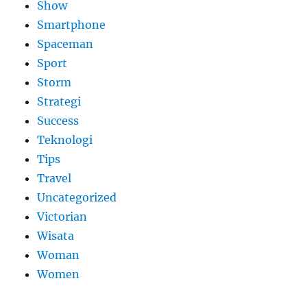
Show
Smartphone
Spaceman
Sport
Storm
Strategi
Success
Teknologi
Tips
Travel
Uncategorized
Victorian
Wisata
Woman
Women