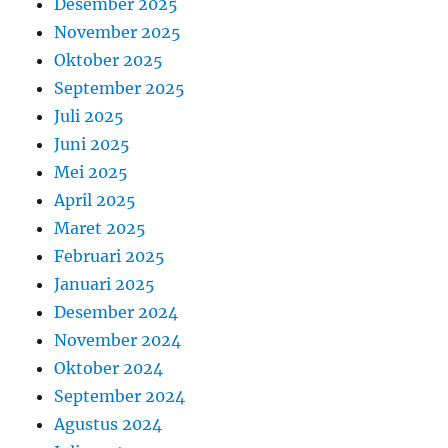
Desember 2025
November 2025
Oktober 2025
September 2025
Juli 2025
Juni 2025
Mei 2025
April 2025
Maret 2025
Februari 2025
Januari 2025
Desember 2024
November 2024
Oktober 2024
September 2024
Agustus 2024