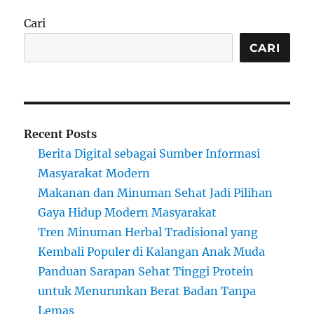
Cari
CARI
Recent Posts
Berita Digital sebagai Sumber Informasi
Masyarakat Modern
Makanan dan Minuman Sehat Jadi Pilihan
Gaya Hidup Modern Masyarakat
Tren Minuman Herbal Tradisional yang
Kembali Populer di Kalangan Anak Muda
Panduan Sarapan Sehat Tinggi Protein
untuk Menurunkan Berat Badan Tanpa
Lemas