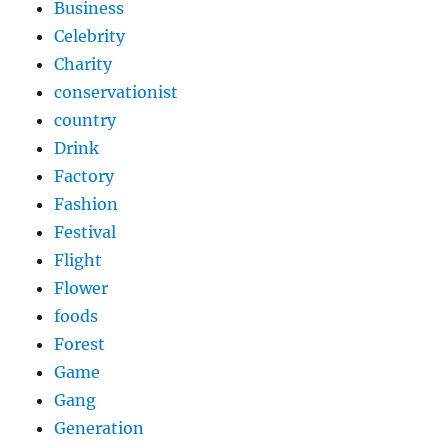
Business
Celebrity
Charity
conservationist
country
Drink
Factory
Fashion
Festival
Flight
Flower
foods
Forest
Game
Gang
Generation