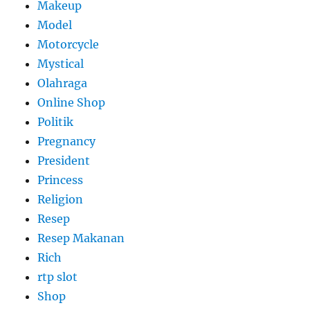
Makeup
Model
Motorcycle
Mystical
Olahraga
Online Shop
Politik
Pregnancy
President
Princess
Religion
Resep
Resep Makanan
Rich
rtp slot
Shop