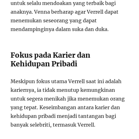
untuk selalu mendoakan yang terbaik bagi
anaknya. Venna berharap agar Verrell dapat
menemukan seseorang yang dapat
mendampinginya dalam suka dan duka.
Fokus pada Karier dan
Kehidupan Pribadi
Meskipun fokus utama Verrell saat ini adalah
kariernya, ia tidak menutup kemungkinan
untuk segera menikah jika menemukan orang
yang tepat. Keseimbangan antara karier dan
kehidupan pribadi menjadi tantangan bagi
banyak selebriti, termasuk Verrell.