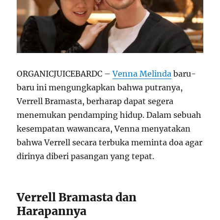
ORGANICJUICEBARDC –
Venna Melinda
baru-
baru ini mengungkapkan bahwa putranya,
Verrell Bramasta, berharap dapat segera
menemukan pendamping hidup. Dalam sebuah
kesempatan wawancara, Venna menyatakan
bahwa Verrell secara terbuka meminta doa agar
dirinya diberi pasangan yang tepat.
Verrell Bramasta dan
Harapannya