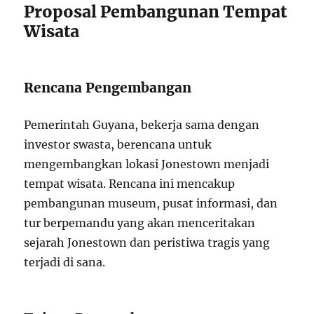
Proposal Pembangunan Tempat
Wisata
Rencana Pengembangan
Pemerintah Guyana, bekerja sama dengan
investor swasta, berencana untuk
mengembangkan lokasi Jonestown menjadi
tempat wisata. Rencana ini mencakup
pembangunan museum, pusat informasi, dan
tur berpemandu yang akan menceritakan
sejarah Jonestown dan peristiwa tragis yang
terjadi di sana.