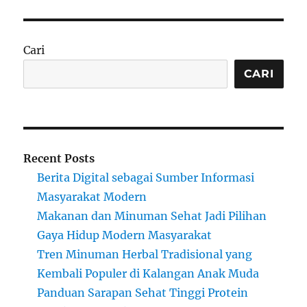
Cari
CARI
Recent Posts
Berita Digital sebagai Sumber Informasi
Masyarakat Modern
Makanan dan Minuman Sehat Jadi Pilihan
Gaya Hidup Modern Masyarakat
Tren Minuman Herbal Tradisional yang
Kembali Populer di Kalangan Anak Muda
Panduan Sarapan Sehat Tinggi Protein