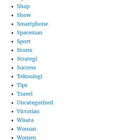
Shop
Show
Smartphone
Spaceman
Sport
Storm
Strategi
Success
Teknologi
Tips
Travel
Uncategorized
Victorian
Wisata
Woman
Women