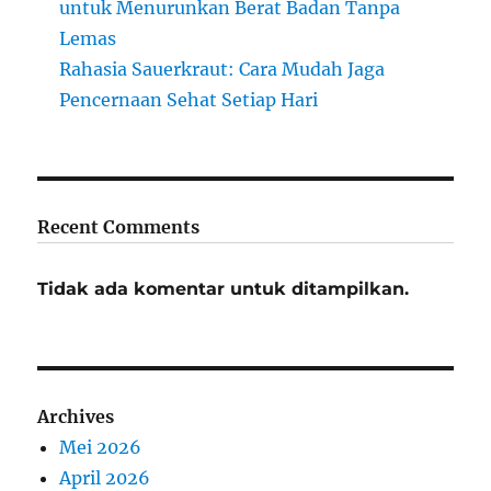
untuk Menurunkan Berat Badan Tanpa
Lemas
Rahasia Sauerkraut: Cara Mudah Jaga
Pencernaan Sehat Setiap Hari
Recent Comments
Tidak ada komentar untuk ditampilkan.
Archives
Mei 2026
April 2026