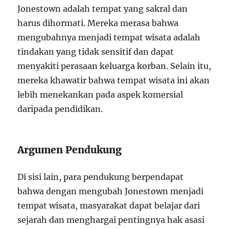
Jonestown adalah tempat yang sakral dan
harus dihormati. Mereka merasa bahwa
mengubahnya menjadi tempat wisata adalah
tindakan yang tidak sensitif dan dapat
menyakiti perasaan keluarga korban. Selain itu,
mereka khawatir bahwa tempat wisata ini akan
lebih menekankan pada aspek komersial
daripada pendidikan.
Argumen Pendukung
Di sisi lain, para pendukung berpendapat
bahwa dengan mengubah Jonestown menjadi
tempat wisata, masyarakat dapat belajar dari
sejarah dan menghargai pentingnya hak asasi