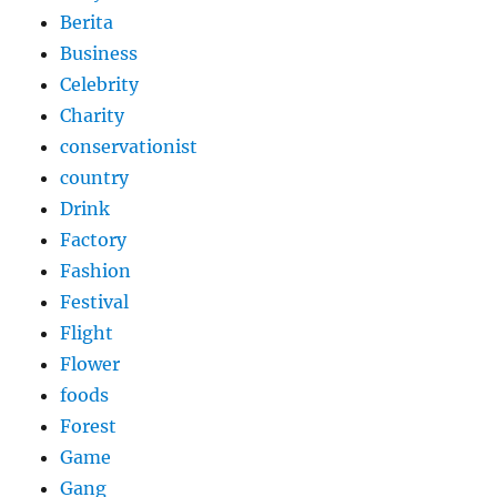
Berita
Business
Celebrity
Charity
conservationist
country
Drink
Factory
Fashion
Festival
Flight
Flower
foods
Forest
Game
Gang