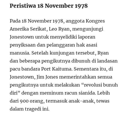
Peristiwa 18 November 1978
Pada 18 November 1978, anggota Kongres
Amerika Serikat, Leo Ryan, mengunjungi
Jonestown untuk menyelidiki laporan
penyiksaan dan pelanggaran hak asasi
manusia. Setelah kunjungan tersebut, Ryan
dan beberapa pengikutnya dibunuh di landasan
pacu bandara Port Kaituma. Sementara itu, di
Jonestown, Jim Jones memerintahkan semua
pengikutnya untuk melakukan “revolusi bunuh
diri” dengan meminum racun sianida. Lebih
dari 900 orang, termasuk anak-anak, tewas
dalam tragedi ini.