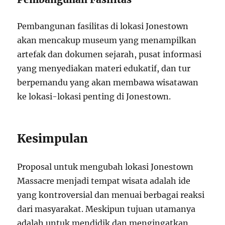
Pembangunan fasilitas di lokasi Jonestown
akan mencakup museum yang menampilkan
artefak dan dokumen sejarah, pusat informasi
yang menyediakan materi edukatif, dan tur
berpemandu yang akan membawa wisatawan
ke lokasi-lokasi penting di Jonestown.
Kesimpulan
Proposal untuk mengubah lokasi Jonestown
Massacre menjadi tempat wisata adalah ide
yang kontroversial dan menuai berbagai reaksi
dari masyarakat. Meskipun tujuan utamanya
adalah untuk mendidik dan mengingatkan