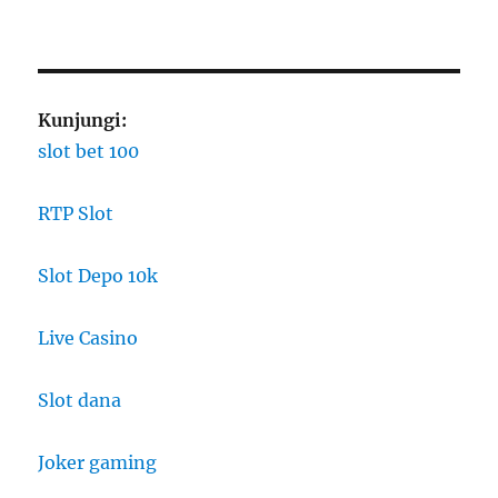
Kunjungi:
slot bet 100
RTP Slot
Slot Depo 10k
Live Casino
Slot dana
Joker gaming