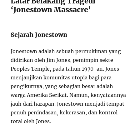
Latar Belakang Tragedi
‘Jonestown Massacre’
Sejarah Jonestown
Jonestown adalah sebuah permukiman yang
didirikan oleh Jim Jones, pemimpin sekte
Peoples Temple, pada tahun 1970-an. Jones
menjanjikan komunitas utopia bagi para
pengikutnya, yang sebagian besar adalah
warga Amerika Serikat. Namun, kenyataannya
jauh dari harapan. Jonestown menjadi tempat
penuh penindasan, kekerasan, dan kontrol
total oleh Jones.