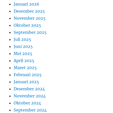
Januari 2026
Desember 2025
November 2025
Oktober 2025
September 2025
Juli 2025
Juni 2025
Mei 2025
April 2025
Maret 2025
Februari 2025
Januari 2025
Desember 2024
November 2024
Oktober 2024
September 2024