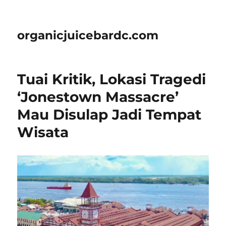
organicjuicebardc.com
Tuai Kritik, Lokasi Tragedi
‘Jonestown Massacre’
Mau Disulap Jadi Tempat
Wisata