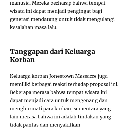
manusia. Mereka berharap bahwa tempat
wisata ini dapat menjadi pengingat bagi
generasi mendatang untuk tidak mengulangi
kesalahan masa lalu.
Tanggapan dari Keluarga
Korban
Keluarga korban Jonestown Massacre juga
memiliki berbagai reaksi terhadap proposal ini.
Beberapa merasa bahwa tempat wisata ini
dapat menjadi cara untuk mengenang dan
menghormati para korban, sementara yang
lain merasa bahwa ini adalah tindakan yang
tidak pantas dan menyakitkan.