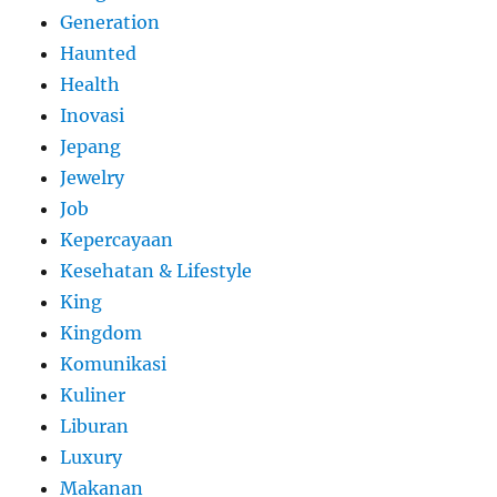
Generation
Haunted
Health
Inovasi
Jepang
Jewelry
Job
Kepercayaan
Kesehatan & Lifestyle
King
Kingdom
Komunikasi
Kuliner
Liburan
Luxury
Makanan