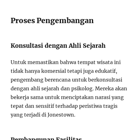
Proses Pengembangan
Konsultasi dengan Ahli Sejarah
Untuk memastikan bahwa tempat wisata ini
tidak hanya komersial tetapi juga edukatif,
pengembang berencana untuk berkonsultasi
dengan ahli sejarah dan psikolog. Mereka akan
bekerja sama untuk menciptakan narasi yang
tepat dan sensitif terhadap peristiwa tragis
yang terjadi di Jonestown.
Pembangunan Fasilitas