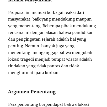
Proposal ini menuai berbagai reaksi dari
masyarakat, baik yang mendukung maupun
yang menentang. Beberapa pihak mendukung
rencana ini dengan alasan bahwa pendidikan
dan pengingatan sejarah adalah hal yang
penting. Namun, banyak juga yang
menentang, menganggap bahwa mengubah
lokasi tragedi menjadi tempat wisata adalah
tindakan yang tidak pantas dan tidak
menghormati para korban.
Argumen Penentang
Para penentang berpendapat bahwa lokasi