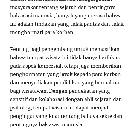
masyarakat tentang sejarah dan pentingnya
hak asasi manusia, banyak yang merasa bahwa
ini adalah tindakan yang tidak pantas dan tidak
menghormati para korban.
Penting bagi pengembang untuk memastikan
bahwa tempat wisata ini tidak hanya berfokus
pada aspek komersial, tetapi juga memberikan
penghormatan yang layak kepada para korban
dan menyediakan pendidikan yang bermakna
bagi wisatawan. Dengan pendekatan yang
sensitif dan kolaborasi dengan ahli sejarah dan
psikolog, tempat wisata ini dapat menjadi
pengingat yang kuat tentang bahaya sekte dan
pentingnya hak asasi manusia.