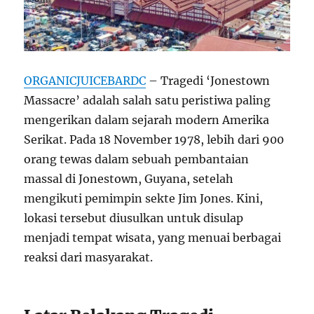
ORGANICJUICEBARDC
– Tragedi ‘Jonestown
Massacre’ adalah salah satu peristiwa paling
mengerikan dalam sejarah modern Amerika
Serikat. Pada 18 November 1978, lebih dari 900
orang tewas dalam sebuah pembantaian
massal di Jonestown, Guyana, setelah
mengikuti pemimpin sekte Jim Jones. Kini,
lokasi tersebut diusulkan untuk disulap
menjadi tempat wisata, yang menuai berbagai
reaksi dari masyarakat.