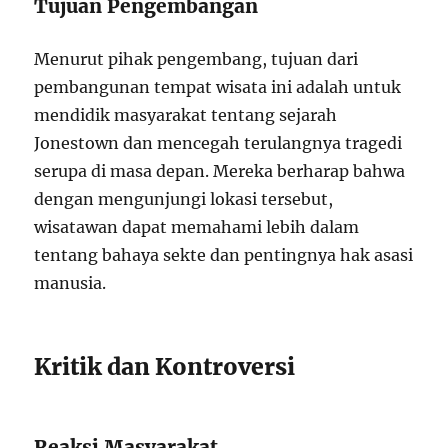
Tujuan Pengembangan
Menurut pihak pengembang, tujuan dari
pembangunan tempat wisata ini adalah untuk
mendidik masyarakat tentang sejarah
Jonestown dan mencegah terulangnya tragedi
serupa di masa depan. Mereka berharap bahwa
dengan mengunjungi lokasi tersebut,
wisatawan dapat memahami lebih dalam
tentang bahaya sekte dan pentingnya hak asasi
manusia.
Kritik dan Kontroversi
Reaksi Masyarakat