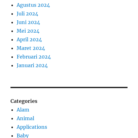
Agustus 2024
Juli 2024
Juni 2024
Mei 2024
April 2024
Maret 2024
Februari 2024
Januari 2024
Categories
Alam
Animal
Applications
Baby