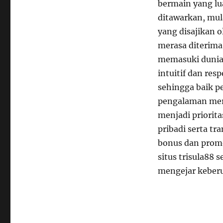
bermain yang lu
ditawarkan, mul
yang disajikan o
merasa diterima
memasuki dunia 
intuitif dan re
sehingga baik p
pengalaman mer
menjadi priorita
pribadi serta t
bonus dan prom
situs trisula88 
mengejar keber