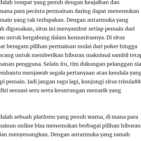
dalah tempat yang penuh dengan keajaiban dan
 mana para pecinta permainan daring dapat menemukan
main yang tak terlupakan. Dengan antarmuka yang
 digunakan, situs ini menyambut setiap pemain dari
an untuk bergabung dalam komunitasnya. Di situs
apat beragam pilihan permainan mulai dari poker hingga
ancang untuk memberikan hiburan maksimal sambil teta
nan pengguna. Selain itu, tim dukungan pelanggan si
embantu menjawab segala pertanyaan atau kendala yan
 pemain. Jadi jangan ragu lagi, kunjungi situs trisula88
diri sensasi seru serta keuntungan menarik yang
 adalah sebuah platform yang penuh warna, di mana para
ainan online bisa menemukan berbagai pilihan hiburan
dan menyenangkan. Dengan antarmuka yang ramah