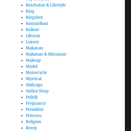
Kesehatan & Lifestyle
King
Kingdom
Komunikasi
Kuliner
Liburan
Luxury
Makanan
Makanan & Minuman
Makeup
Model
Motorcycle
Mystical
Olahraga
Online Shop
Politik
Pregnancy
President
Princess
Religion
Resep