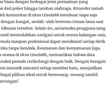
ar biasa dengan berbagai jenis permainan yang
ai dari poker hingga taruhan olahraga. Atmosfer ramah
leh komunitas di situs trisula88 membuat siapa saja
 dengan hangat, seolah-olah bertemu teman lama saat
hiburan tersebut. Selain itu, antarmuka pengguna yang
sponsif memudahkan navigasi untuk semua kalangan usia
emula maupun profesional dapat menikmati setiap detik
eka tanpa kendala. Keamanan dan kenyamanan juga
s utama di situs trisula88, memastikan bahwa data
ransaksi pemain terlindungi dengan baik. Dengan beraga
osi menarik menanti setiap member baru, menjadikan
sebagai pilihan ideal untuk bersenang-senang sambil
untungan!