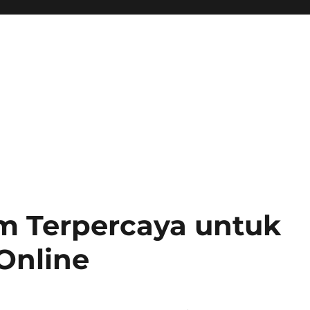
rm Terpercaya untuk
Online