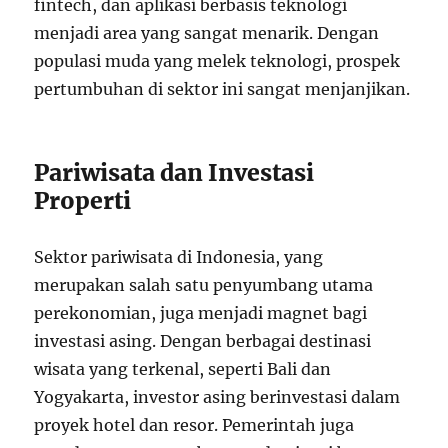
fintech, dan aplikasi berbasis teknologi
menjadi area yang sangat menarik. Dengan
populasi muda yang melek teknologi, prospek
pertumbuhan di sektor ini sangat menjanjikan.
Pariwisata dan Investasi
Properti
Sektor pariwisata di Indonesia, yang
merupakan salah satu penyumbang utama
perekonomian, juga menjadi magnet bagi
investasi asing. Dengan berbagai destinasi
wisata yang terkenal, seperti Bali dan
Yogyakarta, investor asing berinvestasi dalam
proyek hotel dan resor. Pemerintah juga