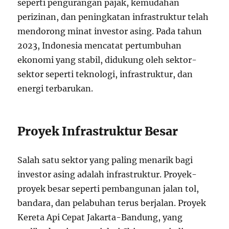
seperti pengurangan pajak, kemudahan
perizinan, dan peningkatan infrastruktur telah
mendorong minat investor asing. Pada tahun
2023, Indonesia mencatat pertumbuhan
ekonomi yang stabil, didukung oleh sektor-
sektor seperti teknologi, infrastruktur, dan
energi terbarukan.
Proyek Infrastruktur Besar
Salah satu sektor yang paling menarik bagi
investor asing adalah infrastruktur. Proyek-
proyek besar seperti pembangunan jalan tol,
bandara, dan pelabuhan terus berjalan. Proyek
Kereta Api Cepat Jakarta-Bandung, yang