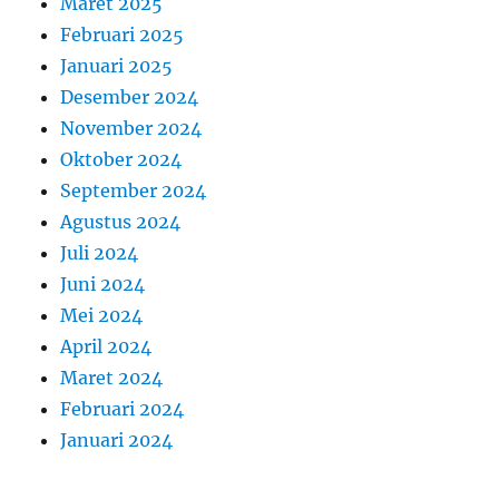
Maret 2025
Februari 2025
Januari 2025
Desember 2024
November 2024
Oktober 2024
September 2024
Agustus 2024
Juli 2024
Juni 2024
Mei 2024
April 2024
Maret 2024
Februari 2024
Januari 2024