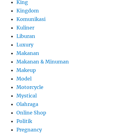
King
Kingdom
Komunikasi
Kuliner
Liburan
Luxury
Makanan
Makanan & Minuman
Makeup
Model
Motorcycle
Mystical
Olahraga
Online Shop
Politik
Pregnancy