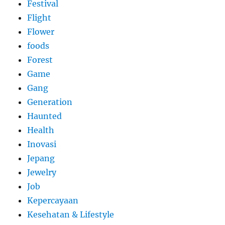
Festival
Flight
Flower
foods
Forest
Game
Gang
Generation
Haunted
Health
Inovasi
Jepang
Jewelry
Job
Kepercayaan
Kesehatan & Lifestyle