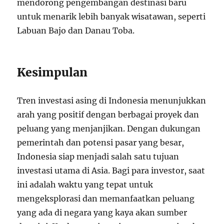
mendorong pengembangan destinasi baru
untuk menarik lebih banyak wisatawan, seperti
Labuan Bajo dan Danau Toba.
Kesimpulan
Tren investasi asing di Indonesia menunjukkan
arah yang positif dengan berbagai proyek dan
peluang yang menjanjikan. Dengan dukungan
pemerintah dan potensi pasar yang besar,
Indonesia siap menjadi salah satu tujuan
investasi utama di Asia. Bagi para investor, saat
ini adalah waktu yang tepat untuk
mengeksplorasi dan memanfaatkan peluang
yang ada di negara yang kaya akan sumber