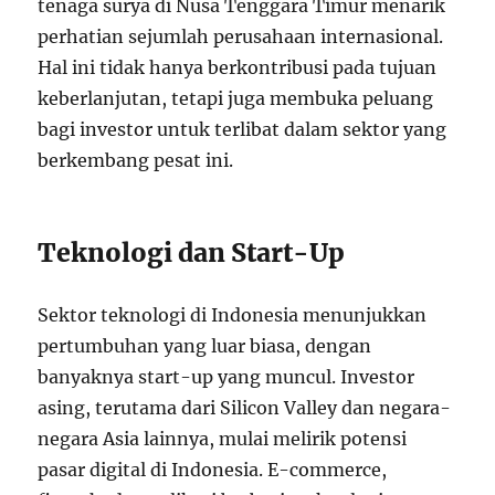
tenaga surya di Nusa Tenggara Timur menarik
perhatian sejumlah perusahaan internasional.
Hal ini tidak hanya berkontribusi pada tujuan
keberlanjutan, tetapi juga membuka peluang
bagi investor untuk terlibat dalam sektor yang
berkembang pesat ini.
Teknologi dan Start-Up
Sektor teknologi di Indonesia menunjukkan
pertumbuhan yang luar biasa, dengan
banyaknya start-up yang muncul. Investor
asing, terutama dari Silicon Valley dan negara-
negara Asia lainnya, mulai melirik potensi
pasar digital di Indonesia. E-commerce,