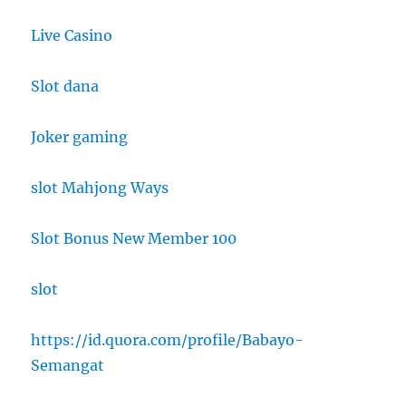
Live Casino
Slot dana
Joker gaming
slot Mahjong Ways
Slot Bonus New Member 100
slot
https://id.quora.com/profile/Babayo-
Semangat