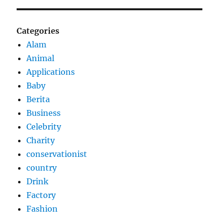
Categories
Alam
Animal
Applications
Baby
Berita
Business
Celebrity
Charity
conservationist
country
Drink
Factory
Fashion