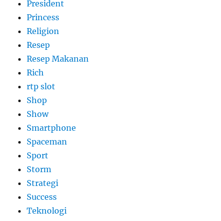
President
Princess
Religion
Resep
Resep Makanan
Rich
rtp slot
Shop
Show
Smartphone
Spaceman
Sport
Storm
Strategi
Success
Teknologi