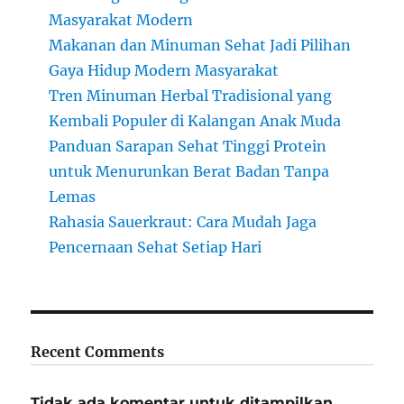
Masyarakat Modern
Makanan dan Minuman Sehat Jadi Pilihan
Gaya Hidup Modern Masyarakat
Tren Minuman Herbal Tradisional yang
Kembali Populer di Kalangan Anak Muda
Panduan Sarapan Sehat Tinggi Protein
untuk Menurunkan Berat Badan Tanpa
Lemas
Rahasia Sauerkraut: Cara Mudah Jaga
Pencernaan Sehat Setiap Hari
Recent Comments
Tidak ada komentar untuk ditampilkan.