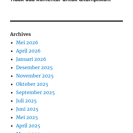
Archives
Mei 2026
April 2026
Januari 2026
Desember 2025
November 2025
Oktober 2025
September 2025
Juli 2025
Juni 2025
Mei 2025
April 2025