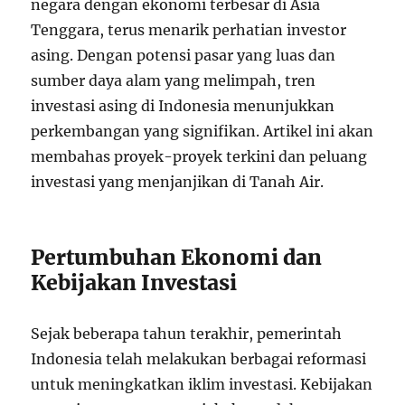
negara dengan ekonomi terbesar di Asia
Tenggara, terus menarik perhatian investor
asing. Dengan potensi pasar yang luas dan
sumber daya alam yang melimpah, tren
investasi asing di Indonesia menunjukkan
perkembangan yang signifikan. Artikel ini akan
membahas proyek-proyek terkini dan peluang
investasi yang menjanjikan di Tanah Air.
Pertumbuhan Ekonomi dan
Kebijakan Investasi
Sejak beberapa tahun terakhir, pemerintah
Indonesia telah melakukan berbagai reformasi
untuk meningkatkan iklim investasi. Kebijakan