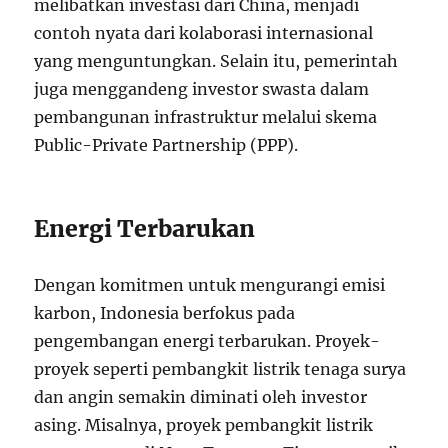
melibatkan investasi dari China, menjadi
contoh nyata dari kolaborasi internasional
yang menguntungkan. Selain itu, pemerintah
juga menggandeng investor swasta dalam
pembangunan infrastruktur melalui skema
Public-Private Partnership (PPP).
Energi Terbarukan
Dengan komitmen untuk mengurangi emisi
karbon, Indonesia berfokus pada
pengembangan energi terbarukan. Proyek-
proyek seperti pembangkit listrik tenaga surya
dan angin semakin diminati oleh investor
asing. Misalnya, proyek pembangkit listrik