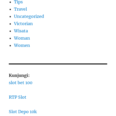
Tips
Travel
Uncategorized
Victorian
Wisata
Woman
Women
Kunjungi:
slot bet 100
RTP Slot
Slot Depo 10k