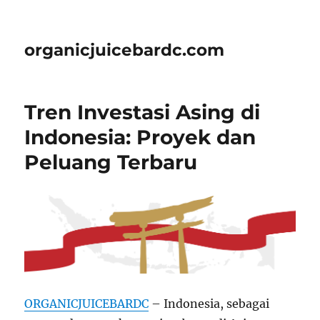
organicjuicebardc.com
Tren Investasi Asing di
Indonesia: Proyek dan
Peluang Terbaru
ORGANICJUICEBARDC
– Indonesia, sebagai