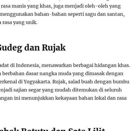
 rasa manis yang khas, juga menjadi oleh-oleh yang
i menggunakan bahan-bahan seperti sagu dan santan,
 rasa yang unik.
 Gudeg dan Rujak
padat di Indonesia, menawarkan berbagai hidangan khas.
 berbahan dasar nangka muda yang dimasak dengan
terkenal di Yogyakarta. Rujak, salad buah dengan bumbu
njadi sajian segar yang mudah ditemukan di seluruh
angan ini menunjukkan kekayaan bahan lokal dan rasa