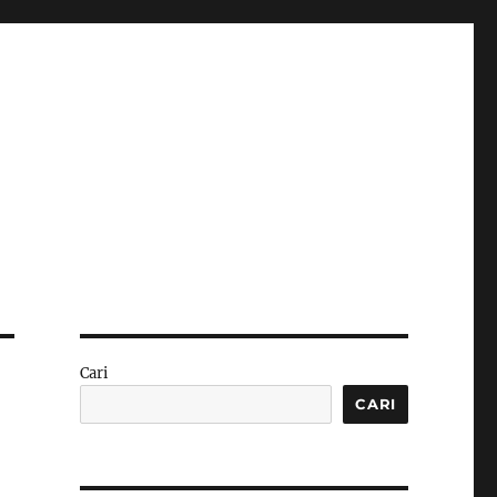
Cari
CARI