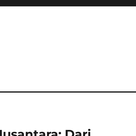
usantara: Dari