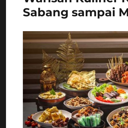
Sabang sampai 