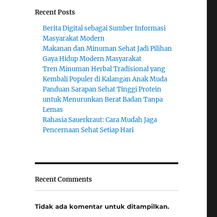
Recent Posts
Berita Digital sebagai Sumber Informasi
Masyarakat Modern
Makanan dan Minuman Sehat Jadi Pilihan
Gaya Hidup Modern Masyarakat
Tren Minuman Herbal Tradisional yang
Kembali Populer di Kalangan Anak Muda
Panduan Sarapan Sehat Tinggi Protein
untuk Menurunkan Berat Badan Tanpa
Lemas
Rahasia Sauerkraut: Cara Mudah Jaga
Pencernaan Sehat Setiap Hari
Recent Comments
Tidak ada komentar untuk ditampilkan.