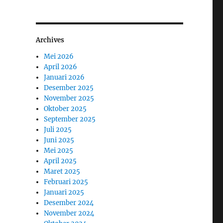
Archives
Mei 2026
April 2026
Januari 2026
Desember 2025
November 2025
Oktober 2025
September 2025
Juli 2025
Juni 2025
Mei 2025
April 2025
Maret 2025
Februari 2025
Januari 2025
Desember 2024
November 2024