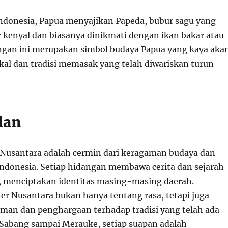
Indonesia, Papua menyajikan Papeda, bubur sagu yang
r kenyal dan biasanya dinikmati dengan ikan bakar atau
ngan ini merupakan simbol budaya Papua yang kaya aka
al dan tradisi memasak yang telah diwariskan turun-
lan
 Nusantara adalah cermin dari keragaman budaya dan
ndonesia. Setiap hidangan membawa cerita dan sejarah
 menciptakan identitas masing-masing daerah.
er Nusantara bukan hanya tentang rasa, tetapi juga
man dan penghargaan terhadap tradisi yang telah ada
i Sabang sampai Merauke, setiap suapan adalah