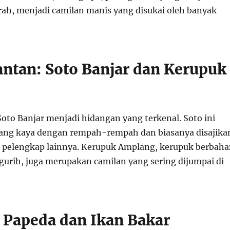
ah, menjadi camilan manis yang disukai oleh banyak
antan: Soto Banjar dan Kerupuk
Soto Banjar menjadi hidangan yang terkenal. Soto ini
ang kaya dengan rempah-rempah dan biasanya disajika
 pelengkap lainnya. Kerupuk Amplang, kerupuk berbah
 gurih, juga merupakan camilan yang sering dijumpai di
: Papeda dan Ikan Bakar