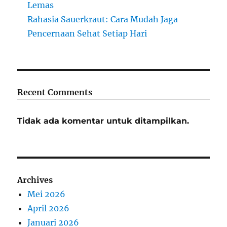
Lemas
Rahasia Sauerkraut: Cara Mudah Jaga
Pencernaan Sehat Setiap Hari
Recent Comments
Tidak ada komentar untuk ditampilkan.
Archives
Mei 2026
April 2026
Januari 2026