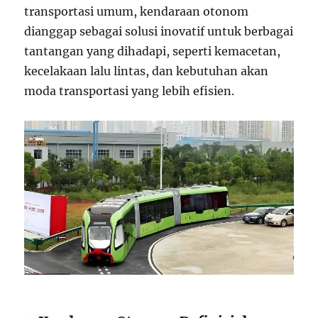
transportasi umum, kendaraan otonom
dianggap sebagai solusi inovatif untuk berbagai
tantangan yang dihadapi, seperti kemacetan,
kecelakaan lalu lintas, dan kebutuhan akan
moda transportasi yang lebih efisien.