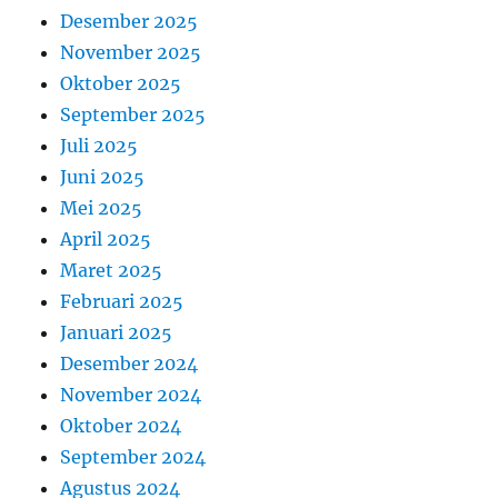
Desember 2025
November 2025
Oktober 2025
September 2025
Juli 2025
Juni 2025
Mei 2025
April 2025
Maret 2025
Februari 2025
Januari 2025
Desember 2024
November 2024
Oktober 2024
September 2024
Agustus 2024