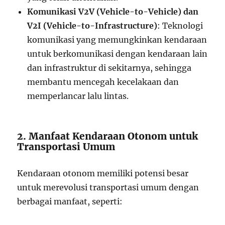
Komunikasi V2V (Vehicle-to-Vehicle) dan
V2I (Vehicle-to-Infrastructure)
: Teknologi
komunikasi yang memungkinkan kendaraan
untuk berkomunikasi dengan kendaraan lain
dan infrastruktur di sekitarnya, sehingga
membantu mencegah kecelakaan dan
memperlancar lalu lintas.
2. Manfaat Kendaraan Otonom untuk
Transportasi Umum
Kendaraan otonom memiliki potensi besar
untuk merevolusi transportasi umum dengan
berbagai manfaat, seperti: