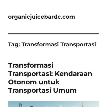
organicjuicebardc.com
Tag:
Transformasi Transportasi
Transformasi
Transportasi: Kendaraan
Otonom untuk
Transportasi Umum