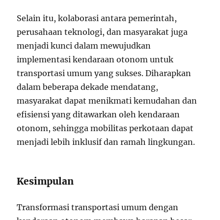
Selain itu, kolaborasi antara pemerintah,
perusahaan teknologi, dan masyarakat juga
menjadi kunci dalam mewujudkan
implementasi kendaraan otonom untuk
transportasi umum yang sukses. Diharapkan
dalam beberapa dekade mendatang,
masyarakat dapat menikmati kemudahan dan
efisiensi yang ditawarkan oleh kendaraan
otonom, sehingga mobilitas perkotaan dapat
menjadi lebih inklusif dan ramah lingkungan.
Kesimpulan
Transformasi transportasi umum dengan