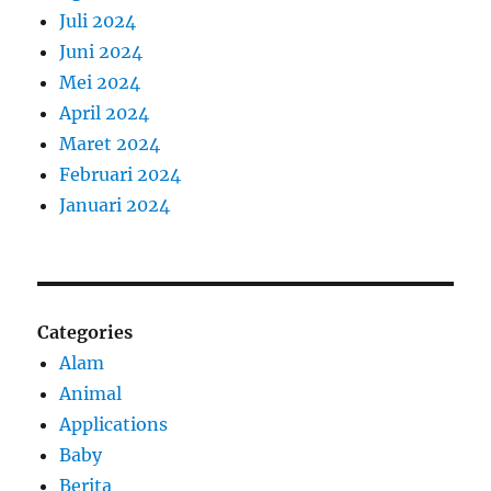
Juli 2024
Juni 2024
Mei 2024
April 2024
Maret 2024
Februari 2024
Januari 2024
Categories
Alam
Animal
Applications
Baby
Berita