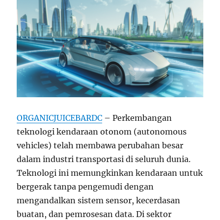
ORGANICJUICEBARDC
– Perkembangan
teknologi kendaraan otonom (autonomous
vehicles) telah membawa perubahan besar
dalam industri transportasi di seluruh dunia.
Teknologi ini memungkinkan kendaraan untuk
bergerak tanpa pengemudi dengan
mengandalkan sistem sensor, kecerdasan
buatan, dan pemrosesan data. Di sektor