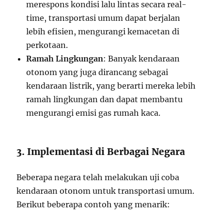
merespons kondisi lalu lintas secara real-
time, transportasi umum dapat berjalan
lebih efisien, mengurangi kemacetan di
perkotaan.
Ramah Lingkungan
: Banyak kendaraan
otonom yang juga dirancang sebagai
kendaraan listrik, yang berarti mereka lebih
ramah lingkungan dan dapat membantu
mengurangi emisi gas rumah kaca.
3. Implementasi di Berbagai Negara
Beberapa negara telah melakukan uji coba
kendaraan otonom untuk transportasi umum.
Berikut beberapa contoh yang menarik: