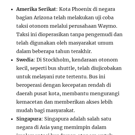
Amerika Serikat
: Kota Phoenix di negara
bagian Arizona telah melakukan uji coba
taksi otonom melalui perusahaan Waymo.
Taksi ini dioperasikan tanpa pengemudi dan
telah digunakan oleh masyarakat umum
dalam beberapa tahun terakhir.
Swedia
: Di Stockholm, kendaraan otonom
kecil, seperti bus shuttle, telah diujicobakan
untuk melayani rute tertentu. Bus ini
beroperasi dengan kecepatan rendah di
daerah pusat kota, membantu mengurangi
kemacetan dan memberikan akses lebih
mudah bagi masyarakat.
Singapura
: Singapura adalah salah satu
negara di Asia yang memimpin dalam