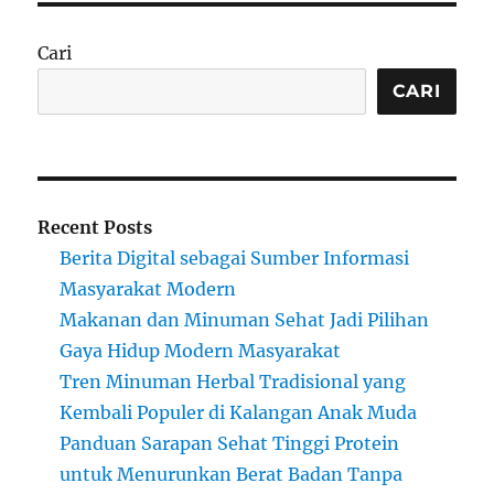
Cari
CARI
Recent Posts
Berita Digital sebagai Sumber Informasi
Masyarakat Modern
Makanan dan Minuman Sehat Jadi Pilihan
Gaya Hidup Modern Masyarakat
Tren Minuman Herbal Tradisional yang
Kembali Populer di Kalangan Anak Muda
Panduan Sarapan Sehat Tinggi Protein
untuk Menurunkan Berat Badan Tanpa