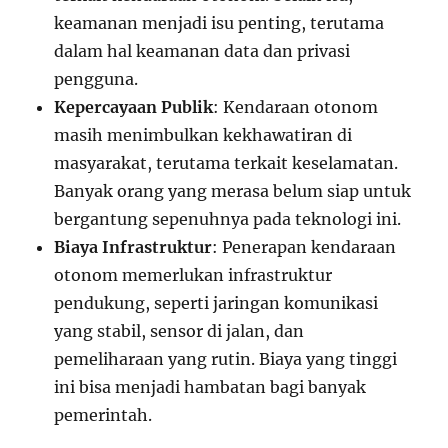
keamanan menjadi isu penting, terutama
dalam hal keamanan data dan privasi
pengguna.
Kepercayaan Publik
: Kendaraan otonom
masih menimbulkan kekhawatiran di
masyarakat, terutama terkait keselamatan.
Banyak orang yang merasa belum siap untuk
bergantung sepenuhnya pada teknologi ini.
Biaya Infrastruktur
: Penerapan kendaraan
otonom memerlukan infrastruktur
pendukung, seperti jaringan komunikasi
yang stabil, sensor di jalan, dan
pemeliharaan yang rutin. Biaya yang tinggi
ini bisa menjadi hambatan bagi banyak
pemerintah.