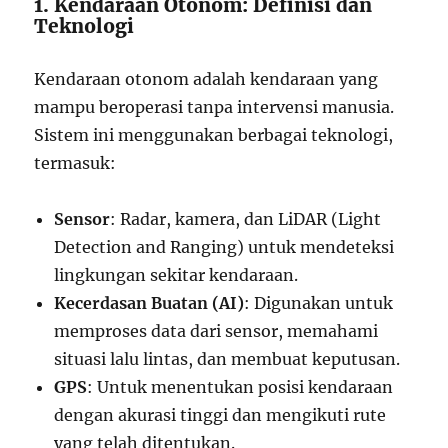
1. Kendaraan Otonom: Definisi dan
Teknologi
Kendaraan otonom adalah kendaraan yang
mampu beroperasi tanpa intervensi manusia.
Sistem ini menggunakan berbagai teknologi,
termasuk:
Sensor
: Radar, kamera, dan LiDAR (Light
Detection and Ranging) untuk mendeteksi
lingkungan sekitar kendaraan.
Kecerdasan Buatan (AI)
: Digunakan untuk
memproses data dari sensor, memahami
situasi lalu lintas, dan membuat keputusan.
GPS
: Untuk menentukan posisi kendaraan
dengan akurasi tinggi dan mengikuti rute
yang telah ditentukan.