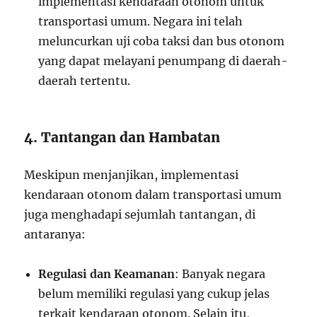
implementasi kendaraan otonom untuk
transportasi umum. Negara ini telah
meluncurkan uji coba taksi dan bus otonom
yang dapat melayani penumpang di daerah-
daerah tertentu.
4. Tantangan dan Hambatan
Meskipun menjanjikan, implementasi
kendaraan otonom dalam transportasi umum
juga menghadapi sejumlah tantangan, di
antaranya:
Regulasi dan Keamanan
: Banyak negara
belum memiliki regulasi yang cukup jelas
terkait kendaraan otonom. Selain itu,