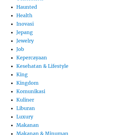
Haunted
Health
Inovasi
Jepang
Jewelry
Job
Kepercayaan
Kesehatan & Lifestyle
King
Kingdom
Komunikasi
Kuliner
Liburan
Luxury
Makanan
Makanan & Minuman