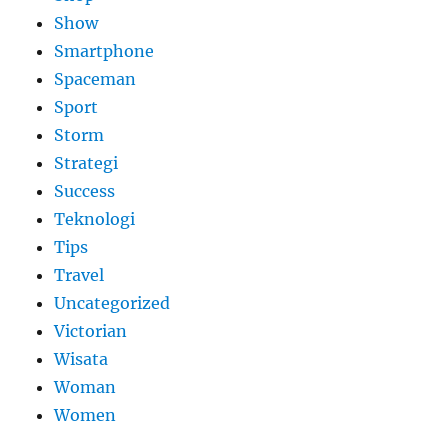
Show
Smartphone
Spaceman
Sport
Storm
Strategi
Success
Teknologi
Tips
Travel
Uncategorized
Victorian
Wisata
Woman
Women