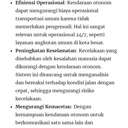
Efisiensi Operasional
: Kendaraan otonom
dapat mengurangi biaya operasional
transportasi umum karena tidak
memerlukan pengemudi. Hal ini sangat
relevan untuk operasional 24/7, seperti
layanan angkutan umum di kota besar.
Peningkatan Keselamatan
: Kecelakaan yang
disebabkan oleh kesalahan manusia dapat
dikurangi dengan kendaraan otonom.
Sistem ini dirancang untuk menganalisis
dan bereaksi terhadap kondisi jalan dengan
cepat, sehingga mengurangi risiko
kecelakaan.
Mengurangi Kemacetan
: Dengan
kemampuan kendaraan otonom untuk
berkomunikasi satu sama lain dan