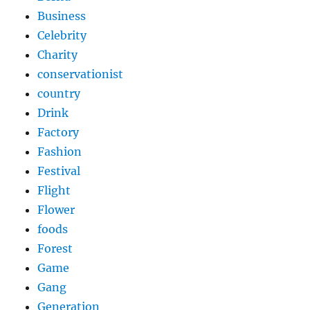
Business
Celebrity
Charity
conservationist
country
Drink
Factory
Fashion
Festival
Flight
Flower
foods
Forest
Game
Gang
Generation