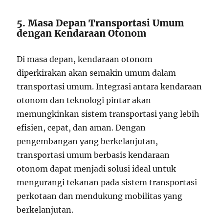
5. Masa Depan Transportasi Umum
dengan Kendaraan Otonom
Di masa depan, kendaraan otonom
diperkirakan akan semakin umum dalam
transportasi umum. Integrasi antara kendaraan
otonom dan teknologi pintar akan
memungkinkan sistem transportasi yang lebih
efisien, cepat, dan aman. Dengan
pengembangan yang berkelanjutan,
transportasi umum berbasis kendaraan
otonom dapat menjadi solusi ideal untuk
mengurangi tekanan pada sistem transportasi
perkotaan dan mendukung mobilitas yang
berkelanjutan.