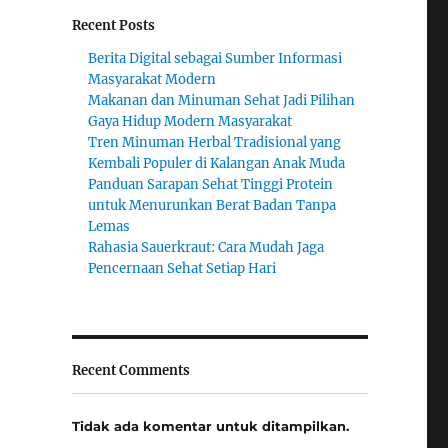
Recent Posts
Berita Digital sebagai Sumber Informasi
Masyarakat Modern
Makanan dan Minuman Sehat Jadi Pilihan
Gaya Hidup Modern Masyarakat
Tren Minuman Herbal Tradisional yang
Kembali Populer di Kalangan Anak Muda
Panduan Sarapan Sehat Tinggi Protein
untuk Menurunkan Berat Badan Tanpa
Lemas
Rahasia Sauerkraut: Cara Mudah Jaga
Pencernaan Sehat Setiap Hari
Recent Comments
Tidak ada komentar untuk ditampilkan.