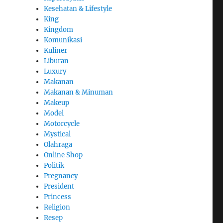
Kesehatan & Lifestyle
King
Kingdom
Komunikasi
Kuliner
Liburan
Luxury
Makanan
Makanan & Minuman
Makeup
Model
Motorcycle
Mystical
Olahraga
Online Shop
Politik
Pregnancy
President
Princess
Religion
Resep