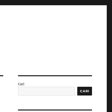
Cari
CARI