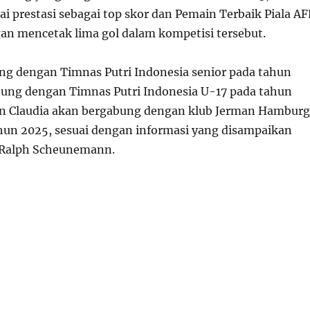
i prestasi sebagai top skor dan Pemain Terbaik Piala AF
gan mencetak lima gol dalam kompetisi tersebut.
ng dengan Timnas Putri Indonesia senior pada tahun
ung dengan Timnas Putri Indonesia U-17 pada tahun
an Claudia akan bergabung dengan klub Jerman Hamburg
hun 2025, sesuai dengan informasi yang disampaikan
 Ralph Scheunemann.