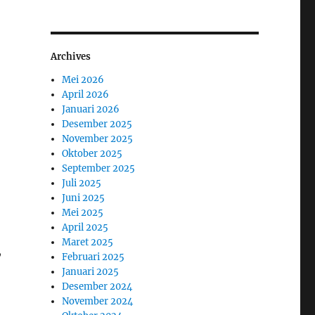
Archives
Mei 2026
April 2026
Januari 2026
Desember 2025
November 2025
Oktober 2025
September 2025
Juli 2025
Juni 2025
Mei 2025
April 2025
Maret 2025
,
Februari 2025
Januari 2025
Desember 2024
November 2024