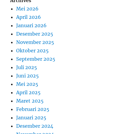
Archives
Mei 2026
April 2026
Januari 2026
Desember 2025
November 2025
Oktober 2025
September 2025
Juli 2025
Juni 2025
Mei 2025
April 2025
Maret 2025
Februari 2025
Januari 2025
Desember 2024