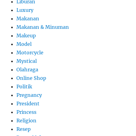
Liburan
Luxury
Makanan
Makanan & Minuman
Makeup
Model
Motorcycle
Mystical
Olahraga
Online Shop
Politik
Pregnancy
President
Princess
Religion
Resep