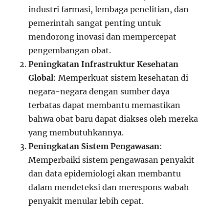
industri farmasi, lembaga penelitian, dan
pemerintah sangat penting untuk
mendorong inovasi dan mempercepat
pengembangan obat.
Peningkatan Infrastruktur Kesehatan
Global
: Memperkuat sistem kesehatan di
negara-negara dengan sumber daya
terbatas dapat membantu memastikan
bahwa obat baru dapat diakses oleh mereka
yang membutuhkannya.
Peningkatan Sistem Pengawasan
:
Memperbaiki sistem pengawasan penyakit
dan data epidemiologi akan membantu
dalam mendeteksi dan merespons wabah
penyakit menular lebih cepat.