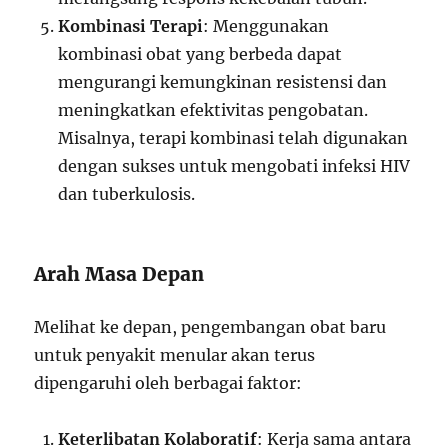
Kombinasi Terapi
: Menggunakan
kombinasi obat yang berbeda dapat
mengurangi kemungkinan resistensi dan
meningkatkan efektivitas pengobatan.
Misalnya, terapi kombinasi telah digunakan
dengan sukses untuk mengobati infeksi HIV
dan tuberkulosis.
Arah Masa Depan
Melihat ke depan, pengembangan obat baru
untuk penyakit menular akan terus
dipengaruhi oleh berbagai faktor:
Keterlibatan Kolaboratif
: Kerja sama antara