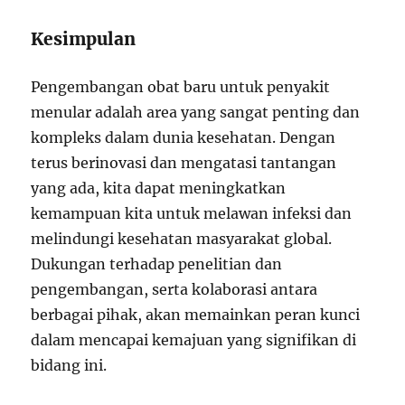
Kesimpulan
Pengembangan obat baru untuk penyakit
menular adalah area yang sangat penting dan
kompleks dalam dunia kesehatan. Dengan
terus berinovasi dan mengatasi tantangan
yang ada, kita dapat meningkatkan
kemampuan kita untuk melawan infeksi dan
melindungi kesehatan masyarakat global.
Dukungan terhadap penelitian dan
pengembangan, serta kolaborasi antara
berbagai pihak, akan memainkan peran kunci
dalam mencapai kemajuan yang signifikan di
bidang ini.