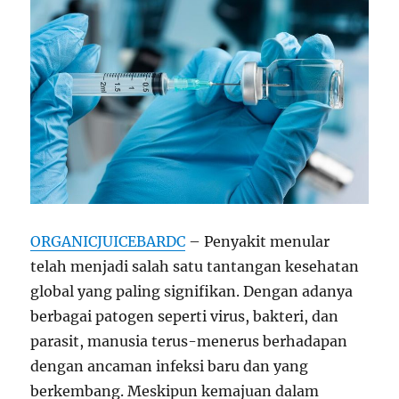
ORGANICJUICEBARDC
– Penyakit menular
telah menjadi salah satu tantangan kesehatan
global yang paling signifikan. Dengan adanya
berbagai patogen seperti virus, bakteri, dan
parasit, manusia terus-menerus berhadapan
dengan ancaman infeksi baru dan yang
berkembang. Meskipun kemajuan dalam