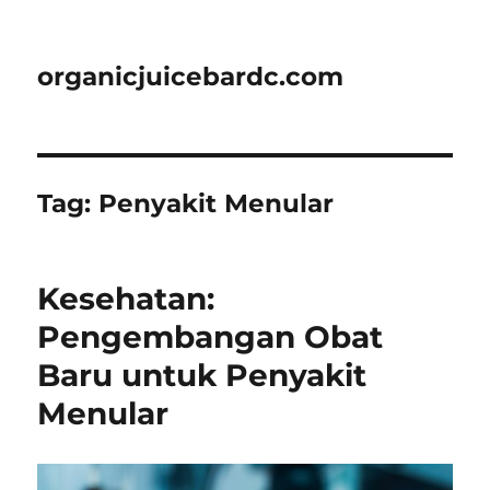
organicjuicebardc.com
Tag:
Penyakit Menular
Kesehatan:
Pengembangan Obat
Baru untuk Penyakit
Menular