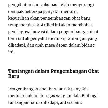
pengobatan dan vaksinasi telah mengurangi
dampak beberapa penyakit menular,
kebutuhan akan pengembangan obat baru
tetap mendesak. Artikel ini akan membahas
pentingnya inovasi dalam pengembangan obat
baru untuk penyakit menular, tantangan yang
dihadapi, dan arah masa depan dalam bidang
ini.
Tantangan dalam Pengembangan Obat
Baru
Pengembangan obat baru untuk penyakit
menular bukanlah tugas yang mudah. Berbagai
tantangan harus dihadapi, antara lain: