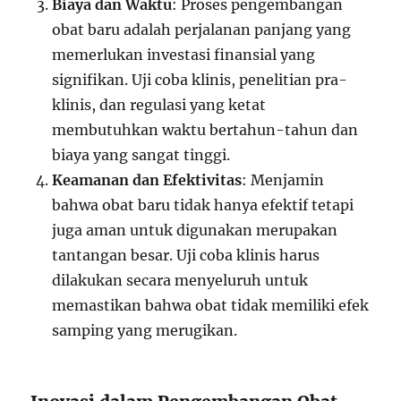
Biaya dan Waktu
: Proses pengembangan
obat baru adalah perjalanan panjang yang
memerlukan investasi finansial yang
signifikan. Uji coba klinis, penelitian pra-
klinis, dan regulasi yang ketat
membutuhkan waktu bertahun-tahun dan
biaya yang sangat tinggi.
Keamanan dan Efektivitas
: Menjamin
bahwa obat baru tidak hanya efektif tetapi
juga aman untuk digunakan merupakan
tantangan besar. Uji coba klinis harus
dilakukan secara menyeluruh untuk
memastikan bahwa obat tidak memiliki efek
samping yang merugikan.