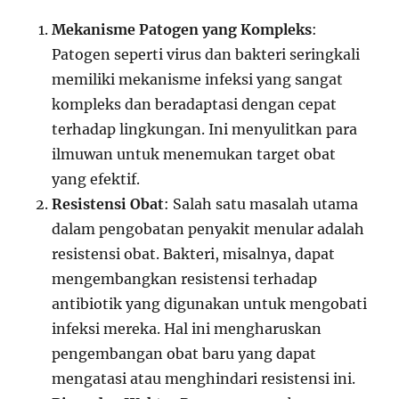
Mekanisme Patogen yang Kompleks
:
Patogen seperti virus dan bakteri seringkali
memiliki mekanisme infeksi yang sangat
kompleks dan beradaptasi dengan cepat
terhadap lingkungan. Ini menyulitkan para
ilmuwan untuk menemukan target obat
yang efektif.
Resistensi Obat
: Salah satu masalah utama
dalam pengobatan penyakit menular adalah
resistensi obat. Bakteri, misalnya, dapat
mengembangkan resistensi terhadap
antibiotik yang digunakan untuk mengobati
infeksi mereka. Hal ini mengharuskan
pengembangan obat baru yang dapat
mengatasi atau menghindari resistensi ini.