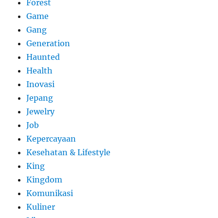
Forest
Game
Gang
Generation
Haunted
Health
Inovasi
Jepang
Jewelry
Job
Kepercayaan
Kesehatan & Lifestyle
King
Kingdom
Komunikasi
Kuliner