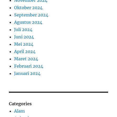
November 2024
Oktober 2024
September 2024
Agustus 2024
Juli 2024
Juni 2024
Mei 2024
April 2024
Maret 2024
Februari 2024
Januari 2024
Categories
Alam