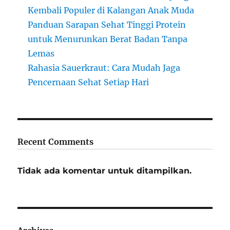
Kembali Populer di Kalangan Anak Muda
Panduan Sarapan Sehat Tinggi Protein
untuk Menurunkan Berat Badan Tanpa
Lemas
Rahasia Sauerkraut: Cara Mudah Jaga
Pencernaan Sehat Setiap Hari
Recent Comments
Tidak ada komentar untuk ditampilkan.