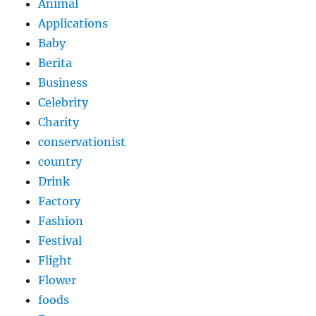
Animal
Applications
Baby
Berita
Business
Celebrity
Charity
conservationist
country
Drink
Factory
Fashion
Festival
Flight
Flower
foods