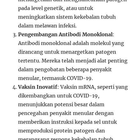
pada level genetik, atau untuk
meningkatkan sistem kekebalan tubuh
dalam melawan infeksi.
Pengembangan Antibodi Monoklonal
:
Antibodi monoklonal adalah molekul yang
dirancang untuk menargetkan patogen
tertentu. Mereka telah menjadi alat penting
dalam pengobatan beberapa penyakit
menular, termasuk COVID-19.
Vaksin Inovatif
: Vaksin mRNA, seperti yang
dikembangkan untuk COVID-19,
menunjukkan potensi besar dalam
pencegahan penyakit menular dengan
memberikan instruksi kepada sel untuk
memproduksi protein patogen dan
merangsang respons kekebalan tubuh.