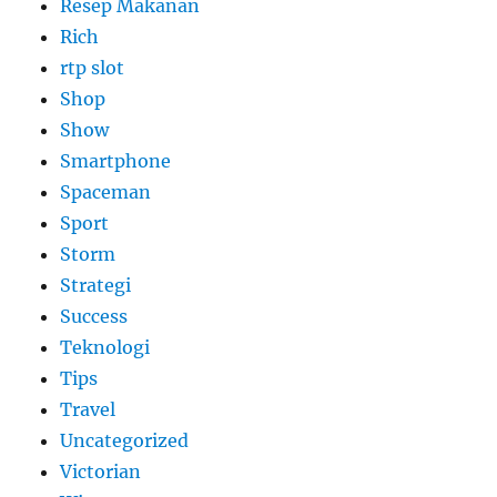
Resep Makanan
Rich
rtp slot
Shop
Show
Smartphone
Spaceman
Sport
Storm
Strategi
Success
Teknologi
Tips
Travel
Uncategorized
Victorian