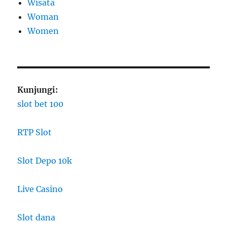
Wisata
Woman
Women
Kunjungi:
slot bet 100
RTP Slot
Slot Depo 10k
Live Casino
Slot dana