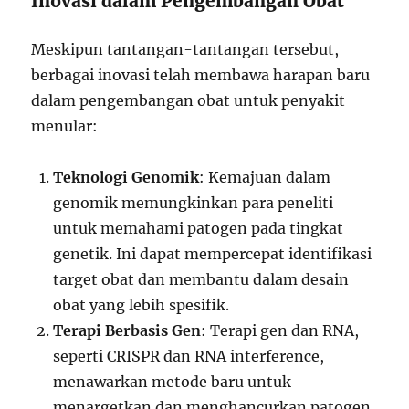
Inovasi dalam Pengembangan Obat
Meskipun tantangan-tantangan tersebut,
berbagai inovasi telah membawa harapan baru
dalam pengembangan obat untuk penyakit
menular:
Teknologi Genomik
: Kemajuan dalam
genomik memungkinkan para peneliti
untuk memahami patogen pada tingkat
genetik. Ini dapat mempercepat identifikasi
target obat dan membantu dalam desain
obat yang lebih spesifik.
Terapi Berbasis Gen
: Terapi gen dan RNA,
seperti CRISPR dan RNA interference,
menawarkan metode baru untuk
menargetkan dan menghancurkan patogen