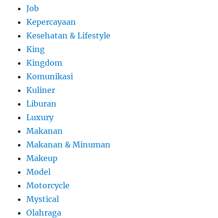
Job
Kepercayaan
Kesehatan & Lifestyle
King
Kingdom
Komunikasi
Kuliner
Liburan
Luxury
Makanan
Makanan & Minuman
Makeup
Model
Motorcycle
Mystical
Olahraga