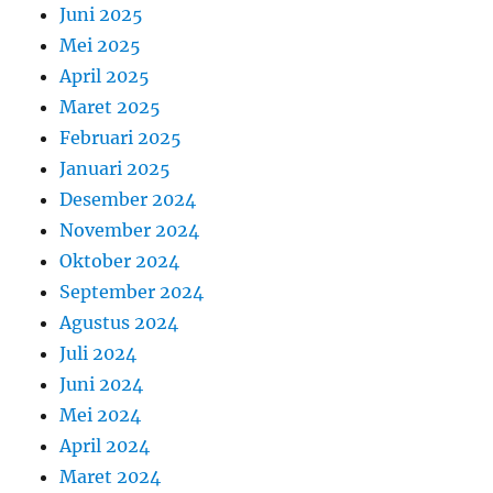
Juni 2025
Mei 2025
April 2025
Maret 2025
Februari 2025
Januari 2025
Desember 2024
November 2024
Oktober 2024
September 2024
Agustus 2024
Juli 2024
Juni 2024
Mei 2024
April 2024
Maret 2024