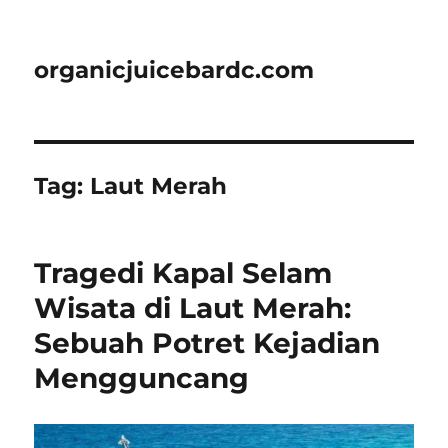
organicjuicebardc.com
Tag:
Laut Merah
Tragedi Kapal Selam
Wisata di Laut Merah:
Sebuah Potret Kejadian
Mengguncang