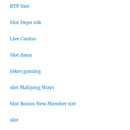
RTP Slot
Slot Depo 10k
Live Casino
Slot dana
Joker gaming
slot Mahjong Ways
Slot Bonus New Member 100
slot