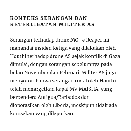
KONTEKS SERANGAN DAN
KETERLIBATAN MILITER AS
Serangan terhadap drone MQ-9 Reaper ini
menandai insiden ketiga yang dilakukan oleh
Houthi terhadap drone AS sejak konflik di Gaza
dimulai, dengan serangan sebelumnya pada
bulan November dan Februari. Militer AS juga
menyoroti bahwa serangan rudal oleh Houthi
telah menargetkan kapal MV MAISHA, yang
berbendera Antigua/Barbados dan
dioperasikan oleh Liberia, meskipun tidak ada
kerusakan yang dilaporkan.