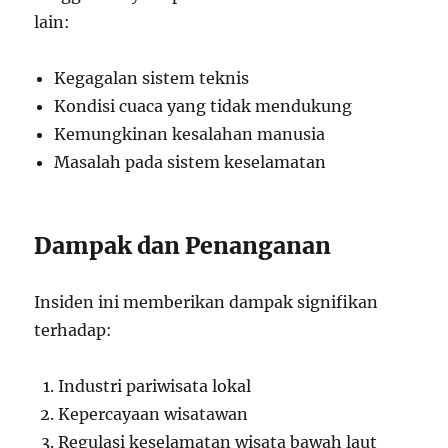
lain:
Kegagalan sistem teknis
Kondisi cuaca yang tidak mendukung
Kemungkinan kesalahan manusia
Masalah pada sistem keselamatan
Dampak dan Penanganan
Insiden ini memberikan dampak signifikan
terhadap:
Industri pariwisata lokal
Kepercayaan wisatawan
Regulasi keselamatan wisata bawah laut