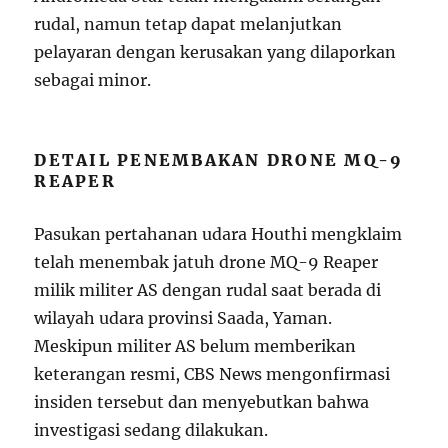
rudal, namun tetap dapat melanjutkan
pelayaran dengan kerusakan yang dilaporkan
sebagai minor.
DETAIL PENEMBAKAN DRONE MQ-9
REAPER
Pasukan pertahanan udara Houthi mengklaim
telah menembak jatuh drone MQ-9 Reaper
milik militer AS dengan rudal saat berada di
wilayah udara provinsi Saada, Yaman.
Meskipun militer AS belum memberikan
keterangan resmi, CBS News mengonfirmasi
insiden tersebut dan menyebutkan bahwa
investigasi sedang dilakukan.