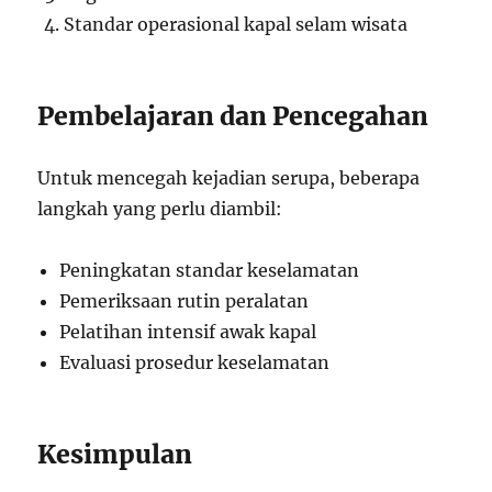
Standar operasional kapal selam wisata
Pembelajaran dan Pencegahan
Untuk mencegah kejadian serupa, beberapa
langkah yang perlu diambil:
Peningkatan standar keselamatan
Pemeriksaan rutin peralatan
Pelatihan intensif awak kapal
Evaluasi prosedur keselamatan
Kesimpulan