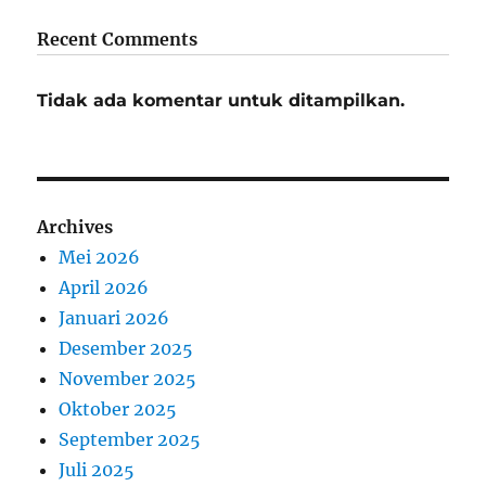
Recent Comments
Tidak ada komentar untuk ditampilkan.
Archives
Mei 2026
April 2026
Januari 2026
Desember 2025
November 2025
Oktober 2025
September 2025
Juli 2025