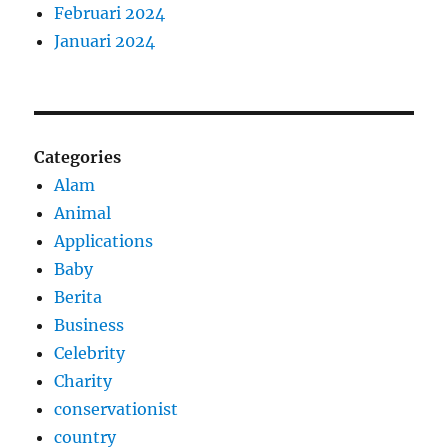
Februari 2024
Januari 2024
Categories
Alam
Animal
Applications
Baby
Berita
Business
Celebrity
Charity
conservationist
country