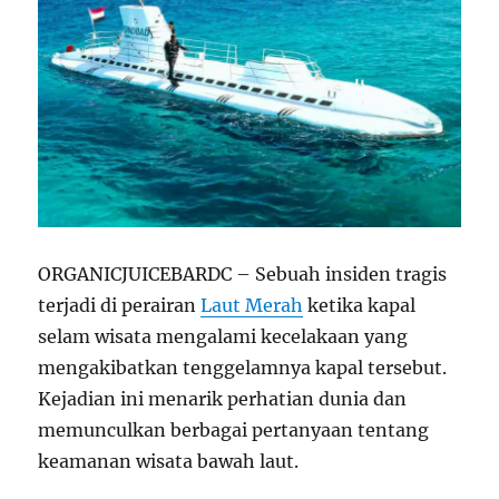
ORGANICJUICEBARDC – Sebuah insiden tragis
terjadi di perairan
Laut Merah
ketika kapal
selam wisata mengalami kecelakaan yang
mengakibatkan tenggelamnya kapal tersebut.
Kejadian ini menarik perhatian dunia dan
memunculkan berbagai pertanyaan tentang
keamanan wisata bawah laut.