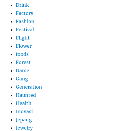
Drink
Factory
Fashion
Festival
Flight
Flower
foods
Forest
Game
Gang
Generation
Haunted
Health
Inovasi
Jepang
Jewelry