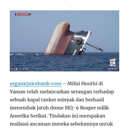
organicjuicebardc.com
– Milisi Houthi di
Yaman telah melancarkan serangan terhadap
sebuah kapal tanker minyak dan berhasil
menembak jatuh drone MQ-9 Reaper milik
Amerika Serikat. Tindakan ini merupakan
realisasi ancaman mereka sebelumnya untuk