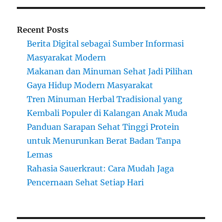
Recent Posts
Berita Digital sebagai Sumber Informasi
Masyarakat Modern
Makanan dan Minuman Sehat Jadi Pilihan
Gaya Hidup Modern Masyarakat
Tren Minuman Herbal Tradisional yang
Kembali Populer di Kalangan Anak Muda
Panduan Sarapan Sehat Tinggi Protein
untuk Menurunkan Berat Badan Tanpa
Lemas
Rahasia Sauerkraut: Cara Mudah Jaga
Pencernaan Sehat Setiap Hari