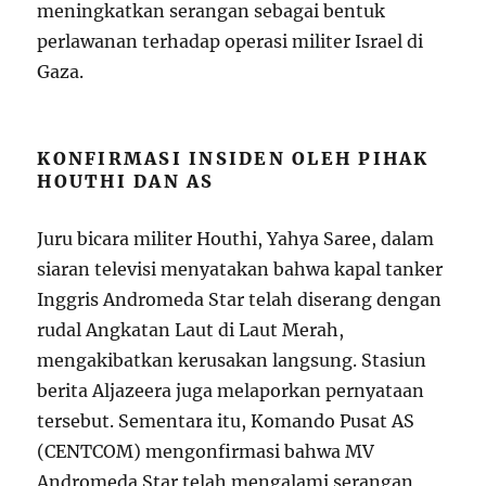
meningkatkan serangan sebagai bentuk
perlawanan terhadap operasi militer Israel di
Gaza.
KONFIRMASI INSIDEN OLEH PIHAK
HOUTHI DAN AS
Juru bicara militer Houthi, Yahya Saree, dalam
siaran televisi menyatakan bahwa kapal tanker
Inggris Andromeda Star telah diserang dengan
rudal Angkatan Laut di Laut Merah,
mengakibatkan kerusakan langsung. Stasiun
berita Aljazeera juga melaporkan pernyataan
tersebut. Sementara itu, Komando Pusat AS
(CENTCOM) mengonfirmasi bahwa MV
Andromeda Star telah mengalami serangan