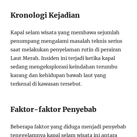
Kronologi Kejadian
Kapal selam wisata yang membawa sejumlah
penumpang mengalami masalah teknis serius
saat melakukan penyelaman rutin di perairan
Laut Merah. Insiden ini terjadi ketika kapal
sedang mengeksplorasi keindahan terumbu
karang dan kehidupan bawah laut yang
terkenal di kawasan tersebut.
Faktor-faktor Penyebab
Beberapa faktor yang diduga menjadi penyebab
tenggelamnya kapal selam wisata ini antara