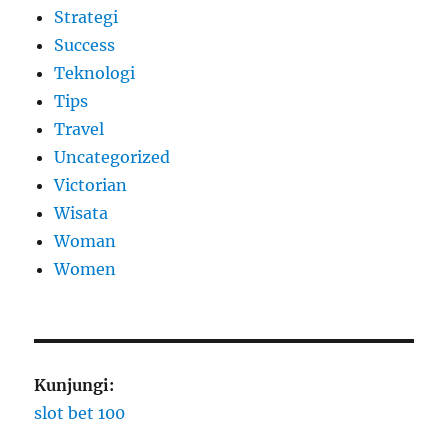
Strategi
Success
Teknologi
Tips
Travel
Uncategorized
Victorian
Wisata
Woman
Women
Kunjungi:
slot bet 100