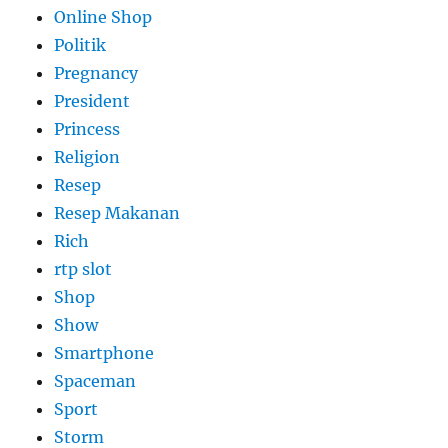
Online Shop
Politik
Pregnancy
President
Princess
Religion
Resep
Resep Makanan
Rich
rtp slot
Shop
Show
Smartphone
Spaceman
Sport
Storm