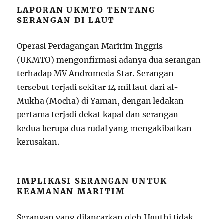
LAPORAN UKMTO TENTANG
SERANGAN DI LAUT
Operasi Perdagangan Maritim Inggris
(UKMTO) mengonfirmasi adanya dua serangan
terhadap MV Andromeda Star. Serangan
tersebut terjadi sekitar 14 mil laut dari al-
Mukha (Mocha) di Yaman, dengan ledakan
pertama terjadi dekat kapal dan serangan
kedua berupa dua rudal yang mengakibatkan
kerusakan.
IMPLIKASI SERANGAN UNTUK
KEAMANAN MARITIM
Serangan yang dilancarkan oleh Houthi tidak