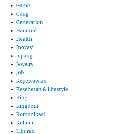
Game
Gang
Generation
Haunted
Health
Inovasi
Jepang
Jewelry
Job
Kepercayaan
Kesehatan & Lifestyle
King
Kingdom
Komunikasi
Kuliner
Liburan