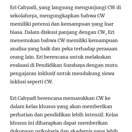
Eri Cahyadi, yang langsung mengunjungi CW di
sekolahnya, mengungkapkan bahwa CW
memiliki potensi dan kemampuan yang luar
biasa. Dalam diskusi panjang dengan CW, Eri
menemukan bahwa CW memiliki kemampuan
analisa yang baik dan peka terhadap perasaan
orang lain. Eri berencana untuk melakukan
evaluasi di Pendidikan Surabaya dengan mutu
pengajaran inklusif untuk mendukung siswa
inklusi seperti CW.
Eri Cahyadi berencana memasukkan CW ke
dalam kelas khusus yang akan memberikan
perhatian dan pendidikan lebih intensif. Kelas
khusus ini diharapkan dapat memberikan
dukungan psikologis dan akademis yang lebih