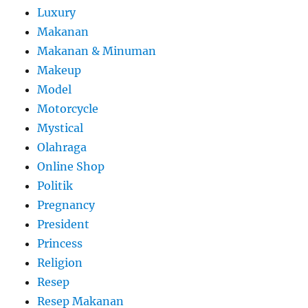
Luxury
Makanan
Makanan & Minuman
Makeup
Model
Motorcycle
Mystical
Olahraga
Online Shop
Politik
Pregnancy
President
Princess
Religion
Resep
Resep Makanan