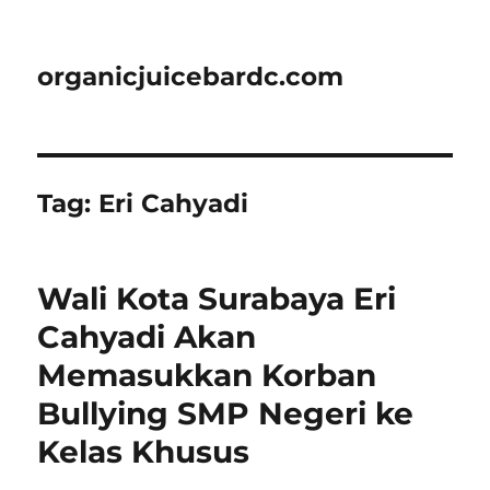
organicjuicebardc.com
Tag:
Eri Cahyadi
Wali Kota Surabaya Eri
Cahyadi Akan
Memasukkan Korban
Bullying SMP Negeri ke
Kelas Khusus