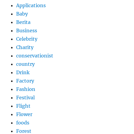
Applications
Baby
Berita
Business
Celebrity
Charity
conservationist
country
Drink
Factory
Fashion
Festival
Flight
Flower
foods
Forest