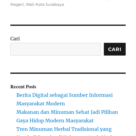
on
Negeri
,
Wali Kota Surabaya
Cari
CARI
Recent Posts
Berita Digital sebagai Sumber Informasi
Masyarakat Modern
Makanan dan Minuman Sehat Jadi Pilihan
Gaya Hidup Modern Masyarakat
Tren Minuman Herbal Tradisional yang