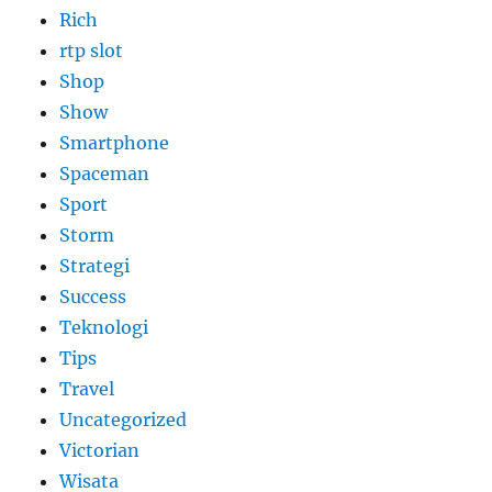
Rich
rtp slot
Shop
Show
Smartphone
Spaceman
Sport
Storm
Strategi
Success
Teknologi
Tips
Travel
Uncategorized
Victorian
Wisata