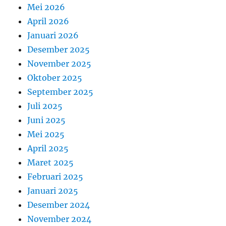
Mei 2026
April 2026
Januari 2026
Desember 2025
November 2025
Oktober 2025
September 2025
Juli 2025
Juni 2025
Mei 2025
April 2025
Maret 2025
Februari 2025
Januari 2025
Desember 2024
November 2024