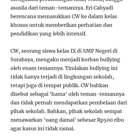
asusila dari teman-temannya. Eri Cahyadi
berencana memasukkan CW ke dalam kelas
khusus untuk memberikan perhatian dan
pendidikan yang lebih intensif.
CW, seorang siswa kelas IX di SMP Negeri di
Surabaya, mengaku menjadi korban bullying
oleh enam temannya. Tindakan bullying ini
tidak hanya terjadi di lingkungan sekolah,
tetapi juga di tempat publik. CW bahkan
disebut sebagai ‘hama’ oleh teman-temannya
dan tidak pernah mendapatkan pembelaan dari
pihak sekolah. Bahkan, pihak sekolah sempat
menawarkan ‘uang damai’ sebesar Rp500 ribu
agar kasus ini tidak ramai.