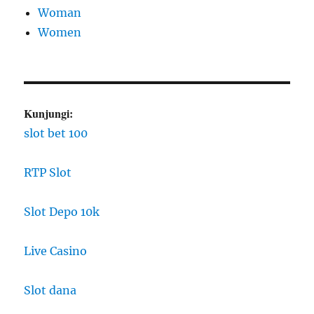
Woman
Women
Kunjungi:
slot bet 100
RTP Slot
Slot Depo 10k
Live Casino
Slot dana