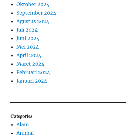
Oktober 2024
September 2024
Agustus 2024
Juli 2024
Juni 2024
Mei 2024
April 2024
Maret 2024
Februari 2024
Januari 2024
Categories
Alam
Animal