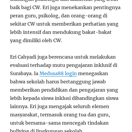
baik bagi CW. Eri juga menekankan pentingnya
peran guru, psikolog, dan orang-orang di
sekitar CW untuk memberikan perhatian yang
lebih intensif dan mendukung bakat-bakat
yang dimiliki oleh CW.
Eri Cahyadi juga berencana untuk melakukan
evaluasi terhadap mutu pengajaran inklusif di
Surabaya. Ia
Medusa88 login
menegaskan
bahwa sekolah harus bertanggung jawab
memberikan pendidikan dan pengajaran yang
lebih kepada siswa inklusi dibandingkan siswa
lainnya. Eri juga mengajak seluruh elemen
masyarakat, termasuk orang tua dan guru,
untuk bersama-sama mencegah tindakan
bullying di lingkungan sekolah.