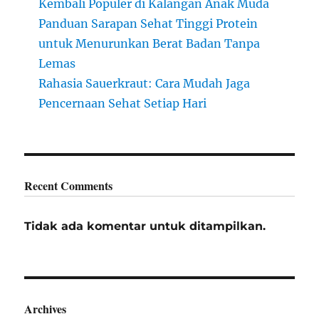
Kembali Populer di Kalangan Anak Muda
Panduan Sarapan Sehat Tinggi Protein
untuk Menurunkan Berat Badan Tanpa
Lemas
Rahasia Sauerkraut: Cara Mudah Jaga
Pencernaan Sehat Setiap Hari
Recent Comments
Tidak ada komentar untuk ditampilkan.
Archives