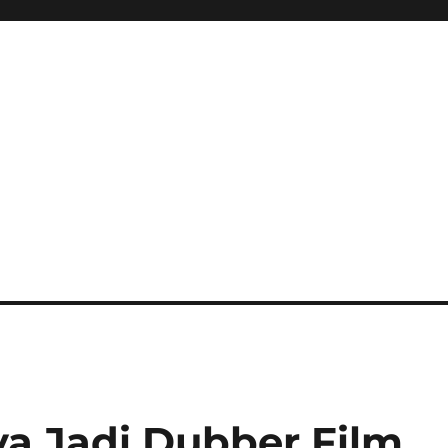
a Jadi Dubber Film