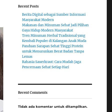
Recent Posts
Berita Digital sebagai Sumber Informasi
Masyarakat Modern
Makanan dan Minuman Sehat Jadi Pilihan
Gaya Hidup Modern Masyarakat
Tren Minuman Herbal Tradisional yang
Kembali Populer di Kalangan Anak Muda
Panduan Sarapan Sehat Tinggi Protein
untuk Menurunkan Berat Badan Tanpa
Lemas
Rahasia Sauerkraut: Cara Mudah Jaga
Pencernaan Sehat Setiap Hari
Recent Comments
Tidak ada komentar untuk ditampilkan.