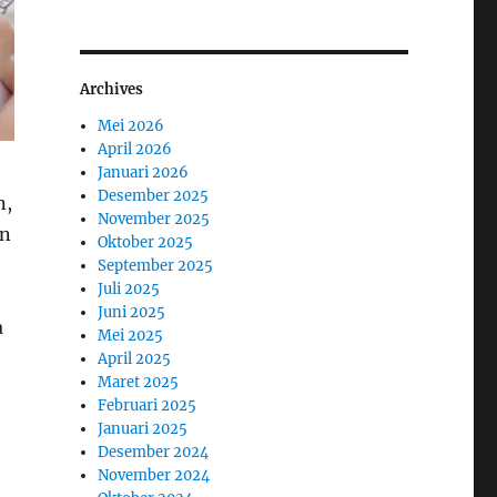
Archives
Mei 2026
April 2026
Januari 2026
Desember 2025
n,
November 2025
an
Oktober 2025
September 2025
Juli 2025
Juni 2025
a
Mei 2025
April 2025
Maret 2025
Februari 2025
Januari 2025
Desember 2024
November 2024