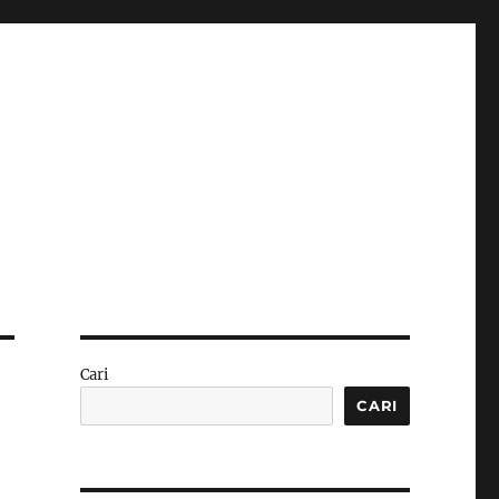
Cari
CARI