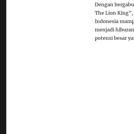
Dengan bergabu
The Lion King”,
Indonesia mampu 
menjadi hiburan
potensi besar ya