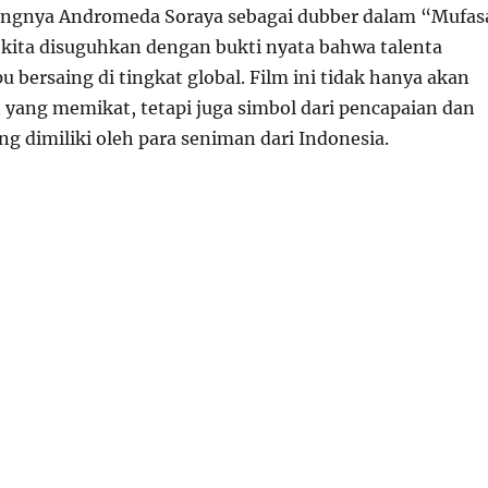
ngnya Andromeda Soraya sebagai dubber dalam “Mufas
 kita disuguhkan dengan bukti nyata bahwa talenta
bersaing di tingkat global. Film ini tidak hanya akan
 yang memikat, tetapi juga simbol dari pencapaian dan
ng dimiliki oleh para seniman dari Indonesia.