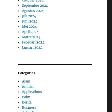
Oktober 2024
September 2024
Agustus 2024
Juli 2024
Juni 2024
Mei 2024
April 2024
Maret 2024
Februari 2024
Januari 2024
Categories
Alam
Animal
Applications
Baby
Berita
Business