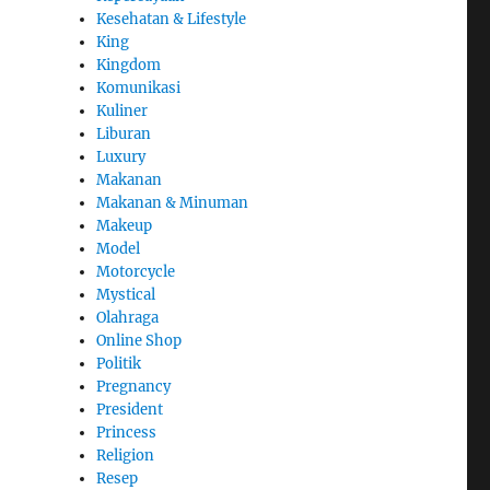
Kesehatan & Lifestyle
King
Kingdom
Komunikasi
Kuliner
Liburan
Luxury
Makanan
Makanan & Minuman
Makeup
Model
Motorcycle
Mystical
Olahraga
Online Shop
Politik
Pregnancy
President
Princess
Religion
Resep