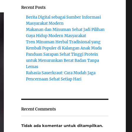
Recent Posts
Berita Digital sebagai Sumber Informasi
Masyarakat Modern
Makanan dan Minuman Sehat Jadi Pilihan
Gaya Hidup Modern Masyarakat
Tren Minuman Herbal Tradisional yang
Kembali Populer di Kalangan Anak Muda
Panduan Sarapan Sehat Tinggi Protein
untuk Menurunkan Berat Badan Tanpa
Lemas
Rahasia Sauerkraut: Cara Mudah Jaga
Pencernaan Sehat Setiap Hari
Recent Comments
Tidak ada komentar untuk ditampilkan.