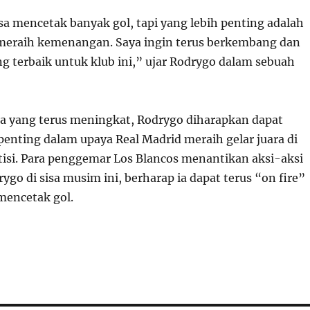
sa mencetak banyak gol, tapi yang lebih penting adalah
eraih kemenangan. Saya ingin terus berkembang dan
 terbaik untuk klub ini,” ujar Rodrygo dalam sebuah
 yang terus meningkat, Rodrygo diharapkan dapat
penting dalam upaya Real Madrid meraih gelar juara di
isi. Para penggemar Los Blancos menantikan aksi-aksi
ygo di sisa musim ini, berharap ia dapat terus “on fire”
mencetak gol.