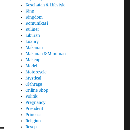
Kesehatan & Lifestyle
King
Kingdom
Komunikasi
Kuliner
Liburan
Luxury
Makanan
Makanan & Minuman
Makeup
Model
Motorcycle
Mystical
Olahraga
Online Shop
Politik
Pregnancy
President
Princess
Religion
Resep