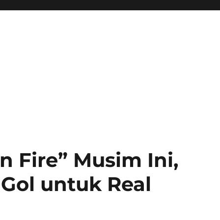
 Fire” Musim Ini,
Gol untuk Real