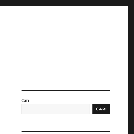
Cari
CARI