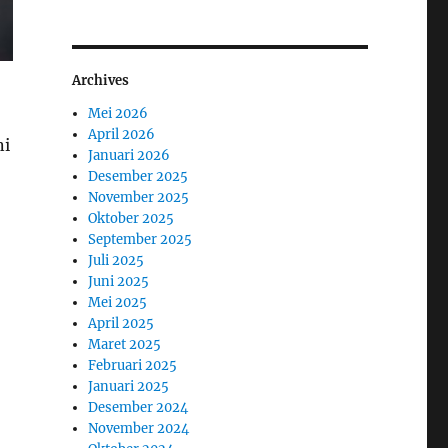
Archives
Mei 2026
April 2026
ni
Januari 2026
Desember 2025
November 2025
Oktober 2025
September 2025
Juli 2025
Juni 2025
Mei 2025
April 2025
Maret 2025
Februari 2025
Januari 2025
Desember 2024
November 2024