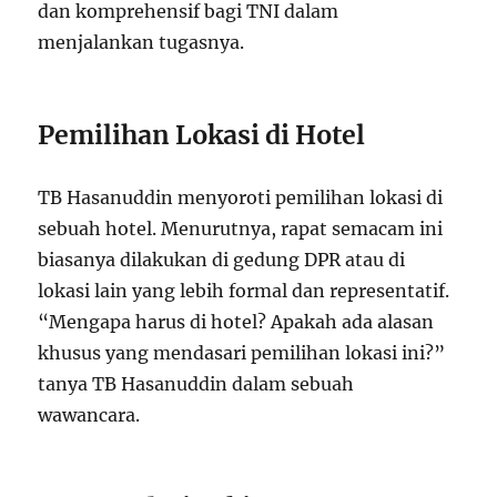
dan komprehensif bagi TNI dalam
menjalankan tugasnya.
Pemilihan Lokasi di Hotel
TB Hasanuddin menyoroti pemilihan lokasi di
sebuah hotel. Menurutnya, rapat semacam ini
biasanya dilakukan di gedung DPR atau di
lokasi lain yang lebih formal dan representatif.
“Mengapa harus di hotel? Apakah ada alasan
khusus yang mendasari pemilihan lokasi ini?”
tanya TB Hasanuddin dalam sebuah
wawancara.