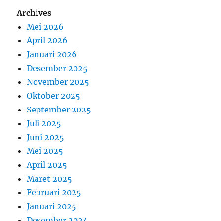
Archives
Mei 2026
April 2026
Januari 2026
Desember 2025
November 2025
Oktober 2025
September 2025
Juli 2025
Juni 2025
Mei 2025
April 2025
Maret 2025
Februari 2025
Januari 2025
Desember 2024