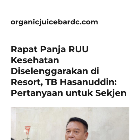
organicjuicebardc.com
Rapat Panja RUU
Kesehatan
Diselenggarakan di
Resort, TB Hasanuddin:
Pertanyaan untuk Sekjen