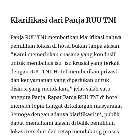
Klarifikasi dari Panja RUU TNI
Panja RUU TNI memberikan klarifikasi bahwa
pemilihan lokasi di hotel bukan tanpa alasan.
“Kami memerlukan suasana yang kondusif
untuk membahas isu-isu krusial yang terkait
dengan RUU TNI. Hotel memberikan privasi
dan kenyamanan yang diperlukan untuk
diskusi yang mendalam,” jelas salah satu
anggota Panja. Rapat Panja RUU TNI di hotel
menjadi topik hangat di kalangan masyarakat.
Semoga dengan adanya klarifikasi ini, publik
dapat memahami alasan di balik pemilihan
lokasi tersebut dan tetap mendukung proses