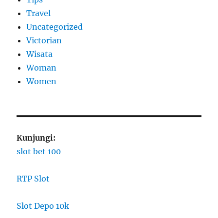
Travel
Uncategorized
Victorian
Wisata
Woman
Women
Kunjungi:
slot bet 100
RTP Slot
Slot Depo 10k