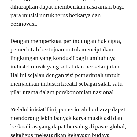
diharapkan dapat memberikan rasa aman bagi
para musisi untuk terus berkarya dan
berinovasi.
Dengan memperkuat perlindungan hak cipta,
pemerintah bertujuan untuk menciptakan
lingkungan yang kondusif bagi tumbuhnya
industri musik yang sehat dan berkelanjutan.
Hal ini sejalan dengan visi pemerintah untuk
menjadikan industri kreatif sebagai salah satu
pilar utama dalam perekonomian nasional.
Melalui inisiatif ini, pemerintah berharap dapat
mendorong lebih banyak karya musik asli dan
berkualitas yang dapat bersaing di pasar global,
sekaligus melestarikan kekayaan budaya