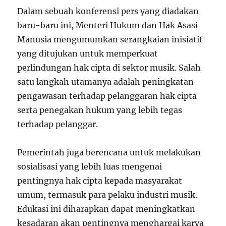
Dalam sebuah konferensi pers yang diadakan
baru-baru ini, Menteri Hukum dan Hak Asasi
Manusia mengumumkan serangkaian inisiatif
yang ditujukan untuk memperkuat
perlindungan hak cipta di sektor musik. Salah
satu langkah utamanya adalah peningkatan
pengawasan terhadap pelanggaran hak cipta
serta penegakan hukum yang lebih tegas
terhadap pelanggar.
Pemerintah juga berencana untuk melakukan
sosialisasi yang lebih luas mengenai
pentingnya hak cipta kepada masyarakat
umum, termasuk para pelaku industri musik.
Edukasi ini diharapkan dapat meningkatkan
kesadaran akan pentingnya menghargai karya