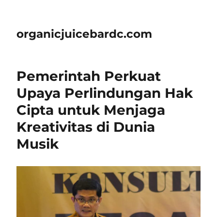
organicjuicebardc.com
Pemerintah Perkuat
Upaya Perlindungan Hak
Cipta untuk Menjaga
Kreativitas di Dunia
Musik