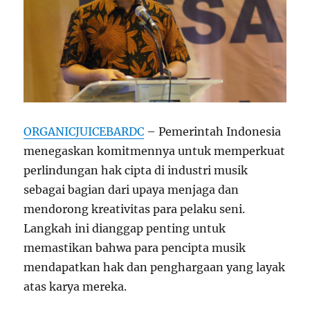
ORGANICJUICEBARDC
– Pemerintah Indonesia
menegaskan komitmennya untuk memperkuat
perlindungan hak cipta di industri musik
sebagai bagian dari upaya menjaga dan
mendorong kreativitas para pelaku seni.
Langkah ini dianggap penting untuk
memastikan bahwa para pencipta musik
mendapatkan hak dan penghargaan yang layak
atas karya mereka.