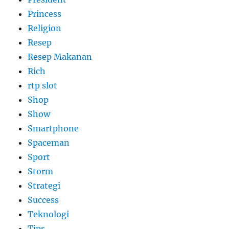
Princess
Religion
Resep
Resep Makanan
Rich
rtp slot
Shop
Show
Smartphone
Spaceman
Sport
Storm
Strategi
Success
Teknologi
Tips