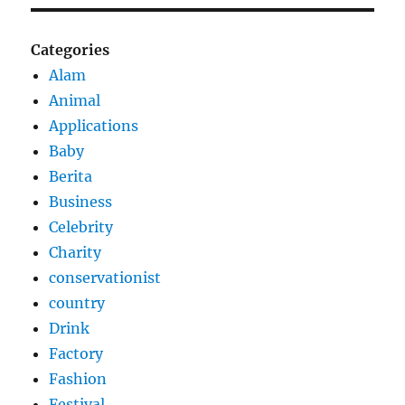
Categories
Alam
Animal
Applications
Baby
Berita
Business
Celebrity
Charity
conservationist
country
Drink
Factory
Fashion
Festival