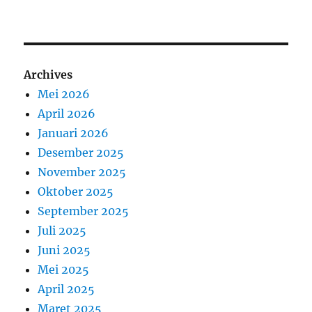
Archives
Mei 2026
April 2026
Januari 2026
Desember 2025
November 2025
Oktober 2025
September 2025
Juli 2025
Juni 2025
Mei 2025
April 2025
Maret 2025