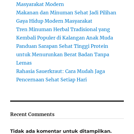
Masyarakat Modern
Makanan dan Minuman Sehat Jadi Pilihan
Gaya Hidup Modern Masyarakat
Tren Minuman Herbal Tradisional yang
Kembali Populer di Kalangan Anak Muda
Panduan Sarapan Sehat Tinggi Protein
untuk Menurunkan Berat Badan Tanpa
Lemas
Rahasia Sauerkraut: Cara Mudah Jaga
Pencernaan Sehat Setiap Hari
Recent Comments
Tidak ada komentar untuk ditampilkan.