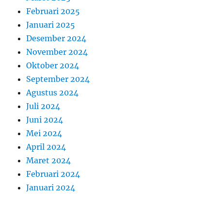
Februari 2025
Januari 2025
Desember 2024
November 2024
Oktober 2024
September 2024
Agustus 2024
Juli 2024
Juni 2024
Mei 2024
April 2024
Maret 2024
Februari 2024
Januari 2024