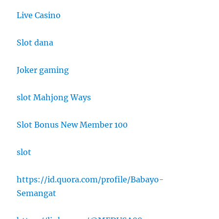
Live Casino
Slot dana
Joker gaming
slot Mahjong Ways
Slot Bonus New Member 100
slot
https://id.quora.com/profile/Babayo-
Semangat