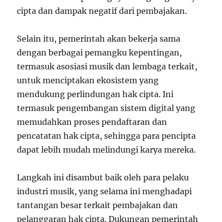
cipta dan dampak negatif dari pembajakan.
Selain itu, pemerintah akan bekerja sama
dengan berbagai pemangku kepentingan,
termasuk asosiasi musik dan lembaga terkait,
untuk menciptakan ekosistem yang
mendukung perlindungan hak cipta. Ini
termasuk pengembangan sistem digital yang
memudahkan proses pendaftaran dan
pencatatan hak cipta, sehingga para pencipta
dapat lebih mudah melindungi karya mereka.
Langkah ini disambut baik oleh para pelaku
industri musik, yang selama ini menghadapi
tantangan besar terkait pembajakan dan
pelanggaran hak cipta. Dukungan pemerintah