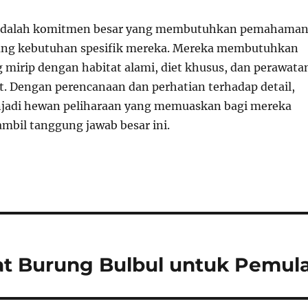
adalah komitmen besar yang membutuhkan pemahama
ng kebutuhan spesifik mereka. Mereka membutuhkan
 mirip dengan habitat alami, diet khusus, dan perawata
t. Dengan perencanaan dan perhatian terhadap detail,
njadi hewan peliharaan yang memuaskan bagi mereka
mbil tanggung jawab besar ini.
t Burung Bulbul untuk Pemul