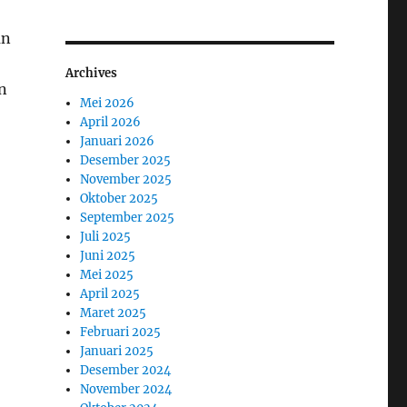
an
Archives
n
Mei 2026
April 2026
Januari 2026
Desember 2025
November 2025
Oktober 2025
September 2025
Juli 2025
Juni 2025
Mei 2025
April 2025
Maret 2025
Februari 2025
Januari 2025
Desember 2024
November 2024