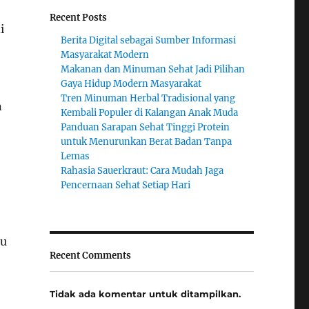
Recent Posts
i
Berita Digital sebagai Sumber Informasi
Masyarakat Modern
Makanan dan Minuman Sehat Jadi Pilihan
Gaya Hidup Modern Masyarakat
Tren Minuman Herbal Tradisional yang
n
Kembali Populer di Kalangan Anak Muda
Panduan Sarapan Sehat Tinggi Protein
untuk Menurunkan Berat Badan Tanpa
Lemas
Rahasia Sauerkraut: Cara Mudah Jaga
Pencernaan Sehat Setiap Hari
lu
Recent Comments
Tidak ada komentar untuk ditampilkan.