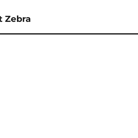
 Zebra