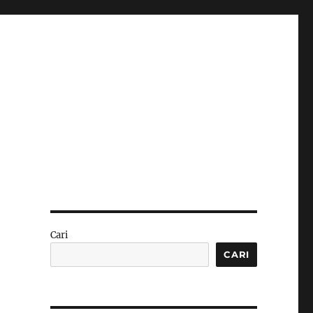
Cari
CARI