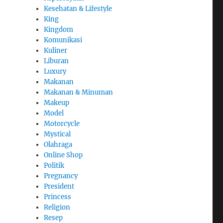
Kesehatan & Lifestyle
King
Kingdom
Komunikasi
Kuliner
Liburan
Luxury
Makanan
Makanan & Minuman
Makeup
Model
Motorcycle
Mystical
Olahraga
Online Shop
Politik
Pregnancy
President
Princess
Religion
Resep