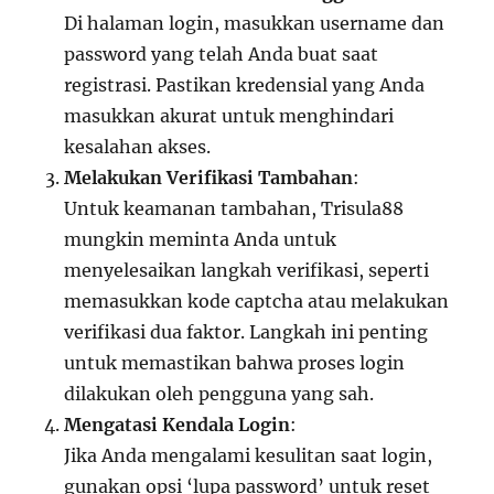
Di halaman login, masukkan username dan
password yang telah Anda buat saat
registrasi. Pastikan kredensial yang Anda
masukkan akurat untuk menghindari
kesalahan akses.
Melakukan Verifikasi Tambahan
:
Untuk keamanan tambahan, Trisula88
mungkin meminta Anda untuk
menyelesaikan langkah verifikasi, seperti
memasukkan kode captcha atau melakukan
verifikasi dua faktor. Langkah ini penting
untuk memastikan bahwa proses login
dilakukan oleh pengguna yang sah.
Mengatasi Kendala Login
:
Jika Anda mengalami kesulitan saat login,
gunakan opsi ‘lupa password’ untuk reset