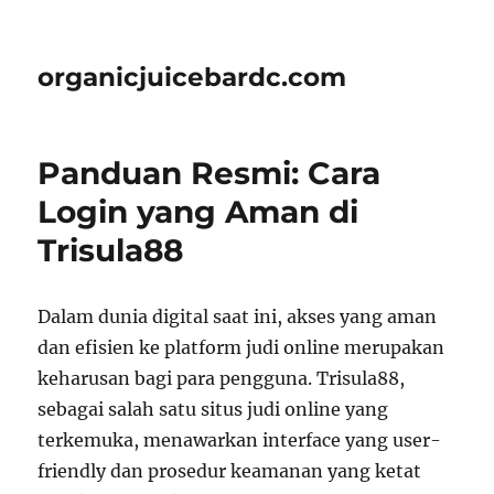
organicjuicebardc.com
Panduan Resmi: Cara
Login yang Aman di
Trisula88
Dalam dunia digital saat ini, akses yang aman
dan efisien ke platform judi online merupakan
keharusan bagi para pengguna. Trisula88,
sebagai salah satu situs judi online yang
terkemuka, menawarkan interface yang user-
friendly dan prosedur keamanan yang ketat