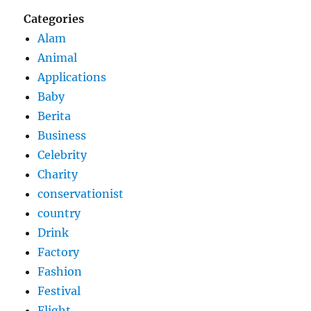
Categories
Alam
Animal
Applications
Baby
Berita
Business
Celebrity
Charity
conservationist
country
Drink
Factory
Fashion
Festival
Flight