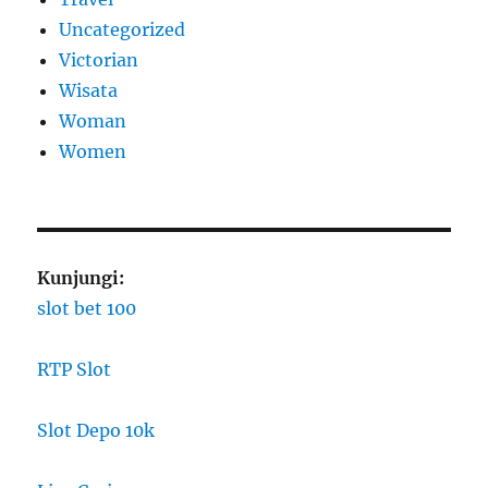
Uncategorized
Victorian
Wisata
Woman
Women
Kunjungi:
slot bet 100
RTP Slot
Slot Depo 10k