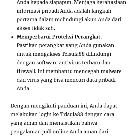
Anda kepada siapapun. Menjaga kerahasiaan
informasi pribadi Anda adalah langkah
pertama dalam melindungi akun Anda dari
akses tidak sah.
Memperbarui Proteksi Perangkat
:
Pastikan perangkat yang Anda gunakan
untuk mengakses Trisula88 dilindungi
dengan software antivirus terbaru dan
firewall. Ini membantu mencegah malware
dan virus yang bisa mencuri data pribadi
Anda.
Dengan mengikuti panduan ini, Anda dapat
melakukan login ke Trisula88 dengan cara
yang aman dan memastikan bahwa
pengalaman judi online Anda aman dari