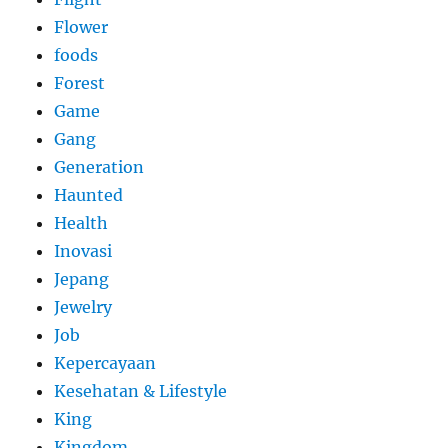
Flower
foods
Forest
Game
Gang
Generation
Haunted
Health
Inovasi
Jepang
Jewelry
Job
Kepercayaan
Kesehatan & Lifestyle
King
Kingdom