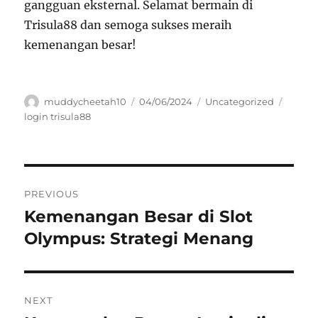
gangguan eksternal. Selamat bermain di
Trisula88 dan semoga sukses meraih
kemenangan besar!
Author
Posted
Categories
Tags
muddycheetah10
04/06/2024
Uncategorized
on
login trisula88
Navigasi
PREVIOUS
pos
Kemenangan Besar di Slot
Previous
post:
Olympus: Strategi Menang
NEXT