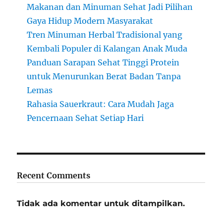
Makanan dan Minuman Sehat Jadi Pilihan
Gaya Hidup Modern Masyarakat
Tren Minuman Herbal Tradisional yang
Kembali Populer di Kalangan Anak Muda
Panduan Sarapan Sehat Tinggi Protein
untuk Menurunkan Berat Badan Tanpa
Lemas
Rahasia Sauerkraut: Cara Mudah Jaga
Pencernaan Sehat Setiap Hari
Recent Comments
Tidak ada komentar untuk ditampilkan.