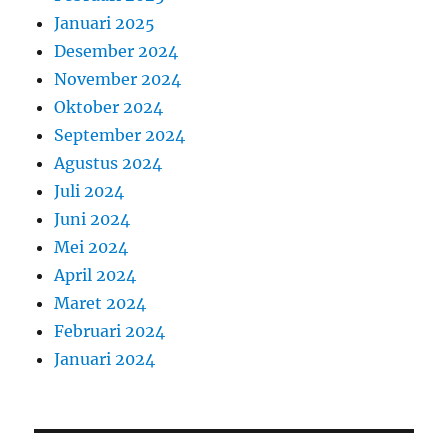
Januari 2025
Desember 2024
November 2024
Oktober 2024
September 2024
Agustus 2024
Juli 2024
Juni 2024
Mei 2024
April 2024
Maret 2024
Februari 2024
Januari 2024