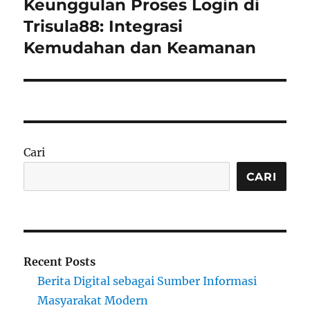
Keunggulan Proses Login di
Next
post:
Trisula88: Integrasi
Kemudahan dan Keamanan
Cari
CARI
Recent Posts
Berita Digital sebagai Sumber Informasi
Masyarakat Modern