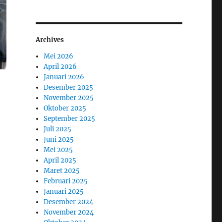
Archives
Mei 2026
April 2026
Januari 2026
Desember 2025
November 2025
Oktober 2025
September 2025
Juli 2025
Juni 2025
Mei 2025
April 2025
Maret 2025
Februari 2025
Januari 2025
Desember 2024
November 2024