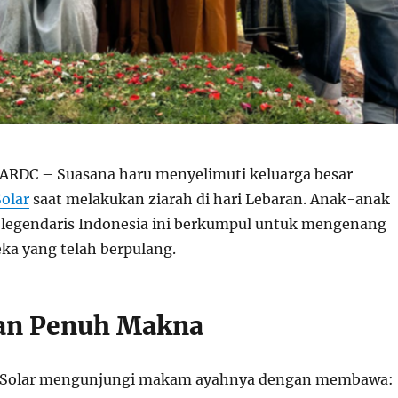
RDC – Suasana haru menyelimuti keluarga besar
olar
saat melakukan ziarah di hari Lebaran. Anak-anak
legendaris Indonesia ini berkumpul untuk mengenang
ka yang telah berpulang.
an Penuh Makna
 Solar mengunjungi makam ayahnya dengan membawa: