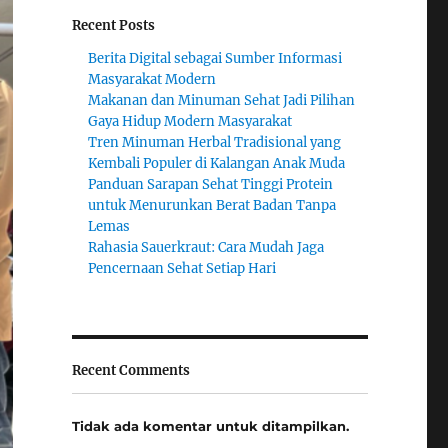
Recent Posts
Berita Digital sebagai Sumber Informasi
Masyarakat Modern
Makanan dan Minuman Sehat Jadi Pilihan
Gaya Hidup Modern Masyarakat
Tren Minuman Herbal Tradisional yang
Kembali Populer di Kalangan Anak Muda
Panduan Sarapan Sehat Tinggi Protein
untuk Menurunkan Berat Badan Tanpa
Lemas
Rahasia Sauerkraut: Cara Mudah Jaga
Pencernaan Sehat Setiap Hari
Recent Comments
Tidak ada komentar untuk ditampilkan.