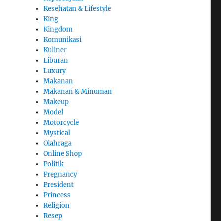
Kesehatan & Lifestyle
King
Kingdom
Komunikasi
Kuliner
Liburan
Luxury
Makanan
Makanan & Minuman
Makeup
Model
Motorcycle
Mystical
Olahraga
Online Shop
Politik
Pregnancy
President
Princess
Religion
Resep