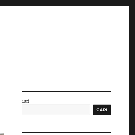
Cari
CARI