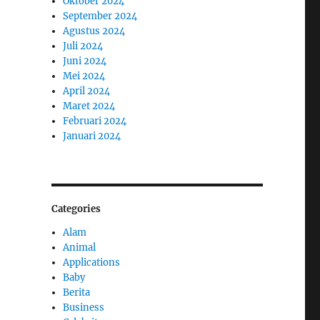
Oktober 2024
September 2024
Agustus 2024
Juli 2024
Juni 2024
Mei 2024
April 2024
Maret 2024
Februari 2024
Januari 2024
Categories
Alam
Animal
Applications
Baby
Berita
Business