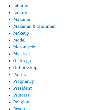
Liburan
Luxury
Makanan
Makanan & Minuman
Makeup
Model
Motorcycle
Mystical
Olahraga
Online Shop
Politik
Pregnancy
President
Princess
Religion
Resep