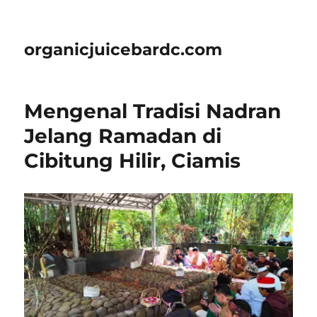
organicjuicebardc.com
Mengenal Tradisi Nadran
Jelang Ramadan di
Cibitung Hilir, Ciamis