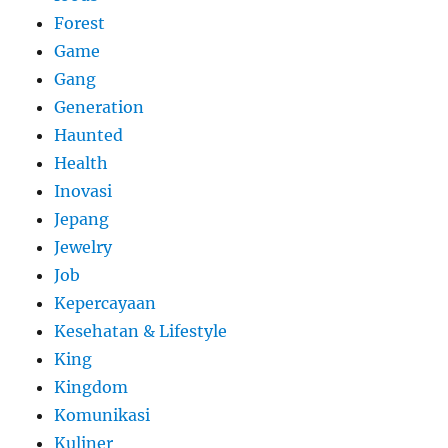
Forest
Game
Gang
Generation
Haunted
Health
Inovasi
Jepang
Jewelry
Job
Kepercayaan
Kesehatan & Lifestyle
King
Kingdom
Komunikasi
Kuliner