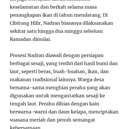
keselamatan dan berkah selama masa
penangkapan ikan di tahun mendatang. Di
Cibitung Hilir, Nadran biasanya dilaksanakan
sekitar satu hingga dua minggu sebelum
Ramadan dimulai.
Prosesi Nadran diawali dengan persiapan
berbagai sesaji, yang terdiri dari hasil bumi dan
laut, seperti beras, buah-buahan, ikan, dan
makanan tradisional lainnya. Warga desa
bersama-sama menghias perahu yang akan
digunakan untuk mengantarkan sesaji ke
tengah laut. Perahu dihias dengan kain
berwarna-warni dan daun kelapa, menciptakan
suasana meriah dan penuh semangat
kebersamaan.