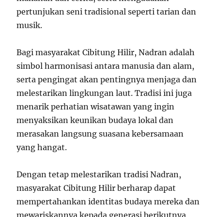
pertunjukan seni tradisional seperti tarian dan
musik.
Bagi masyarakat Cibitung Hilir, Nadran adalah
simbol harmonisasi antara manusia dan alam,
serta pengingat akan pentingnya menjaga dan
melestarikan lingkungan laut. Tradisi ini juga
menarik perhatian wisatawan yang ingin
menyaksikan keunikan budaya lokal dan
merasakan langsung suasana kebersamaan
yang hangat.
Dengan tetap melestarikan tradisi Nadran,
masyarakat Cibitung Hilir berharap dapat
mempertahankan identitas budaya mereka dan
mewariskannya kepada generasi berikutnya,