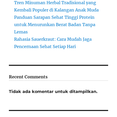
Tren Minuman Herbal Tradisional yang
Kembali Populer di Kalangan Anak Muda
Panduan Sarapan Sehat Tinggi Protein
untuk Menurunkan Berat Badan Tanpa
Lemas
Rahasia Sauerkraut: Cara Mudah Jaga
Pencernaan Sehat Setiap Hari
Recent Comments
Tidak ada komentar untuk ditampilkan.