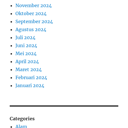
November 2024
Oktober 2024
September 2024
Agustus 2024
Juli 2024
Juni 2024
Mei 2024
April 2024
Maret 2024
Februari 2024
Januari 2024
Categories
Alam