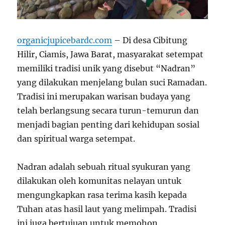
organicjupicebardc.com
– Di desa Cibitung
Hilir, Ciamis, Jawa Barat, masyarakat setempat
memiliki tradisi unik yang disebut “Nadran”
yang dilakukan menjelang bulan suci Ramadan.
Tradisi ini merupakan warisan budaya yang
telah berlangsung secara turun-temurun dan
menjadi bagian penting dari kehidupan sosial
dan spiritual warga setempat.
Nadran adalah sebuah ritual syukuran yang
dilakukan oleh komunitas nelayan untuk
mengungkapkan rasa terima kasih kepada
Tuhan atas hasil laut yang melimpah. Tradisi
ini juga bertujuan untuk memohon