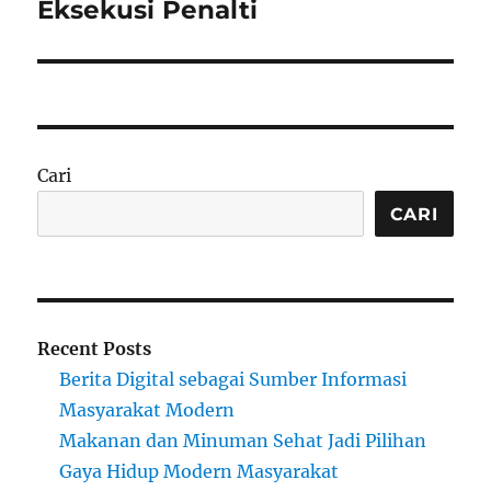
Eksekusi Penalti
Cari
CARI
Recent Posts
Berita Digital sebagai Sumber Informasi
Masyarakat Modern
Makanan dan Minuman Sehat Jadi Pilihan
Gaya Hidup Modern Masyarakat