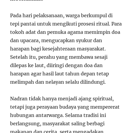
Pada hari pelaksanaan, warga berkumpul di
tepi pantai untuk mengikuti prosesi ritual. Para
tokoh adat dan pemuka agama memimpin doa
dan upacara, mengucapkan syukur dan
harapan bagi kesejahteraan masyarakat.
Setelah itu, perahu yang membawa sesaji
dilepas ke laut, diiringi dengan doa dan
harapan agar hasil laut tahun depan tetap
melimpah dan nelayan selalu dilindungi.
Nadran tidak hanya menjadi ajang spiritual,
tetapi juga perayaan budaya yang mempererat
hubungan antarwarga. Selama tradisi ini
berlangsung, masyarakat saling berbagi
makanan dan cerita, serta mengadakan