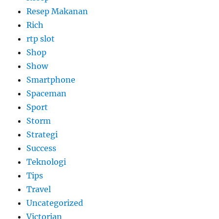
Resep Makanan
Rich
rtp slot
Shop
Show
Smartphone
Spaceman
Sport
Storm
Strategi
Success
Teknologi
Tips
Travel
Uncategorized
Victorian