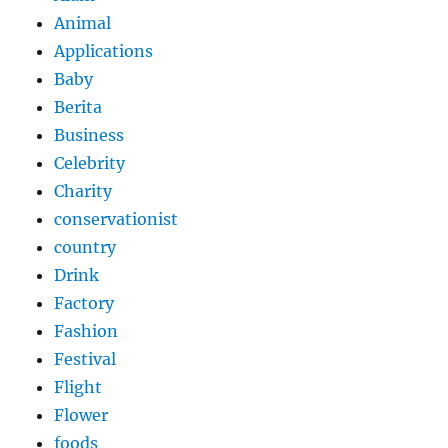
Animal
Applications
Baby
Berita
Business
Celebrity
Charity
conservationist
country
Drink
Factory
Fashion
Festival
Flight
Flower
foods