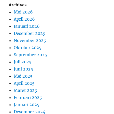
Archives
Mei 2026
April 2026
Januari 2026
Desember 2025
November 2025
Oktober 2025
September 2025
Juli 2025
Juni 2025
Mei 2025
April 2025
Maret 2025
Februari 2025
Januari 2025
Desember 2024