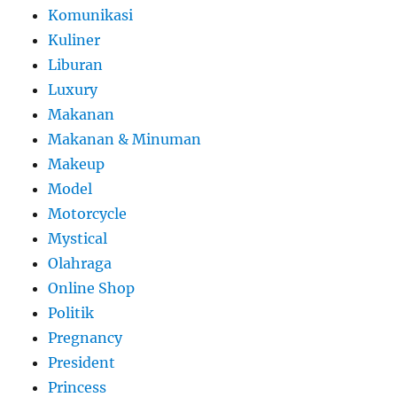
Komunikasi
Kuliner
Liburan
Luxury
Makanan
Makanan & Minuman
Makeup
Model
Motorcycle
Mystical
Olahraga
Online Shop
Politik
Pregnancy
President
Princess