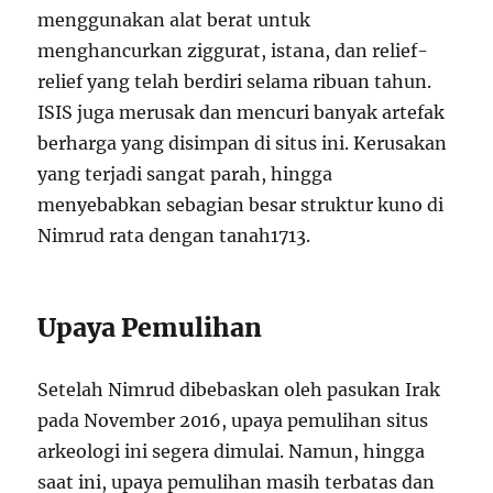
menggunakan alat berat untuk
menghancurkan ziggurat, istana, dan relief-
relief yang telah berdiri selama ribuan tahun.
ISIS juga merusak dan mencuri banyak artefak
berharga yang disimpan di situs ini. Kerusakan
yang terjadi sangat parah, hingga
menyebabkan sebagian besar struktur kuno di
Nimrud rata dengan tanah
1
7
13
.
Upaya Pemulihan
Setelah Nimrud dibebaskan oleh pasukan Irak
pada November 2016, upaya pemulihan situs
arkeologi ini segera dimulai. Namun, hingga
saat ini, upaya pemulihan masih terbatas dan