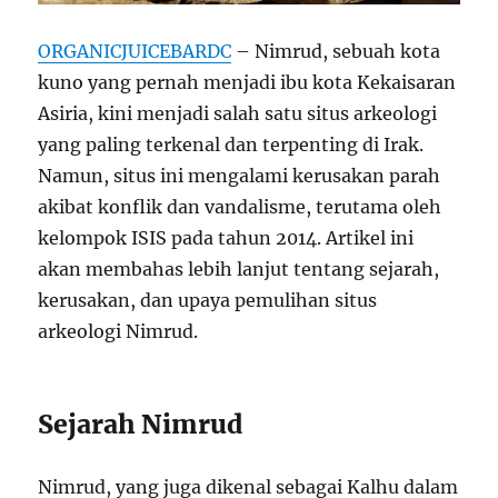
ORGANICJUICEBARDC
– Nimrud, sebuah kota
kuno yang pernah menjadi ibu kota Kekaisaran
Asiria, kini menjadi salah satu situs arkeologi
yang paling terkenal dan terpenting di Irak.
Namun, situs ini mengalami kerusakan parah
akibat konflik dan vandalisme, terutama oleh
kelompok ISIS pada tahun 2014. Artikel ini
akan membahas lebih lanjut tentang sejarah,
kerusakan, dan upaya pemulihan situs
arkeologi Nimrud.
Sejarah Nimrud
Nimrud, yang juga dikenal sebagai Kalhu dalam