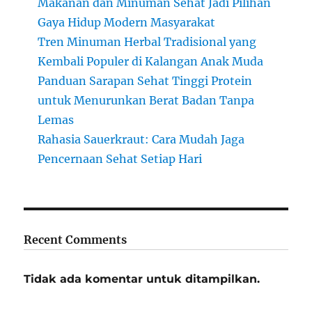
Makanan dan Minuman Sehat Jadi Pilihan
Gaya Hidup Modern Masyarakat
Tren Minuman Herbal Tradisional yang
Kembali Populer di Kalangan Anak Muda
Panduan Sarapan Sehat Tinggi Protein
untuk Menurunkan Berat Badan Tanpa
Lemas
Rahasia Sauerkraut: Cara Mudah Jaga
Pencernaan Sehat Setiap Hari
Recent Comments
Tidak ada komentar untuk ditampilkan.