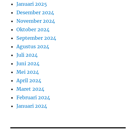
Januari 2025
Desember 2024
November 2024
Oktober 2024
September 2024
Agustus 2024
Juli 2024
Juni 2024
Mei 2024
April 2024
Maret 2024
Februari 2024
Januari 2024