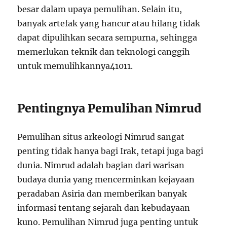
besar dalam upaya pemulihan. Selain itu,
banyak artefak yang hancur atau hilang tidak
dapat dipulihkan secara sempurna, sehingga
memerlukan teknik dan teknologi canggih
untuk memulihkannya
4
10
11
.
Pentingnya Pemulihan Nimrud
Pemulihan situs arkeologi Nimrud sangat
penting tidak hanya bagi Irak, tetapi juga bagi
dunia. Nimrud adalah bagian dari warisan
budaya dunia yang mencerminkan kejayaan
peradaban Asiria dan memberikan banyak
informasi tentang sejarah dan kebudayaan
kuno. Pemulihan Nimrud juga penting untuk