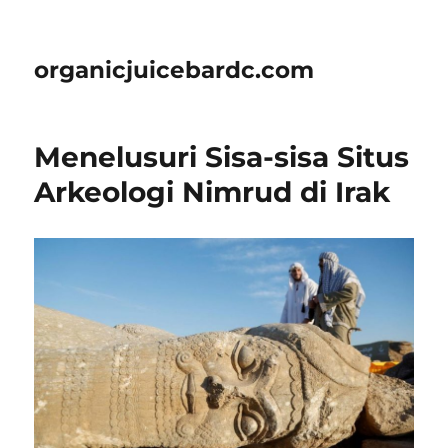
organicjuicebardc.com
Menelusuri Sisa-sisa Situs
Arkeologi Nimrud di Irak