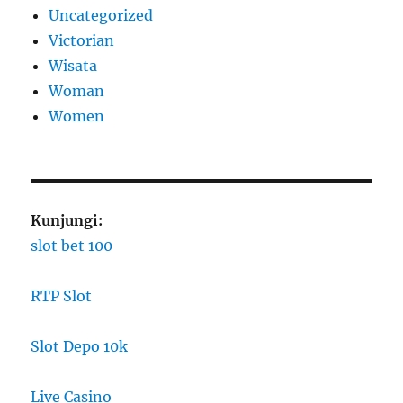
Uncategorized
Victorian
Wisata
Woman
Women
Kunjungi:
slot bet 100
RTP Slot
Slot Depo 10k
Live Casino