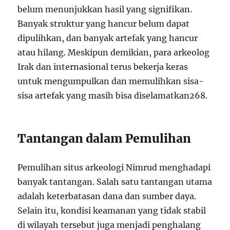
belum menunjukkan hasil yang signifikan.
Banyak struktur yang hancur belum dapat
dipulihkan, dan banyak artefak yang hancur
atau hilang. Meskipun demikian, para arkeolog
Irak dan internasional terus bekerja keras
untuk mengumpulkan dan memulihkan sisa-
sisa artefak yang masih bisa diselamatkan
2
6
8
.
Tantangan dalam Pemulihan
Pemulihan situs arkeologi Nimrud menghadapi
banyak tantangan. Salah satu tantangan utama
adalah keterbatasan dana dan sumber daya.
Selain itu, kondisi keamanan yang tidak stabil
di wilayah tersebut juga menjadi penghalang