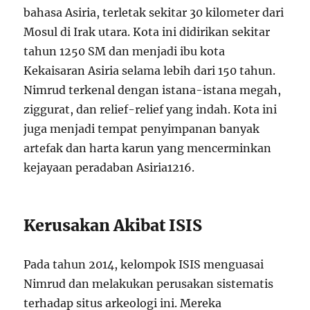
bahasa Asiria, terletak sekitar 30 kilometer dari
Mosul di Irak utara. Kota ini didirikan sekitar
tahun 1250 SM dan menjadi ibu kota
Kekaisaran Asiria selama lebih dari 150 tahun.
Nimrud terkenal dengan istana-istana megah,
ziggurat, dan relief-relief yang indah. Kota ini
juga menjadi tempat penyimpanan banyak
artefak dan harta karun yang mencerminkan
kejayaan peradaban Asiria
12
16
.
Kerusakan Akibat ISIS
Pada tahun 2014, kelompok ISIS menguasai
Nimrud dan melakukan perusakan sistematis
terhadap situs arkeologi ini. Mereka