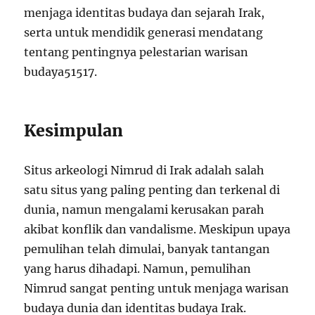
menjaga identitas budaya dan sejarah Irak,
serta untuk mendidik generasi mendatang
tentang pentingnya pelestarian warisan
budaya
5
15
17
.
Kesimpulan
Situs arkeologi Nimrud di Irak adalah salah
satu situs yang paling penting dan terkenal di
dunia, namun mengalami kerusakan parah
akibat konflik dan vandalisme. Meskipun upaya
pemulihan telah dimulai, banyak tantangan
yang harus dihadapi. Namun, pemulihan
Nimrud sangat penting untuk menjaga warisan
budaya dunia dan identitas budaya Irak.