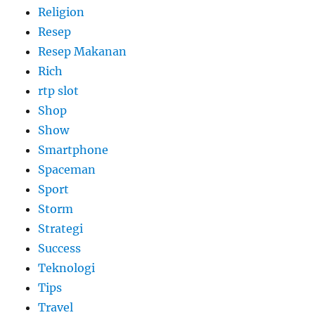
Religion
Resep
Resep Makanan
Rich
rtp slot
Shop
Show
Smartphone
Spaceman
Sport
Storm
Strategi
Success
Teknologi
Tips
Travel