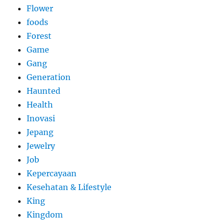
Flower
foods
Forest
Game
Gang
Generation
Haunted
Health
Inovasi
Jepang
Jewelry
Job
Kepercayaan
Kesehatan & Lifestyle
King
Kingdom