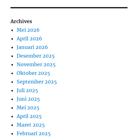
Archives
Mei 2026
April 2026
Januari 2026
Desember 2025
November 2025
Oktober 2025
September 2025
Juli 2025
Juni 2025
Mei 2025
April 2025
Maret 2025
Februari 2025