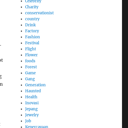
Celebrity
Charity
conservationist
country
Drink
Factory
Fashion
Festival
.
Flight
Flower
ot
foods
Forest
Game
g
Gang
an
Generation
Haunted
Health
Inovasi
Jepang
Jewelry
Job
t
Kepercayaan