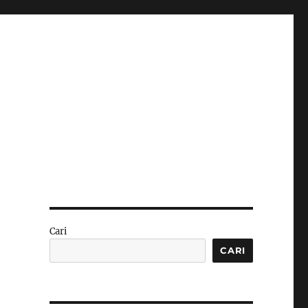
Cari
CARI