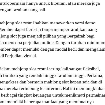
ntuk bermain hanya untuk hiburan, atau mereka juga
engan taruhan uang asli.
mahjong slot resmi bahkan menawarkan versi demo
 Member dapat berlatih tanpa mempertaruhkan uang
ong slot juga menjadi pilihan yang Bergairah bagi
gin mencoba perjudian online. Dengan taruhan minimu
ember dapat memulai dengan modal kecil dan mengalam
di Perjudian virtual.
alam mahjong slot resmi sering kali sangat fleksibel,
ah taruhan yang rendah hingga taruhan tinggi. Pertama,
ngakses dan bermain mahjong slot kapan saja dan di
ma mereka terhubung ke internet. Hal ini memungkinka
berbagai tingkat keuangan untuk menikmati permaina
esmi memiliki beberapa manfaat yang membuatnya