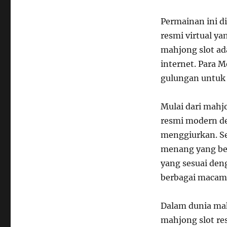
Permainan ini 
resmi virtual y
mahjong slot ad
internet. Para
gulungan untuk
Mulai dari mahj
resmi modern de
menggiurkan. Se
menang yang be
yang sesuai den
berbagai macam 
Dalam dunia mah
mahjong slot r