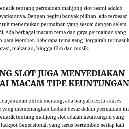
menarik tentang permainan mahjong slot resmi adalah
awarkannya. Dengan begitu banyak pilihan, ada terbesar
tuk menemukan permainan yang sesuai dengan selera
di. Ada berbagai macam tema dan gaya permainan yang
leh para Member. Beberapa tema yang Bergairah termasu
ntasi, makanan, hingga film dan musik.
NG SLOT JUGA MENYEDIAKAN
AI MACAM TIPE KEUNTUNGA
ada jaminan untuk menang, ada banyak cerita sukses
 yang memenangkan hadiah besar dalam permainan ini
menarik tentang mahjong slot adalah keuntungan yang
 Jackpot Sensasional, yang terus bertambah setiap kali