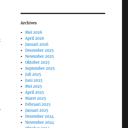
Archives
Mei 2026
April 2026
k
Januari 2026
Desember 2025
November 2025
Oktober 2025
September 2025
Juli 2025
N
Juni 2025
Mei 2025
April 2025
Maret 2025
Februari 2025
.
Januari 2025
Desember 2024
November 2024