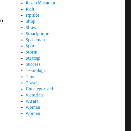
Resep Makanan
Rich
rtp slot
an
Shop
Show
Smartphone
Spaceman
Sport
Storm
Strategi
Success
Teknologi
Tips
Travel
Uncategorized
Victorian
Wisata
Woman
Women