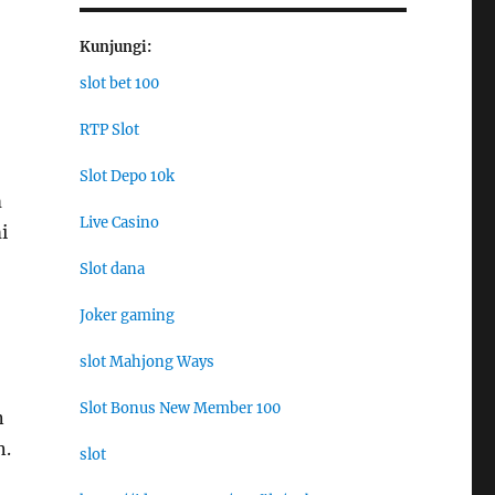
Kunjungi:
slot bet 100
RTP Slot
Slot Depo 10k
m
Live Casino
i
Slot dana
Joker gaming
slot Mahjong Ways
Slot Bonus New Member 100
n
n.
slot