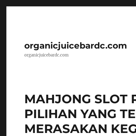
organicjuicebardc.com
organicjuicebardc.com
MAHJONG SLOT 
PILIHAN YANG T
MERASAKAN KE