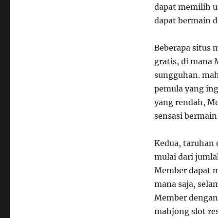
dapat memilih u
dapat bermain d
Beberapa situs 
gratis, di mana
sungguhan. mahj
pemula yang in
yang rendah, M
sensasi bermain 
Kedua, taruhan d
mulai dari juml
Member dapat me
mana saja, sela
Member dengan 
mahjong slot r