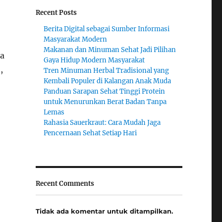
Recent Posts
Berita Digital sebagai Sumber Informasi
Masyarakat Modern
Makanan dan Minuman Sehat Jadi Pilihan
ka
Gaya Hidup Modern Masyarakat
,
Tren Minuman Herbal Tradisional yang
Kembali Populer di Kalangan Anak Muda
Panduan Sarapan Sehat Tinggi Protein
untuk Menurunkan Berat Badan Tanpa
Lemas
Rahasia Sauerkraut: Cara Mudah Jaga
Pencernaan Sehat Setiap Hari
Recent Comments
Tidak ada komentar untuk ditampilkan.