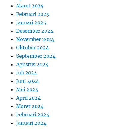
Maret 2025
Februari 2025
Januari 2025
Desember 2024
November 2024
Oktober 2024
September 2024
Agustus 2024
Juli 2024
Juni 2024
Mei 2024
April 2024
Maret 2024
Februari 2024
Januari 2024