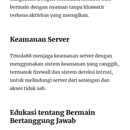
bermain dengan nyaman tanpa khawatir
terkena aktivitas yang merugikan.
Keamanan Server
Trisula88 menjaga keamanan server dengan
menggunakan sistem keamanan yang canggih,
termasuk firewall dan sistem deteksi intrusi,
untuk melindungi server dari serangan dan
akses tidak sah.
Edukasi tentang Bermain
Bertanggung Jawab