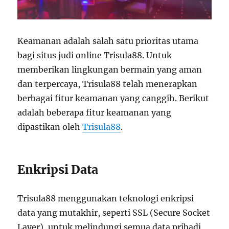
Keamanan adalah salah satu prioritas utama
bagi situs judi online Trisula88. Untuk
memberikan lingkungan bermain yang aman
dan terpercaya, Trisula88 telah menerapkan
berbagai fitur keamanan yang canggih. Berikut
adalah beberapa fitur keamanan yang
dipastikan oleh
Trisula88
.
Enkripsi Data
Trisula88 menggunakan teknologi enkripsi
data yang mutakhir, seperti SSL (Secure Socket
Layer), untuk melindungi semua data pribadi