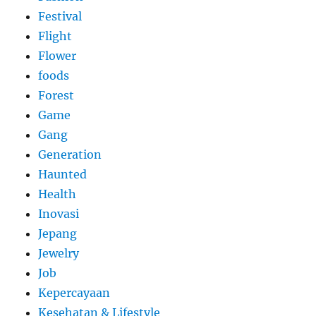
Festival
Flight
Flower
foods
Forest
Game
Gang
Generation
Haunted
Health
Inovasi
Jepang
Jewelry
Job
Kepercayaan
Kesehatan & Lifestyle