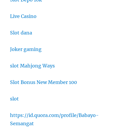
Live Casino
Slot dana
Joker gaming
slot Mahjong Ways
Slot Bonus New Member 100
slot
https://id.quora.com/profile/Babayo-
Semangat