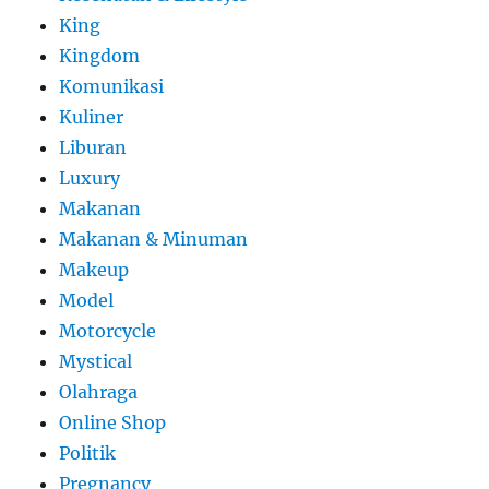
King
Kingdom
Komunikasi
Kuliner
Liburan
Luxury
Makanan
Makanan & Minuman
Makeup
Model
Motorcycle
Mystical
Olahraga
Online Shop
Politik
Pregnancy