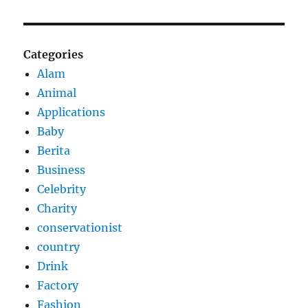
Categories
Alam
Animal
Applications
Baby
Berita
Business
Celebrity
Charity
conservationist
country
Drink
Factory
Fashion