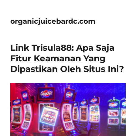
organicjuicebardc.com
Link Trisula88: Apa Saja
Fitur Keamanan Yang
Dipastikan Oleh Situs Ini?