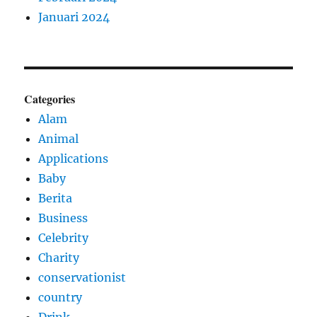
Januari 2024
Categories
Alam
Animal
Applications
Baby
Berita
Business
Celebrity
Charity
conservationist
country