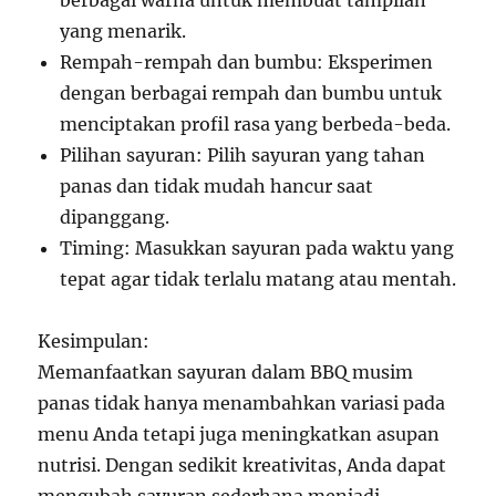
berbagai warna untuk membuat tampilan
yang menarik.
Rempah-rempah dan bumbu: Eksperimen
dengan berbagai rempah dan bumbu untuk
menciptakan profil rasa yang berbeda-beda.
Pilihan sayuran: Pilih sayuran yang tahan
panas dan tidak mudah hancur saat
dipanggang.
Timing: Masukkan sayuran pada waktu yang
tepat agar tidak terlalu matang atau mentah.
Kesimpulan:
Memanfaatkan sayuran dalam BBQ musim
panas tidak hanya menambahkan variasi pada
menu Anda tetapi juga meningkatkan asupan
nutrisi. Dengan sedikit kreativitas, Anda dapat