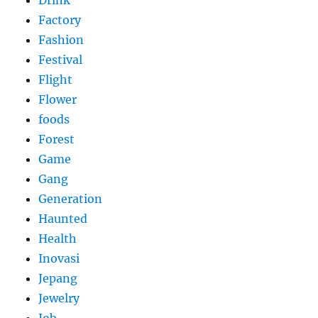
Drink
Factory
Fashion
Festival
Flight
Flower
foods
Forest
Game
Gang
Generation
Haunted
Health
Inovasi
Jepang
Jewelry