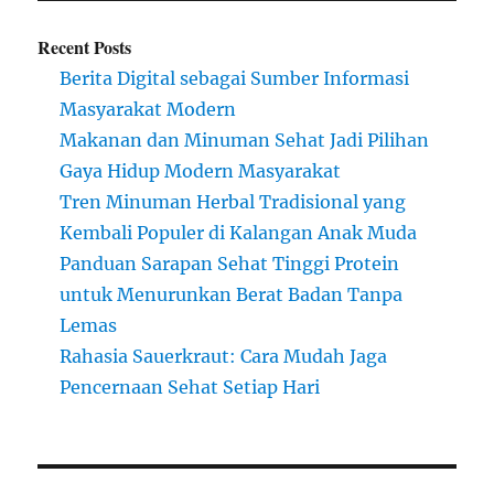
Recent Posts
Berita Digital sebagai Sumber Informasi
Masyarakat Modern
Makanan dan Minuman Sehat Jadi Pilihan
Gaya Hidup Modern Masyarakat
Tren Minuman Herbal Tradisional yang
Kembali Populer di Kalangan Anak Muda
Panduan Sarapan Sehat Tinggi Protein
untuk Menurunkan Berat Badan Tanpa
Lemas
Rahasia Sauerkraut: Cara Mudah Jaga
Pencernaan Sehat Setiap Hari