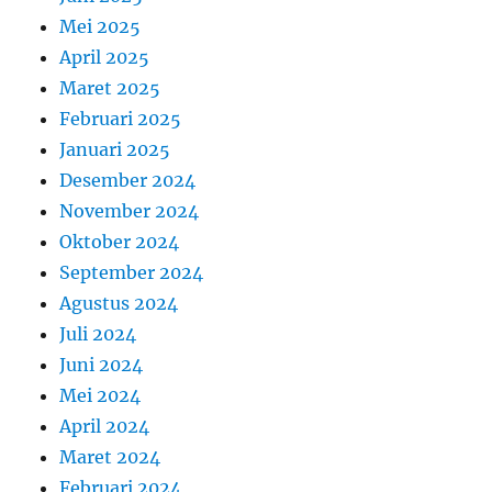
Mei 2025
April 2025
Maret 2025
Februari 2025
Januari 2025
Desember 2024
November 2024
Oktober 2024
September 2024
Agustus 2024
Juli 2024
Juni 2024
Mei 2024
April 2024
Maret 2024
Februari 2024