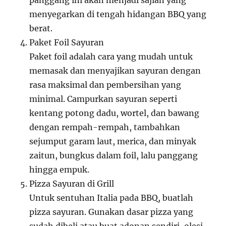
panggang ini akan menjadi sajian yang
menyegarkan di tengah hidangan BBQ yang
berat.
Paket Foil Sayuran
Paket foil adalah cara yang mudah untuk
memasak dan menyajikan sayuran dengan
rasa maksimal dan pembersihan yang
minimal. Campurkan sayuran seperti
kentang potong dadu, wortel, dan bawang
dengan rempah-rempah, tambahkan
sejumput garam laut, merica, dan minyak
zaitun, bungkus dalam foil, lalu panggang
hingga empuk.
Pizza Sayuran di Grill
Untuk sentuhan Italia pada BBQ, buatlah
pizza sayuran. Gunakan dasar pizza yang