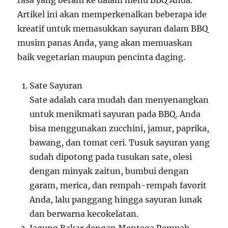
rasa yang berani ke dalam menu BBQ Anda.
Artikel ini akan memperkenalkan beberapa ide
kreatif untuk memasukkan sayuran dalam BBQ
musim panas Anda, yang akan memuaskan
baik vegetarian maupun pencinta daging.
Sate Sayuran
Sate adalah cara mudah dan menyenangkan
untuk menikmati sayuran pada BBQ. Anda
bisa menggunakan zucchini, jamur, paprika,
bawang, dan tomat ceri. Tusuk sayuran yang
sudah dipotong pada tusukan sate, olesi
dengan minyak zaitun, bumbui dengan
garam, merica, dan rempah-rempah favorit
Anda, lalu panggang hingga sayuran lunak
dan berwarna kecokelatan.