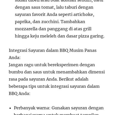
sudah dibeli atau buat adonan sendiri, olesi
dengan saus tomat, lalu taburi dengan
sayuran favorit Anda seperti artichoke,
paprika, dan zucchini. Tambahkan
mozzarella dan panggang di atas grill
hingga keju meleleh dan dasar pizza garing.
Integrasi Sayuran dalam BBQ Musim Panas
Anda:
Jangan ragu untuk bereksperimen dengan
bumbu dan saus untuk menambahkan dimensi
rasa pada sayuran Anda. Berikut adalah
beberapa tips untuk integrasi sayuran dalam
BBQ Anda:
Perbanyak warna: Gunakan sayuran dengan