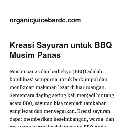
organicjuicebardc.com
Kreasi Sayuran untuk BBQ
Musim Panas
Musim panas dan barbekyu (BBQ) adalah
kombinasi sempurna untuk berkumpul dan
menikmati makanan lezat di luar ruangan.
Sementara daging sering kali menjadi bintang
acara BBQ, sayuran bisa menjadi tambahan
yang lezat dan menyegarkan. Kreasi sayuran
dapat memberikan keseimbangan, warna, dan