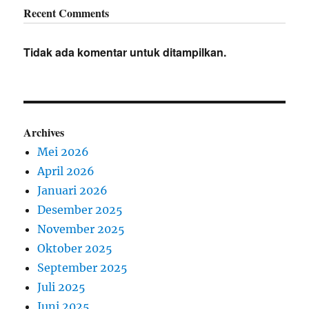
Recent Comments
Tidak ada komentar untuk ditampilkan.
Archives
Mei 2026
April 2026
Januari 2026
Desember 2025
November 2025
Oktober 2025
September 2025
Juli 2025
Juni 2025