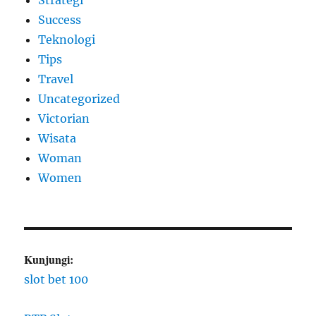
Strategi
Success
Teknologi
Tips
Travel
Uncategorized
Victorian
Wisata
Woman
Women
Kunjungi:
slot bet 100