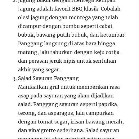
Jagung Bakar dengan Mentega Rempah
Jagung adalah favorit BBQ klasik. Cobalah
olesi jagung dengan mentega yang telah
dicampur dengan bumbu seperti cabai
bubuk, bawang putih bubuk, dan ketumbar.
Panggang langsung di atas bara hingga
matang, lalu taburkan dengan keju cotija
dan perasan jeruk nipis untuk sentuhan
akhir yang segar.
Salad Sayuran Panggang
Manfaatkan grill untuk memberikan rasa
asap pada sayuran yang akan dijadikan
salad. Panggang sayuran seperti paprika,
terong, dan asparagus, lalu campurkan
dengan tomat segar, irisan bawang merah,
dan vinaigrette sederhana. Salad sayuran