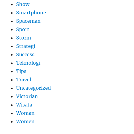
Show
Smartphone
Spaceman
Sport
Storm
Strategi
Success
Teknologi
Tips
Travel
Uncategorized
Victorian
Wisata
Woman
Women