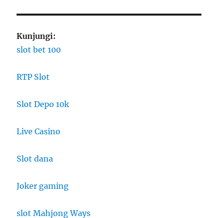
Kunjungi:
slot bet 100
RTP Slot
Slot Depo 10k
Live Casino
Slot dana
Joker gaming
slot Mahjong Ways