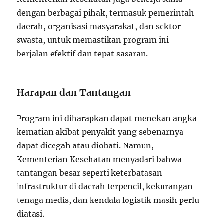
dengan berbagai pihak, termasuk pemerintah
daerah, organisasi masyarakat, dan sektor
swasta, untuk memastikan program ini
berjalan efektif dan tepat sasaran.
Harapan dan Tantangan
Program ini diharapkan dapat menekan angka
kematian akibat penyakit yang sebenarnya
dapat dicegah atau diobati. Namun,
Kementerian Kesehatan menyadari bahwa
tantangan besar seperti keterbatasan
infrastruktur di daerah terpencil, kekurangan
tenaga medis, dan kendala logistik masih perlu
diatasi.