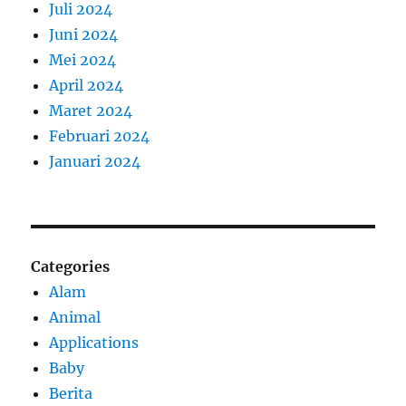
Juli 2024
Juni 2024
Mei 2024
April 2024
Maret 2024
Februari 2024
Januari 2024
Categories
Alam
Animal
Applications
Baby
Berita