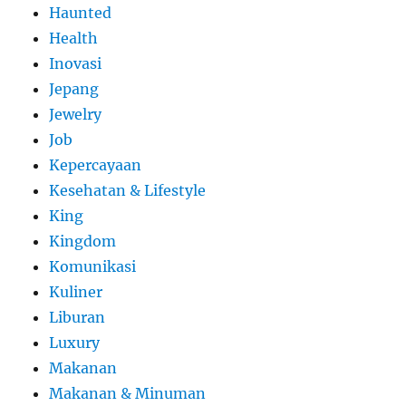
Haunted
Health
Inovasi
Jepang
Jewelry
Job
Kepercayaan
Kesehatan & Lifestyle
King
Kingdom
Komunikasi
Kuliner
Liburan
Luxury
Makanan
Makanan & Minuman