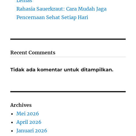
Lemas
Rahasia Sauerkraut: Cara Mudah Jaga
Pencernaan Sehat Setiap Hari
Recent Comments
Tidak ada komentar untuk ditampilkan.
Archives
Mei 2026
April 2026
Januari 2026