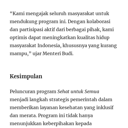
“Kami mengajak seluruh masyarakat untuk
mendukung program ini. Dengan kolaborasi
dan partisipasi aktif dari berbagai pihak, kami
optimis dapat meningkatkan kualitas hidup
masyarakat Indonesia, khususnya yang kurang
mampu,” ujar Menteri Budi.
Kesimpulan
Peluncuran program
Sehat untuk Semua
menjadi langkah strategis pemerintah dalam
memberikan layanan kesehatan yang inklusif
dan merata. Program ini tidak hanya
menunjukkan keberpihakan kepada