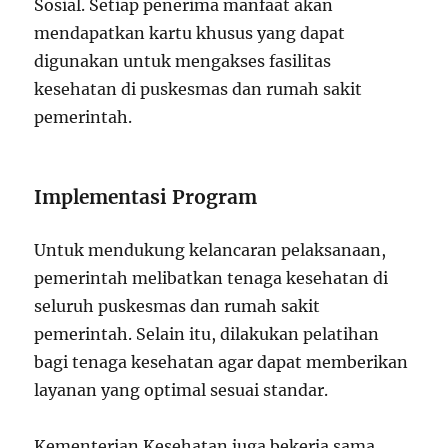
Sosial. Setiap penerima manfaat akan
mendapatkan kartu khusus yang dapat
digunakan untuk mengakses fasilitas
kesehatan di puskesmas dan rumah sakit
pemerintah.
Implementasi Program
Untuk mendukung kelancaran pelaksanaan,
pemerintah melibatkan tenaga kesehatan di
seluruh puskesmas dan rumah sakit
pemerintah. Selain itu, dilakukan pelatihan
bagi tenaga kesehatan agar dapat memberikan
layanan yang optimal sesuai standar.
Kementerian Kesehatan juga bekerja sama