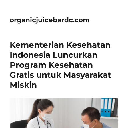
organicjuicebardc.com
Kementerian Kesehatan
Indonesia Luncurkan
Program Kesehatan
Gratis untuk Masyarakat
Miskin