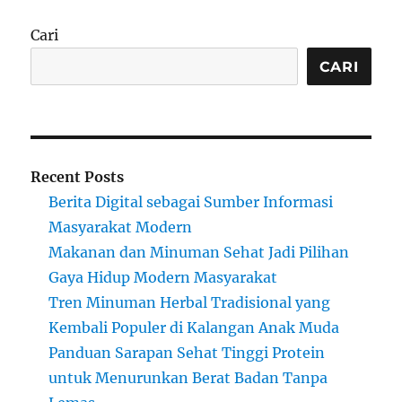
Cari
CARI
Recent Posts
Berita Digital sebagai Sumber Informasi
Masyarakat Modern
Makanan dan Minuman Sehat Jadi Pilihan
Gaya Hidup Modern Masyarakat
Tren Minuman Herbal Tradisional yang
Kembali Populer di Kalangan Anak Muda
Panduan Sarapan Sehat Tinggi Protein
untuk Menurunkan Berat Badan Tanpa