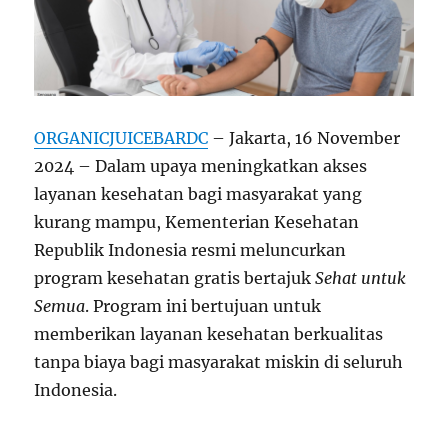
ORGANICJUICEBARDC
– Jakarta, 16 November
2024 – Dalam upaya meningkatkan akses
layanan kesehatan bagi masyarakat yang
kurang mampu, Kementerian Kesehatan
Republik Indonesia resmi meluncurkan
program kesehatan gratis bertajuk
Sehat untuk
Semua
. Program ini bertujuan untuk
memberikan layanan kesehatan berkualitas
tanpa biaya bagi masyarakat miskin di seluruh
Indonesia.