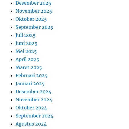
Desember 2025
November 2025
Oktober 2025
September 2025
Juli 2025
Juni 2025
Mei 2025
April 2025
Maret 2025
Februari 2025
Januari 2025
Desember 2024
November 2024
Oktober 2024
September 2024
Agustus 2024