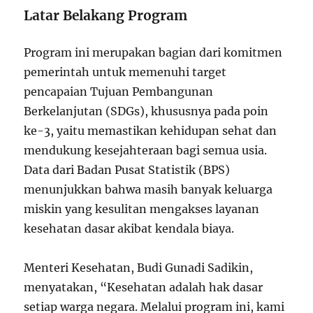
Latar Belakang Program
Program ini merupakan bagian dari komitmen
pemerintah untuk memenuhi target
pencapaian Tujuan Pembangunan
Berkelanjutan (SDGs), khususnya pada poin
ke-3, yaitu memastikan kehidupan sehat dan
mendukung kesejahteraan bagi semua usia.
Data dari Badan Pusat Statistik (BPS)
menunjukkan bahwa masih banyak keluarga
miskin yang kesulitan mengakses layanan
kesehatan dasar akibat kendala biaya.
Menteri Kesehatan, Budi Gunadi Sadikin,
menyatakan, “Kesehatan adalah hak dasar
setiap warga negara. Melalui program ini, kami