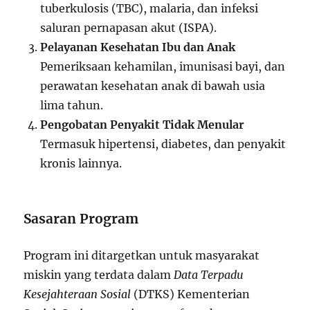
tuberkulosis (TBC), malaria, dan infeksi
saluran pernapasan akut (ISPA).
Pelayanan Kesehatan Ibu dan Anak
Pemeriksaan kehamilan, imunisasi bayi, dan
perawatan kesehatan anak di bawah usia
lima tahun.
Pengobatan Penyakit Tidak Menular
Termasuk hipertensi, diabetes, dan penyakit
kronis lainnya.
Sasaran Program
Program ini ditargetkan untuk masyarakat
miskin yang terdata dalam
Data Terpadu
Kesejahteraan Sosial
(DTKS) Kementerian