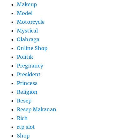
Makeup
Model
Motorcycle
Mystical
Olahraga
Online Shop
Politik
Pregnancy
President
Princess
Religion
Resep
Resep Makanan
Rich
rtp slot
Shop