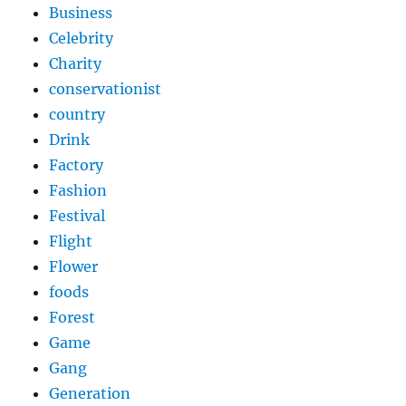
Business
Celebrity
Charity
conservationist
country
Drink
Factory
Fashion
Festival
Flight
Flower
foods
Forest
Game
Gang
Generation