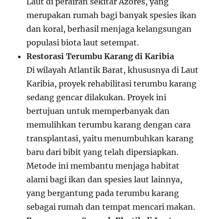
Laut di perairan sekitar Azores, yang
merupakan rumah bagi banyak spesies ikan
dan koral, berhasil menjaga kelangsungan
populasi biota laut setempat.
Restorasi Terumbu Karang di Karibia
Di wilayah Atlantik Barat, khususnya di Laut
Karibia, proyek rehabilitasi terumbu karang
sedang gencar dilakukan. Proyek ini
bertujuan untuk memperbanyak dan
memulihkan terumbu karang dengan cara
transplantasi, yaitu menumbuhkan karang
baru dari bibit yang telah dipersiapkan.
Metode ini membantu menjaga habitat
alami bagi ikan dan spesies laut lainnya,
yang bergantung pada terumbu karang
sebagai rumah dan tempat mencari makan.