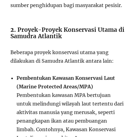
sumber penghidupan bagi masyarakat pesisir.
2.
Proyek-Proyek Konservasi Utama di
Samudra Atlantik
Beberapa proyek konservasi utama yang
dilakukan di Samudra Atlantik antara lain:
Pembentukan Kawasan Konservasi Laut
(Marine Protected Areas/MPA)
Pembentukan kawasan MPA bertujuan
untuk melindungi wilayah laut tertentu dari
aktivitas manusia yang merusak, seperti
penangkapan ikan atau pembuangan
limbah. Contohnya, Kawasan Konservasi