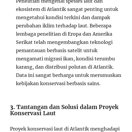
Penelitian mengenai spesies laut dan
ekosistem di Atlantik sangat penting untuk
mengetahui kondisi terkini dan dampak
perubahan iklim terhadap laut. Beberapa
lembaga penelitian di Eropa dan Amerika
Serikat telah mengembangkan teknologi
pemantauan berbasis satelit untuk
mengamati migrasi ikan, kondisi terumbu
karang, dan distribusi polutan di Atlantik.
Data ini sangat berharga untuk merumuskan
kebijakan konservasi berbasis sains.
3.
Tantangan dan Solusi dalam Proyek
Konservasi Laut
Proyek konservasi laut di Atlantik menghadapi