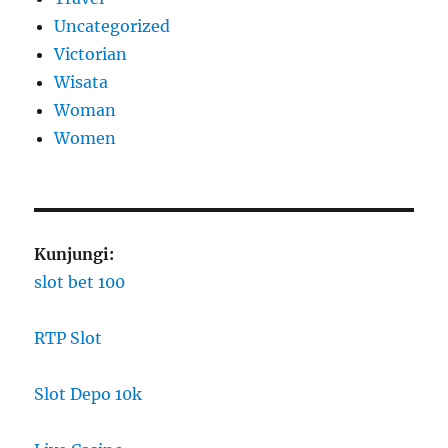
Uncategorized
Victorian
Wisata
Woman
Women
Kunjungi:
slot bet 100
RTP Slot
Slot Depo 10k