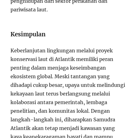
penghidupan dari sektor perikanan dan
pariwisata laut.
Kesimpulan
Keberlanjutan lingkungan melalui proyek
konservasi laut di Atlantik memiliki peran
penting dalam menjaga keseimbangan
ekosistem global. Meski tantangan yang
dihadapi cukup besar, upaya untuk melindungi
kekayaan laut terus berlangsung melalui
kolaborasi antara pemerintah, lembaga
penelitian, dan komunitas lokal. Dengan
langkah-langkah ini, diharapkan Samudra
Atlantik akan tetap menjadi kawasan yang
kaya keanekaragaman hayati dan mampu