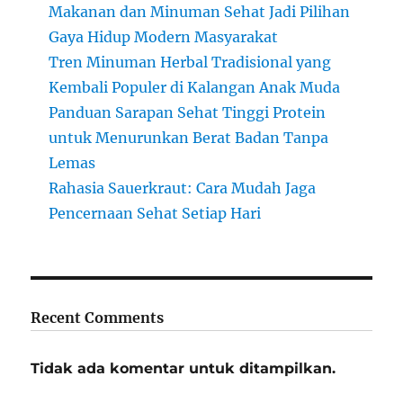
Makanan dan Minuman Sehat Jadi Pilihan
Gaya Hidup Modern Masyarakat
Tren Minuman Herbal Tradisional yang
Kembali Populer di Kalangan Anak Muda
Panduan Sarapan Sehat Tinggi Protein
untuk Menurunkan Berat Badan Tanpa
Lemas
Rahasia Sauerkraut: Cara Mudah Jaga
Pencernaan Sehat Setiap Hari
Recent Comments
Tidak ada komentar untuk ditampilkan.