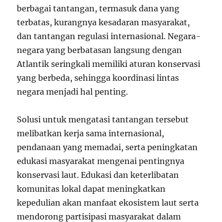
berbagai tantangan, termasuk dana yang
terbatas, kurangnya kesadaran masyarakat,
dan tantangan regulasi internasional. Negara-
negara yang berbatasan langsung dengan
Atlantik seringkali memiliki aturan konservasi
yang berbeda, sehingga koordinasi lintas
negara menjadi hal penting.
Solusi untuk mengatasi tantangan tersebut
melibatkan kerja sama internasional,
pendanaan yang memadai, serta peningkatan
edukasi masyarakat mengenai pentingnya
konservasi laut. Edukasi dan keterlibatan
komunitas lokal dapat meningkatkan
kepedulian akan manfaat ekosistem laut serta
mendorong partisipasi masyarakat dalam