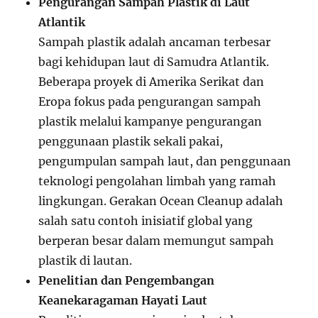
Pengurangan Sampah Plastik di Laut
Atlantik
Sampah plastik adalah ancaman terbesar
bagi kehidupan laut di Samudra Atlantik.
Beberapa proyek di Amerika Serikat dan
Eropa fokus pada pengurangan sampah
plastik melalui kampanye pengurangan
penggunaan plastik sekali pakai,
pengumpulan sampah laut, dan penggunaan
teknologi pengolahan limbah yang ramah
lingkungan. Gerakan Ocean Cleanup adalah
salah satu contoh inisiatif global yang
berperan besar dalam memungut sampah
plastik di lautan.
Penelitian dan Pengembangan
Keanekaragaman Hayati Laut