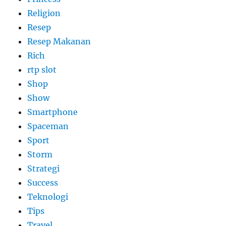
Religion
Resep
Resep Makanan
Rich
rtp slot
Shop
Show
Smartphone
Spaceman
Sport
Storm
Strategi
Success
Teknologi
Tips
Travel