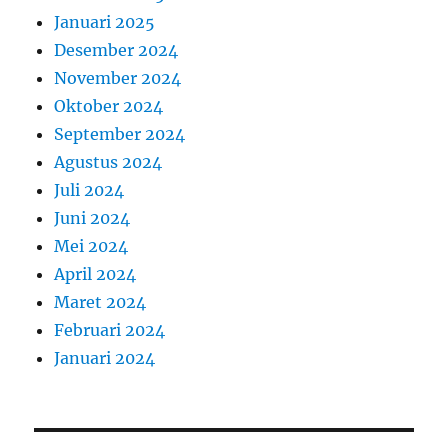
Januari 2025
Desember 2024
November 2024
Oktober 2024
September 2024
Agustus 2024
Juli 2024
Juni 2024
Mei 2024
April 2024
Maret 2024
Februari 2024
Januari 2024