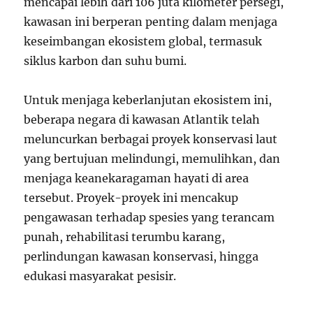
mencapai lebih dari 106 juta kilometer persegi,
kawasan ini berperan penting dalam menjaga
keseimbangan ekosistem global, termasuk
siklus karbon dan suhu bumi.
Untuk menjaga keberlanjutan ekosistem ini,
beberapa negara di kawasan Atlantik telah
meluncurkan berbagai proyek konservasi laut
yang bertujuan melindungi, memulihkan, dan
menjaga keanekaragaman hayati di area
tersebut. Proyek-proyek ini mencakup
pengawasan terhadap spesies yang terancam
punah, rehabilitasi terumbu karang,
perlindungan kawasan konservasi, hingga
edukasi masyarakat pesisir.