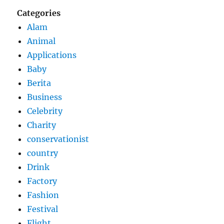
Categories
Alam
Animal
Applications
Baby
Berita
Business
Celebrity
Charity
conservationist
country
Drink
Factory
Fashion
Festival
Flight