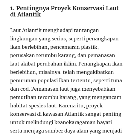
1.
Pentingnya Proyek Konservasi Laut
di Atlantik
Laut Atlantik menghadapi tantangan
lingkungan yang serius, seperti penangkapan
ikan berlebihan, pencemaran plastik,
perusakan terumbu karang, dan pemanasan
laut akibat perubahan iklim. Penangkapan ikan
berlebihan, misalnya, telah mengakibatkan
penurunan populasi ikan tertentu, seperti tuna
dan cod. Pemanasan laut juga menyebabkan
pemutihan terumbu karang, yang mengancam
habitat spesies laut. Karena itu, proyek
konservasi di kawasan Atlantik sangat penting
untuk melindungi keanekaragaman hayati
serta menjaga sumber daya alam yang menjadi