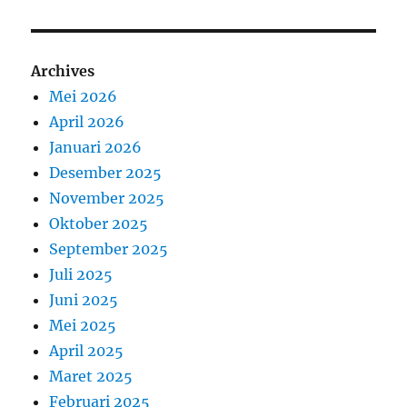
Archives
Mei 2026
April 2026
Januari 2026
Desember 2025
November 2025
Oktober 2025
September 2025
Juli 2025
Juni 2025
Mei 2025
April 2025
Maret 2025
Februari 2025