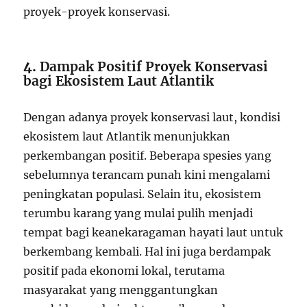
proyek-proyek konservasi.
4.
Dampak Positif Proyek Konservasi
bagi Ekosistem Laut Atlantik
Dengan adanya proyek konservasi laut, kondisi
ekosistem laut Atlantik menunjukkan
perkembangan positif. Beberapa spesies yang
sebelumnya terancam punah kini mengalami
peningkatan populasi. Selain itu, ekosistem
terumbu karang yang mulai pulih menjadi
tempat bagi keanekaragaman hayati laut untuk
berkembang kembali. Hal ini juga berdampak
positif pada ekonomi lokal, terutama
masyarakat yang menggantungkan