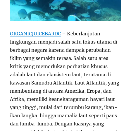
ORGANICJUICEBARDC
– Keberlanjutan
lingkungan menjadi salah satu fokus utama di
berbagai negara karena dampak perubahan
iklim yang semakin terasa. Salah satu area
kritis yang memerlukan perhatian khusus
adalah laut dan ekosistem laut, terutama di
kawasan Samudra Atlantik. Laut Atlantik, yang
membentang di antara Amerika, Eropa, dan
Afrika, memiliki keanekaragaman hayati laut
yang tinggi, mulai dari terumbu karang, ikan-
ikan langka, hingga mamalia laut seperti paus
dan lumba-lumba. Dengan luasnya yang