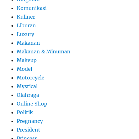
Komunikasi
Kuliner
Liburan
Luxury
Makanan
Makanan & Minuman
Makeup
Model
Motorcycle
Mystical
Olahraga
Online Shop
Politik
Pregnancy
President
Princess