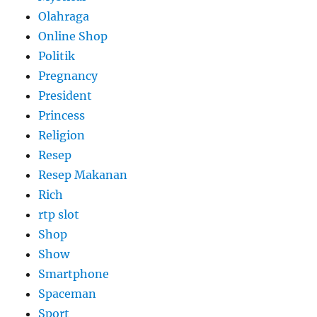
Olahraga
Online Shop
Politik
Pregnancy
President
Princess
Religion
Resep
Resep Makanan
Rich
rtp slot
Shop
Show
Smartphone
Spaceman
Sport