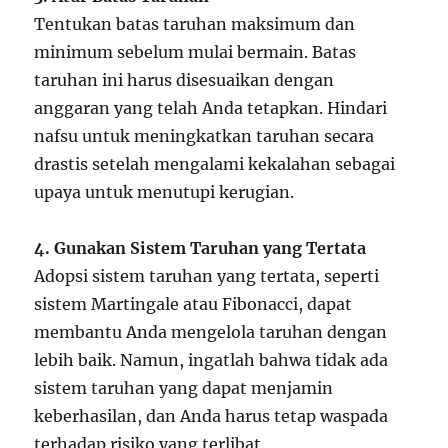
Tentukan batas taruhan maksimum dan
minimum sebelum mulai bermain. Batas
taruhan ini harus disesuaikan dengan
anggaran yang telah Anda tetapkan. Hindari
nafsu untuk meningkatkan taruhan secara
drastis setelah mengalami kekalahan sebagai
upaya untuk menutupi kerugian.
4. Gunakan Sistem Taruhan yang Tertata
Adopsi sistem taruhan yang tertata, seperti
sistem Martingale atau Fibonacci, dapat
membantu Anda mengelola taruhan dengan
lebih baik. Namun, ingatlah bahwa tidak ada
sistem taruhan yang dapat menjamin
keberhasilan, dan Anda harus tetap waspada
terhadap risiko yang terlibat.