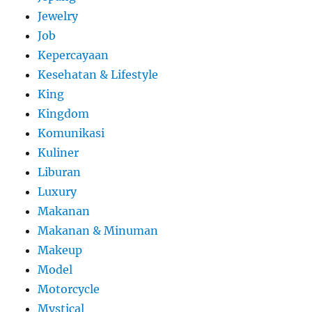
Jewelry
Job
Kepercayaan
Kesehatan & Lifestyle
King
Kingdom
Komunikasi
Kuliner
Liburan
Luxury
Makanan
Makanan & Minuman
Makeup
Model
Motorcycle
Mystical