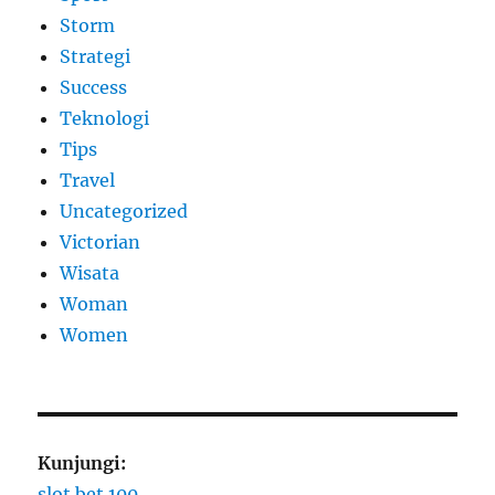
Storm
Strategi
Success
Teknologi
Tips
Travel
Uncategorized
Victorian
Wisata
Woman
Women
Kunjungi:
slot bet 100