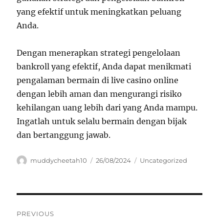
yang efektif untuk meningkatkan peluang
Anda.
Dengan menerapkan strategi pengelolaan
bankroll yang efektif, Anda dapat menikmati
pengalaman bermain di live casino online
dengan lebih aman dan mengurangi risiko
kehilangan uang lebih dari yang Anda mampu.
Ingatlah untuk selalu bermain dengan bijak
dan bertanggung jawab.
Author
Posted
Categories
muddycheetah10
26/08/2024
Uncategorized
on
Navigasi
PREVIOUS