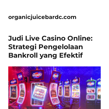
organicjuicebardc.com
Judi Live Casino Online:
Strategi Pengelolaan
Bankroll yang Efektif