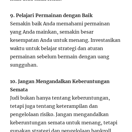
9. Pelajari Permainan dengan Baik
Semakin baik Anda memahami permainan
yang Anda mainkan, semakin besar
kesempatan Anda untuk menang. Investasikan
waktu untuk belajar strategi dan aturan
permainan sebelum bermain dengan uang
sungguhan.
10. Jangan Mengandalkan Keberuntungan
Semata
Judi bukan hanya tentang keberuntungan,
tetapi juga tentang keterampilan dan
pengelolaan risiko. Jangan mengandalkan
keberuntungan semata untuk menang, tetapi
gunakan strategi dan pengelolaan bankroll