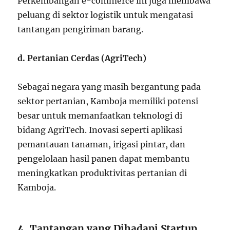
Perkembangan e-commerce ini juga membawa
peluang di sektor logistik untuk mengatasi
tantangan pengiriman barang.
d. Pertanian Cerdas (AgriTech)
Sebagai negara yang masih bergantung pada
sektor pertanian, Kamboja memiliki potensi
besar untuk memanfaatkan teknologi di
bidang AgriTech. Inovasi seperti aplikasi
pemantauan tanaman, irigasi pintar, dan
pengelolaan hasil panen dapat membantu
meningkatkan produktivitas pertanian di
Kamboja.
4.
Tantangan yang Dihadapi Startup