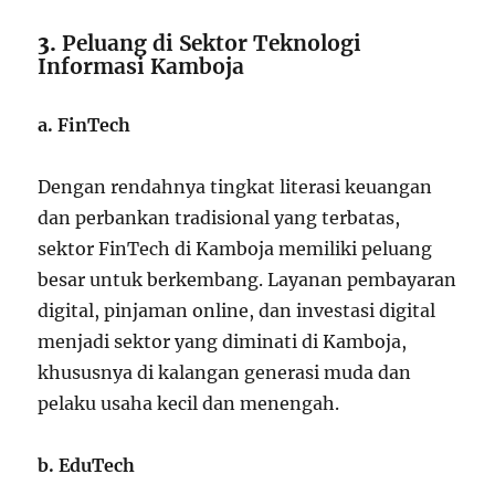
3.
Peluang di Sektor Teknologi
Informasi Kamboja
a. FinTech
Dengan rendahnya tingkat literasi keuangan
dan perbankan tradisional yang terbatas,
sektor FinTech di Kamboja memiliki peluang
besar untuk berkembang. Layanan pembayaran
digital, pinjaman online, dan investasi digital
menjadi sektor yang diminati di Kamboja,
khususnya di kalangan generasi muda dan
pelaku usaha kecil dan menengah.
b. EduTech