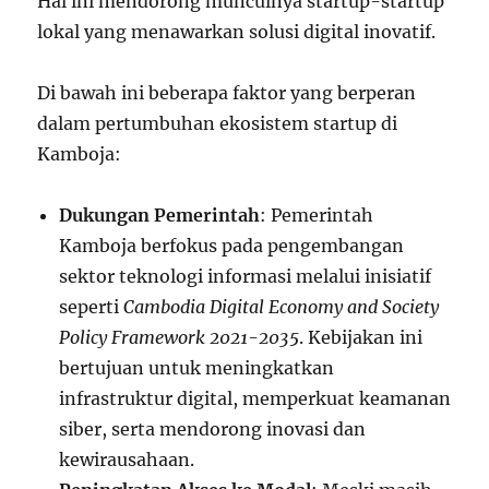
Hal ini mendorong munculnya startup-startup
lokal yang menawarkan solusi digital inovatif.
Di bawah ini beberapa faktor yang berperan
dalam pertumbuhan ekosistem startup di
Kamboja:
Dukungan Pemerintah
: Pemerintah
Kamboja berfokus pada pengembangan
sektor teknologi informasi melalui inisiatif
seperti
Cambodia Digital Economy and Society
Policy Framework 2021-2035
. Kebijakan ini
bertujuan untuk meningkatkan
infrastruktur digital, memperkuat keamanan
siber, serta mendorong inovasi dan
kewirausahaan.