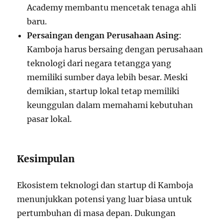
Academy membantu mencetak tenaga ahli
baru.
Persaingan dengan Perusahaan Asing
:
Kamboja harus bersaing dengan perusahaan
teknologi dari negara tetangga yang
memiliki sumber daya lebih besar. Meski
demikian, startup lokal tetap memiliki
keunggulan dalam memahami kebutuhan
pasar lokal.
Kesimpulan
Ekosistem teknologi dan startup di Kamboja
menunjukkan potensi yang luar biasa untuk
pertumbuhan di masa depan. Dukungan