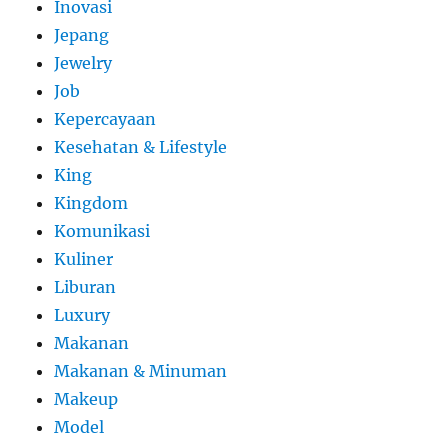
Inovasi
Jepang
Jewelry
Job
Kepercayaan
Kesehatan & Lifestyle
King
Kingdom
Komunikasi
Kuliner
Liburan
Luxury
Makanan
Makanan & Minuman
Makeup
Model