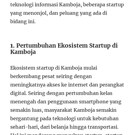
teknologi informasi Kamboja, beberapa startup
yang menonjol, dan peluang yang ada di
bidang ini.
1.
Pertumbuhan Ekosistem Startup di
Kamboja
Ekosistem startup di Kamboja mulai
berkembang pesat seiring dengan
meningkatnya akses ke internet dan perangkat
digital. Seiring dengan pertumbuhan kelas
menengah dan penggunaan smartphone yang
semakin luas, masyarakat Kamboja semakin
bergantung pada teknologi untuk kebutuhan
sehari-hari, dari belanja hingga transportasi.