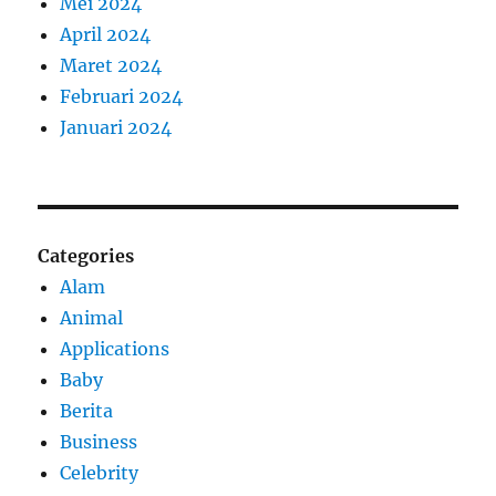
Mei 2024
April 2024
Maret 2024
Februari 2024
Januari 2024
Categories
Alam
Animal
Applications
Baby
Berita
Business
Celebrity