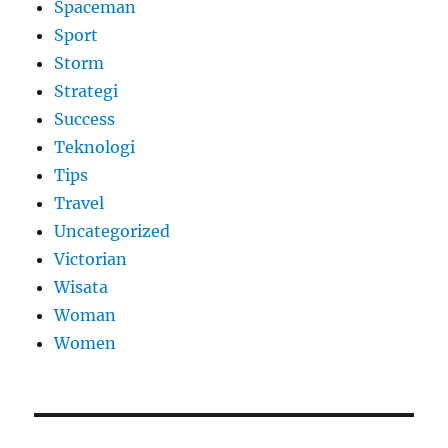
Spaceman
Sport
Storm
Strategi
Success
Teknologi
Tips
Travel
Uncategorized
Victorian
Wisata
Woman
Women