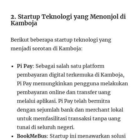
2.
Startup Teknologi yang Menonjol di
Kamboja
Berikut beberapa startup teknologi yang
menjadi sorotan di Kamboja:
Pi Pay
: Sebagai salah satu platform
pembayaran digital terkemuka di Kamboja,
Pi Pay memungkinkan pengguna melakukan
pembayaran online dan transfer uang
melalui aplikasi. Pi Pay telah bermitra
dengan sejumlah bank dan merchant lokal
untuk memfasilitasi transaksi tanpa uang
tunai di seluruh negeri.
BookMeBus
: Startup ini menawarkan solusi