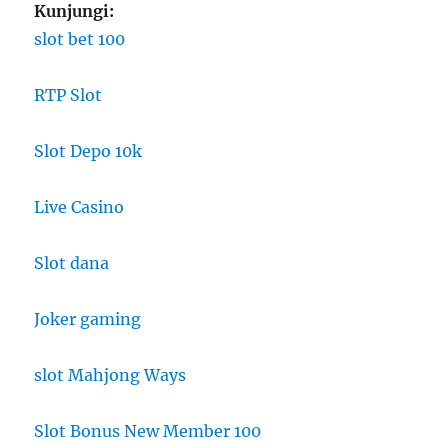
Kunjungi:
slot bet 100
RTP Slot
Slot Depo 10k
Live Casino
Slot dana
Joker gaming
slot Mahjong Ways
Slot Bonus New Member 100