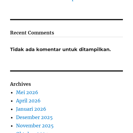
Recent Comments
Tidak ada komentar untuk ditampilkan.
Archives
Mei 2026
April 2026
Januari 2026
Desember 2025
November 2025