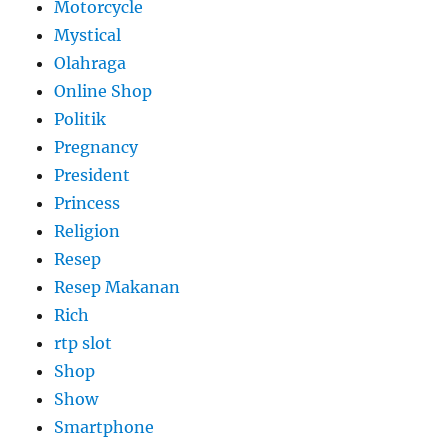
Motorcycle
Mystical
Olahraga
Online Shop
Politik
Pregnancy
President
Princess
Religion
Resep
Resep Makanan
Rich
rtp slot
Shop
Show
Smartphone