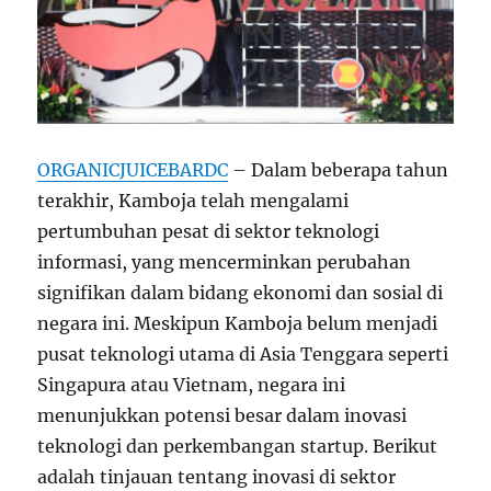
ORGANICJUICEBARDC
– Dalam beberapa tahun
terakhir, Kamboja telah mengalami
pertumbuhan pesat di sektor teknologi
informasi, yang mencerminkan perubahan
signifikan dalam bidang ekonomi dan sosial di
negara ini. Meskipun Kamboja belum menjadi
pusat teknologi utama di Asia Tenggara seperti
Singapura atau Vietnam, negara ini
menunjukkan potensi besar dalam inovasi
teknologi dan perkembangan startup. Berikut
adalah tinjauan tentang inovasi di sektor