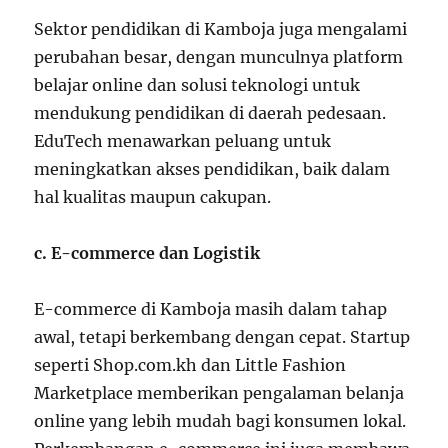
Sektor pendidikan di Kamboja juga mengalami
perubahan besar, dengan munculnya platform
belajar online dan solusi teknologi untuk
mendukung pendidikan di daerah pedesaan.
EduTech menawarkan peluang untuk
meningkatkan akses pendidikan, baik dalam
hal kualitas maupun cakupan.
c. E-commerce dan Logistik
E-commerce di Kamboja masih dalam tahap
awal, tetapi berkembang dengan cepat. Startup
seperti Shop.com.kh dan Little Fashion
Marketplace memberikan pengalaman belanja
online yang lebih mudah bagi konsumen lokal.