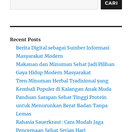
CARI
Recent Posts
Berita Digital sebagai Sumber Informasi
Masyarakat Modern
Makanan dan Minuman Sehat Jadi Pilihan
Gaya Hidup Modern Masyarakat
Tren Minuman Herbal Tradisional yang
Kembali Populer di Kalangan Anak Muda
Panduan Sarapan Sehat Tinggi Protein
untuk Menurunkan Berat Badan Tanpa
Lemas
Rahasia Sauerkraut: Cara Mudah Jaga
Pencernaan Sehat Setiap Hari