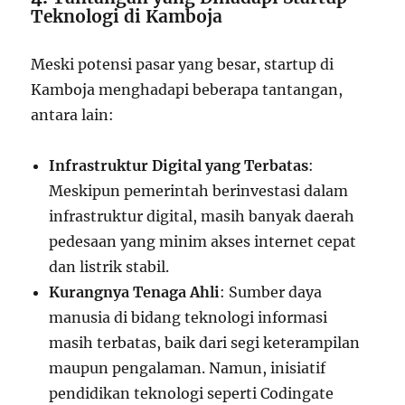
Teknologi di Kamboja
Meski potensi pasar yang besar, startup di
Kamboja menghadapi beberapa tantangan,
antara lain:
Infrastruktur Digital yang Terbatas
:
Meskipun pemerintah berinvestasi dalam
infrastruktur digital, masih banyak daerah
pedesaan yang minim akses internet cepat
dan listrik stabil.
Kurangnya Tenaga Ahli
: Sumber daya
manusia di bidang teknologi informasi
masih terbatas, baik dari segi keterampilan
maupun pengalaman. Namun, inisiatif
pendidikan teknologi seperti Codingate