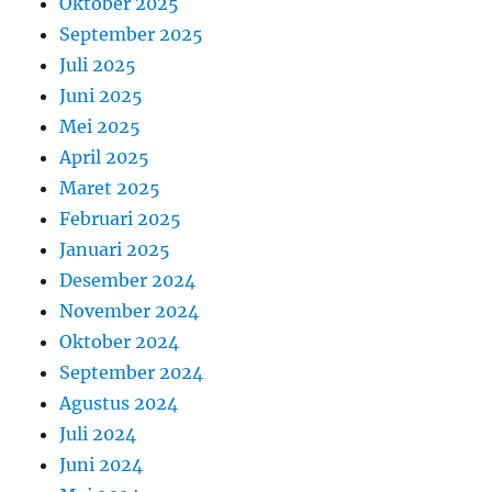
Oktober 2025
September 2025
Juli 2025
Juni 2025
Mei 2025
April 2025
Maret 2025
Februari 2025
Januari 2025
Desember 2024
November 2024
Oktober 2024
September 2024
Agustus 2024
Juli 2024
Juni 2024