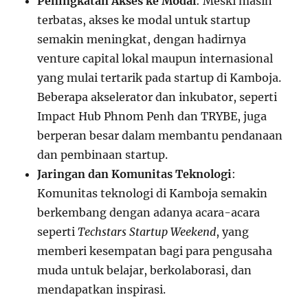
Peningkatan Akses ke Modal
: Meski masih
terbatas, akses ke modal untuk startup
semakin meningkat, dengan hadirnya
venture capital lokal maupun internasional
yang mulai tertarik pada startup di Kamboja.
Beberapa akselerator dan inkubator, seperti
Impact Hub Phnom Penh dan TRYBE, juga
berperan besar dalam membantu pendanaan
dan pembinaan startup.
Jaringan dan Komunitas Teknologi
:
Komunitas teknologi di Kamboja semakin
berkembang dengan adanya acara-acara
seperti
Techstars Startup Weekend
, yang
memberi kesempatan bagi para pengusaha
muda untuk belajar, berkolaborasi, dan
mendapatkan inspirasi.