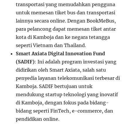
transportasi yang memudahkan pengguna
untuk memesan tiket bus dan transportasi
lainnya secara online. Dengan BookMeBus,
para pelancong dapat memesan tiket antar
kota di Kamboja dan ke negara tetangga
seperti Vietnam dan Thailand.
Smart Axiata Digital Innovation Fund
(SADIF)
: Ini adalah program investasi yang
didirikan oleh Smart Axiata, salah satu
penyedia layanan telekomunikasi terbesar di
Kamboja. SADIF bertujuan untuk
mendukung startup teknologi yang inovatif
di Kamboja, dengan fokus pada bidang-
bidang seperti FinTech, e-commerce, dan
pendidikan online.