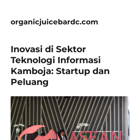
organicjuicebardc.com
Inovasi di Sektor
Teknologi Informasi
Kamboja: Startup dan
Peluang