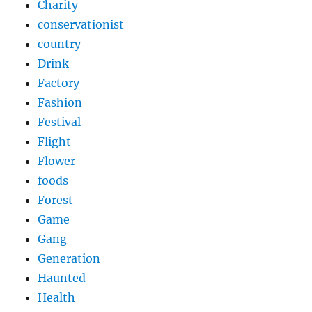
Charity
conservationist
country
Drink
Factory
Fashion
Festival
Flight
Flower
foods
Forest
Game
Gang
Generation
Haunted
Health