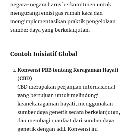
negara-negara harus berkomitmen untuk
mengurangi emisi gas rumah kaca dan
mengimplementasikan praktik pengelolaan
sumber daya yang berkelanjutan.
Contoh Inisiatif Global
Konvensi PBB tentang Keragaman Hayati
(CBD)
CBD merupakan perjanjian internasional
yang bertujuan untuk melindungi
keanekaragaman hayati, menggunakan
sumber daya genetik secara berkelanjutan,
dan membagi manfaat dari sumber daya
genetik dengan adil. Konvensi ini