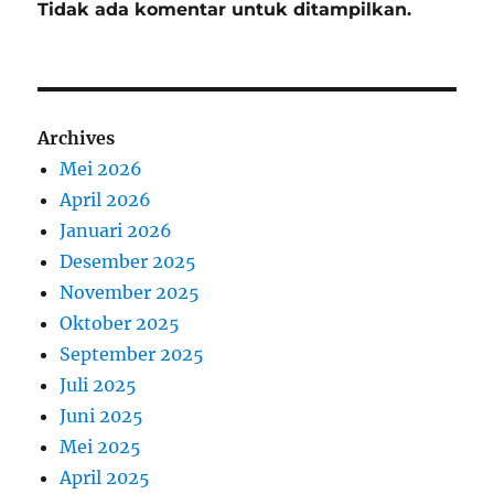
Tidak ada komentar untuk ditampilkan.
Archives
Mei 2026
April 2026
Januari 2026
Desember 2025
November 2025
Oktober 2025
September 2025
Juli 2025
Juni 2025
Mei 2025
April 2025