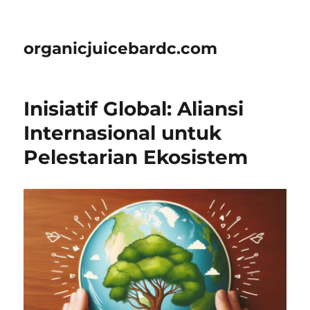
organicjuicebardc.com
Inisiatif Global: Aliansi
Internasional untuk
Pelestarian Ekosistem