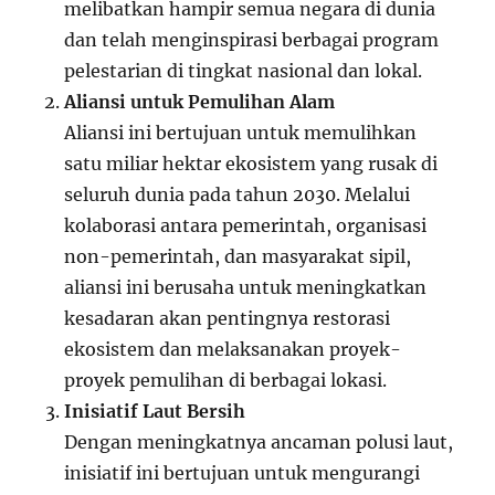
melibatkan hampir semua negara di dunia
dan telah menginspirasi berbagai program
pelestarian di tingkat nasional dan lokal.
Aliansi untuk Pemulihan Alam
Aliansi ini bertujuan untuk memulihkan
satu miliar hektar ekosistem yang rusak di
seluruh dunia pada tahun 2030. Melalui
kolaborasi antara pemerintah, organisasi
non-pemerintah, dan masyarakat sipil,
aliansi ini berusaha untuk meningkatkan
kesadaran akan pentingnya restorasi
ekosistem dan melaksanakan proyek-
proyek pemulihan di berbagai lokasi.
Inisiatif Laut Bersih
Dengan meningkatnya ancaman polusi laut,
inisiatif ini bertujuan untuk mengurangi