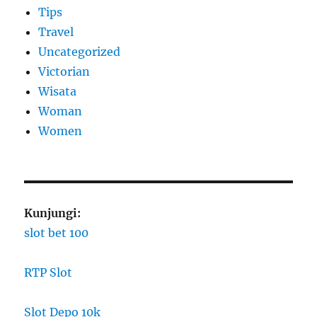
Tips
Travel
Uncategorized
Victorian
Wisata
Woman
Women
Kunjungi:
slot bet 100
RTP Slot
Slot Depo 10k