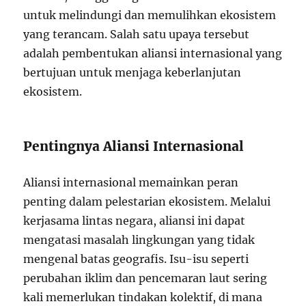
untuk melindungi dan memulihkan ekosistem
yang terancam. Salah satu upaya tersebut
adalah pembentukan aliansi internasional yang
bertujuan untuk menjaga keberlanjutan
ekosistem.
Pentingnya Aliansi Internasional
Aliansi internasional memainkan peran
penting dalam pelestarian ekosistem. Melalui
kerjasama lintas negara, aliansi ini dapat
mengatasi masalah lingkungan yang tidak
mengenal batas geografis. Isu-isu seperti
perubahan iklim dan pencemaran laut sering
kali memerlukan tindakan kolektif, di mana