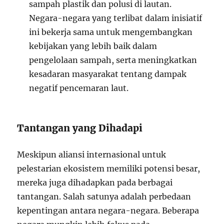
sampah plastik dan polusi di lautan.
Negara-negara yang terlibat dalam inisiatif
ini bekerja sama untuk mengembangkan
kebijakan yang lebih baik dalam
pengelolaan sampah, serta meningkatkan
kesadaran masyarakat tentang dampak
negatif pencemaran laut.
Tantangan yang Dihadapi
Meskipun aliansi internasional untuk
pelestarian ekosistem memiliki potensi besar,
mereka juga dihadapkan pada berbagai
tantangan. Salah satunya adalah perbedaan
kepentingan antara negara-negara. Beberapa