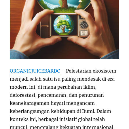
ORGANICJUICEBARDC
– Pelestarian ekosistem
menjadi salah satu isu paling mendesak di era
modern ini, di mana perubahan iklim,
deforestasi, pencemaran, dan penurunan
keanekaragaman hayati mengancam
keberlangsungan kehidupan di Bumi. Dalam
konteks ini, berbagai inisiatif global telah
muncul, menggalang kekuatan internasional