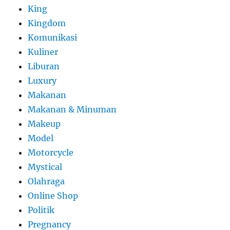
King
Kingdom
Komunikasi
Kuliner
Liburan
Luxury
Makanan
Makanan & Minuman
Makeup
Model
Motorcycle
Mystical
Olahraga
Online Shop
Politik
Pregnancy