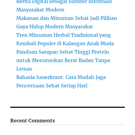
Berita Digital sebagai Sumber Informasi
Masyarakat Modern
Makanan dan Minuman Sehat Jadi Pilihan
Gaya Hidup Modern Masyarakat
Tren Minuman Herbal Tradisional yang
Kembali Populer di Kalangan Anak Muda
Panduan Sarapan Sehat Tinggi Protein
untuk Menurunkan Berat Badan Tanpa
Lemas
Rahasia Sauerkraut: Cara Mudah Jaga
Pencernaan Sehat Setiap Hari
Recent Comments