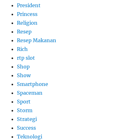
President
Princess
Religion
Resep
Resep Makanan
Rich
rtp slot
Shop
Show
Smartphone
Spaceman
Sport
Storm
Strategi
Success
Teknologi