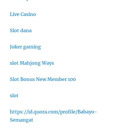
Live Casino
Slot dana
Joker gaming
slot Mahjong Ways
Slot Bonus New Member 100
slot
https://id.quora.com/profile/Babayo-
Semangat