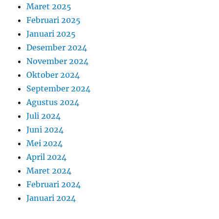
Maret 2025
Februari 2025
Januari 2025
Desember 2024
November 2024
Oktober 2024
September 2024
Agustus 2024
Juli 2024
Juni 2024
Mei 2024
April 2024
Maret 2024
Februari 2024
Januari 2024