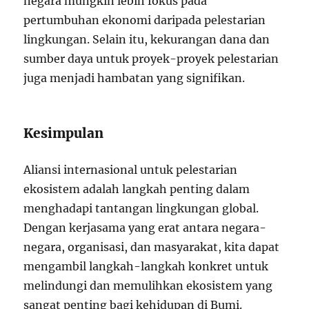
negara mungkin lebih fokus pada
pertumbuhan ekonomi daripada pelestarian
lingkungan. Selain itu, kekurangan dana dan
sumber daya untuk proyek-proyek pelestarian
juga menjadi hambatan yang signifikan.
Kesimpulan
Aliansi internasional untuk pelestarian
ekosistem adalah langkah penting dalam
menghadapi tantangan lingkungan global.
Dengan kerjasama yang erat antara negara-
negara, organisasi, dan masyarakat, kita dapat
mengambil langkah-langkah konkret untuk
melindungi dan memulihkan ekosistem yang
sangat penting bagi kehidupan di Bumi.