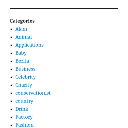
Categories
Alam
Animal
Applications
Baby
Berita
Business
Celebrity
Charity
conservationist
country
Drink
Factory
Fashion