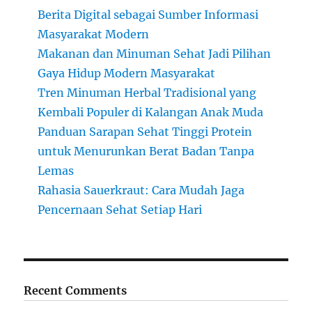
Berita Digital sebagai Sumber Informasi
Masyarakat Modern
Makanan dan Minuman Sehat Jadi Pilihan
Gaya Hidup Modern Masyarakat
Tren Minuman Herbal Tradisional yang
Kembali Populer di Kalangan Anak Muda
Panduan Sarapan Sehat Tinggi Protein
untuk Menurunkan Berat Badan Tanpa
Lemas
Rahasia Sauerkraut: Cara Mudah Jaga
Pencernaan Sehat Setiap Hari
Recent Comments