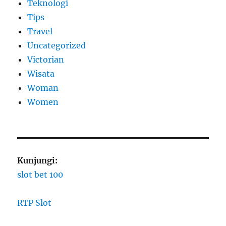
Teknologi
Tips
Travel
Uncategorized
Victorian
Wisata
Woman
Women
Kunjungi:
slot bet 100
RTP Slot