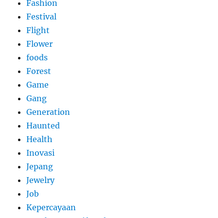
Fashion
Festival
Flight
Flower
foods
Forest
Game
Gang
Generation
Haunted
Health
Inovasi
Jepang
Jewelry
Job
Kepercayaan