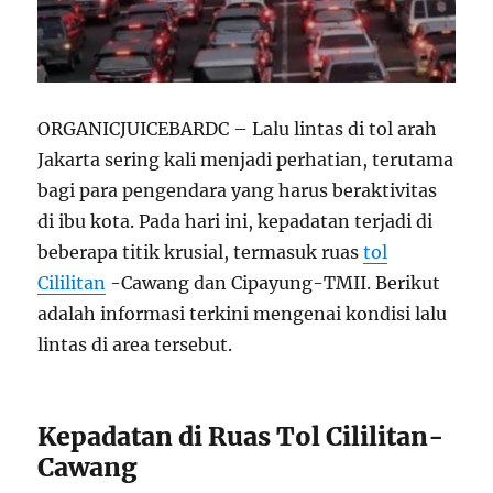
ORGANICJUICEBARDC – Lalu lintas di tol arah
Jakarta sering kali menjadi perhatian, terutama
bagi para pengendara yang harus beraktivitas
di ibu kota. Pada hari ini, kepadatan terjadi di
beberapa titik krusial, termasuk ruas
tol
Cililitan
-Cawang dan Cipayung-TMII. Berikut
adalah informasi terkini mengenai kondisi lalu
lintas di area tersebut.
Kepadatan di Ruas Tol Cililitan-
Cawang