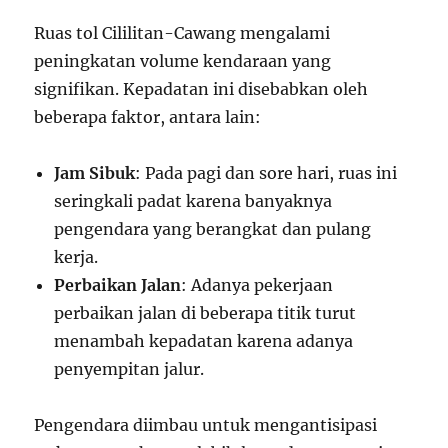
Ruas tol Cililitan-Cawang mengalami
peningkatan volume kendaraan yang
signifikan. Kepadatan ini disebabkan oleh
beberapa faktor, antara lain:
Jam Sibuk
: Pada pagi dan sore hari, ruas ini
seringkali padat karena banyaknya
pengendara yang berangkat dan pulang
kerja.
Perbaikan Jalan
: Adanya pekerjaan
perbaikan jalan di beberapa titik turut
menambah kepadatan karena adanya
penyempitan jalur.
Pengendara diimbau untuk mengantisipasi