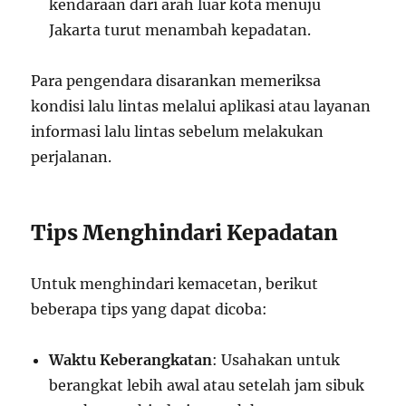
kendaraan dari arah luar kota menuju
Jakarta turut menambah kepadatan.
Para pengendara disarankan memeriksa
kondisi lalu lintas melalui aplikasi atau layanan
informasi lalu lintas sebelum melakukan
perjalanan.
Tips Menghindari Kepadatan
Untuk menghindari kemacetan, berikut
beberapa tips yang dapat dicoba:
Waktu Keberangkatan
: Usahakan untuk
berangkat lebih awal atau setelah jam sibuk