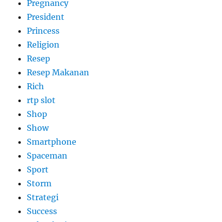
Pregnancy
President
Princess
Religion
Resep
Resep Makanan
Rich
rtp slot
Shop
Show
Smartphone
Spaceman
Sport
Storm
Strategi
Success