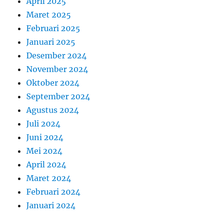
April 2025
Maret 2025
Februari 2025
Januari 2025
Desember 2024
November 2024
Oktober 2024
September 2024
Agustus 2024
Juli 2024
Juni 2024
Mei 2024
April 2024
Maret 2024
Februari 2024
Januari 2024