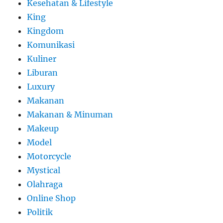
Kesehatan & Lifestyle
King
Kingdom
Komunikasi
Kuliner
Liburan
Luxury
Makanan
Makanan & Minuman
Makeup
Model
Motorcycle
Mystical
Olahraga
Online Shop
Politik