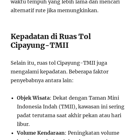
waktu tempuh yang lebih lama dan mencari
alternatif rute jika memungkinkan.
Kepadatan di Ruas Tol
Cipayung-TMII
Selain itu, ruas tol Cipayung-TMII juga
mengalami kepadatan. Beberapa faktor
penyebabnya antara lain:
Objek Wisata
: Dekat dengan Taman Mini
Indonesia Indah (TMII), kawasan ini sering
padat terutama saat akhir pekan atau hari
libur.
Volume Kendaraan
: Peningkatan volume