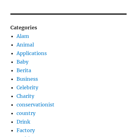
Categories
Alam
Animal
Applications
Baby
Berita
Business
Celebrity
Charity
conservationist
country
Drink
Factory