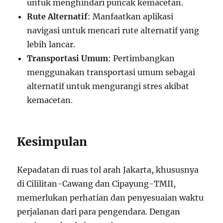
untuk menghindari puncak kemacetan.
Rute Alternatif
: Manfaatkan aplikasi
navigasi untuk mencari rute alternatif yang
lebih lancar.
Transportasi Umum
: Pertimbangkan
menggunakan transportasi umum sebagai
alternatif untuk mengurangi stres akibat
kemacetan.
Kesimpulan
Kepadatan di ruas tol arah Jakarta, khususnya
di Cililitan-Cawang dan Cipayung-TMII,
memerlukan perhatian dan penyesuaian waktu
perjalanan dari para pengendara. Dengan