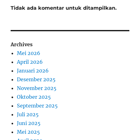
Tidak ada komentar untuk ditampilkan.
Archives
Mei 2026
April 2026
Januari 2026
Desember 2025
November 2025
Oktober 2025
September 2025
Juli 2025
Juni 2025
Mei 2025