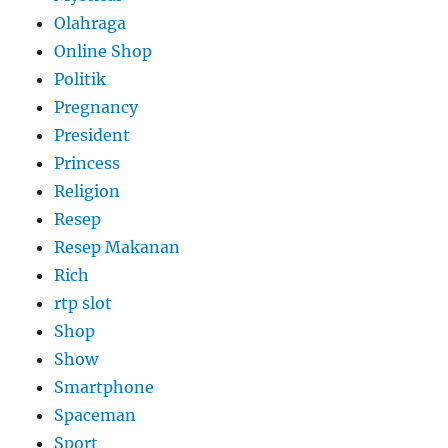
Olahraga
Online Shop
Politik
Pregnancy
President
Princess
Religion
Resep
Resep Makanan
Rich
rtp slot
Shop
Show
Smartphone
Spaceman
Sport