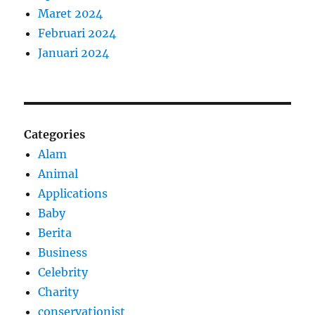
Maret 2024
Februari 2024
Januari 2024
Categories
Alam
Animal
Applications
Baby
Berita
Business
Celebrity
Charity
conservationist