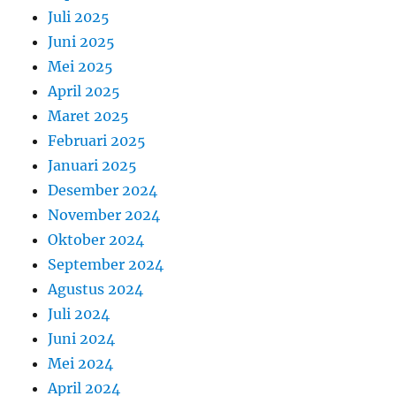
Juli 2025
Juni 2025
Mei 2025
April 2025
Maret 2025
Februari 2025
Januari 2025
Desember 2024
November 2024
Oktober 2024
September 2024
Agustus 2024
Juli 2024
Juni 2024
Mei 2024
April 2024