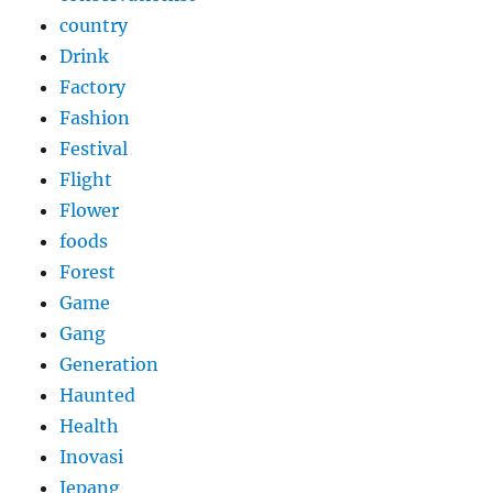
country
Drink
Factory
Fashion
Festival
Flight
Flower
foods
Forest
Game
Gang
Generation
Haunted
Health
Inovasi
Jepang