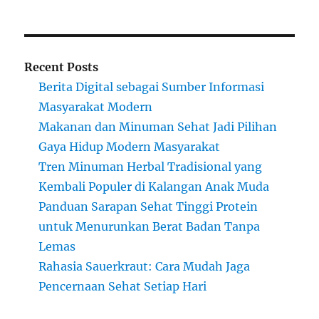
Recent Posts
Berita Digital sebagai Sumber Informasi
Masyarakat Modern
Makanan dan Minuman Sehat Jadi Pilihan
Gaya Hidup Modern Masyarakat
Tren Minuman Herbal Tradisional yang
Kembali Populer di Kalangan Anak Muda
Panduan Sarapan Sehat Tinggi Protein
untuk Menurunkan Berat Badan Tanpa
Lemas
Rahasia Sauerkraut: Cara Mudah Jaga
Pencernaan Sehat Setiap Hari