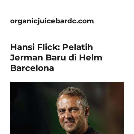
organicjuicebardc.com
Hansi Flick: Pelatih
Jerman Baru di Helm
Barcelona