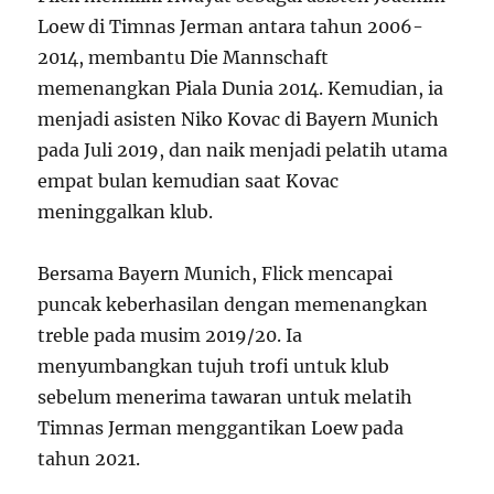
Loew di Timnas Jerman antara tahun 2006-
2014, membantu Die Mannschaft
memenangkan Piala Dunia 2014. Kemudian, ia
menjadi asisten Niko Kovac di Bayern Munich
pada Juli 2019, dan naik menjadi pelatih utama
empat bulan kemudian saat Kovac
meninggalkan klub.
Bersama Bayern Munich, Flick mencapai
puncak keberhasilan dengan memenangkan
treble pada musim 2019/20. Ia
menyumbangkan tujuh trofi untuk klub
sebelum menerima tawaran untuk melatih
Timnas Jerman menggantikan Loew pada
tahun 2021.