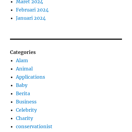
Maret 2024
Februari 2024
Januari 2024
Categories
Alam
Animal
Applications
Baby
Berita
Business
Celebrity
Charity
conservationist