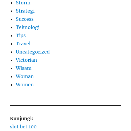
Storm
Strategi
Success
Teknologi
Tips
Travel
Uncategorized
Victorian
Wisata
Woman
Women
Kunjungi:
slot bet 100