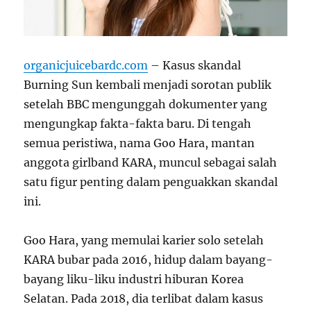
organicjuicebardc.com
– Kasus skandal
Burning Sun kembali menjadi sorotan publik
setelah BBC mengunggah dokumenter yang
mengungkap fakta-fakta baru. Di tengah
semua peristiwa, nama Goo Hara, mantan
anggota girlband KARA, muncul sebagai salah
satu figur penting dalam penguakkan skandal
ini.
Goo Hara, yang memulai karier solo setelah
KARA bubar pada 2016, hidup dalam bayang-
bayang liku-liku industri hiburan Korea
Selatan. Pada 2018, dia terlibat dalam kasus