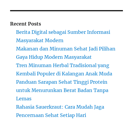
Recent Posts
Berita Digital sebagai Sumber Informasi
Masyarakat Modern
Makanan dan Minuman Sehat Jadi Pilihan
Gaya Hidup Modern Masyarakat
Tren Minuman Herbal Tradisional yang
Kembali Populer di Kalangan Anak Muda
Panduan Sarapan Sehat Tinggi Protein
untuk Menurunkan Berat Badan Tanpa
Lemas
Rahasia Sauerkraut: Cara Mudah Jaga
Pencernaan Sehat Setiap Hari