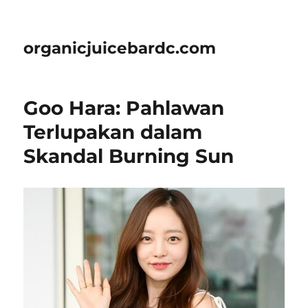
organicjuicebardc.com
Goo Hara: Pahlawan
Terlupakan dalam
Skandal Burning Sun