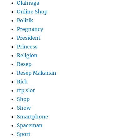
Olahraga
Online Shop
Politik
Pregnancy
President
Princess
Religion
Resep
Resep Makanan
Rich
rtp slot
Shop
Show
Smartphone
Spaceman
Sport