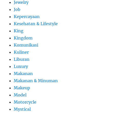
Jewelry
Job
Kepercayaan
Kesehatan & Lifestyle
King
Kingdom
Komunikasi
Kuliner
Liburan
Luxury
Makanan
Makanan & Minuman
Makeup
Model
Motorcycle
Mystical