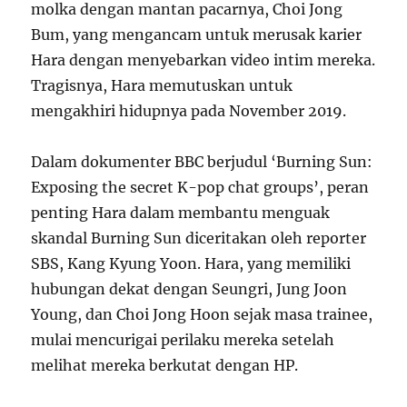
molka dengan mantan pacarnya, Choi Jong
Bum, yang mengancam untuk merusak karier
Hara dengan menyebarkan video intim mereka.
Tragisnya, Hara memutuskan untuk
mengakhiri hidupnya pada November 2019.
Dalam dokumenter BBC berjudul ‘Burning Sun:
Exposing the secret K-pop chat groups’, peran
penting Hara dalam membantu menguak
skandal Burning Sun diceritakan oleh reporter
SBS, Kang Kyung Yoon. Hara, yang memiliki
hubungan dekat dengan Seungri, Jung Joon
Young, dan Choi Jong Hoon sejak masa trainee,
mulai mencurigai perilaku mereka setelah
melihat mereka berkutat dengan HP.