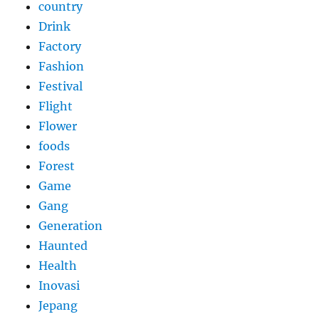
country
Drink
Factory
Fashion
Festival
Flight
Flower
foods
Forest
Game
Gang
Generation
Haunted
Health
Inovasi
Jepang