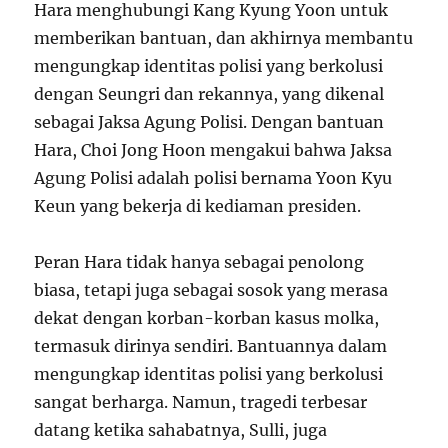
Hara menghubungi Kang Kyung Yoon untuk
memberikan bantuan, dan akhirnya membantu
mengungkap identitas polisi yang berkolusi
dengan Seungri dan rekannya, yang dikenal
sebagai Jaksa Agung Polisi. Dengan bantuan
Hara, Choi Jong Hoon mengakui bahwa Jaksa
Agung Polisi adalah polisi bernama Yoon Kyu
Keun yang bekerja di kediaman presiden.
Peran Hara tidak hanya sebagai penolong
biasa, tetapi juga sebagai sosok yang merasa
dekat dengan korban-korban kasus molka,
termasuk dirinya sendiri. Bantuannya dalam
mengungkap identitas polisi yang berkolusi
sangat berharga. Namun, tragedi terbesar
datang ketika sahabatnya, Sulli, juga