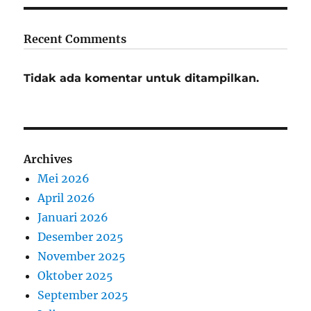
Recent Comments
Tidak ada komentar untuk ditampilkan.
Archives
Mei 2026
April 2026
Januari 2026
Desember 2025
November 2025
Oktober 2025
September 2025