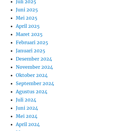
Juli 2025
Juni 2025
Mei 2025
April 2025
Maret 2025
Februari 2025
Januari 2025
Desember 2024
November 2024
Oktober 2024
September 2024
Agustus 2024
Juli 2024
Juni 2024
Mei 2024
April 2024