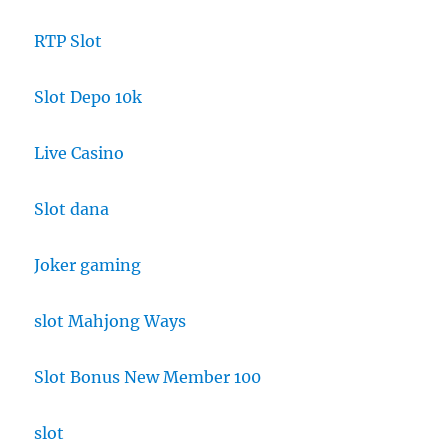
RTP Slot
Slot Depo 10k
Live Casino
Slot dana
Joker gaming
slot Mahjong Ways
Slot Bonus New Member 100
slot