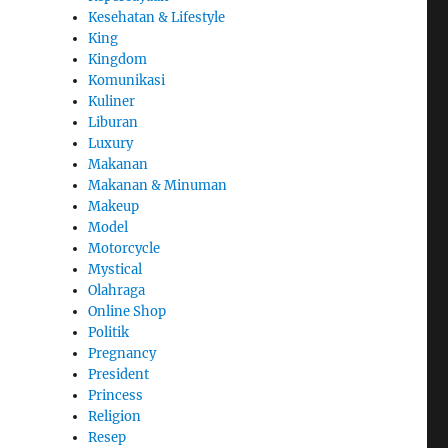
Kesehatan & Lifestyle
King
Kingdom
Komunikasi
Kuliner
Liburan
Luxury
Makanan
Makanan & Minuman
Makeup
Model
Motorcycle
Mystical
Olahraga
Online Shop
Politik
Pregnancy
President
Princess
Religion
Resep