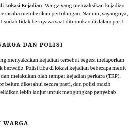
i Lokasi Kejadian
: Warga yang menyaksikan kejadian
 berusaha memberikan pertolongan. Namun, sayangnya,
t sudah tidak bernyawa saat ditemukan di dalam parit.
WARGA DAN POLISI
ang menyaksikan kejadian tersebut segera melaporkan
k berwajib. Polisi tiba di lokasi kejadian beberapa menit
n dan melakukan olah tempat kejadian perkara (TKP).
r belum diketahui secara pasti, dan polisi masih
elidikan lebih lanjut untuk mengungkap penyebab
N WARGA