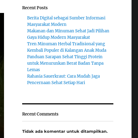
Recent Posts
Berita Digital sebagai Sumber Informasi
Masyarakat Modern
Makanan dan Minuman Sehat Jadi Pilihan
Gaya Hidup Modern Masyarakat
Tren Minuman Herbal Tradisional yang
Kembali Populer di Kalangan Anak Muda
Panduan Sarapan Sehat Tinggi Protein
untuk Menurunkan Berat Badan Tanpa
Lemas
Rahasia Sauerkraut: Cara Mudah Jaga
Pencernaan Sehat Setiap Hari
Recent Comments
Tidak ada komentar untuk ditampilkan.