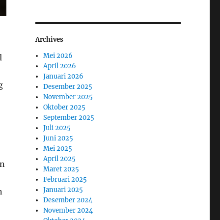
Archives
Mei 2026
l
April 2026
Januari 2026
g
Desember 2025
November 2025
Oktober 2025
September 2025
Juli 2025
Juni 2025
Mei 2025
April 2025
an
Maret 2025
Februari 2025
Januari 2025
n
Desember 2024
November 2024