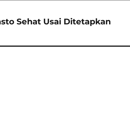
sto Sehat Usai Ditetapkan