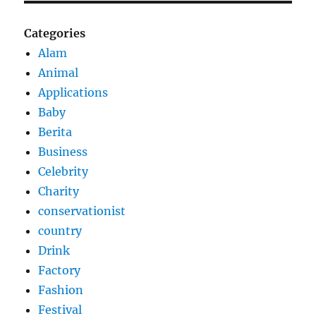
Categories
Alam
Animal
Applications
Baby
Berita
Business
Celebrity
Charity
conservationist
country
Drink
Factory
Fashion
Festival