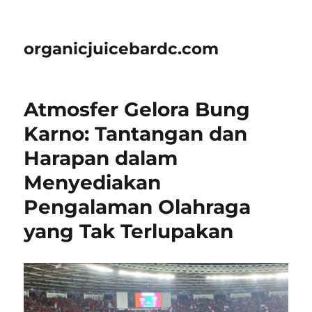
organicjuicebardc.com
Atmosfer Gelora Bung
Karno: Tantangan dan
Harapan dalam
Menyediakan
Pengalaman Olahraga
yang Tak Terlupakan