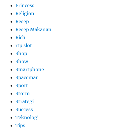
Princess
Religion
Resep
Resep Makanan
Rich
rtp slot
Shop
Show
Smartphone
Spaceman
Sport
Storm
Strategi
Success
Teknologi
Tips