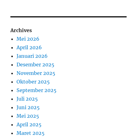
Archives
Mei 2026
April 2026
Januari 2026
Desember 2025
November 2025
Oktober 2025
September 2025
Juli 2025
Juni 2025
Mei 2025
April 2025
Maret 2025