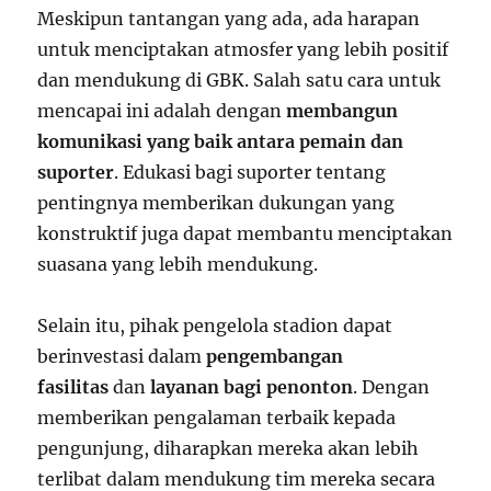
Meskipun tantangan yang ada, ada harapan
untuk menciptakan atmosfer yang lebih positif
dan mendukung di GBK. Salah satu cara untuk
mencapai ini adalah dengan
membangun
komunikasi yang baik antara pemain dan
suporter
. Edukasi bagi suporter tentang
pentingnya memberikan dukungan yang
konstruktif juga dapat membantu menciptakan
suasana yang lebih mendukung.
Selain itu, pihak pengelola stadion dapat
berinvestasi dalam
pengembangan
fasilitas
dan
layanan bagi penonton
. Dengan
memberikan pengalaman terbaik kepada
pengunjung, diharapkan mereka akan lebih
terlibat dalam mendukung tim mereka secara