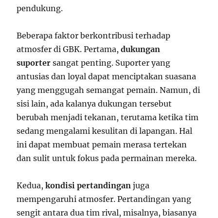
pendukung.
Beberapa faktor berkontribusi terhadap
atmosfer di GBK. Pertama,
dukungan
suporter
sangat penting. Suporter yang
antusias dan loyal dapat menciptakan suasana
yang menggugah semangat pemain. Namun, di
sisi lain, ada kalanya dukungan tersebut
berubah menjadi tekanan, terutama ketika tim
sedang mengalami kesulitan di lapangan. Hal
ini dapat membuat pemain merasa tertekan
dan sulit untuk fokus pada permainan mereka.
Kedua,
kondisi pertandingan
juga
mempengaruhi atmosfer. Pertandingan yang
sengit antara dua tim rival, misalnya, biasanya