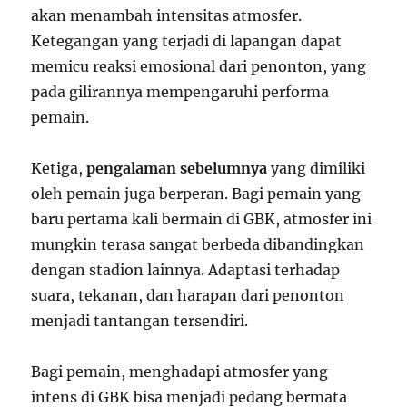
akan menambah intensitas atmosfer.
Ketegangan yang terjadi di lapangan dapat
memicu reaksi emosional dari penonton, yang
pada gilirannya mempengaruhi performa
pemain.
Ketiga,
pengalaman sebelumnya
yang dimiliki
oleh pemain juga berperan. Bagi pemain yang
baru pertama kali bermain di GBK, atmosfer ini
mungkin terasa sangat berbeda dibandingkan
dengan stadion lainnya. Adaptasi terhadap
suara, tekanan, dan harapan dari penonton
menjadi tantangan tersendiri.
Bagi pemain, menghadapi atmosfer yang
intens di GBK bisa menjadi pedang bermata