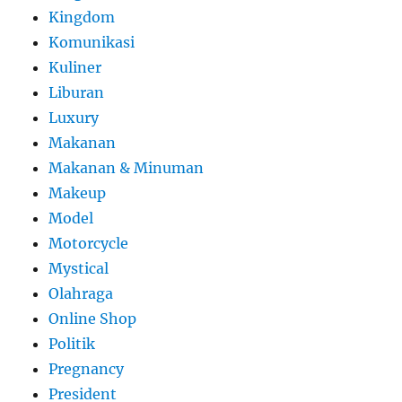
Kingdom
Komunikasi
Kuliner
Liburan
Luxury
Makanan
Makanan & Minuman
Makeup
Model
Motorcycle
Mystical
Olahraga
Online Shop
Politik
Pregnancy
President