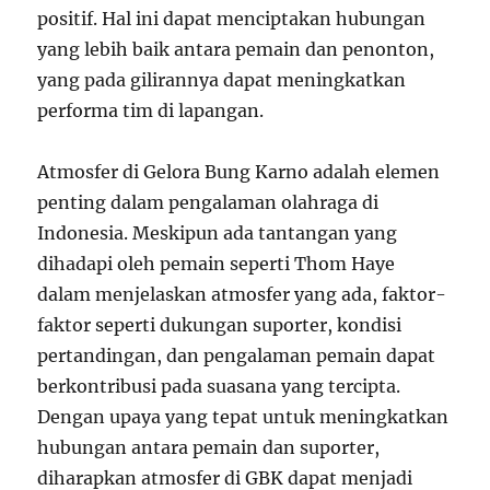
positif. Hal ini dapat menciptakan hubungan
yang lebih baik antara pemain dan penonton,
yang pada gilirannya dapat meningkatkan
performa tim di lapangan.
Atmosfer di Gelora Bung Karno adalah elemen
penting dalam pengalaman olahraga di
Indonesia. Meskipun ada tantangan yang
dihadapi oleh pemain seperti Thom Haye
dalam menjelaskan atmosfer yang ada, faktor-
faktor seperti dukungan suporter, kondisi
pertandingan, dan pengalaman pemain dapat
berkontribusi pada suasana yang tercipta.
Dengan upaya yang tepat untuk meningkatkan
hubungan antara pemain dan suporter,
diharapkan atmosfer di GBK dapat menjadi