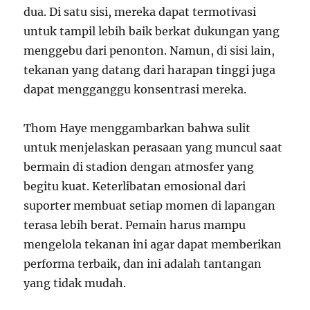
dua. Di satu sisi, mereka dapat termotivasi
untuk tampil lebih baik berkat dukungan yang
menggebu dari penonton. Namun, di sisi lain,
tekanan yang datang dari harapan tinggi juga
dapat mengganggu konsentrasi mereka.
Thom Haye menggambarkan bahwa sulit
untuk menjelaskan perasaan yang muncul saat
bermain di stadion dengan atmosfer yang
begitu kuat. Keterlibatan emosional dari
suporter membuat setiap momen di lapangan
terasa lebih berat. Pemain harus mampu
mengelola tekanan ini agar dapat memberikan
performa terbaik, dan ini adalah tantangan
yang tidak mudah.