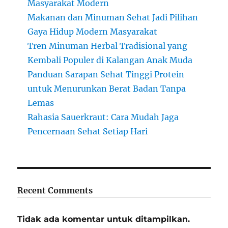
Masyarakat Modern
Makanan dan Minuman Sehat Jadi Pilihan
Gaya Hidup Modern Masyarakat
Tren Minuman Herbal Tradisional yang
Kembali Populer di Kalangan Anak Muda
Panduan Sarapan Sehat Tinggi Protein
untuk Menurunkan Berat Badan Tanpa
Lemas
Rahasia Sauerkraut: Cara Mudah Jaga
Pencernaan Sehat Setiap Hari
Recent Comments
Tidak ada komentar untuk ditampilkan.