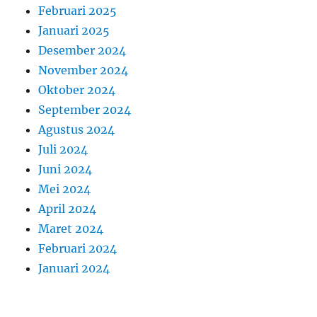
Februari 2025
Januari 2025
Desember 2024
November 2024
Oktober 2024
September 2024
Agustus 2024
Juli 2024
Juni 2024
Mei 2024
April 2024
Maret 2024
Februari 2024
Januari 2024