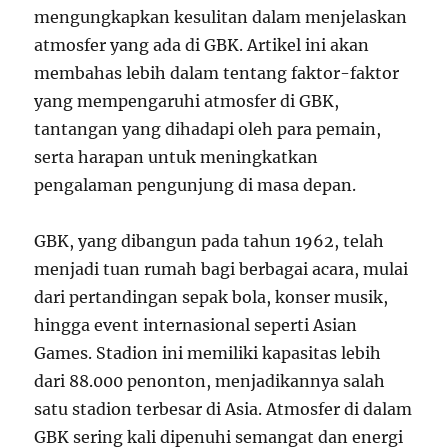
mengungkapkan kesulitan dalam menjelaskan
atmosfer yang ada di GBK. Artikel ini akan
membahas lebih dalam tentang faktor-faktor
yang mempengaruhi atmosfer di GBK,
tantangan yang dihadapi oleh para pemain,
serta harapan untuk meningkatkan
pengalaman pengunjung di masa depan.
GBK, yang dibangun pada tahun 1962, telah
menjadi tuan rumah bagi berbagai acara, mulai
dari pertandingan sepak bola, konser musik,
hingga event internasional seperti Asian
Games. Stadion ini memiliki kapasitas lebih
dari 88.000 penonton, menjadikannya salah
satu stadion terbesar di Asia. Atmosfer di dalam
GBK sering kali dipenuhi semangat dan energi