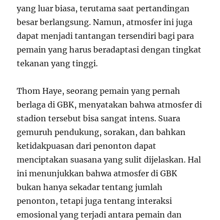
yang luar biasa, terutama saat pertandingan
besar berlangsung. Namun, atmosfer ini juga
dapat menjadi tantangan tersendiri bagi para
pemain yang harus beradaptasi dengan tingkat
tekanan yang tinggi.
Thom Haye, seorang pemain yang pernah
berlaga di GBK, menyatakan bahwa atmosfer di
stadion tersebut bisa sangat intens. Suara
gemuruh pendukung, sorakan, dan bahkan
ketidakpuasan dari penonton dapat
menciptakan suasana yang sulit dijelaskan. Hal
ini menunjukkan bahwa atmosfer di GBK
bukan hanya sekadar tentang jumlah
penonton, tetapi juga tentang interaksi
emosional yang terjadi antara pemain dan