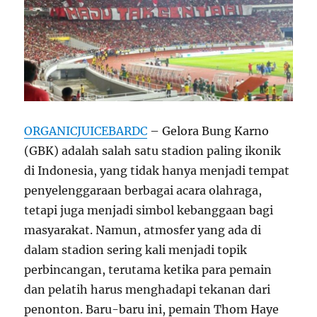
ORGANICJUICEBARDC
– Gelora Bung Karno
(GBK) adalah salah satu stadion paling ikonik
di Indonesia, yang tidak hanya menjadi tempat
penyelenggaraan berbagai acara olahraga,
tetapi juga menjadi simbol kebanggaan bagi
masyarakat. Namun, atmosfer yang ada di
dalam stadion sering kali menjadi topik
perbincangan, terutama ketika para pemain
dan pelatih harus menghadapi tekanan dari
penonton. Baru-baru ini, pemain Thom Haye