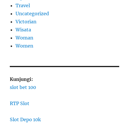
Travel
Uncategorized
Victorian
Wisata
Woman
Women
Kunjungi:
slot bet 100
RTP Slot
Slot Depo 10k