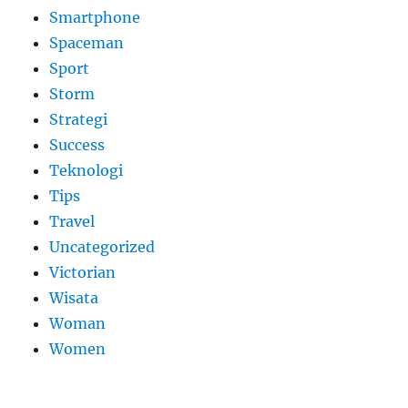
Smartphone
Spaceman
Sport
Storm
Strategi
Success
Teknologi
Tips
Travel
Uncategorized
Victorian
Wisata
Woman
Women