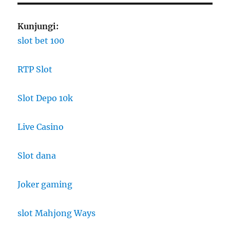
Kunjungi:
slot bet 100
RTP Slot
Slot Depo 10k
Live Casino
Slot dana
Joker gaming
slot Mahjong Ways