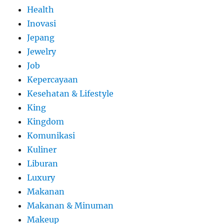
Health
Inovasi
Jepang
Jewelry
Job
Kepercayaan
Kesehatan & Lifestyle
King
Kingdom
Komunikasi
Kuliner
Liburan
Luxury
Makanan
Makanan & Minuman
Makeup