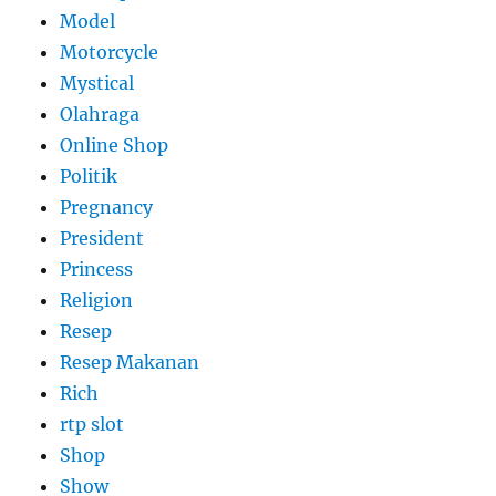
Model
Motorcycle
Mystical
Olahraga
Online Shop
Politik
Pregnancy
President
Princess
Religion
Resep
Resep Makanan
Rich
rtp slot
Shop
Show