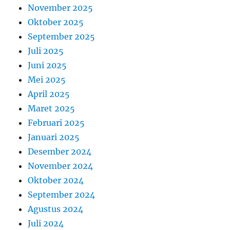
November 2025
Oktober 2025
September 2025
Juli 2025
Juni 2025
Mei 2025
April 2025
Maret 2025
Februari 2025
Januari 2025
Desember 2024
November 2024
Oktober 2024
September 2024
Agustus 2024
Juli 2024