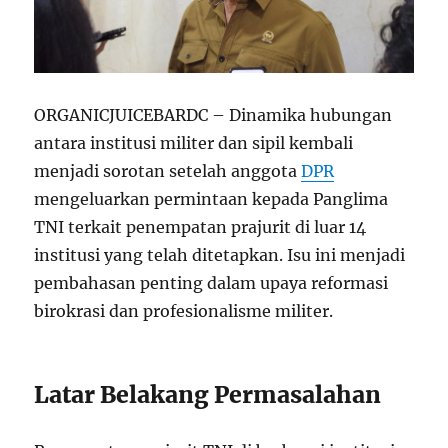
ORGANICJUICEBARDC – Dinamika hubungan
antara institusi militer dan sipil kembali
menjadi sorotan setelah anggota
DPR
mengeluarkan permintaan kepada Panglima
TNI terkait penempatan prajurit di luar 14
institusi yang telah ditetapkan. Isu ini menjadi
pembahasan penting dalam upaya reformasi
birokrasi dan profesionalisme militer.
Latar Belakang Permasalahan