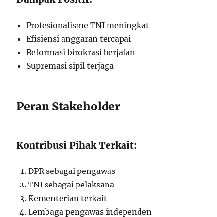
Profesionalisme TNI meningkat
Efisiensi anggaran tercapai
Reformasi birokrasi berjalan
Supremasi sipil terjaga
Peran Stakeholder
Kontribusi Pihak Terkait:
DPR sebagai pengawas
TNI sebagai pelaksana
Kementerian terkait
Lembaga pengawas independen