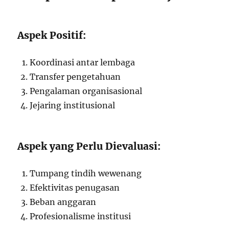
Aspek Positif:
Koordinasi antar lembaga
Transfer pengetahuan
Pengalaman organisasional
Jejaring institusional
Aspek yang Perlu Dievaluasi:
Tumpang tindih wewenang
Efektivitas penugasan
Beban anggaran
Profesionalisme institusi