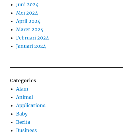
Juni 2024
Mei 2024
April 2024
Maret 2024
Februari 2024
Januari 2024
Categories
Alam
Animal
Applications
Baby
Berita
Business