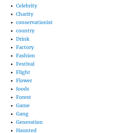
Celebrity
Charity
conservationist
country
Drink
Factory
Fashion
Festival
Flight
Flower
foods
Forest
Game
Gang
Generation
Haunted