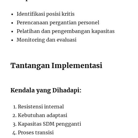
Identifikasi posisi kritis
Perencanaan pergantian personel
Pelatihan dan pengembangan kapasitas
Monitoring dan evaluasi
Tantangan Implementasi
Kendala yang Dihadapi:
Resistensi internal
Kebutuhan adaptasi
Kapasitas SDM pengganti
Proses transisi