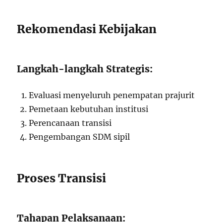
Rekomendasi Kebijakan
Langkah-langkah Strategis:
Evaluasi menyeluruh penempatan prajurit
Pemetaan kebutuhan institusi
Perencanaan transisi
Pengembangan SDM sipil
Proses Transisi
Tahapan Pelaksanaan: