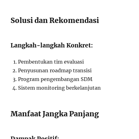
Solusi dan Rekomendasi
Langkah-langkah Konkret:
Pembentukan tim evaluasi
Penyusunan roadmap transisi
Program pengembangan SDM
Sistem monitoring berkelanjutan
Manfaat Jangka Panjang
Dampak Positif: