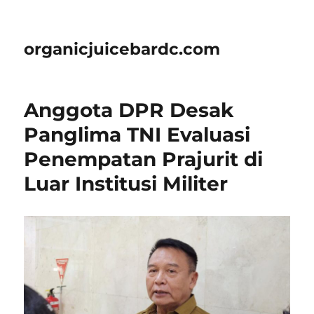
organicjuicebardc.com
Anggota DPR Desak
Panglima TNI Evaluasi
Penempatan Prajurit di
Luar Institusi Militer