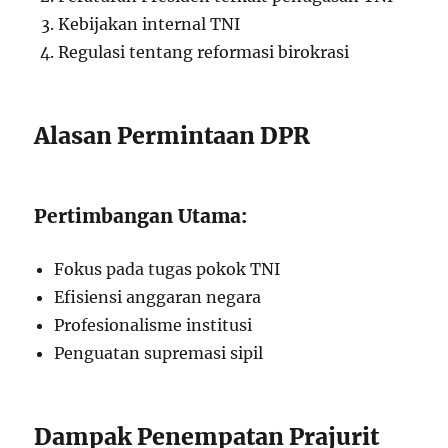
Kebijakan internal TNI
Regulasi tentang reformasi birokrasi
Alasan Permintaan DPR
Pertimbangan Utama:
Fokus pada tugas pokok TNI
Efisiensi anggaran negara
Profesionalisme institusi
Penguatan supremasi sipil
Dampak Penempatan Prajurit