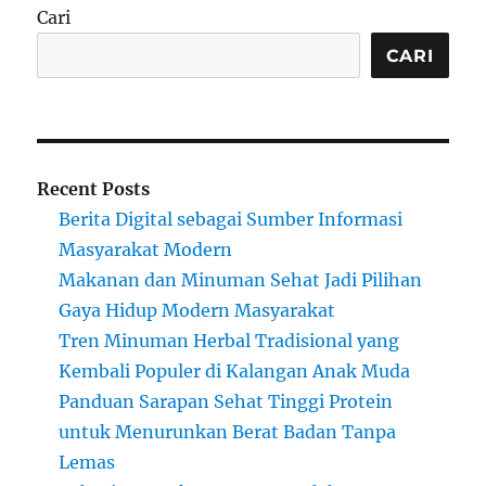
Cari
CARI
Recent Posts
Berita Digital sebagai Sumber Informasi
Masyarakat Modern
Makanan dan Minuman Sehat Jadi Pilihan
Gaya Hidup Modern Masyarakat
Tren Minuman Herbal Tradisional yang
Kembali Populer di Kalangan Anak Muda
Panduan Sarapan Sehat Tinggi Protein
untuk Menurunkan Berat Badan Tanpa
Lemas