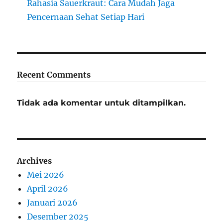
Rahasia Sauerkraut: Cara Mudah Jaga
Pencernaan Sehat Setiap Hari
Recent Comments
Tidak ada komentar untuk ditampilkan.
Archives
Mei 2026
April 2026
Januari 2026
Desember 2025