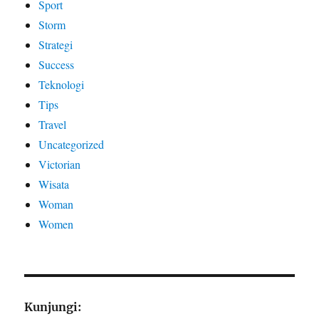
Sport
Storm
Strategi
Success
Teknologi
Tips
Travel
Uncategorized
Victorian
Wisata
Woman
Women
Kunjungi: