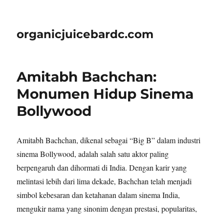
organicjuicebardc.com
Amitabh Bachchan:
Monumen Hidup Sinema
Bollywood
Amitabh Bachchan, dikenal sebagai “Big B” dalam industri
sinema Bollywood, adalah salah satu aktor paling
berpengaruh dan dihormati di India. Dengan karir yang
melintasi lebih dari lima dekade, Bachchan telah menjadi
simbol kebesaran dan ketahanan dalam sinema India,
mengukir nama yang sinonim dengan prestasi, popularitas,