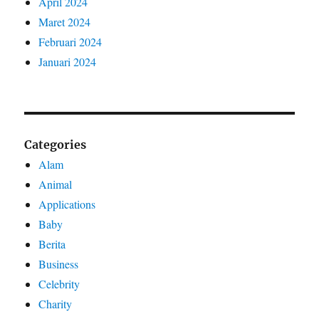
April 2024
Maret 2024
Februari 2024
Januari 2024
Categories
Alam
Animal
Applications
Baby
Berita
Business
Celebrity
Charity