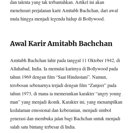
dan talenta yang tak terbantahkan. Artikel ini akan
menelusuri perjalanan karir Amitabh Bachchan, dari awal
mula hingga menjadi legenda hidup di Bollywood.
Awal Karir Amitabh Bachchan
Amitabh Bachchan lahir pada tanggal 11 Oktober 1942, di
Allahabad, India. Ia memulai karirnya di Bollywood pada
tahun 1969 dengan film “Saat Hindustani”. Namun,
terobosan sebenarnya terjadi dengan film “Zanjeer” pada
tahun 1973, di mana ia memerankan karakter “angry young
man” yang menjadi ikonik. Karakter ini, yang menampilkan
kedalaman emosional dan keberanian, menjadi simbol
generasi dan membuka jalan bagi Bachchan untuk menjadi
salah satu bintang terbesar di India.