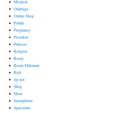
Mystical
Olahraga
Online Shop
Politik
Pregnancy
President
Princess
Religion
Resep
Resep Makanan
Rich
rtp slot
Shop
Show
Smartphone
Spaceman