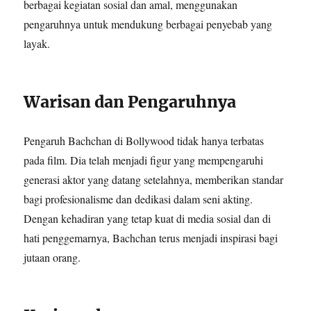
berbagai kegiatan sosial dan amal, menggunakan
pengaruhnya untuk mendukung berbagai penyebab yang
layak.
Warisan dan Pengaruhnya
Pengaruh Bachchan di Bollywood tidak hanya terbatas
pada film. Dia telah menjadi figur yang mempengaruhi
generasi aktor yang datang setelahnya, memberikan standar
bagi profesionalisme dan dedikasi dalam seni akting.
Dengan kehadiran yang tetap kuat di media sosial dan di
hati penggemarnya, Bachchan terus menjadi inspirasi bagi
jutaan orang.