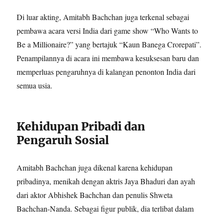
Di luar akting, Amitabh Bachchan juga terkenal sebagai
pembawa acara versi India dari game show “Who Wants to
Be a Millionaire?” yang bertajuk “Kaun Banega Crorepati”.
Penampilannya di acara ini membawa kesuksesan baru dan
memperluas pengaruhnya di kalangan penonton India dari
semua usia.
Kehidupan Pribadi dan
Pengaruh Sosial
Amitabh Bachchan juga dikenal karena kehidupan
pribadinya, menikah dengan aktris Jaya Bhaduri dan ayah
dari aktor Abhishek Bachchan dan penulis Shweta
Bachchan-Nanda. Sebagai figur publik, dia terlibat dalam