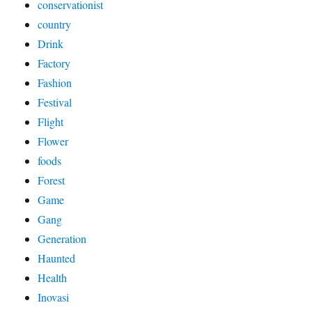
conservationist
country
Drink
Factory
Fashion
Festival
Flight
Flower
foods
Forest
Game
Gang
Generation
Haunted
Health
Inovasi