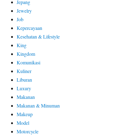
Jepang
Jewelry
Job
Kepercayaan
Kesehatan & Lifestyle
King
Kingdom
Komunikasi
Kuliner
Liburan
Luxury
Makanan
Makanan & Minuman
Makeup
Model
Motorcycle