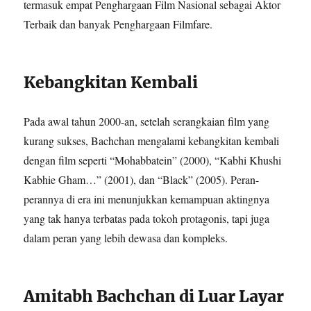
termasuk empat Penghargaan Film Nasional sebagai Aktor
Terbaik dan banyak Penghargaan Filmfare.
Kebangkitan Kembali
Pada awal tahun 2000-an, setelah serangkaian film yang
kurang sukses, Bachchan mengalami kebangkitan kembali
dengan film seperti “Mohabbatein” (2000), “Kabhi Khushi
Kabhie Gham…” (2001), dan “Black” (2005). Peran-
perannya di era ini menunjukkan kemampuan aktingnya
yang tak hanya terbatas pada tokoh protagonis, tapi juga
dalam peran yang lebih dewasa dan kompleks.
Amitabh Bachchan di Luar Layar