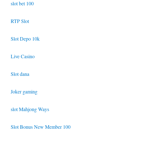
slot bet 100
RTP Slot
Slot Depo 10k
Live Casino
Slot dana
Joker gaming
slot Mahjong Ways
Slot Bonus New Member 100