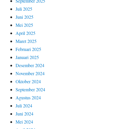
September 2025
Juli 2025
Juni 2025
Mei 2025
April 2025
Maret 2025
Februari 2025
Januari 2025
Desember 2024
November 2024
Oktober 2024
September 2024
Agustus 2024
Juli 2024
Juni 2024
Mei 2024