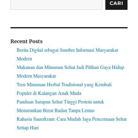
CARI
Recent Posts
Berita Digital sebagai Sumber Informasi Masyarakat
Modern
Makanan dan Minuman Sehat Jadi Pilihan Gaya Hidup
Modern Masyarakat
Tren Minuman Herbal Tradisional yang Kembali
Populer di Kalangan Anak Muda
Panduan Sarapan Sehat Tinggi Protein untuk
Menurunkan Berat Badan Tanpa Lemas
Rahasia Sauerkraut: Cara Mudah Jaga Pencernaan Sehat
Setiap Hari