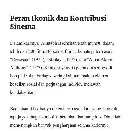
Peran Ikonik dan Kontribusi
Sinema
Dalam karirnya, Amitabh Bachchan telah muncul dalam
lebih dari 200 film. Beberapa film terkenalnya termasuk
“Deewaar” (1975), “Sholay” (1975), dan “Amar Akbar
Anthony” (1977). Karakter yang ia perankan seringkali
kompleks dan berlapis, sering kali melibatkan elemen
keadilan sosial dan perjuangan individu melawan
ketidakadilan.
Bachchan tidak hanya dikenal sebagai aktor yang tangguh,
tapi juga sebagai simbol keberanian dan integritas. Dia telah
memenangkan banyak penghargaan selama kariernya,