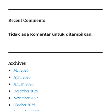
Recent Comments
Tidak ada komentar untuk ditampilkan.
Archives
Mei 2026
April 2026
Januari 2026
Desember 2025
November 2025
Oktober 2025