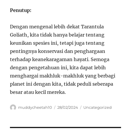
Penutup:
Dengan mengenal lebih dekat Tarantula
Goliath, kita tidak hanya belajar tentang
keunikan spesies ini, tetapi juga tentang
pentingnya konservasi dan penghargaan
terhadap keanekaragaman hayati. Semoga
dengan pengetahuan ini, kita dapat lebih
menghargai makhluk-makhluk yang berbagi
planet ini dengan kita, tidak peduli seberapa
besar atau kecil mereka.
Author
Posted
Categories
muddycheetah10
28/02/2024
Uncategorized
on