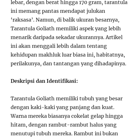
lebar, dengan berat hingga 170 gram, tarantula
ini memang pantas mendapat julukan
‘raksasa’. Namun, di balik ukuran besarnya,
Tarantula Goliath memiliki aspek yang lebih
menarik daripada sekadar ukurannya. Artikel
ini akan menggali lebih dalam tentang
kehidupan makhluk luar biasa ini, habitatnya,
perilakunya, dan tantangan yang dihadapinya.
Deskripsi dan Identifikasi:
Tarantula Goliath memiliki tubuh yang besar
dengan kaki-kaki yang panjang dan kuat.
Warna mereka biasanya cokelat gelap hingga
hitam, dengan rambut-rambut halus yang
menutupi tubuh mereka. Rambut ini bukan