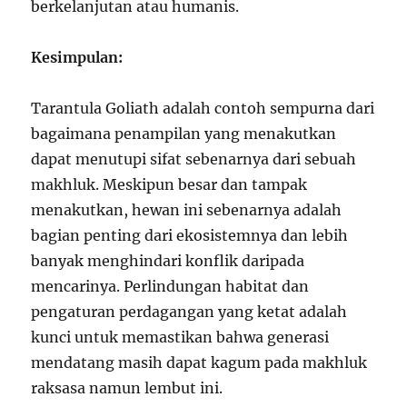
berkelanjutan atau humanis.
Kesimpulan:
Tarantula Goliath adalah contoh sempurna dari
bagaimana penampilan yang menakutkan
dapat menutupi sifat sebenarnya dari sebuah
makhluk. Meskipun besar dan tampak
menakutkan, hewan ini sebenarnya adalah
bagian penting dari ekosistemnya dan lebih
banyak menghindari konflik daripada
mencarinya. Perlindungan habitat dan
pengaturan perdagangan yang ketat adalah
kunci untuk memastikan bahwa generasi
mendatang masih dapat kagum pada makhluk
raksasa namun lembut ini.