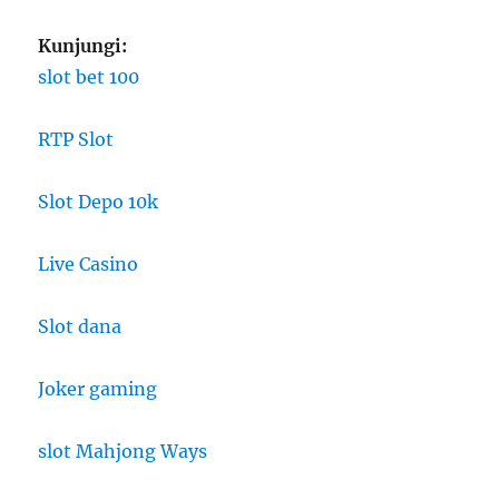
Kunjungi:
slot bet 100
RTP Slot
Slot Depo 10k
Live Casino
Slot dana
Joker gaming
slot Mahjong Ways