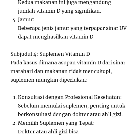
Kedua makanan ini juga mengandung
jumlah vitamin D yang signifikan.
Jamur:
Beberapa jenis jamur yang terpapar sinar UV
dapat menghasilkan vitamin D.
Subjudul 4: Suplemen Vitamin D
Pada kasus dimana asupan vitamin D dari sinar
matahari dan makanan tidak mencukupi,
suplemen mungkin diperlukan:
Konsultasi dengan Profesional Kesehatan:
Sebelum memulai suplemen, penting untuk
berkonsultasi dengan dokter atau ahli gizi.
Memilih Suplemen yang Tepat:
Dokter atau ahli gizi bisa