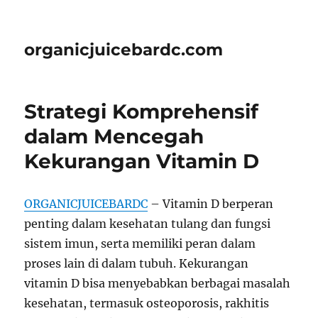
organicjuicebardc.com
Strategi Komprehensif
dalam Mencegah
Kekurangan Vitamin D
ORGANICJUICEBARDC
– Vitamin D berperan
penting dalam kesehatan tulang dan fungsi
sistem imun, serta memiliki peran dalam
proses lain di dalam tubuh. Kekurangan
vitamin D bisa menyebabkan berbagai masalah
kesehatan, termasuk osteoporosis, rakhitis