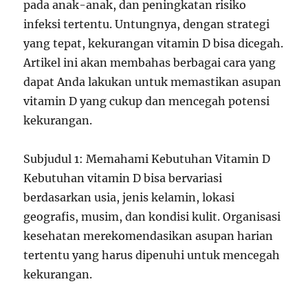
pada anak-anak, dan peningkatan risiko
infeksi tertentu. Untungnya, dengan strategi
yang tepat, kekurangan vitamin D bisa dicegah.
Artikel ini akan membahas berbagai cara yang
dapat Anda lakukan untuk memastikan asupan
vitamin D yang cukup dan mencegah potensi
kekurangan.
Subjudul 1: Memahami Kebutuhan Vitamin D
Kebutuhan vitamin D bisa bervariasi
berdasarkan usia, jenis kelamin, lokasi
geografis, musim, dan kondisi kulit. Organisasi
kesehatan merekomendasikan asupan harian
tertentu yang harus dipenuhi untuk mencegah
kekurangan.