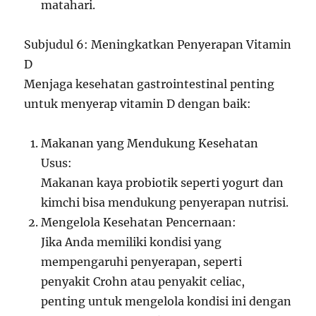
matahari.
Subjudul 6: Meningkatkan Penyerapan Vitamin
D
Menjaga kesehatan gastrointestinal penting
untuk menyerap vitamin D dengan baik:
Makanan yang Mendukung Kesehatan
Usus:
Makanan kaya probiotik seperti yogurt dan
kimchi bisa mendukung penyerapan nutrisi.
Mengelola Kesehatan Pencernaan:
Jika Anda memiliki kondisi yang
mempengaruhi penyerapan, seperti
penyakit Crohn atau penyakit celiac,
penting untuk mengelola kondisi ini dengan