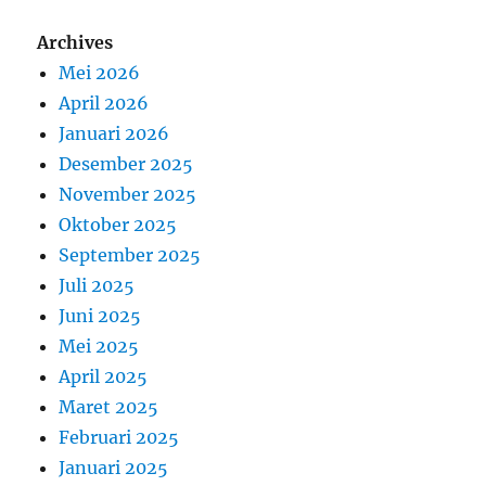
Archives
Mei 2026
April 2026
Januari 2026
Desember 2025
November 2025
Oktober 2025
September 2025
Juli 2025
Juni 2025
Mei 2025
April 2025
Maret 2025
Februari 2025
Januari 2025