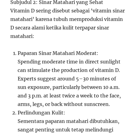
Subjudul 2: Sinar Matahari yang Sehat
Vitamin D sering disebut sebagai ‘vitamin sinar
matahari’ karena tubuh memproduksi vitamin
D secara alami ketika kulit terpapar sinar
matahari:
Paparan Sinar Matahari Moderat:
Spending moderate time in direct sunlight
can stimulate the production of vitamin D.
Experts suggest around 5–30 minutes of
sun exposure, particularly between 10 a.m.
and 3 p.m. at least twice a week to the face,
arms, legs, or back without sunscreen.
Perlindungan Kulit:
Sementara paparan matahari dibutuhkan,
sangat penting untuk tetap melindungi