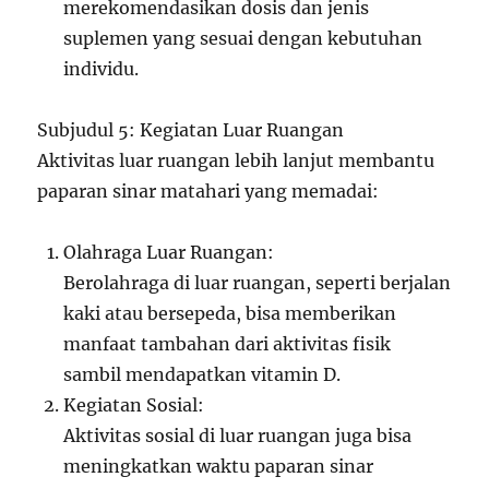
merekomendasikan dosis dan jenis
suplemen yang sesuai dengan kebutuhan
individu.
Subjudul 5: Kegiatan Luar Ruangan
Aktivitas luar ruangan lebih lanjut membantu
paparan sinar matahari yang memadai:
Olahraga Luar Ruangan:
Berolahraga di luar ruangan, seperti berjalan
kaki atau bersepeda, bisa memberikan
manfaat tambahan dari aktivitas fisik
sambil mendapatkan vitamin D.
Kegiatan Sosial:
Aktivitas sosial di luar ruangan juga bisa
meningkatkan waktu paparan sinar