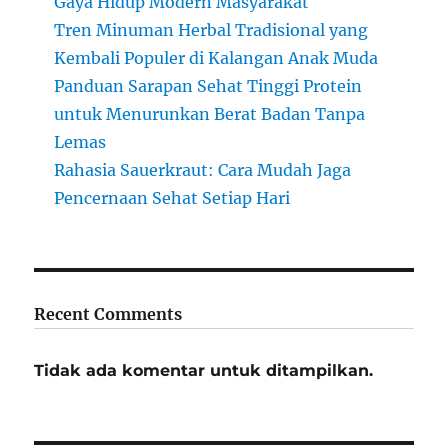
Gaya Hidup Modern Masyarakat
Tren Minuman Herbal Tradisional yang
Kembali Populer di Kalangan Anak Muda
Panduan Sarapan Sehat Tinggi Protein
untuk Menurunkan Berat Badan Tanpa
Lemas
Rahasia Sauerkraut: Cara Mudah Jaga
Pencernaan Sehat Setiap Hari
Recent Comments
Tidak ada komentar untuk ditampilkan.