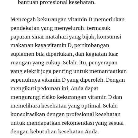
bantuan profesional kesehatan.
Mencegah kekurangan vitamin D memerlukan
pendekatan yang menyeluruh, termasuk
paparan sinar matahari yang bijak, konsumsi
makanan kaya vitamin D, pertimbangan
suplemen bila diperlukan, dan kegiatan luar
ruangan yang cukup. Selain itu, penyerapan
yang efektif juga penting untuk memanfaatkan
sepenuhnya vitamin D yang diperoleh. Dengan
mengikuti pedoman ini, Anda dapat
mengurangi risiko kekurangan vitamin D dan
memelihara kesehatan yang optimal. Selalu
konsultasikan dengan profesional kesehatan
untuk mendapatkan rekomendasi yang sesuai
dengan kebutuhan kesehatan Anda.