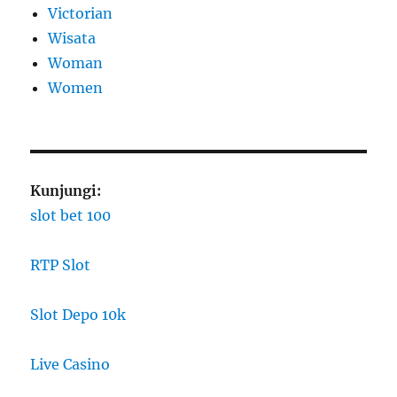
Victorian
Wisata
Woman
Women
Kunjungi:
slot bet 100
RTP Slot
Slot Depo 10k
Live Casino