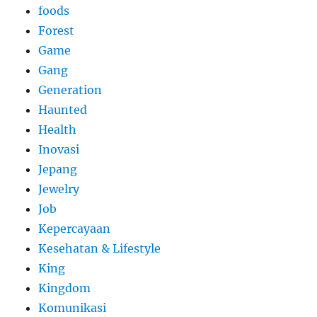
foods
Forest
Game
Gang
Generation
Haunted
Health
Inovasi
Jepang
Jewelry
Job
Kepercayaan
Kesehatan & Lifestyle
King
Kingdom
Komunikasi