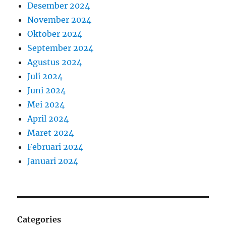
Desember 2024
November 2024
Oktober 2024
September 2024
Agustus 2024
Juli 2024
Juni 2024
Mei 2024
April 2024
Maret 2024
Februari 2024
Januari 2024
Categories