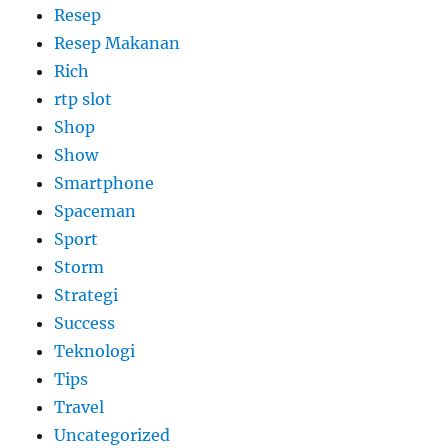
Resep
Resep Makanan
Rich
rtp slot
Shop
Show
Smartphone
Spaceman
Sport
Storm
Strategi
Success
Teknologi
Tips
Travel
Uncategorized