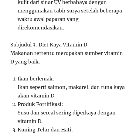
kulit dari sinar UV berbahaya dengan
menggunakan tabir surya setelah beberapa
waktu awal paparan yang
direkomendasikan.
Subjudul 3: Diet Kaya Vitamin D
Makanan tertentu merupakan sumber vitamin
D yang baik:
Ikan berlemak:
Ikan seperti salmon, makarel, dan tuna kaya
akan vitamin D.
Produk Fortifikasi:
Susu dan sereal sering diperkaya dengan
vitamin D.
Kuning Telur dan Hati: