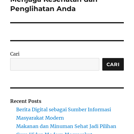
Penglihatan Anda
Cari
CARI
Recent Posts
Berita Digital sebagai Sumber Informasi
Masyarakat Modern
Makanan dan Minuman Sehat Jadi Pilihan