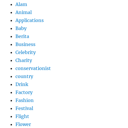
Alam
Animal
Applications
Baby
Berita
Business
Celebrity
Charity
conservationist
country
Drink
Factory
Fashion
Festival
Flight
Flower