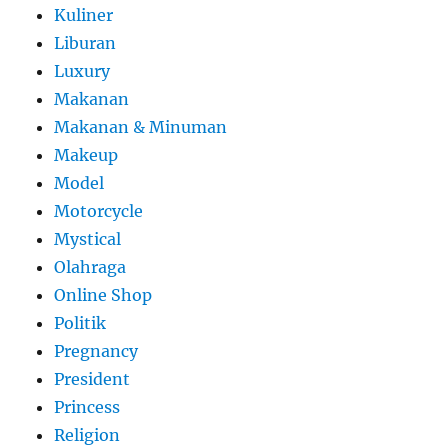
Kuliner
Liburan
Luxury
Makanan
Makanan & Minuman
Makeup
Model
Motorcycle
Mystical
Olahraga
Online Shop
Politik
Pregnancy
President
Princess
Religion