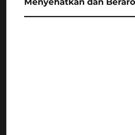
Menyehatkan dan Berar