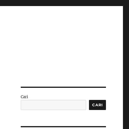
Cari
CARI