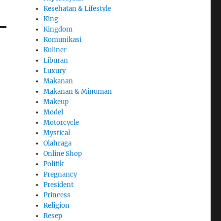
Kesehatan & Lifestyle
King
Kingdom
Komunikasi
Kuliner
Liburan
Luxury
Makanan
Makanan & Minuman
Makeup
Model
Motorcycle
Mystical
Olahraga
Online Shop
Politik
Pregnancy
President
Princess
Religion
Resep