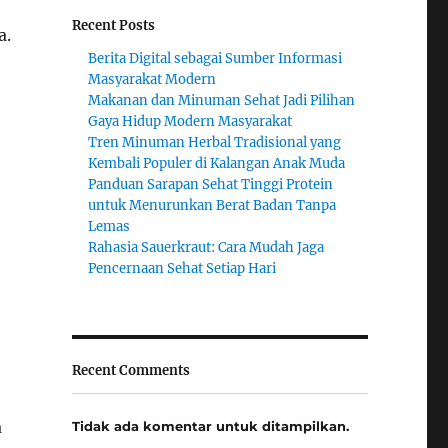
Recent Posts
a.
Berita Digital sebagai Sumber Informasi
Masyarakat Modern
Makanan dan Minuman Sehat Jadi Pilihan
Gaya Hidup Modern Masyarakat
Tren Minuman Herbal Tradisional yang
Kembali Populer di Kalangan Anak Muda
Panduan Sarapan Sehat Tinggi Protein
untuk Menurunkan Berat Badan Tanpa
Lemas
Rahasia Sauerkraut: Cara Mudah Jaga
Pencernaan Sehat Setiap Hari
Recent Comments
a
Tidak ada komentar untuk ditampilkan.