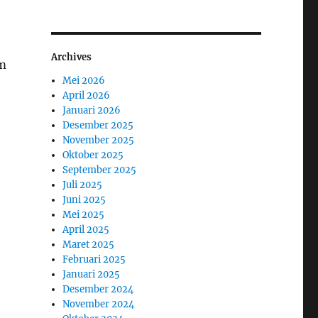
Archives
am
Mei 2026
April 2026
Januari 2026
Desember 2025
November 2025
Oktober 2025
September 2025
Juli 2025
Juni 2025
Mei 2025
April 2025
Maret 2025
Februari 2025
Januari 2025
Desember 2024
November 2024