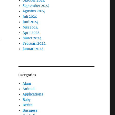
Oktober 2024
September 2024
Agustus 2024
Juli 2024
Juni 2024
Mei 2024
April 2024
u
Maret 2024
Februari 2024
Januari 2024
Categories
Alam
Animal
Applications
Baby
Berita
Business